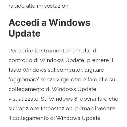
rapide alle impostazioni.
Accedi a Windows
Update
Per aprire lo strumento Pannello di
controllo di Windows Update, premere il
tasto Windows sul computer, digitare
“Aggiornare” senza virgolette e fare clic sul
collegamento di Windows Update
visualizzato. Su Windows 8, dovrai fare clic
sull'opzione Impostazioni prima di vedere
il collegamento di Windows Update.