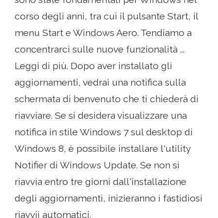
corso degli anni, tra cui il pulsante Start, il
menu Start e Windows Aero. Tendiamo a
concentrarci sulle nuove funzionalità ...
Leggi di più. Dopo aver installato gli
aggiornamenti, vedrai una notifica sulla
schermata di benvenuto che ti chiederà di
riavviare. Se si desidera visualizzare una
notifica in stile Windows 7 sul desktop di
Windows 8, è possibile installare l'utility
Notifier di Windows Update. Se non si
riavvia entro tre giorni dall'installazione
degli aggiornamenti, inizieranno i fastidiosi
riavvii automatici.