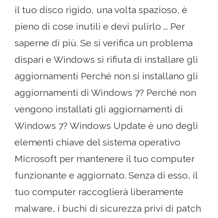
il tuo disco rigido, una volta spazioso, è
pieno di cose inutili e devi pulirlo ... Per
saperne di più. Se si verifica un problema
dispari e Windows si rifiuta di installare gli
aggiornamenti Perché non si installano gli
aggiornamenti di Windows 7? Perché non
vengono installati gli aggiornamenti di
Windows 7? Windows Update è uno degli
elementi chiave del sistema operativo
Microsoft per mantenere il tuo computer
funzionante e aggiornato. Senza di esso, il
tuo computer raccoglierà liberamente
malware, i buchi di sicurezza privi di patch