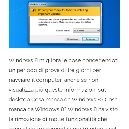
Windows 8 migliora le cose concedendoti
un periodo di prova di tre giorni per
riavviare il computer, anche se non
visualizza più queste informazioni sul
desktop Cosa manca da Windows 8? Cosa
manca da Windows 8? Windows 8 ha visto
la rimozione di molte funzionalità che
sono state fondamentali per Windows nel