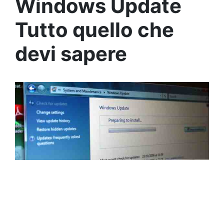
Windows Update
Tutto quello che
devi sapere