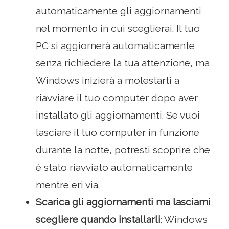
automaticamente gli aggiornamenti
nel momento in cui sceglierai. Il tuo
PC si aggiornerà automaticamente
senza richiedere la tua attenzione, ma
Windows inizierà a molestarti a
riavviare il tuo computer dopo aver
installato gli aggiornamenti. Se vuoi
lasciare il tuo computer in funzione
durante la notte, potresti scoprire che
è stato riavviato automaticamente
mentre eri via.
Scarica gli aggiornamenti ma lasciami
scegliere quando installarli
: Windows