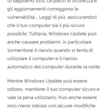
lo sappiamo tutti. Le patch di sicurezza e
gli aggiornamenti correggono le
vulnerabilità ... Leggi di più, assicurandoti
che il tuo computer sia il più sicuro
possibile. Tuttavia, Windows Update può
anche causare problemi, in particolare
tormentone il riavvio quando si tenta di
utilizzare il computer e il riavvio
automatico del computer durante la notte.
Mentre Windows Update può essere
odioso, mantiene il tuo computer sicuro e
vale la pena utilizzarlo. Può anche essere
reso meno odioso con alcune modifiche