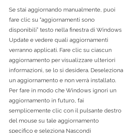
Se stai aggiornando manualmente, puoi
fare clic su “aggiornamenti sono
disponibili” testo nella finestra di Windows
Update e vedere quali aggiornamenti
verranno applicati. Fare clic su ciascun
aggiornamento per visualizzare ulteriori
informazioni, se lo si desidera. Deseleziona
un aggiornamento e non verrà installato.
Per fare in modo che Windows ignori un
aggiornamento in futuro, fai
semplicemente clic con il pulsante destro
del mouse su tale aggiornamento
specifico e seleziona Nascondi