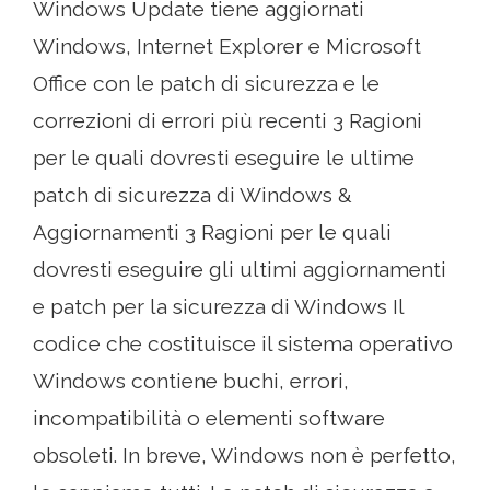
Windows Update tiene aggiornati
Windows, Internet Explorer e Microsoft
Office con le patch di sicurezza e le
correzioni di errori più recenti 3 Ragioni
per le quali dovresti eseguire le ultime
patch di sicurezza di Windows &
Aggiornamenti 3 Ragioni per le quali
dovresti eseguire gli ultimi aggiornamenti
e patch per la sicurezza di Windows Il
codice che costituisce il sistema operativo
Windows contiene buchi, errori,
incompatibilità o elementi software
obsoleti. In breve, Windows non è perfetto,