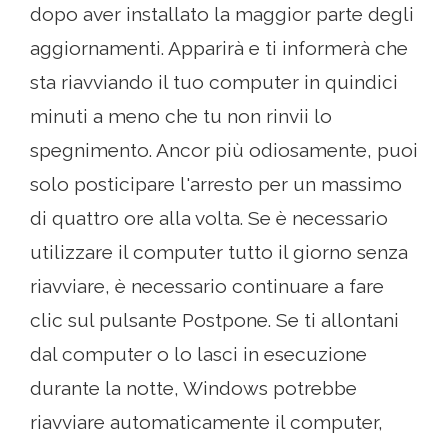
dopo aver installato la maggior parte degli
aggiornamenti. Apparirà e ti informerà che
sta riavviando il tuo computer in quindici
minuti a meno che tu non rinvii lo
spegnimento. Ancor più odiosamente, puoi
solo posticipare l'arresto per un massimo
di quattro ore alla volta. Se è necessario
utilizzare il computer tutto il giorno senza
riavviare, è necessario continuare a fare
clic sul pulsante Postpone. Se ti allontani
dal computer o lo lasci in esecuzione
durante la notte, Windows potrebbe
riavviare automaticamente il computer,