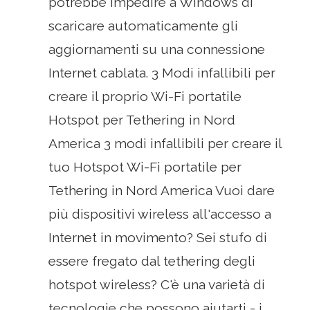
potrebbe impedire a Windows di
scaricare automaticamente gli
aggiornamenti su una connessione
Internet cablata. 3 Modi infallibili per
creare il proprio Wi-Fi portatile
Hotspot per Tethering in Nord
America 3 modi infallibili per creare il
tuo Hotspot Wi-Fi portatile per
Tethering in Nord America Vuoi dare
più dispositivi wireless all'accesso a
Internet in movimento? Sei stufo di
essere fregato dal tethering degli
hotspot wireless? C'è una varietà di
tecnologie che possono aiutarti - i