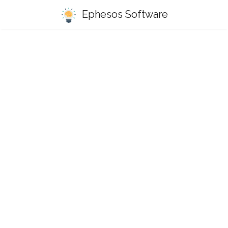
Ephesos Software