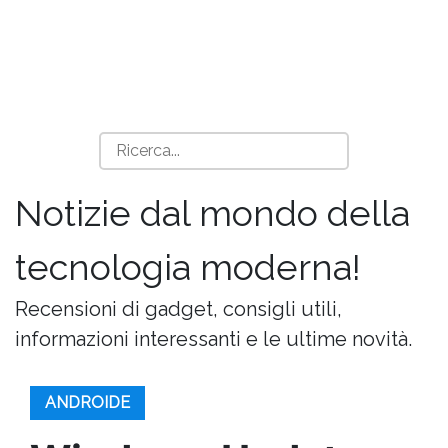
Notizie dal mondo della
tecnologia moderna!
Recensioni di gadget, consigli utili,
informazioni interessanti e le ultime novità.
ANDROIDE