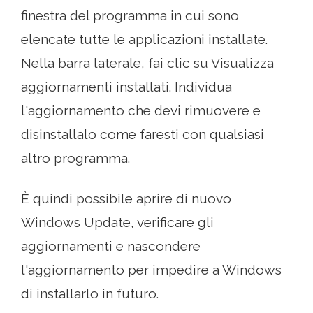
finestra del programma in cui sono
elencate tutte le applicazioni installate.
Nella barra laterale, fai clic su Visualizza
aggiornamenti installati. Individua
l'aggiornamento che devi rimuovere e
disinstallalo come faresti con qualsiasi
altro programma.
È quindi possibile aprire di nuovo
Windows Update, verificare gli
aggiornamenti e nascondere
l'aggiornamento per impedire a Windows
di installarlo in futuro.