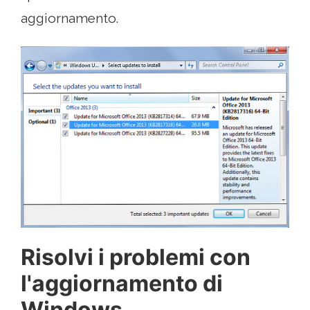
aggiornamento.
Risolvi i problemi con
l'aggiornamento di
Windows