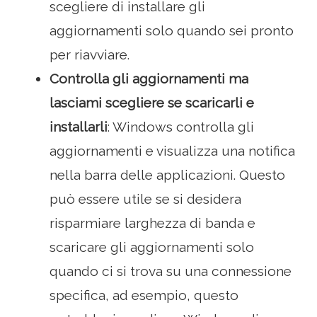
scegliere di installare gli
aggiornamenti solo quando sei pronto
per riavviare.
Controlla gli aggiornamenti ma
lasciami scegliere se scaricarli e
installarli
: Windows controlla gli
aggiornamenti e visualizza una notifica
nella barra delle applicazioni. Questo
può essere utile se si desidera
risparmiare larghezza di banda e
scaricare gli aggiornamenti solo
quando ci si trova su una connessione
specifica, ad esempio, questo