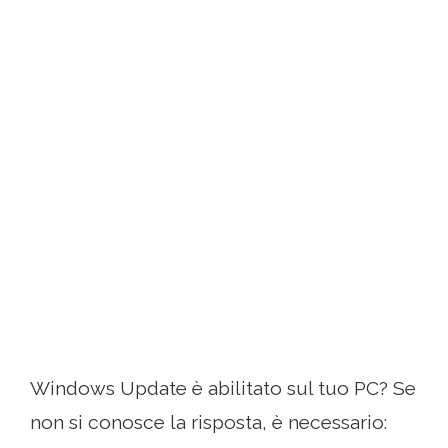
Windows Update è abilitato sul tuo PC? Se
non si conosce la risposta, è necessario: