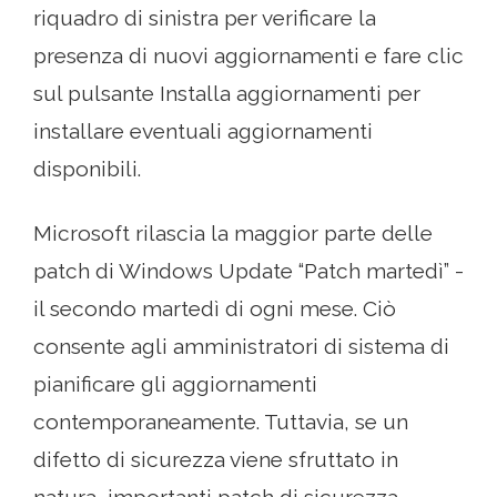
riquadro di sinistra per verificare la
presenza di nuovi aggiornamenti e fare clic
sul pulsante Installa aggiornamenti per
installare eventuali aggiornamenti
disponibili.
Microsoft rilascia la maggior parte delle
patch di Windows Update “Patch martedì” -
il secondo martedì di ogni mese. Ciò
consente agli amministratori di sistema di
pianificare gli aggiornamenti
contemporaneamente. Tuttavia, se un
difetto di sicurezza viene sfruttato in
natura, importanti patch di sicurezza