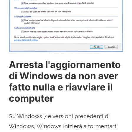
Arresta l'aggiornamento
di Windows da non aver
fatto nulla e riavviare il
computer
Su Windows 7 e versioni precedenti di
Windows, Windows inizierà a tormentarti