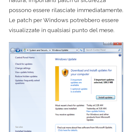
possono essere rilasciate immediatamente.
Le patch per Windows potrebbero essere
visualizzate in qualsiasi punto del mese.