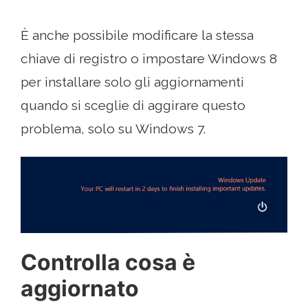
È anche possibile modificare la stessa
chiave di registro o impostare Windows 8
per installare solo gli aggiornamenti
quando si sceglie di aggirare questo
problema, solo su Windows 7.
Controlla cosa è
aggiornato