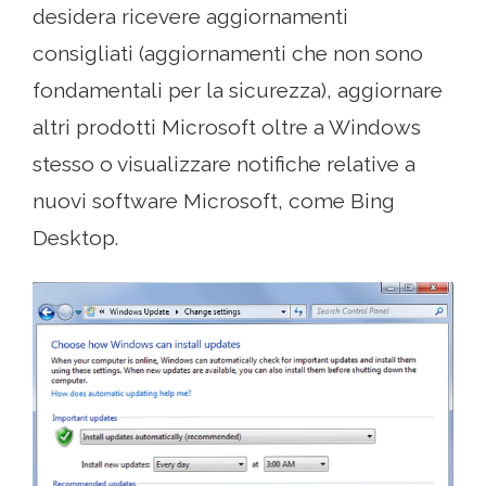
desidera ricevere aggiornamenti
consigliati (aggiornamenti che non sono
fondamentali per la sicurezza), aggiornare
altri prodotti Microsoft oltre a Windows
stesso o visualizzare notifiche relative a
nuovi software Microsoft, come Bing
Desktop.