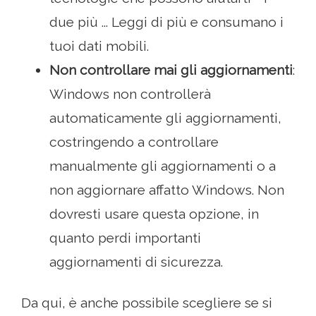
due più ... Leggi di più e consumano i
tuoi dati mobili.
Non controllare mai gli aggiornamenti
:
Windows non controllerà
automaticamente gli aggiornamenti,
costringendo a controllare
manualmente gli aggiornamenti o a
non aggiornare affatto Windows. Non
dovresti usare questa opzione, in
quanto perdi importanti
aggiornamenti di sicurezza.
Da qui, è anche possibile scegliere se si