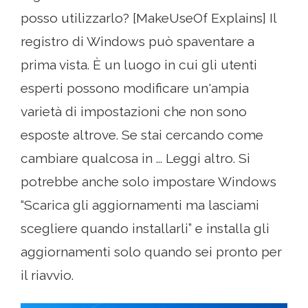
posso utilizzarlo? [MakeUseOf Explains] Il
registro di Windows può spaventare a
prima vista. È un luogo in cui gli utenti
esperti possono modificare un'ampia
varietà di impostazioni che non sono
esposte altrove. Se stai cercando come
cambiare qualcosa in ... Leggi altro. Si
potrebbe anche solo impostare Windows
“Scarica gli aggiornamenti ma lasciami
scegliere quando installarli” e installa gli
aggiornamenti solo quando sei pronto per
il riavvio.