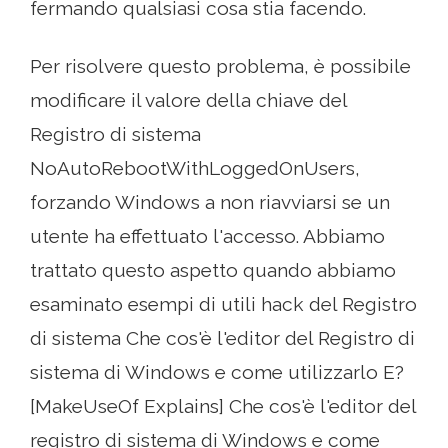
fermando qualsiasi cosa stia facendo.
Per risolvere questo problema, è possibile
modificare il valore della chiave del
Registro di sistema
NoAutoRebootWithLoggedOnUsers,
forzando Windows a non riavviarsi se un
utente ha effettuato l'accesso. Abbiamo
trattato questo aspetto quando abbiamo
esaminato esempi di utili hack del Registro
di sistema Che cos'è l'editor del Registro di
sistema di Windows e come utilizzarlo E?
[MakeUseOf Explains] Che cos'è l'editor del
registro di sistema di Windows e come