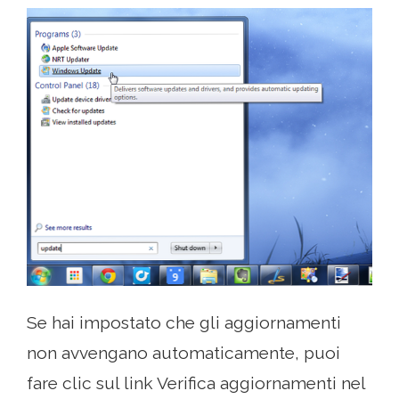
Se hai impostato che gli aggiornamenti
non avvengano automaticamente, puoi
fare clic sul link Verifica aggiornamenti nel