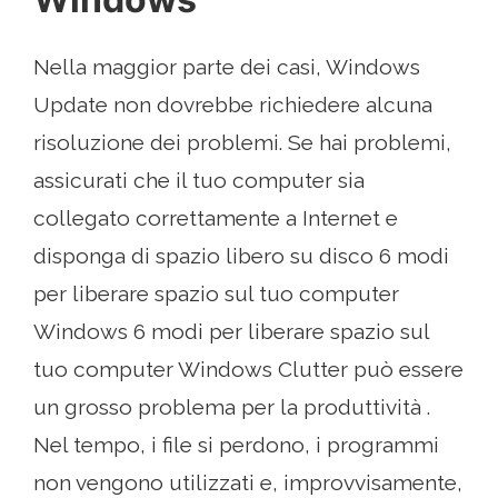
Nella maggior parte dei casi, Windows
Update non dovrebbe richiedere alcuna
risoluzione dei problemi. Se hai problemi,
assicurati che il tuo computer sia
collegato correttamente a Internet e
disponga di spazio libero su disco 6 modi
per liberare spazio sul tuo computer
Windows 6 modi per liberare spazio sul
tuo computer Windows Clutter può essere
un grosso problema per la produttività .
Nel tempo, i file si perdono, i programmi
non vengono utilizzati e, improvvisamente,