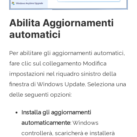
Abilita Aggiornamenti
automatici
Per abilitare gli aggiornamenti automatici,
fare clic sul collegamento Modifica
impostazioni nel riquadro sinistro della
finestra di Windows Update. Seleziona una
delle seguenti opzioni:
Installa gli aggiornamenti
automaticamente
: Windows
controllerà, scaricherà e installerà