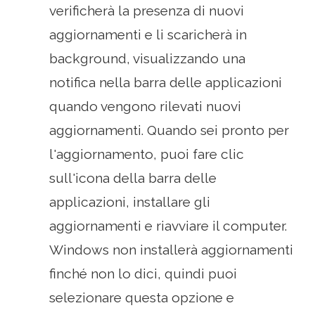
verificherà la presenza di nuovi
aggiornamenti e li scaricherà in
background, visualizzando una
notifica nella barra delle applicazioni
quando vengono rilevati nuovi
aggiornamenti. Quando sei pronto per
l'aggiornamento, puoi fare clic
sull'icona della barra delle
applicazioni, installare gli
aggiornamenti e riavviare il computer.
Windows non installerà aggiornamenti
finché non lo dici, quindi puoi
selezionare questa opzione e