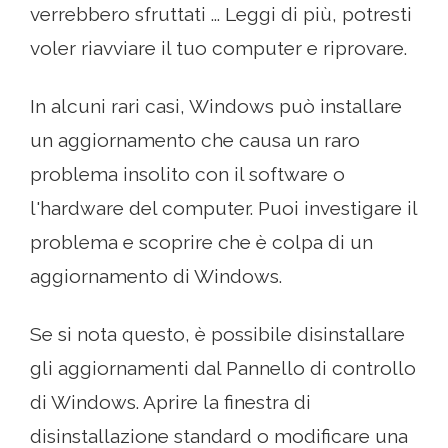
verrebbero sfruttati ... Leggi di più, potresti
voler riavviare il tuo computer e riprovare.
In alcuni rari casi, Windows può installare
un aggiornamento che causa un raro
problema insolito con il software o
l'hardware del computer. Puoi investigare il
problema e scoprire che è colpa di un
aggiornamento di Windows.
Se si nota questo, è possibile disinstallare
gli aggiornamenti dal Pannello di controllo
di Windows. Aprire la finestra di
disinstallazione standard o modificare una