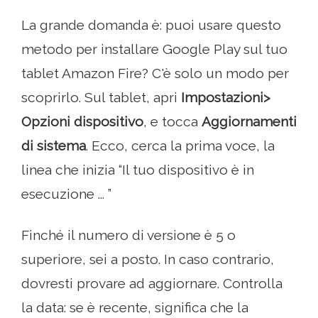
La grande domanda è: puoi usare questo
metodo per installare Google Play sul tuo
tablet Amazon Fire? C'è solo un modo per
scoprirlo. Sul tablet, apri
Impostazioni>
Opzioni dispositivo
, e tocca
Aggiornamenti
di sistema
. Ecco, cerca la prima voce, la
linea che inizia “Il tuo dispositivo è in
esecuzione ... ”
Finché il numero di versione è 5 o
superiore, sei a posto. In caso contrario,
dovresti provare ad aggiornare. Controlla
la data: se è recente, significa che la