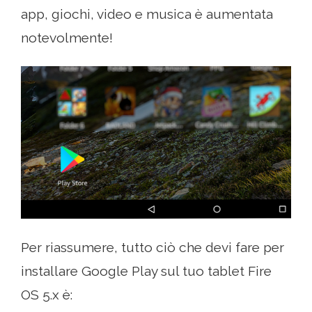
app, giochi, video e musica è aumentata
notevolmente!
Per riassumere, tutto ciò che devi fare per
installare Google Play sul tuo tablet Fire
OS 5.x è: