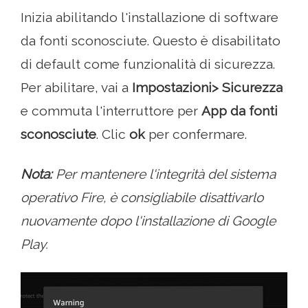
Inizia abilitando l'installazione di software
da fonti sconosciute. Questo è disabilitato
di default come funzionalità di sicurezza.
Per abilitare, vai a
Impostazioni> Sicurezza
e commuta l'interruttore per
App da fonti
sconosciute
. Clic
ok
per confermare.
Nota:
Per mantenere l'integrità del sistema
operativo Fire, è consigliabile disattivarlo
nuovamente dopo l'installazione di Google
Play.