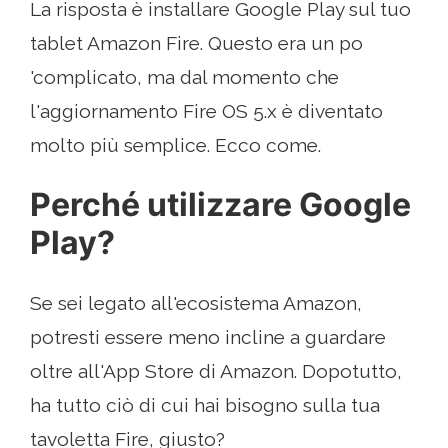
La risposta è installare Google Play sul tuo
tablet Amazon Fire. Questo era un po
'complicato, ma dal momento che
l'aggiornamento Fire OS 5.x è diventato
molto più semplice. Ecco come.
Perché utilizzare Google
Play?
Se sei legato all'ecosistema Amazon,
potresti essere meno incline a guardare
oltre all'App Store di Amazon. Dopotutto,
ha tutto ciò di cui hai bisogno sulla tua
tavoletta Fire, giusto?