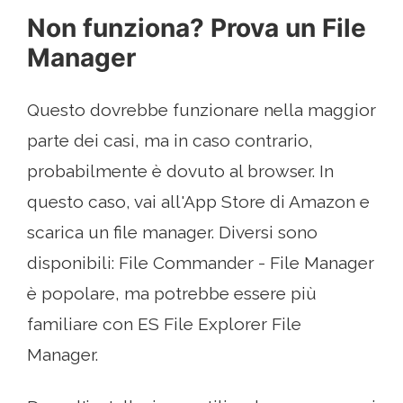
Non funziona? Prova un File
Manager
Questo dovrebbe funzionare nella maggior
parte dei casi, ma in caso contrario,
probabilmente è dovuto al browser. In
questo caso, vai all'App Store di Amazon e
scarica un file manager. Diversi sono
disponibili: File Commander - File Manager
è popolare, ma potrebbe essere più
familiare con ES File Explorer File
Manager.