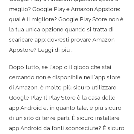
meglio? Google Play e Amazon Appstore:
qual è il migliore? Google Play Store non è
la tua unica opzione quando si tratta di
scaricare app: dovresti provare Amazon
Appstore? Leggi di più .
Dopo tutto, se l'app o il gioco che stai
cercando non è disponibile nell'app store
di Amazon, è molto più sicuro utilizzare
Google Play. Il Play Store è la casa delle
app Android e, in quanto tale, è più sicuro
di un sito di terze parti. È sicuro installare
app Android da fonti sconosciute? È sicuro