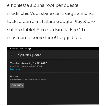
è richiesta alcuna root per queste
modifiche. Vuoi sbarazzarti degli annunci
lockscreen e installare Google Play Store
sul tuo tablet Amazon Kindle Fire? Ti
mostriamo come farlo! Leggi di più .