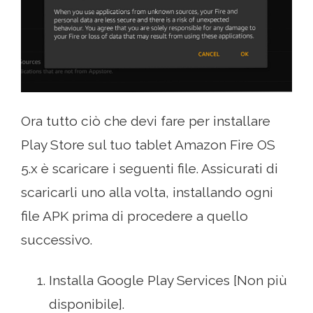
Ora tutto ciò che devi fare per installare
Play Store sul tuo tablet Amazon Fire OS
5.x è scaricare i seguenti file. Assicurati di
scaricarli uno alla volta, installando ogni
file APK prima di procedere a quello
successivo.
Installa Google Play Services [Non più
disponibile].