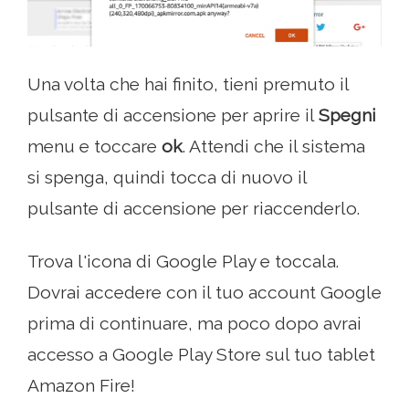
Una volta che hai finito, tieni premuto il
pulsante di accensione per aprire il
Spegni
menu e toccare
ok
. Attendi che il sistema
si spenga, quindi tocca di nuovo il
pulsante di accensione per riaccenderlo.
Trova l'icona di Google Play e toccala.
Dovrai accedere con il tuo account Google
prima di continuare, ma poco dopo avrai
accesso a Google Play Store sul tuo tablet
Amazon Fire!