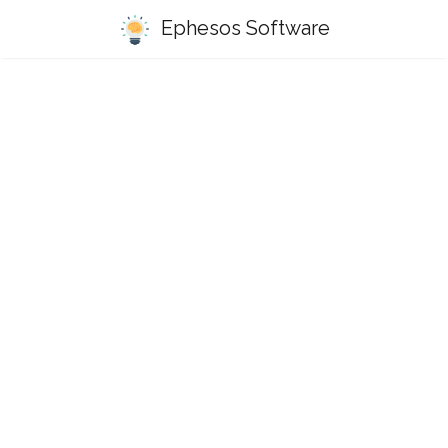
Ephesos Software