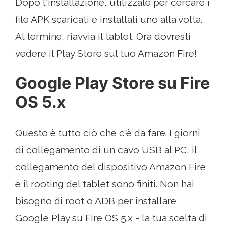
Dopo l'installazione, utilizzale per cercare i
file APK scaricati e installali uno alla volta.
Al termine, riavvia il tablet. Ora dovresti
vedere il Play Store sul tuo Amazon Fire!
Google Play Store su Fire
OS 5.x
Questo è tutto ciò che c'è da fare. I giorni
di collegamento di un cavo USB al PC, il
collegamento del dispositivo Amazon Fire
e il rooting del tablet sono finiti. Non hai
bisogno di root o ADB per installare
Google Play su Fire OS 5.x - la tua scelta di