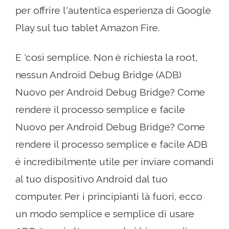
per offrire l'autentica esperienza di Google
Play sul tuo tablet Amazon Fire.
E 'così semplice. Non è richiesta la root,
nessun Android Debug Bridge (ADB)
Nuovo per Android Debug Bridge? Come
rendere il processo semplice e facile
Nuovo per Android Debug Bridge? Come
rendere il processo semplice e facile ADB
è incredibilmente utile per inviare comandi
al tuo dispositivo Android dal tuo
computer. Per i principianti là fuori, ecco
un modo semplice e semplice di usare