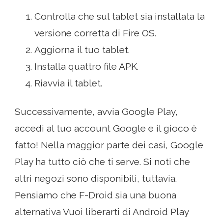
Controlla che sul tablet sia installata la
versione corretta di Fire OS.
Aggiorna il tuo tablet.
Installa quattro file APK.
Riavvia il tablet.
Successivamente, avvia Google Play,
accedi al tuo account Google e il gioco è
fatto! Nella maggior parte dei casi, Google
Play ha tutto ciò che ti serve. Si noti che
altri negozi sono disponibili, tuttavia.
Pensiamo che F-Droid sia una buona
alternativa Vuoi liberarti di Android Play