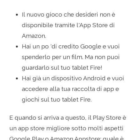
Il nuovo gioco che desideri non è
disponibile tramite l'App Store di
Amazon.
Hai un po 'di credito Google e vuoi
spenderlo per un film. Ma non puoi
guardarlo sul tuo tablet Fire!
Hai già un dispositivo Android e vuoi
accedere alla tua raccolta di app e
giochi sul tuo tablet Fire.
E quando si arriva a questo, il Play Store è
un app store migliore sotto molti aspetti
Google Play o Amazon Appstore: quale è