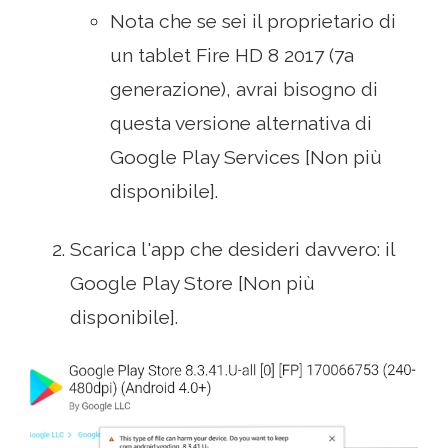
Nota che se sei il proprietario di
un tablet Fire HD 8 2017 (7a
generazione), avrai bisogno di
questa versione alternativa di
Google Play Services [Non più
disponibile].
Scarica l'app che desideri davvero: il
Google Play Store [Non più
disponibile].