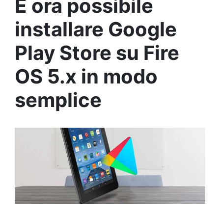
È ora possibile
installare Google
Play Store su Fire
OS 5.x in modo
semplice