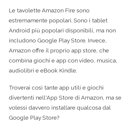
Le tavolette Amazon Fire sono
estremamente popolari. Sono i tablet
Android più popolari disponibili, ma non
includono Google Play Store. Invece,
Amazon offre il proprio app store, che
combina giochi e app con video, musica,
audiolibri e eBook Kindle.
Troverai così tante app utili e giochi
divertenti nell'App Store di Amazon, ma se
volessi davvero installare qualcosa dal
Google Play Store?