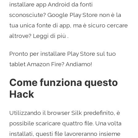
installare app Android da fonti
sconosciute? Google Play Store non è la
tua unica fonte di app, ma è sicuro cercare
altrove? Leggi di più .
Pronto per installare Play Store sul tuo
tablet Amazon Fire? Andiamo!
Come funziona questo
Hack
Utilizzando il browser Silk predefinito, è
possibile scaricare quattro file. Una volta
installati, questi file lavoreranno insieme