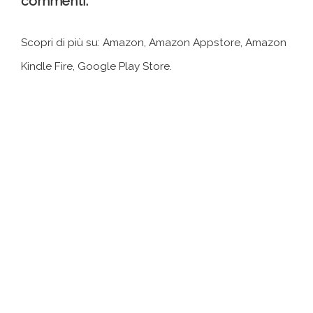
commenti.
Scopri di più su: Amazon, Amazon Appstore, Amazon
Kindle Fire, Google Play Store.