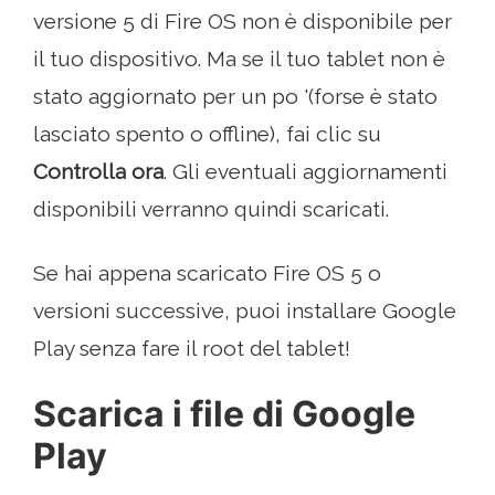
versione 5 di Fire OS non è disponibile per
il tuo dispositivo. Ma se il tuo tablet non è
stato aggiornato per un po '(forse è stato
lasciato spento o offline), fai clic su
Controlla ora
. Gli eventuali aggiornamenti
disponibili verranno quindi scaricati.
Se hai appena scaricato Fire OS 5 o
versioni successive, puoi installare Google
Play senza fare il root del tablet!
Scarica i file di Google
Play