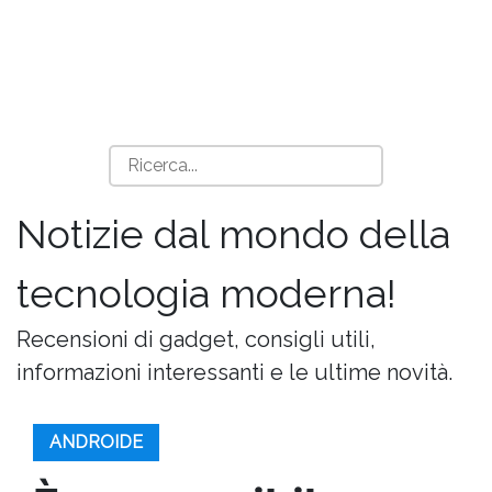
Notizie dal mondo della
tecnologia moderna!
Recensioni di gadget, consigli utili,
informazioni interessanti e le ultime novità.
ANDROIDE