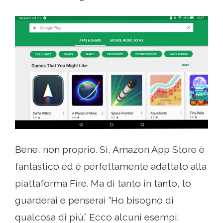
Bene, non proprio. Sì, Amazon App Store è
fantastico ed è perfettamente adattato alla
piattaforma Fire. Ma di tanto in tanto, lo
guarderai e penserai “Ho bisogno di
qualcosa di più.” Ecco alcuni esempi: