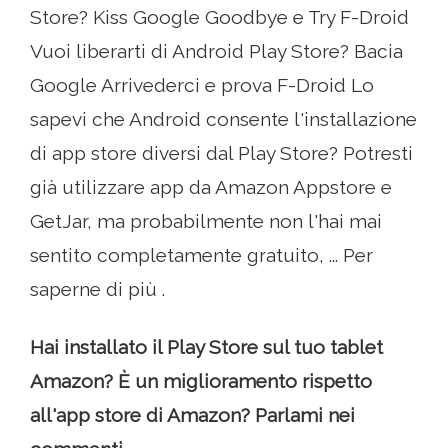
Store? Kiss Google Goodbye e Try F-Droid
Vuoi liberarti di Android Play Store? Bacia
Google Arrivederci e prova F-Droid Lo
sapevi che Android consente l'installazione
di app store diversi dal Play Store? Potresti
già utilizzare app da Amazon Appstore e
GetJar, ma probabilmente non l'hai mai
sentito completamente gratuito, ... Per
saperne di più .
Hai installato il Play Store sul tuo tablet
Amazon? È un miglioramento rispetto
all'app store di Amazon? Parlami nei