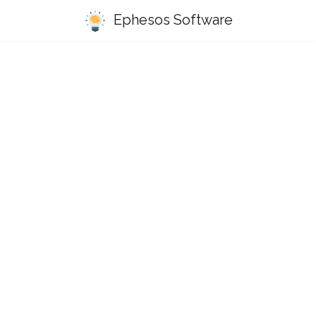
Ephesos Software