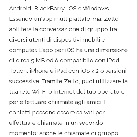
Android, BlackBerry, iOS e Windows.
Essendo un'app multipiattaforma, Zello
abiliterà la conversazione di gruppo tra
diversi utenti di dispositivi mobili e
computer. L'app per iOS ha una dimensione
di circa 5 MB ed è compatibile con iPod
Touch, iPhone e iPad con iOS 4.2 o versioni
successive. Tramite Zello, puoi utilizzare la
tua rete Wi-Fi o Internet del tuo operatore
per effettuare chiamate agli amici. I
contatti possono essere salvati per
effettuare chiamate in un secondo
momento; anche le chiamate di gruppo