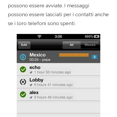
possono essere avviate. I messaggi
possono essere lasciati per i contatti anche
se i loro telefoni sono spenti.