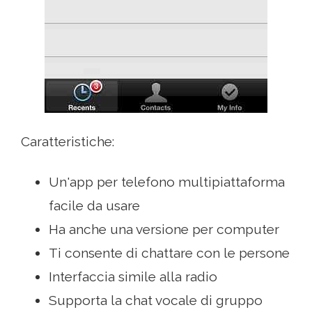
Caratteristiche:
Un'app per telefono multipiattaforma
facile da usare
Ha anche una versione per computer
Ti consente di chattare con le persone
Interfaccia simile alla radio
Supporta la chat vocale di gruppo