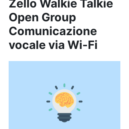
Zello Walkie Talkie
Open Group
Comunicazione
vocale via Wi-Fi