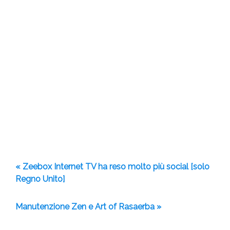
« Zeebox Internet TV ha reso molto più social [solo
Regno Unito]
Manutenzione Zen e Art of Rasaerba »