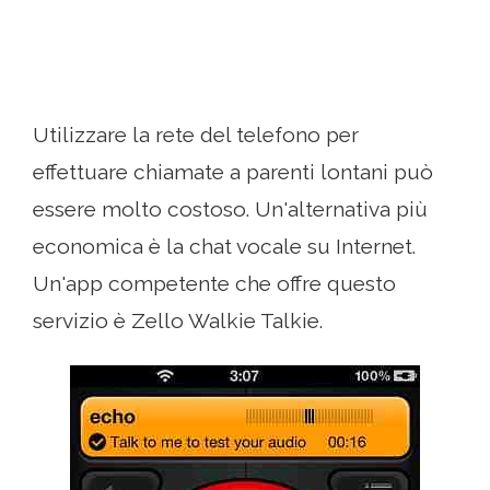
Utilizzare la rete del telefono per
effettuare chiamate a parenti lontani può
essere molto costoso. Un'alternativa più
economica è la chat vocale su Internet.
Un'app competente che offre questo
servizio è Zello Walkie Talkie.