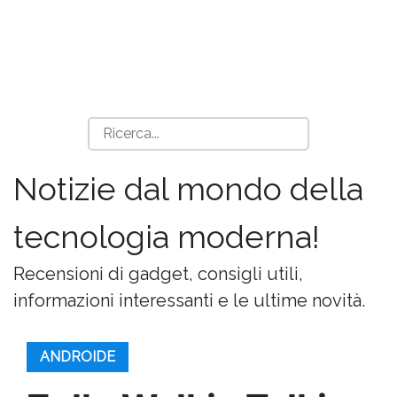
Notizie dal mondo della
tecnologia moderna!
Recensioni di gadget, consigli utili,
informazioni interessanti e le ultime novità.
ANDROIDE