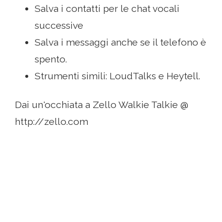
Salva i contatti per le chat vocali
successive
Salva i messaggi anche se il telefono è
spento.
Strumenti simili: LoudTalks e Heytell.
Dai un'occhiata a Zello Walkie Talkie @
http://zello.com