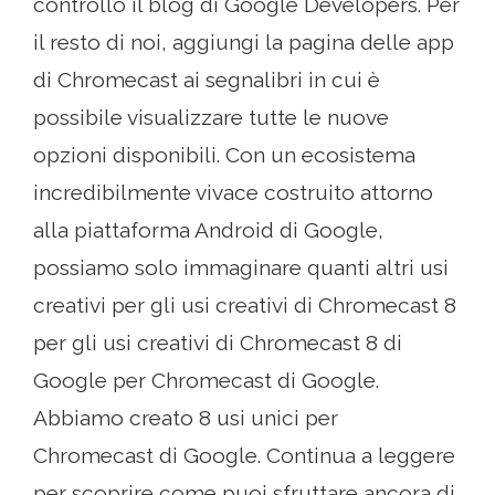
controllo il blog di Google Developers. Per
il resto di noi, aggiungi la pagina delle app
di Chromecast ai segnalibri in cui è
possibile visualizzare tutte le nuove
opzioni disponibili. Con un ecosistema
incredibilmente vivace costruito attorno
alla piattaforma Android di Google,
possiamo solo immaginare quanti altri usi
creativi per gli usi creativi di Chromecast 8
per gli usi creativi di Chromecast 8 di
Google per Chromecast di Google.
Abbiamo creato 8 usi unici per
Chromecast di Google. Continua a leggere
per scoprire come puoi sfruttare ancora di