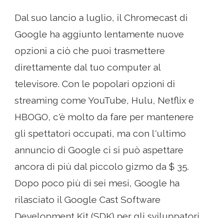
Dal suo lancio a luglio, il Chromecast di
Google ha aggiunto lentamente nuove
opzioni a ciò che puoi trasmettere
direttamente dal tuo computer al
televisore. Con le popolari opzioni di
streaming come YouTube, Hulu, Netflix e
HBOGO, c'è molto da fare per mantenere
gli spettatori occupati, ma con l'ultimo
annuncio di Google ci si può aspettare
ancora di più dal piccolo gizmo da $ 35.
Dopo poco più di sei mesi, Google ha
rilasciato il Google Cast Software
Development Kit (SDK) per gli sviluppatori.