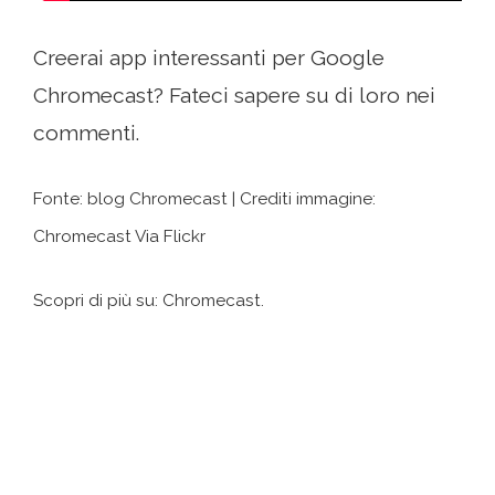
Creerai app interessanti per Google
Chromecast? Fateci sapere su di loro nei
commenti.
Fonte: blog Chromecast | Crediti immagine:
Chromecast Via Flickr
Scopri di più su: Chromecast.