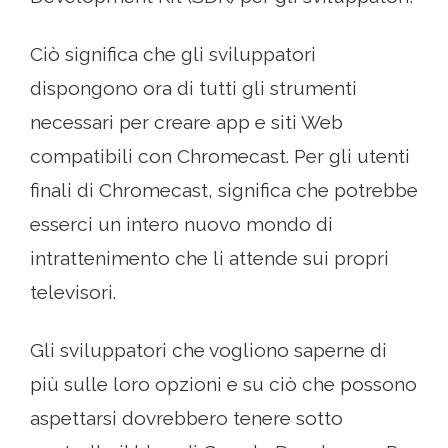
Ciò significa che gli sviluppatori
dispongono ora di tutti gli strumenti
necessari per creare app e siti Web
compatibili con Chromecast. Per gli utenti
finali di Chromecast, significa che potrebbe
esserci un intero nuovo mondo di
intrattenimento che li attende sui propri
televisori.
Gli sviluppatori che vogliono saperne di
più sulle loro opzioni e su ciò che possono
aspettarsi dovrebbero tenere sotto