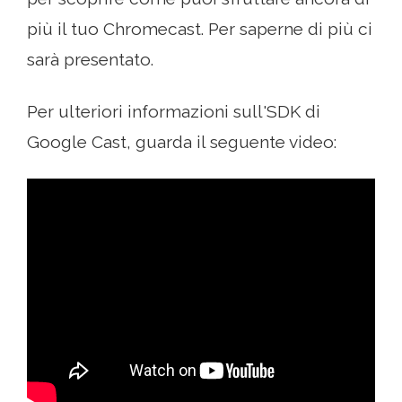
più il tuo Chromecast. Per saperne di più ci
sarà presentato.
Per ulteriori informazioni sull'SDK di
Google Cast, guarda il seguente video: