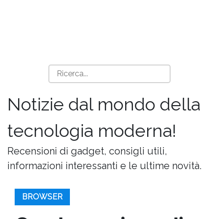
Notizie dal mondo della
tecnologia moderna!
Recensioni di gadget, consigli utili,
informazioni interessanti e le ultime novità.
BROWSER