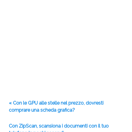
« Con le GPU alle stelle nel prezzo, dovresti
comprare una scheda grafica?
Con ZipScan, scansiona i documenti con il tuo