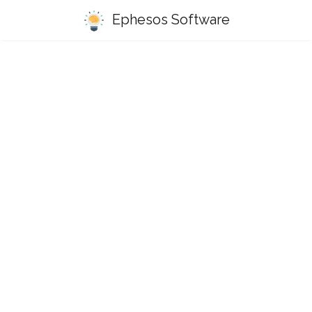
Ephesos Software