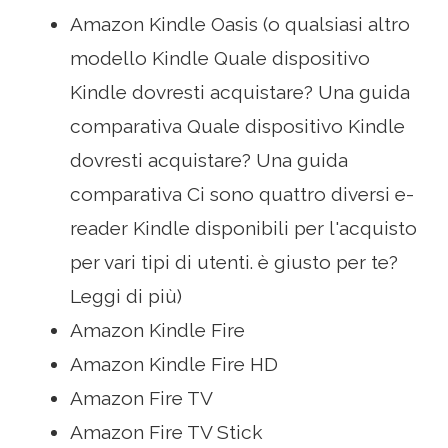
Amazon Kindle Oasis (o qualsiasi altro
modello Kindle Quale dispositivo
Kindle dovresti acquistare? Una guida
comparativa Quale dispositivo Kindle
dovresti acquistare? Una guida
comparativa Ci sono quattro diversi e-
reader Kindle disponibili per l'acquisto
per vari tipi di utenti. è giusto per te?
Leggi di più)
Amazon Kindle Fire
Amazon Kindle Fire HD
Amazon Fire TV
Amazon Fire TV Stick