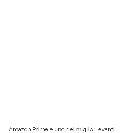
Amazon Prime è uno dei migliori eventi