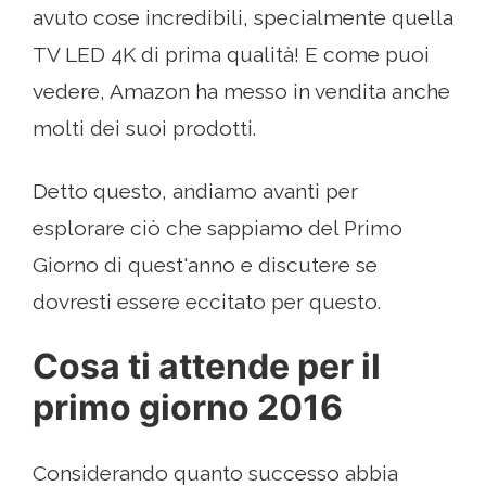
avuto cose incredibili, specialmente quella
TV LED 4K di prima qualità! E come puoi
vedere, Amazon ha messo in vendita anche
molti dei suoi prodotti.
Detto questo, andiamo avanti per
esplorare ciò che sappiamo del Primo
Giorno di quest'anno e discutere se
dovresti essere eccitato per questo.
Cosa ti attende per il
primo giorno 2016
Considerando quanto successo abbia