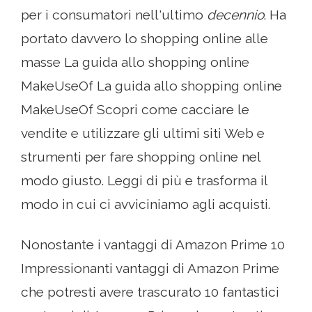
per i consumatori nell'ultimo
decennio
. Ha
portato davvero lo shopping online alle
masse La guida allo shopping online
MakeUseOf La guida allo shopping online
MakeUseOf Scopri come cacciare le
vendite e utilizzare gli ultimi siti Web e
strumenti per fare shopping online nel
modo giusto. Leggi di più e trasforma il
modo in cui ci avviciniamo agli acquisti.
Nonostante i vantaggi di Amazon Prime 10
Impressionanti vantaggi di Amazon Prime
che potresti avere trascurato 10 fantastici