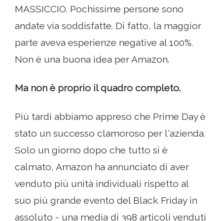
MASSICCIO. Pochissime persone sono
andate via soddisfatte. Di fatto, la maggior
parte aveva esperienze negative al 100%.
Non è una buona idea per Amazon.
Ma non è proprio il quadro completo.
Più tardi abbiamo appreso che Prime Day è
stato un successo clamoroso per l'azienda.
Solo un giorno dopo che tutto si è
calmato, Amazon ha annunciato di aver
venduto più unità individuali rispetto al
suo più grande evento del Black Friday in
assoluto - una media di 398 articoli venduti