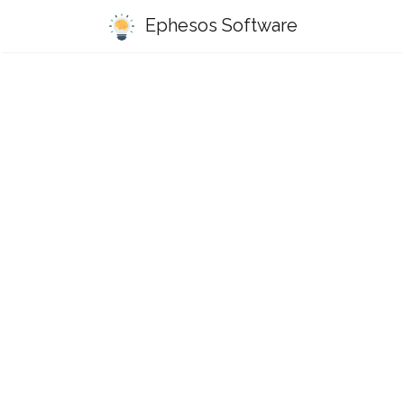
Ephesos Software