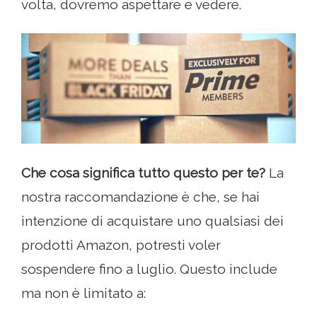
volta, dovremo aspettare e vedere.
Che cosa significa tutto questo per te?
La
nostra raccomandazione è che, se hai
intenzione di acquistare uno qualsiasi dei
prodotti Amazon, potresti voler
sospendere fino a luglio. Questo include
ma non è limitato a: