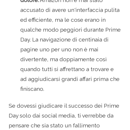
dolore.
Amazon non è mai stato
accusato di avere un'interfaccia pulita
ed efficiente, ma le cose erano in
qualche modo peggiori durante Prime
Day. La navigazione di centinaia di
pagine uno per uno non è mai
divertente, ma doppiamente così
quando tutti si affrettano a trovare e
ad aggiudicarsi grandi affari prima che
finiscano.
Se dovessi giudicare il successo dei Prime
Day solo dai social media, ti verrebbe da
pensare che sia stato un fallimento