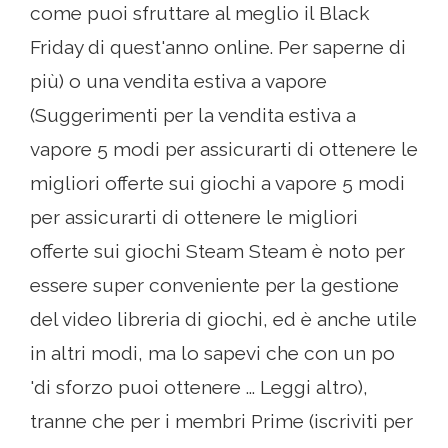
come puoi sfruttare al meglio il Black
Friday di quest'anno online. Per saperne di
più) o una vendita estiva a vapore
(Suggerimenti per la vendita estiva a
vapore 5 modi per assicurarti di ottenere le
migliori offerte sui giochi a vapore 5 modi
per assicurarti di ottenere le migliori
offerte sui giochi Steam Steam è noto per
essere super conveniente per la gestione
del video libreria di giochi, ed è anche utile
in altri modi, ma lo sapevi che con un po
'di sforzo puoi ottenere ... Leggi altro),
tranne che per i membri Prime (iscriviti per