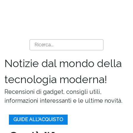
Notizie dal mondo della
tecnologia moderna!
Recensioni di gadget, consigli utili,
informazioni interessanti e le ultime novità.
GUIDE ALL'ACQUISTO