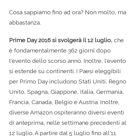
Cosa sappiamo fino ad ora? Non molto, ma
abbastanza.
Prime Day 2016 si svolgerà il 12 luglio,
che
è fondamentalmente 362 giorni dopo
l'evento dello scorso anno. Inoltre, l'evento
si estende su continenti. I Paesi eleggibili
per Primo Day includono Stati Uniti, Regno
Unito, Spagna, Giappone, Italia, Germania,
Francia, Canada, Belgio e Austria. Inoltre,
diverse Amazon ospiteranno diversi eventi
di anteprima, nelle settimane precedenti al
12 luglio. A partire dal 5 luglio fino all'11