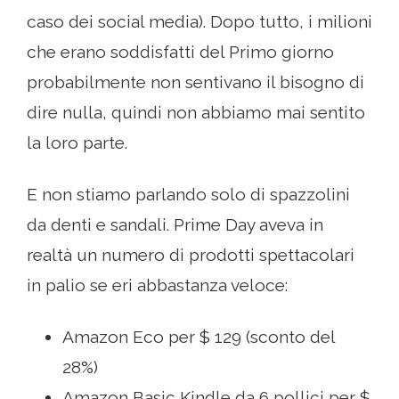
caso dei social media). Dopo tutto, i milioni
che erano soddisfatti del Primo giorno
probabilmente non sentivano il bisogno di
dire nulla, quindi non abbiamo mai sentito
la loro parte.
E non stiamo parlando solo di spazzolini
da denti e sandali. Prime Day aveva in
realtà un numero di prodotti spettacolari
in palio se eri abbastanza veloce:
Amazon Eco per $ 129 (sconto del
28%)
Amazon Basic Kindle da 6 pollici per $