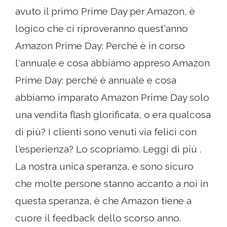
avuto il primo Prime Day per Amazon, è
logico che ci riproveranno quest'anno
Amazon Prime Day: Perché è in corso
l'annuale e cosa abbiamo appreso Amazon
Prime Day: perché è annuale e cosa
abbiamo imparato Amazon Prime Day solo
una vendita flash glorificata, o era qualcosa
di più? I clienti sono venuti via felici con
l'esperienza? Lo scopriamo. Leggi di più .
La nostra unica speranza, e sono sicuro
che molte persone stanno accanto a noi in
questa speranza, è che Amazon tiene a
cuore il feedback dello scorso anno.