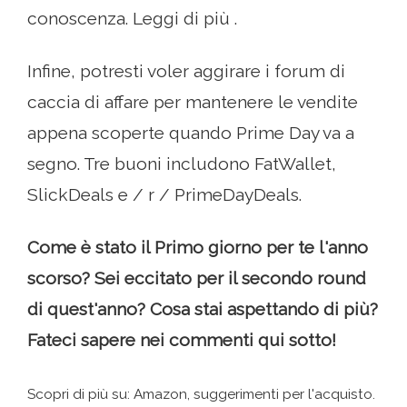
conoscenza. Leggi di più .
Infine, potresti voler aggirare i forum di
caccia di affare per mantenere le vendite
appena scoperte quando Prime Day va a
segno. Tre buoni includono FatWallet,
SlickDeals e / r / PrimeDayDeals.
Come è stato il Primo giorno per te l'anno
scorso? Sei eccitato per il secondo round
di quest'anno? Cosa stai aspettando di più?
Fateci sapere nei commenti qui sotto!
Scopri di più su: Amazon, suggerimenti per l'acquisto.