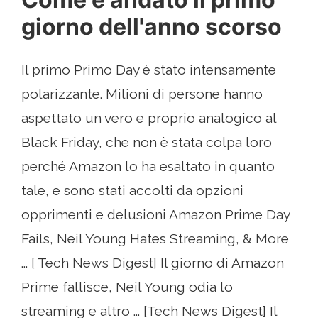
giorno dell'anno scorso
Il primo Primo Day è stato intensamente
polarizzante. Milioni di persone hanno
aspettato un vero e proprio analogico al
Black Friday, che non è stata colpa loro
perché Amazon lo ha esaltato in quanto
tale, e sono stati accolti da opzioni
opprimenti e delusioni Amazon Prime Day
Fails, Neil Young Hates Streaming, & More
... [ Tech News Digest] Il giorno di Amazon
Prime fallisce, Neil Young odia lo
streaming e altro ... [Tech News Digest] Il