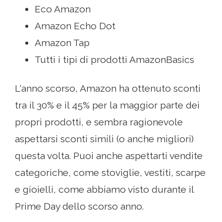
Eco Amazon
Amazon Echo Dot
Amazon Tap
Tutti i tipi di prodotti AmazonBasics
L'anno scorso, Amazon ha ottenuto sconti
tra il 30% e il 45% per la maggior parte dei
propri prodotti, e sembra ragionevole
aspettarsi sconti simili (o anche migliori)
questa volta. Puoi anche aspettarti vendite
categoriche, come stoviglie, vestiti, scarpe
e gioielli, come abbiamo visto durante il
Prime Day dello scorso anno.