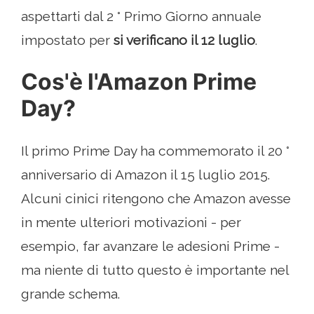
aspettarti dal 2 ° Primo Giorno annuale
impostato per
si verificano il 12 luglio
.
Cos'è l'Amazon Prime
Day?
Il primo Prime Day ha commemorato il 20 °
anniversario di Amazon il 15 luglio 2015.
Alcuni cinici ritengono che Amazon avesse
in mente ulteriori motivazioni - per
esempio, far avanzare le adesioni Prime -
ma niente di tutto questo è importante nel
grande schema.