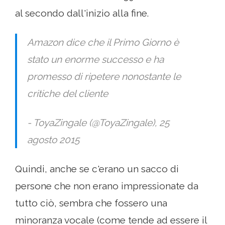
al secondo dall'inizio alla fine.
Amazon dice che il Primo Giorno è
stato un enorme successo e ha
promesso di ripetere nonostante le
critiche del cliente
- ToyaZingale (@ToyaZingale), 25
agosto 2015
Quindi, anche se c'erano un sacco di
persone che non erano impressionate da
tutto ciò, sembra che fossero una
minoranza vocale (come tende ad essere il