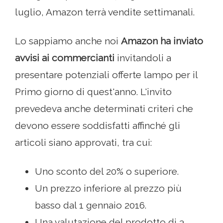
luglio, Amazon terrà vendite settimanali.
Lo sappiamo anche noi
Amazon ha inviato
avvisi ai commercianti
invitandoli a
presentare potenziali offerte lampo per il
Primo giorno di quest'anno. L'invito
prevedeva anche determinati criteri che
devono essere soddisfatti affinché gli
articoli siano approvati, tra cui:
Uno sconto del 20% o superiore.
Un prezzo inferiore al prezzo più
basso dal 1 gennaio 2016.
Una valutazione del prodotto di 3