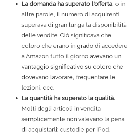
La domanda ha superato l'offerta
, o in
altre parole, il numero di acquirenti
superava di gran lunga la disponibilità
delle vendite. Ciò significava che
coloro che erano in grado di accedere
a Amazon tutto il giorno avevano un
vantaggio significativo su coloro che
dovevano lavorare, frequentare le
lezioni, ecc.
La quantità ha superato la qualità.
Molti degli articoli in vendita
semplicemente non valevano la pena
di acquistarli: custodie per iPod,