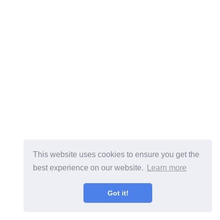
This website uses cookies to ensure you get the
best experience on our website.
Learn more
Got it!