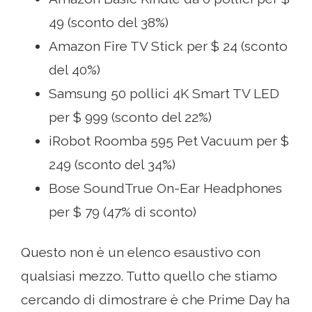
49 (sconto del 38%)
Amazon Fire TV Stick per $ 24 (sconto
del 40%)
Samsung 50 pollici 4K Smart TV LED
per $ 999 (sconto del 22%)
iRobot Roomba 595 Pet Vacuum per $
249 (sconto del 34%)
Bose SoundTrue On-Ear Headphones
per $ 79 (47% di sconto)
Questo non è un elenco esaustivo con
qualsiasi mezzo. Tutto quello che stiamo
cercando di dimostrare è che Prime Day ha