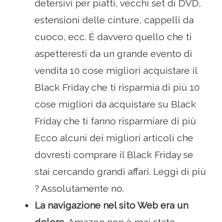
detersivi per piatti, vecchi set di DVD,
estensioni delle cinture, cappelli da
cuoco, ecc. È davvero quello che ti
aspetteresti da un grande evento di
vendita 10 cose migliori acquistare il
Black Friday che ti risparmia di più 10
cose migliori da acquistare su Black
Friday che ti fanno risparmiare di più
Ecco alcuni dei migliori articoli che
dovresti comprare il Black Friday se
stai cercando grandi affari. Leggi di più
? Assolutamente no.
La navigazione nel sito Web era un