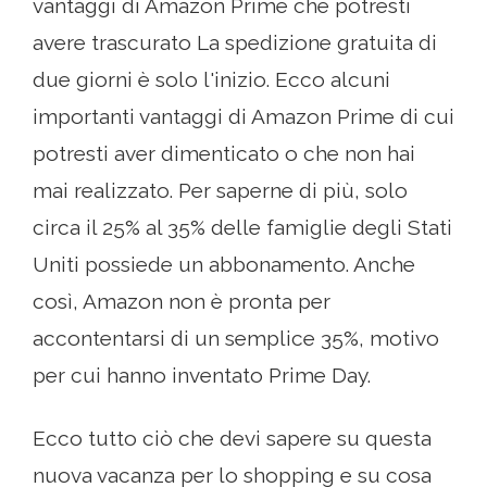
vantaggi di Amazon Prime che potresti
avere trascurato La spedizione gratuita di
due giorni è solo l'inizio. Ecco alcuni
importanti vantaggi di Amazon Prime di cui
potresti aver dimenticato o che non hai
mai realizzato. Per saperne di più, solo
circa il 25% al ​​35% delle famiglie degli Stati
Uniti possiede un abbonamento. Anche
così, Amazon non è pronta per
accontentarsi di un semplice 35%, motivo
per cui hanno inventato Prime Day.
Ecco tutto ciò che devi sapere su questa
nuova vacanza per lo shopping e su cosa