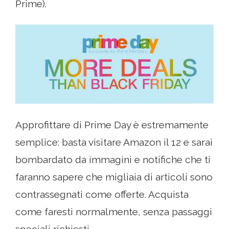
Prime).
Approfittare di Prime Day è estremamente
semplice: basta visitare Amazon il 12 e sarai
bombardato da immagini e notifiche che ti
faranno sapere che migliaia di articoli sono
contrassegnati come offerte. Acquista
come faresti normalmente, senza passaggi