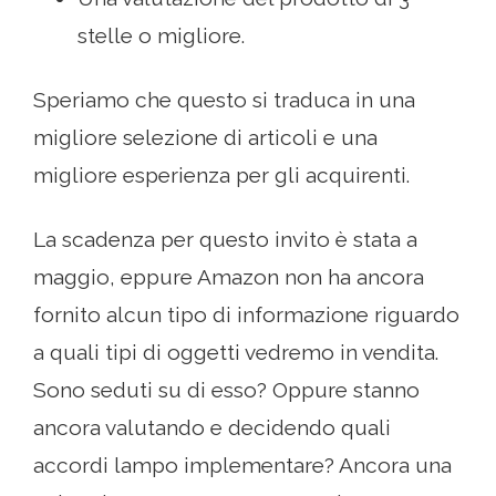
stelle o migliore.
Speriamo che questo si traduca in una
migliore selezione di articoli e una
migliore esperienza per gli acquirenti.
La scadenza per questo invito è stata a
maggio, eppure Amazon non ha ancora
fornito alcun tipo di informazione riguardo
a quali tipi di oggetti vedremo in vendita.
Sono seduti su di esso? Oppure stanno
ancora valutando e decidendo quali
accordi lampo implementare? Ancora una