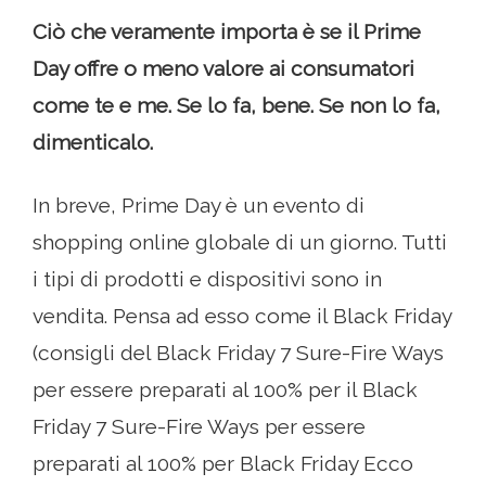
Ciò che veramente importa è se il Prime
Day offre o meno valore ai consumatori
come te e me. Se lo fa, bene. Se non lo fa,
dimenticalo.
In breve, Prime Day è un evento di
shopping online globale di un giorno. Tutti
i tipi di prodotti e dispositivi sono in
vendita. Pensa ad esso come il Black Friday
(consigli del Black Friday 7 Sure-Fire Ways
per essere preparati al 100% per il Black
Friday 7 Sure-Fire Ways per essere
preparati al 100% per Black Friday Ecco