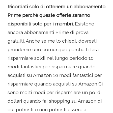
Ricordati solo di ottenere un abbonamento
Prime perché queste offerte saranno
disponibili solo per i membri.
Esistono
ancora abbonamenti Prime di prova
gratuiti. Anche se me lo chiedi, dovresti
prenderne uno comunque perché ti farà
risparmiare soldi nel lungo periodo 10
modi fantastici per risparmiare quando
acquisti su Amazon 10 modi fantastici per
risparmiare quando acquisti su Amazon Ci
sono molti modi per risparmiare un po 'di
dollari quando fai shopping su Amazon di
cui potresti o non potresti essere a