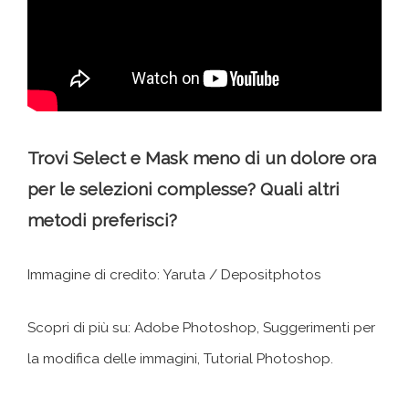
Trovi Select e Mask meno di un dolore ora
per le selezioni complesse? Quali altri
metodi preferisci?
Immagine di credito: Yaruta / Depositphotos
Scopri di più su: Adobe Photoshop, Suggerimenti per
la modifica delle immagini, Tutorial Photoshop.