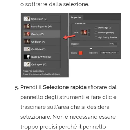
o sottrarre dalla selezione.
Prendi il
Selezione rapida
sfiorare dal
pannello degli strumenti e fare clic e
trascinare sull'area che si desidera
selezionare. Non è necessario essere
troppo precisi perché il pennello