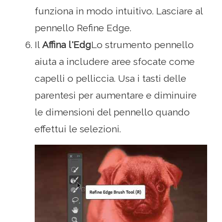
funziona in modo intuitivo. Lasciare al
pennello Refine Edge.
Il
Affina l'Edg
Lo strumento pennello
aiuta a includere aree sfocate come
capelli o pelliccia. Usa i tasti delle
parentesi per aumentare e diminuire
le dimensioni del pennello quando
effettui le selezioni.