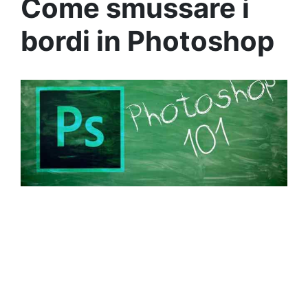
Come smussare i
bordi in Photoshop