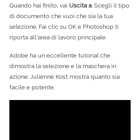
Quando hai finito, vai
Uscita a
. Scegli il tipo
di documento che vuoi che sia la tua
selezione. Fai clic su OK e Photoshop ti
riporta all'area di lavoro principale.
Adobe ha un eccellente tutorial che
dimostra la selezione e la maschera in
azione. Julienne Kost mostra quanto sia
facile e potente.