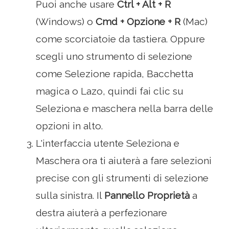
Puoi anche usare
Ctrl + Alt + R
(Windows) o
Cmd + Opzione + R
(Mac)
come scorciatoie da tastiera. Oppure
scegli uno strumento di selezione
come Selezione rapida, Bacchetta
magica o Lazo, quindi fai clic su
Seleziona e maschera nella barra delle
opzioni in alto.
L'interfaccia utente Seleziona e
Maschera ora ti aiuterà a fare selezioni
precise con gli strumenti di selezione
sulla sinistra. Il
Pannello Proprietà
a
destra aiuterà a perfezionare