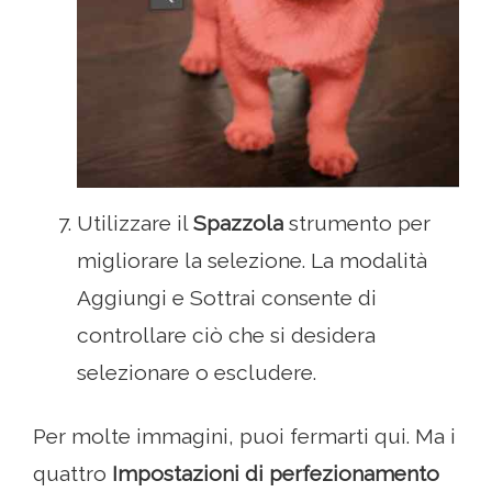
Utilizzare il
Spazzola
strumento per
migliorare la selezione. La modalità
Aggiungi e Sottrai consente di
controllare ciò che si desidera
selezionare o escludere.
Per molte immagini, puoi fermarti qui. Ma i
quattro
Impostazioni di perfezionamento