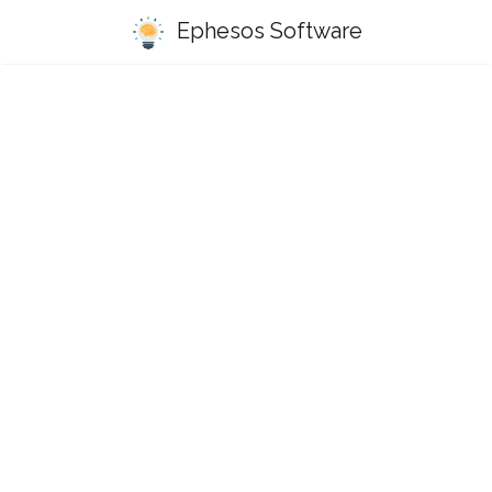
Ephesos Software