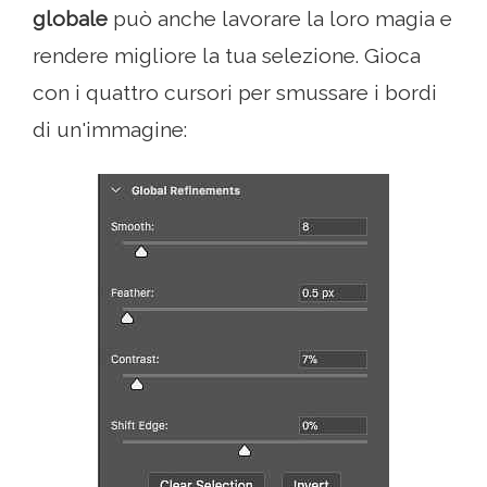
globale
può anche lavorare la loro magia e
rendere migliore la tua selezione. Gioca
con i quattro cursori per smussare i bordi
di un'immagine: