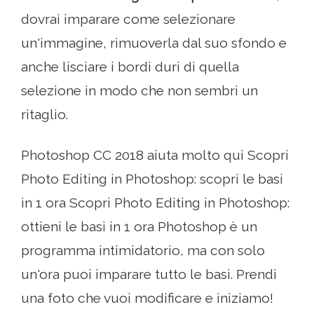
dovrai imparare come selezionare
un'immagine, rimuoverla dal suo sfondo e
anche lisciare i bordi duri di quella
selezione in modo che non sembri un
ritaglio.
Photoshop CC 2018 aiuta molto qui Scopri
Photo Editing in Photoshop: scopri le basi
in 1 ora Scopri Photo Editing in Photoshop:
ottieni le basi in 1 ora Photoshop è un
programma intimidatorio, ma con solo
un'ora puoi imparare tutto le basi. Prendi
una foto che vuoi modificare e iniziamo!