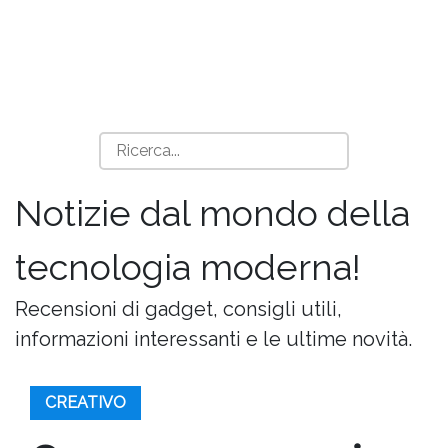
Notizie dal mondo della
tecnologia moderna!
Recensioni di gadget, consigli utili,
informazioni interessanti e le ultime novità.
CREATIVO