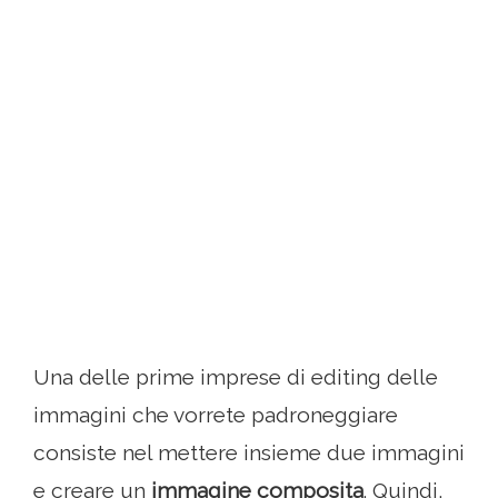
Una delle prime imprese di editing delle
immagini che vorrete padroneggiare
consiste nel mettere insieme due immagini
e creare un
immagine composita
. Quindi,