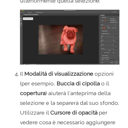
ulteriormente quella selezione.
Il
Modalità di visualizzazione
opzioni
(per esempio,
Buccia di cipolla
o il
copertura
) aiuterà l'anteprima della
selezione e la separerà dal suo sfondo.
Utilizzare il
Cursore di opacità
per
vedere cosa è necessario aggiungere