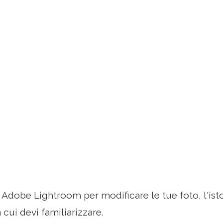
 Adobe Lightroom per modificare le tue foto, l'i
cui devi familiarizzare.