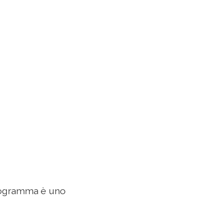
stogramma è uno