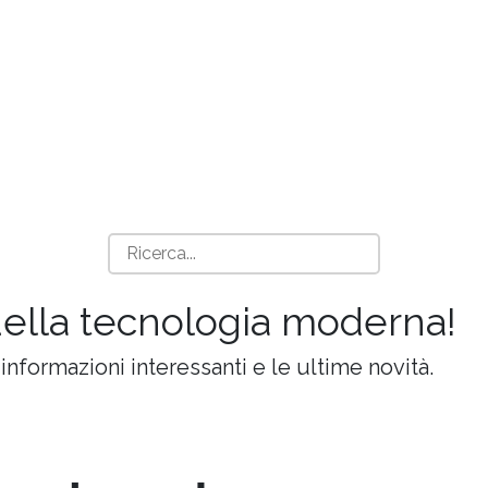
della tecnologia moderna!
 informazioni interessanti e le ultime novità.