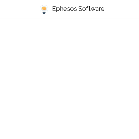
Ephesos Software