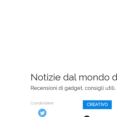
Notizie dal mondo 
Recensioni di gadget, consigli utili,
Condividere:
CREATIVO