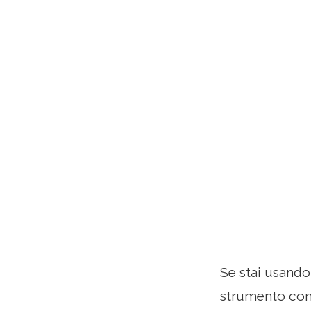
Se stai usando
strumento con 