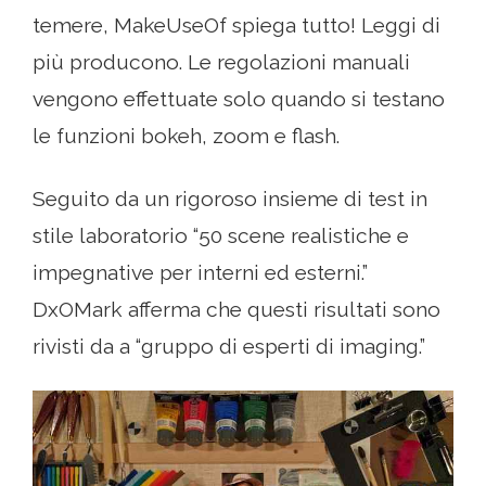
temere, MakeUseOf spiega tutto! Leggi di
più producono. Le regolazioni manuali
vengono effettuate solo quando si testano
le funzioni bokeh, zoom e flash.
Seguito da un rigoroso insieme di test in
stile laboratorio “50 scene realistiche e
impegnative per interni ed esterni.”
DxOMark afferma che questi risultati sono
rivisti da a “gruppo di esperti di imaging.”