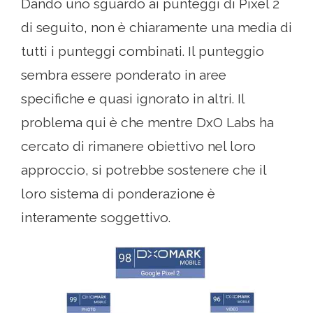
Dando uno sguardo ai punteggi di Pixel 2
di seguito, non è chiaramente una media di
tutti i punteggi combinati. Il punteggio
sembra essere ponderato in aree
specifiche e quasi ignorato in altri. Il
problema qui è che mentre DxO Labs ha
cercato di rimanere obiettivo nel loro
approccio, si potrebbe sostenere che il
loro sistema di ponderazione è
interamente soggettivo.