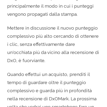
principalmente il modo in cui i punteggi
vengono propagati dalla stampa.
Mettere in discussione il nuovo punteggio
complessivo più alto cercando di ottenere
i clic, senza effettivamente dare
un'occhiata più da vicino alla recensione di
DxO, è fuorviante.
Quando effettui un acquisto, prenditi il ​​
tempo di guardare oltre il punteggio
complessivo e guarda più in profondità
nella recensione di DxOMark. La prossima
volta che vedrai uno smartphone fare un