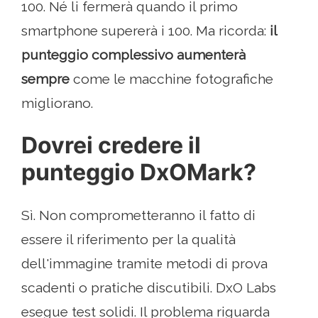
100. Né li fermerà quando il primo
smartphone supererà i 100. Ma ricorda:
il
punteggio complessivo aumenterà
sempre
come le macchine fotografiche
migliorano.
Dovrei credere il
punteggio DxOMark?
Sì. Non comprometteranno il fatto di
essere il riferimento per la qualità
dell'immagine tramite metodi di prova
scadenti o pratiche discutibili. DxO Labs
esegue test solidi. Il problema riguarda