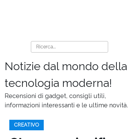
Notizie dal mondo della
tecnologia moderna!
Recensioni di gadget, consigli utili,
informazioni interessanti e le ultime novità.
CREATIVO