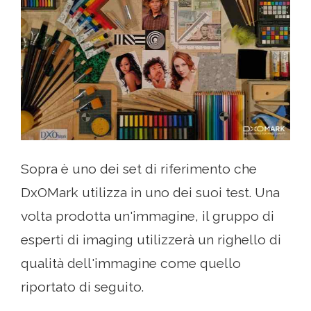
Sopra è uno dei set di riferimento che
DxOMark utilizza in uno dei suoi test. Una
volta prodotta un'immagine, il gruppo di
esperti di imaging utilizzerà un righello di
qualità dell'immagine come quello
riportato di seguito.