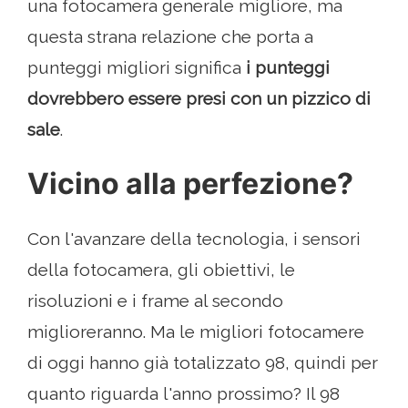
una fotocamera generale migliore, ma
questa strana relazione che porta a
punteggi migliori significa
i punteggi
dovrebbero essere presi con un pizzico di
sale
.
Vicino alla perfezione?
Con l'avanzare della tecnologia, i sensori
della fotocamera, gli obiettivi, le
risoluzioni e i frame al secondo
miglioreranno. Ma le migliori fotocamere
di oggi hanno già totalizzato 98, quindi per
quanto riguarda l'anno prossimo? Il 98