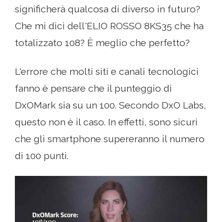
significherà qualcosa di diverso in futuro?
Che mi dici dell'ELIO ROSSO 8KS35 che ha
totalizzato 108? È meglio che perfetto?
L'errore che molti siti e canali tecnologici
fanno è pensare che il punteggio di
DxOMark sia su un 100. Secondo DxO Labs,
questo non è il caso. In effetti, sono sicuri
che gli smartphone supereranno il numero
di 100 punti.