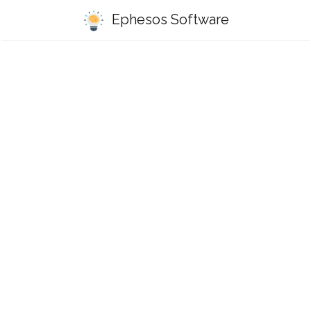
Ephesos Software