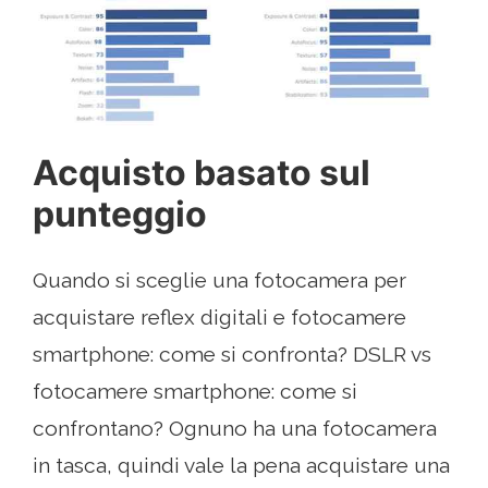
Acquisto basato sul
punteggio
Quando si sceglie una fotocamera per
acquistare reflex digitali e fotocamere
smartphone: come si confronta? DSLR vs
fotocamere smartphone: come si
confrontano? Ognuno ha una fotocamera
in tasca, quindi vale la pena acquistare una