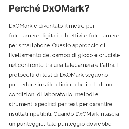
Perché DxOMark?
DxOMark è diventato il metro per
fotocamere digitali, obiettivi e fotocamere
per smartphone. Questo approccio di
livellamento del campo di gioco è cruciale
nel confronto tra una telecamera e l'altra. I
protocolli di test di DxOMark seguono
procedure in stile clinico che includono
condizioni di laboratorio, metodi e
strumenti specifici per test per garantire
risultati ripetibili. Quando DxOMark rilascia
un punteggio, tale punteggio dovrebbe