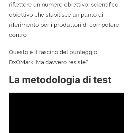
riflettere un numero obiettivo, scientifico,
obiettivo che stabilisce un punto di
riferimento per i produttori di competere
contro.
Questo è il fascino del punteggio
DxOMark. Ma davvero resiste?
La metodologia di test