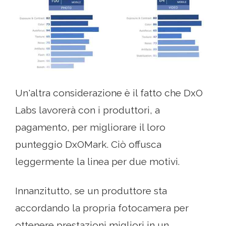
Un'altra considerazione è il fatto che DxO
Labs lavorerà con i produttori, a
pagamento, per migliorare il loro
punteggio DxOMark. Ciò offusca
leggermente la linea per due motivi.
Innanzitutto, se un produttore sta
accordando la propria fotocamera per
ottenere prestazioni migliori in un