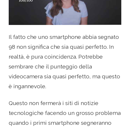
Il fatto che uno smartphone abbia segnato
98 non significa che sia quasi perfetto. In
realtà, è pura coincidenza. Potrebbe
sembrare che il punteggio della
videocamera sia quasi perfetto, ma questo
è ingannevole.
Questo non fermerà i siti di notizie
tecnologiche facendo un grosso problema
quando i primi smartphone segneranno