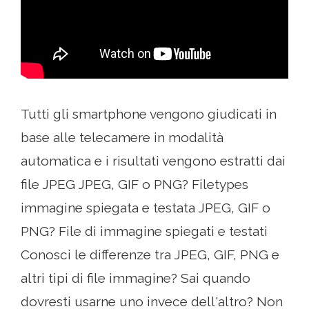
Tutti gli smartphone vengono giudicati in
base alle telecamere in modalità
automatica e i risultati vengono estratti dai
file JPEG JPEG, GIF o PNG? Filetypes
immagine spiegata e testata JPEG, GIF o
PNG? File di immagine spiegati e testati
Conosci le differenze tra JPEG, GIF, PNG e
altri tipi di file immagine? Sai quando
dovresti usarne uno invece dell'altro? Non