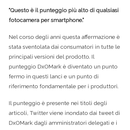
“Questo è il punteggio più alto di qualsiasi
fotocamera per smartphone.”
Nel corso degli anni questa affermazione è
stata sventolata dai consumatori in tutte le
principali versioni del prodotto. Il
punteggio DxOMark è diventato un punto
fermo in questi lanci e un punto di
riferimento fondamentale per i produttori.
Il punteggio è presente nei titoli degli
articoli, Twitter viene inondato dai tweet di
DxOMark dagli amministratori delegati e i