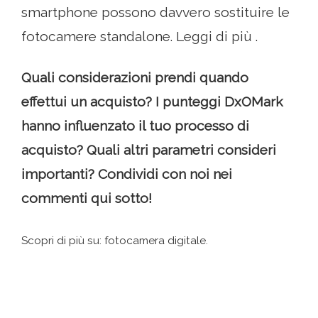
smartphone possono davvero sostituire le
fotocamere standalone. Leggi di più .
Quali considerazioni prendi quando
effettui un acquisto? I punteggi DxOMark
hanno influenzato il tuo processo di
acquisto? Quali altri parametri consideri
importanti? Condividi con noi nei
commenti qui sotto!
Scopri di più su: fotocamera digitale.