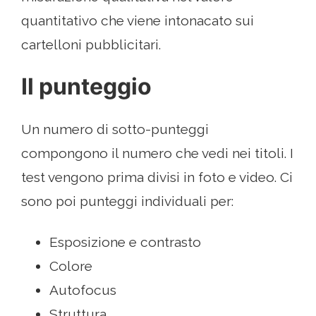
quantitativo che viene intonacato sui
cartelloni pubblicitari.
Il punteggio
Un numero di sotto-punteggi
compongono il numero che vedi nei titoli. I
test vengono prima divisi in foto e video. Ci
sono poi punteggi individuali per:
Esposizione e contrasto
Colore
Autofocus
Struttura