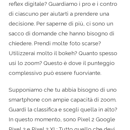
reflex digitale? Guardiamo i pro e i contro
di ciascuno per aiutarti a prendere una
decisione. Per saperne di più, ci sono un
sacco di domande che hanno bisogno di
chiedere. Prendi molte foto scarse?
Utilizzerai molto il bokeh? Quanto spesso
usi lo zoom? Questo è dove il punteggio
complessivo può essere fuorviante.
Supponiamo che tu abbia bisogno di uno
smartphone con ampie capacità di zoom.
Guardi la classifica e scegli quella in alto?
In questo momento, sono Pixel 2 Google
Pixel 2 e Pixel 2 XL: Tutto quello che devi