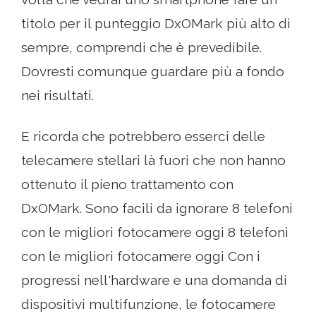
titolo per il punteggio DxOMark più alto di
sempre, comprendi che è prevedibile.
Dovresti comunque guardare più a fondo
nei risultati.
E ricorda che potrebbero esserci delle
telecamere stellari là fuori che non hanno
ottenuto il pieno trattamento con
DxOMark. Sono facili da ignorare 8 telefoni
con le migliori fotocamere oggi 8 telefoni
con le migliori fotocamere oggi Con i
progressi nell'hardware e una domanda di
dispositivi multifunzione, le fotocamere