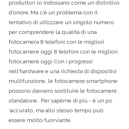
produttori lo indossano come un distintivo
d'onore. Ma c'è un problema con il
tentativo di utilizzare un singolo numero
per comprendere la qualità di una
fotocamera 8 telefoni con le migliori
fotocamere oggi 8 telefoni con le migliori
fotocamere oggi Con i progressi
nell'hardware e una richiesta di dispositivi
multifunzione, le fotocamere smartphone
possono davvero sostituire le fotocamere
standalone . Per saperne di più - è un po
'accurato, ma allo stesso tempo può
essere molto fuorviante.