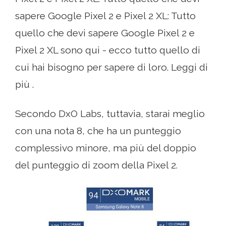
sapere Google Pixel 2 e Pixel 2 XL: Tutto
quello che devi sapere Google Pixel 2 e
Pixel 2 XL sono qui - ecco tutto quello di
cui hai bisogno per sapere di loro. Leggi di
più .
Secondo DxO Labs, tuttavia, starai meglio
con una nota 8, che ha un punteggio
complessivo minore, ma più del doppio
del punteggio di zoom della Pixel 2.