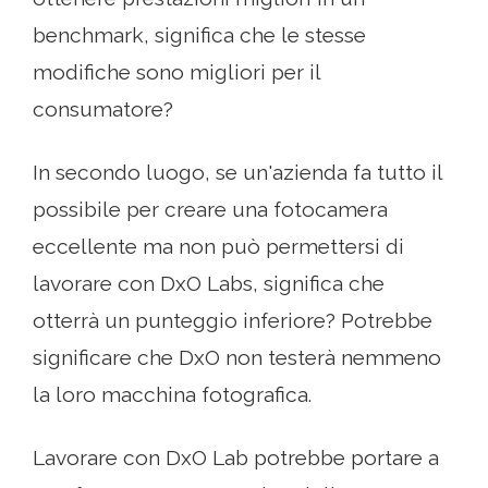
benchmark, significa che le stesse
modifiche sono migliori per il
consumatore?
In secondo luogo, se un'azienda fa tutto il
possibile per creare una fotocamera
eccellente ma non può permettersi di
lavorare con DxO Labs, significa che
otterrà un punteggio inferiore? Potrebbe
significare che DxO non testerà nemmeno
la loro macchina fotografica.
Lavorare con DxO Lab potrebbe portare a