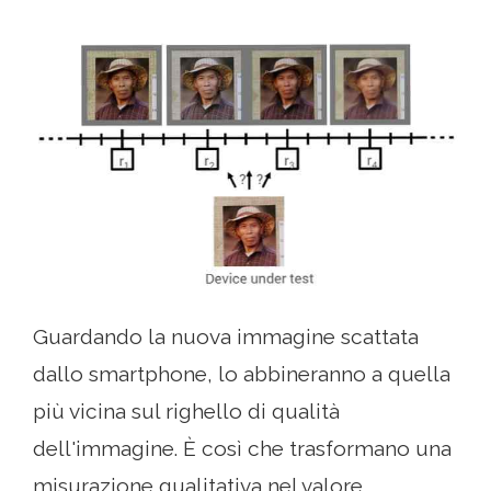
Guardando la nuova immagine scattata
dallo smartphone, lo abbineranno a quella
più vicina sul righello di qualità
dell'immagine. È così che trasformano una
misurazione qualitativa nel valore