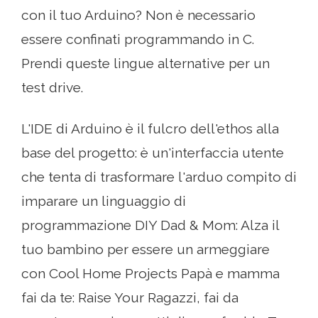
con il tuo Arduino? Non è necessario
essere confinati programmando in C.
Prendi queste lingue alternative per un
test drive.
L'IDE di Arduino è il fulcro dell'ethos alla
base del progetto: è un'interfaccia utente
che tenta di trasformare l'arduo compito di
imparare un linguaggio di
programmazione DIY Dad & Mom: Alza il
tuo bambino per essere un armeggiare
con Cool Home Projects Papà e mamma
fai da te: Raise Your Ragazzi, fai da