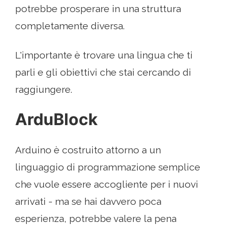
potrebbe prosperare in una struttura
completamente diversa.
L'importante è trovare una lingua che ti
parli e gli obiettivi che stai cercando di
raggiungere.
ArduBlock
Arduino è costruito attorno a un
linguaggio di programmazione semplice
che vuole essere accogliente per i nuovi
arrivati ​​- ma se hai davvero poca
esperienza, potrebbe valere la pena