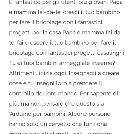
È fantastico per gli utenti più giovani Papà
e mamma fai-da-te: cresci il tuo bambino
per fare il bricolage con i fantastici
progetti per la casa Papà e mamma fai da
te: fai crescere il tuo bambino per fare il
bricolage con fantastici progetti casalinghi
Tu ei tuoi bambini armeggiate insieme?
Altrimenti, inizia oggi. Insegnagli a creare
cose e tu insegni loro a prendere il
controllo del loro mondo. Per saperne di
più, ma non pensare che questo sia
'Arduino per bambini'. Alcune persone
hanno solo un cervello che funziona