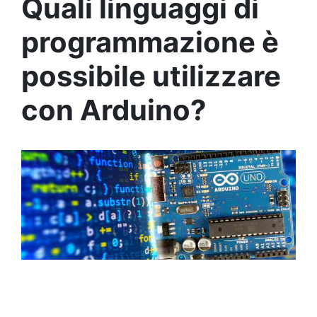
Quali linguaggi di
programmazione è
possibile utilizzare
con Arduino?