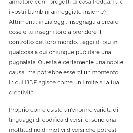
armatore con i progetti di casa fredda. Tu e
i vostri bambini armeggiate insieme?
Altrimenti, inizia oggi. Insegnagli a creare
cose e tu insegni loro a prendere il
controllo del loro mondo. Leggi di più in
qualcosa a cui chiunque può dare una
pugnalata. Questa è certamente una nobile
causa, ma potrebbe esserci un momento
in cui l'IDE agisce come un limite alla tua
creatività.
Proprio come esiste un'enorme varietà di
linguaggi di codifica diversi, ci sono una
moltitudine di motivi diversi che potresti