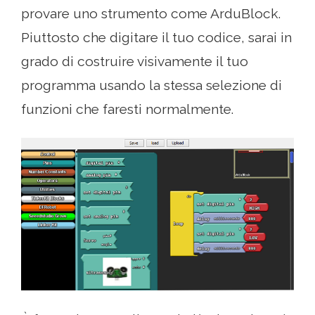
provare uno strumento come ArduBlock.
Piuttosto che digitare il tuo codice, sarai in
grado di costruire visivamente il tuo
programma usando la stessa selezione di
funzioni che faresti normalmente.