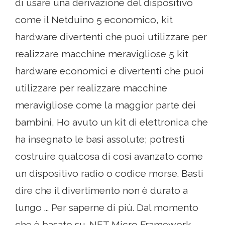
di usare una derivazione del dispositivo
come il Netduino 5 economico, kit
hardware divertenti che puoi utilizzare per
realizzare macchine meravigliose 5 kit
hardware economici e divertenti che puoi
utilizzare per realizzare macchine
meravigliose come la maggior parte dei
bambini, Ho avuto un kit di elettronica che
ha insegnato le basi assolute; potresti
costruire qualcosa di così avanzato come
un dispositivo radio o codice morse. Basti
dire che il divertimento non è durato a
lungo ... Per saperne di più. Dal momento
che è basato su .NET Micro Framework,