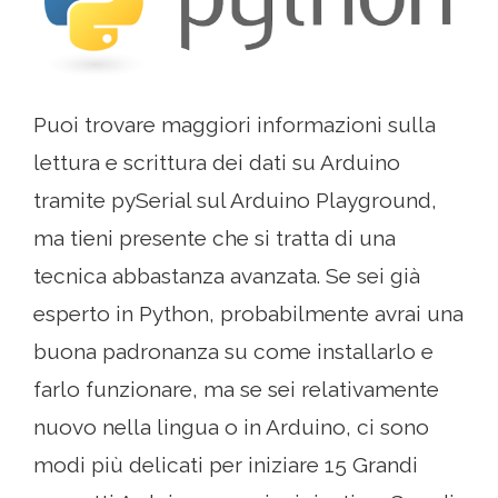
Puoi trovare maggiori informazioni sulla
lettura e scrittura dei dati su Arduino
tramite pySerial sul Arduino Playground,
ma tieni presente che si tratta di una
tecnica abbastanza avanzata. Se sei già
esperto in Python, probabilmente avrai una
buona padronanza su come installarlo e
farlo funzionare, ma se sei relativamente
nuovo nella lingua o in Arduino, ci sono
modi più delicati per iniziare 15 Grandi