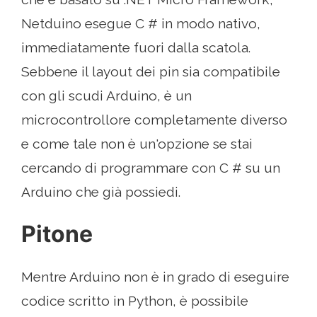
Netduino esegue C # in modo nativo,
immediatamente fuori dalla scatola.
Sebbene il layout dei pin sia compatibile
con gli scudi Arduino, è un
microcontrollore completamente diverso
e come tale non è un'opzione se stai
cercando di programmare con C # su un
Arduino che già possiedi.
Pitone
Mentre Arduino non è in grado di eseguire
codice scritto in Python, è possibile