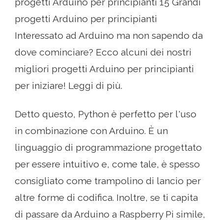
progetti Arduino per principianti 15 Grandi
progetti Arduino per principianti
Interessato ad Arduino ma non sapendo da
dove cominciare? Ecco alcuni dei nostri
migliori progetti Arduino per principianti
per iniziare! Leggi di più.
Detto questo, Python è perfetto per l'uso
in combinazione con Arduino. È un
linguaggio di programmazione progettato
per essere intuitivo e, come tale, è spesso
consigliato come trampolino di lancio per
altre forme di codifica. Inoltre, se ti capita
di passare da Arduino a Raspberry Pi simile,