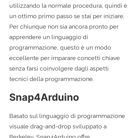
utilizzando la normale procedura, quindi è
un ottimo primo passo se stai per iniziare.
Per chiunque non sia ancora pronto per
apprendere un linguaggio di
programmazione, questo è un modo
eccellente per imparare concetti chiave
senza farsi coinvolgere dagli aspetti
tecnici della programmazione.
Snap4Arduino
Basato sul linguaggio di programmazione
visuale drag-and-drop sviluppato a
Berkeley, Snap4Arduino offre