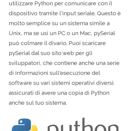
utilizzare Python per comunicare con il
dispositivo tramite l'input seriale. Questo è
molto semplice su un sistema simile a
Unix, ma se usi un PC o un Mac, pySerial
può colmare il divario. Puoi scaricare
pySerial dal suo sito web per gli
sviluppatori, che contiene anche una serie
di informazioni sull'esecuzione del
software su vari sistemi operativi diversi:
assicurati di avere una copia di Python
anche sul tuo sistema.