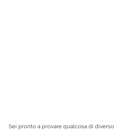
Sei pronto a provare qualcosa di diverso