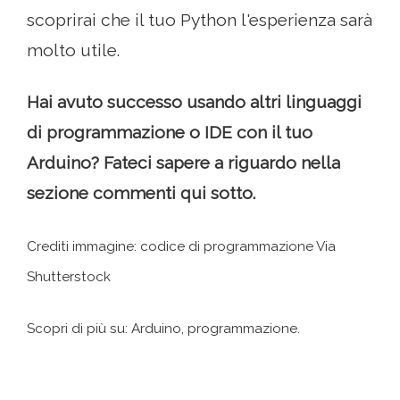
scoprirai che il tuo Python l'esperienza sarà
molto utile.
Hai avuto successo usando altri linguaggi
di programmazione o IDE con il tuo
Arduino? Fateci sapere a riguardo nella
sezione commenti qui sotto.
Crediti immagine: codice di programmazione Via
Shutterstock
Scopri di più su: Arduino, programmazione.