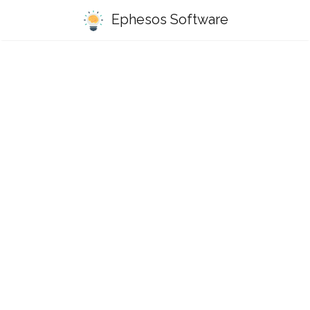
Ephesos Software