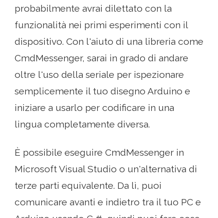
probabilmente avrai dilettato con la
funzionalità nei primi esperimenti con il
dispositivo. Con l'aiuto di una libreria come
CmdMessenger, sarai in grado di andare
oltre l'uso della seriale per ispezionare
semplicemente il tuo disegno Arduino e
iniziare a usarlo per codificare in una
lingua completamente diversa.
È possibile eseguire CmdMessenger in
Microsoft Visual Studio o un'alternativa di
terze parti equivalente. Da lì, puoi
comunicare avanti e indietro tra il tuo PC e