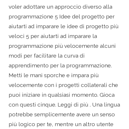
voler adottare un approccio diverso alla
programmazione 5 Idee del progetto per
aiutarti ad imparare le idee di progetto più
veloci 5 per aiutarti ad imparare la
programmazione più velocemente alcuni
modi per facilitare la curva di
apprendimento per la programmazione.
Metti le mani sporche e impara più
velocemente con i progetti collaterali che
puoi iniziare in qualsiasi momento. Gioca
con questi cinque. Leggi di più . Una lingua
potrebbe semplicemente avere un senso
più logico per te, mentre un altro utente