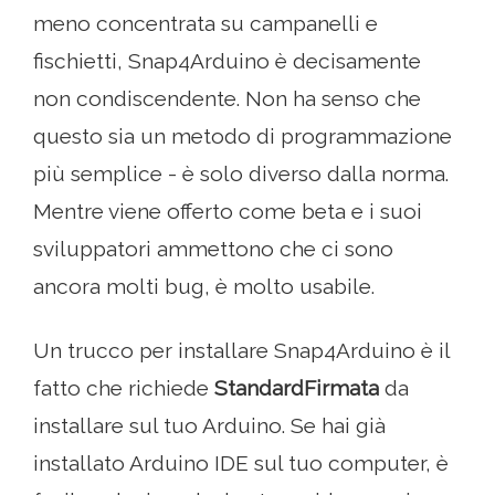
meno concentrata su campanelli e
fischietti, Snap4Arduino è decisamente
non condiscendente. Non ha senso che
questo sia un metodo di programmazione
più semplice - è solo diverso dalla norma.
Mentre viene offerto come beta e i suoi
sviluppatori ammettono che ci sono
ancora molti bug, è molto usabile.
Un trucco per installare Snap4Arduino è il
fatto che richiede
StandardFirmata
da
installare sul tuo Arduino. Se hai già
installato Arduino IDE sul tuo computer, è