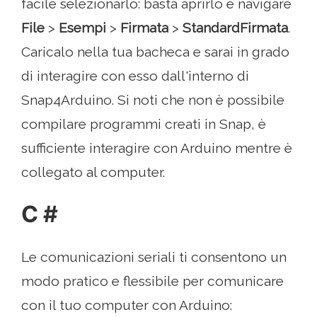
facile selezionarlo: basta aprirlo e navigare
File
>
Esempi
>
Firmata
>
StandardFirmata
.
Caricalo nella tua bacheca e sarai in grado
di interagire con esso dall'interno di
Snap4Arduino. Si noti che non è possibile
compilare programmi creati in Snap, è
sufficiente interagire con Arduino mentre è
collegato al computer.
C #
Le comunicazioni seriali ti consentono un
modo pratico e flessibile per comunicare
con il tuo computer con Arduino: