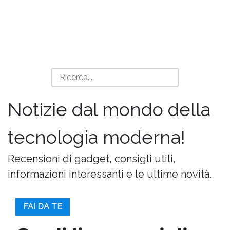
Notizie dal mondo della
tecnologia moderna!
Recensioni di gadget, consigli utili,
informazioni interessanti e le ultime novità.
FAI DA TE