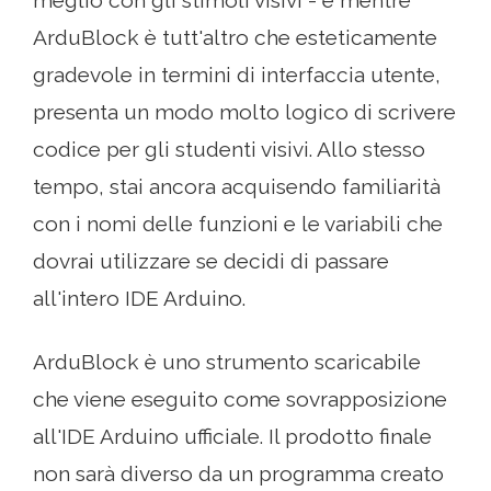
meglio con gli stimoli visivi - e mentre
ArduBlock è tutt'altro che esteticamente
gradevole in termini di interfaccia utente,
presenta un modo molto logico di scrivere
codice per gli studenti visivi. Allo stesso
tempo, stai ancora acquisendo familiarità
con i nomi delle funzioni e le variabili che
dovrai utilizzare se decidi di passare
all'intero IDE Arduino.
ArduBlock è uno strumento scaricabile
che viene eseguito come sovrapposizione
all'IDE Arduino ufficiale. Il prodotto finale
non sarà diverso da un programma creato