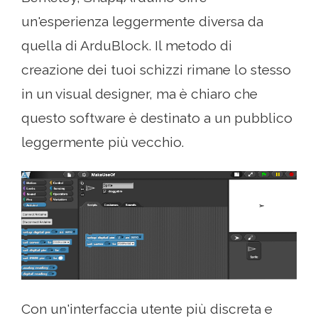
un'esperienza leggermente diversa da
quella di ArduBlock. Il metodo di
creazione dei tuoi schizzi rimane lo stesso
in un visual designer, ma è chiaro che
questo software è destinato a un pubblico
leggermente più vecchio.
Con un'interfaccia utente più discreta e