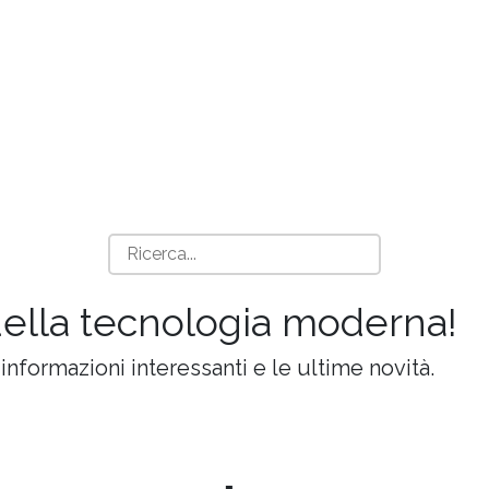
della tecnologia moderna!
 informazioni interessanti e le ultime novità.