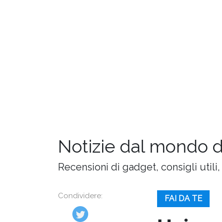
Notizie dal mondo 
Recensioni di gadget, consigli utili,
Condividere:
FAI DA TE