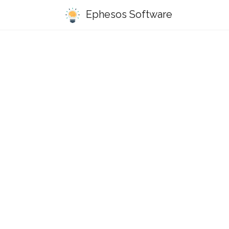
Ephesos Software