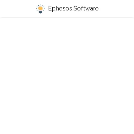
Ephesos Software