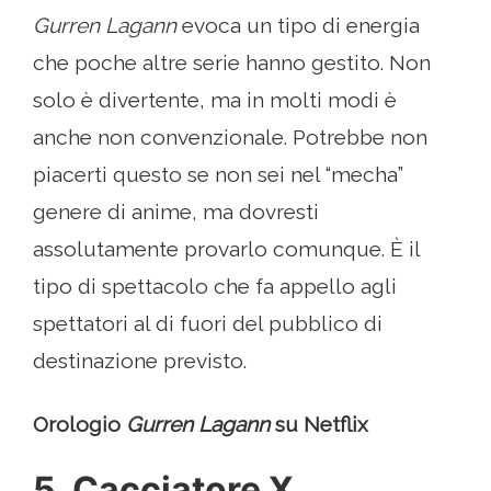
Gurren Lagann
evoca un tipo di energia
che poche altre serie hanno gestito. Non
solo è divertente, ma in molti modi è
anche non convenzionale. Potrebbe non
piacerti questo se non sei nel “mecha”
genere di anime, ma dovresti
assolutamente provarlo comunque. È il
tipo di spettacolo che fa appello agli
spettatori al di fuori del pubblico di
destinazione previsto.
Orologio
Gurren Lagann
su Netflix
5. Cacciatore X