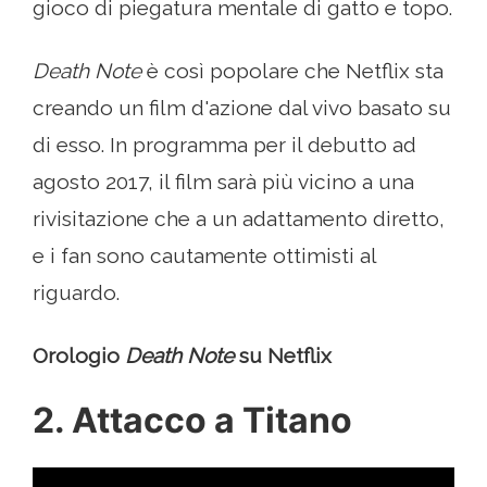
gioco di piegatura mentale di gatto e topo.
Death Note
è così popolare che Netflix sta
creando un film d'azione dal vivo basato su
di esso. In programma per il debutto ad
agosto 2017, il film sarà più vicino a una
rivisitazione che a un adattamento diretto,
e i fan sono cautamente ottimisti al
riguardo.
Orologio
Death Note
su Netflix
2. Attacco a Titano