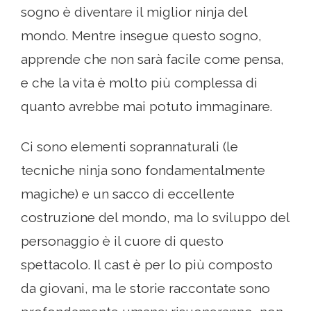
sogno è diventare il miglior ninja del
mondo. Mentre insegue questo sogno,
apprende che non sarà facile come pensa,
e che la vita è molto più complessa di
quanto avrebbe mai potuto immaginare.
Ci sono elementi soprannaturali (le
tecniche ninja sono fondamentalmente
magiche) e un sacco di eccellente
costruzione del mondo, ma lo sviluppo del
personaggio è il cuore di questo
spettacolo. Il cast è per lo più composto
da giovani, ma le storie raccontate sono