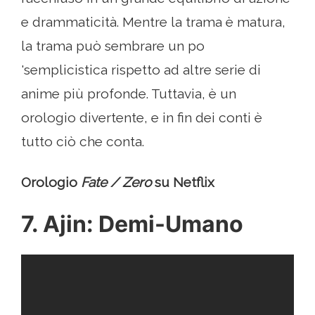
e drammaticità. Mentre la trama è matura,
la trama può sembrare un po
'semplicistica rispetto ad altre serie di
anime più profonde. Tuttavia, è un
orologio divertente, e in fin dei conti è
tutto ciò che conta.
Orologio
Fate / Zero
su Netflix
7. Ajin: Demi-Umano