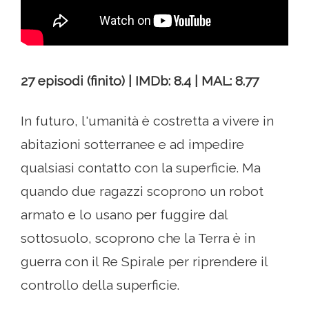
27 episodi (finito) | IMDb: 8.4 | MAL: 8.77
In futuro, l'umanità è costretta a vivere in
abitazioni sotterranee e ad impedire
qualsiasi contatto con la superficie. Ma
quando due ragazzi scoprono un robot
armato e lo usano per fuggire dal
sottosuolo, scoprono che la Terra è in
guerra con il Re Spirale per riprendere il
controllo della superficie.