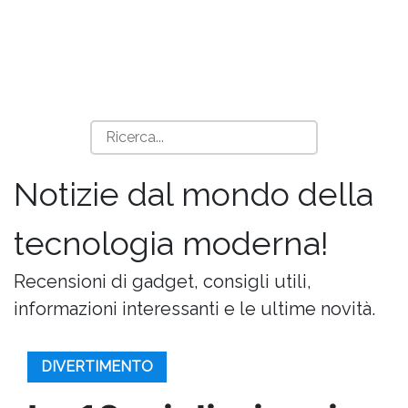
Notizie dal mondo della
tecnologia moderna!
Recensioni di gadget, consigli utili,
informazioni interessanti e le ultime novità.
DIVERTIMENTO