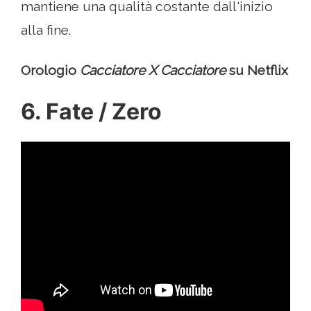
mantiene una qualità costante dall'inizio
alla fine.
Orologio
Cacciatore X Cacciatore
su Netflix
6. Fate / Zero