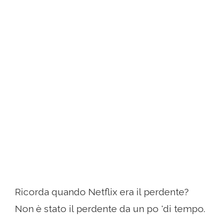
Ricorda quando Netflix era il perdente?
Non è stato il perdente da un po 'di tempo.