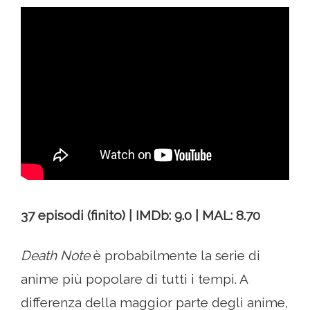
37 episodi (finito) | IMDb: 9.0 | MAL: 8.70
Death Note
è probabilmente la serie di
anime più popolare di tutti i tempi. A
differenza della maggior parte degli anime,