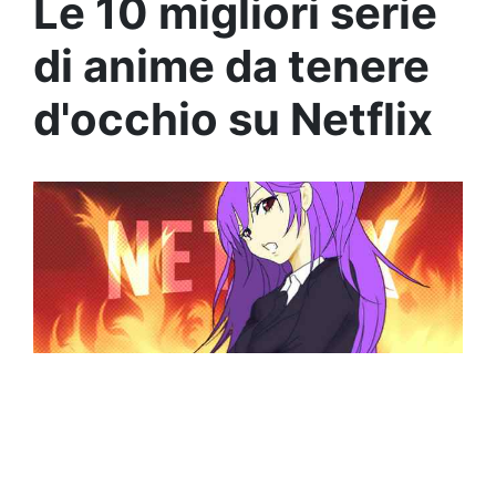
Le 10 migliori serie
di anime da tenere
d'occhio su Netflix