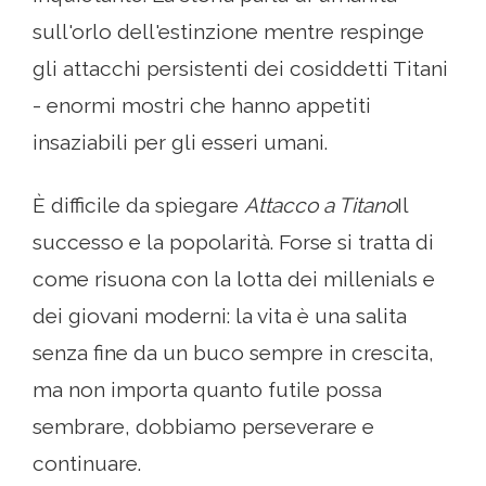
sull'orlo dell'estinzione mentre respinge
gli attacchi persistenti dei cosiddetti Titani
- enormi mostri che hanno appetiti
insaziabili per gli esseri umani.
È difficile da spiegare
Attacco a Titano
Il
successo e la popolarità. Forse si tratta di
come risuona con la lotta dei millenials e
dei giovani moderni: la vita è una salita
senza fine da un buco sempre in crescita,
ma non importa quanto futile possa
sembrare, dobbiamo perseverare e
continuare.