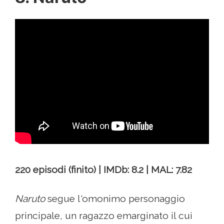
220 episodi (finito) | IMDb: 8.2 | MAL: 7.82
Naruto
segue l'omonimo personaggio
principale, un ragazzo emarginato il cui