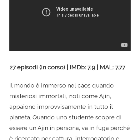
27 episodi (in corso) | IMDb: 7,9 | MAL: 7.77
Il mondo è immerso nel caos quando
misteriosi immortali, noti come Ajin,
appaiono improvvisamente in tutto il
pianeta. Quando uno studente scopre di
essere un Ajin in persona, va in fuga perché
è ricercato per cattura, interrogatorio e