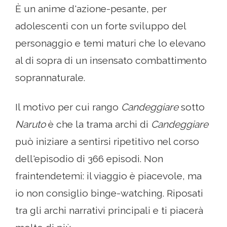
È un anime d'azione-pesante, per
adolescenti con un forte sviluppo del
personaggio e temi maturi che lo elevano
al di sopra di un insensato combattimento
soprannaturale.
Il motivo per cui rango
Candeggiare
sotto
Naruto
è che la trama archi di
Candeggiare
può iniziare a sentirsi ripetitivo nel corso
dell'episodio di 366 episodi. Non
fraintendetemi: il viaggio è piacevole, ma
io non consiglio binge-watching. Riposati
tra gli archi narrativi principali e ti piacerà