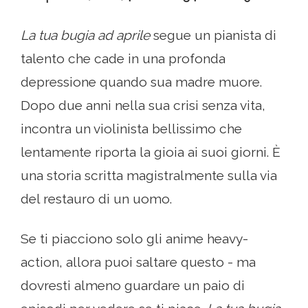
La tua bugia ad aprile
segue un pianista di
talento che cade in una profonda
depressione quando sua madre muore.
Dopo due anni nella sua crisi senza vita,
incontra un violinista bellissimo che
lentamente riporta la gioia ai suoi giorni. È
una storia scritta magistralmente sulla via
del restauro di un uomo.
Se ti piacciono solo gli anime heavy-
action, allora puoi saltare questo - ma
dovresti almeno guardare un paio di