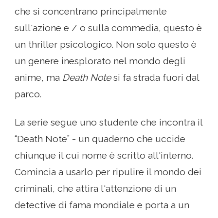
che si concentrano principalmente
sull'azione e / o sulla commedia, questo è
un thriller psicologico. Non solo questo è
un genere inesplorato nel mondo degli
anime, ma
Death Note
si fa strada fuori dal
parco.
La serie segue uno studente che incontra il
“Death Note” - un quaderno che uccide
chiunque il cui nome è scritto all'interno.
Comincia a usarlo per ripulire il mondo dei
criminali, che attira l'attenzione di un
detective di fama mondiale e porta a un