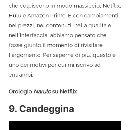
che colpiscono in modo massiccio, Netflix,
Hulu e Amazon Prime. E con cambiamenti
nei prezzi, nei contenuti, nella qualità e
nell'interfaccia, abbiamo pensato che
fosse giunto il momento di rivisitare
l'argomento. Per saperne di più, questo è
uno dei motivi per cui mi iscrivo ad
entrambi.
Orologio
Naruto
su Netflix
9. Candeggina