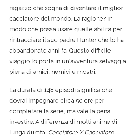
ragazzo che sogna di diventare il miglior
cacciatore del mondo. La ragione? In
modo che possa usare quelle abilità per
rintracciare il suo padre Hunter che lo ha
abbandonato anni fa. Questo difficile
viaggio lo porta in un'avventura selvaggia
piena di amici, nemici e mostri.
La durata di 148 episodi significa che
dovrai impegnare circa 50 ore per
completare la serie, ma vale la pena
investire. A differenza di molti anime di
lunga durata,
Cacciatore X Cacciatore