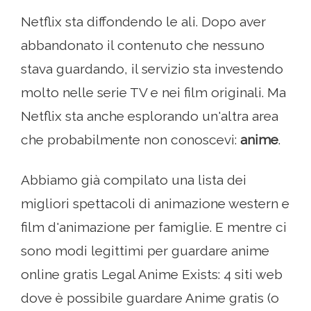
Netflix sta diffondendo le ali. Dopo aver
abbandonato il contenuto che nessuno
stava guardando, il servizio sta investendo
molto nelle serie TV e nei film originali. Ma
Netflix sta anche esplorando un'altra area
che probabilmente non conoscevi:
anime
.
Abbiamo già compilato una lista dei
migliori spettacoli di animazione western e
film d'animazione per famiglie. E mentre ci
sono modi legittimi per guardare anime
online gratis Legal Anime Exists: 4 siti web
dove è possibile guardare Anime gratis (o