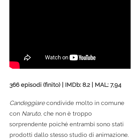
366 episodi (finito) | IMDb: 8.2 | MAL: 7,94
Candeggiare
condivide molto in comune
con
Naruto
, che non è troppo
sorprendente poiché entrambi sono stati
prodotti dallo stesso studio di animazione.