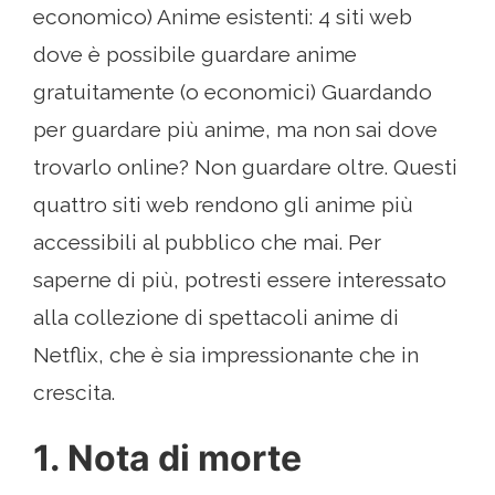
economico) Anime esistenti: 4 siti web
dove è possibile guardare anime
gratuitamente (o economici) Guardando
per guardare più anime, ma non sai dove
trovarlo online? Non guardare oltre. Questi
quattro siti web rendono gli anime più
accessibili al pubblico che mai. Per
saperne di più, potresti essere interessato
alla collezione di spettacoli anime di
Netflix, che è sia impressionante che in
crescita.
1. Nota di morte