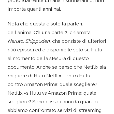
profondamente umane: risuoneranno, non
importa quanti anni hai.
Nota che questa è solo la parte 1
dell'anime. C'è una parte 2, chiamata
Naruto: Shippuden
, che consiste di ulteriori
500 episodi ed è disponibile solo su Hulu
al momento della stesura di questo
documento. Anche se penso che Netflix sia
migliore di Hulu Netflix contro Hulu
contro Amazon Prime: quale scegliere?
Netflix vs Hulu vs Amazon Prime: quale
scegliere? Sono passati anni da quando
abbiamo confrontato servizi di streaming