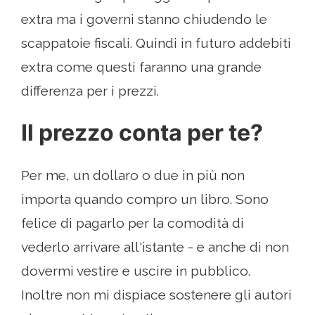
extra ma i governi stanno chiudendo le
scappatoie fiscali. Quindi in futuro addebiti
extra come questi faranno una grande
differenza per i prezzi.
Il prezzo conta per te?
Per me, un dollaro o due in più non
importa quando compro un libro. Sono
felice di pagarlo per la comodità di
vederlo arrivare all'istante - e anche di non
dovermi vestire e uscire in pubblico.
Inoltre non mi dispiace sostenere gli autori