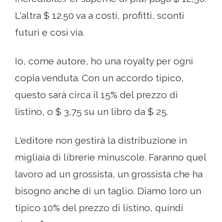
L'altra $ 12.50 va a costi, profitti, sconti
futuri e così via.
Io, come autore, ho una royalty per ogni
copia venduta. Con un accordo tipico,
questo sarà circa il 15% del prezzo di
listino, o $ 3,75 su un libro da $ 25.
L'editore non gestirà la distribuzione in
migliaia di librerie minuscole. Faranno quel
lavoro ad un grossista, un grossista che ha
bisogno anche di un taglio. Diamo loro un
tipico 10% del prezzo di listino, quindi