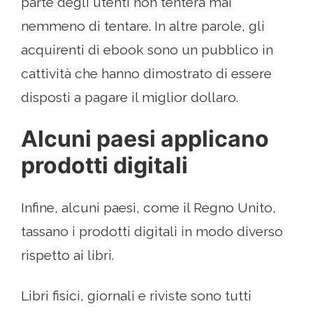
parte degli utenti non tenterà mai
nemmeno di tentare. In altre parole, gli
acquirenti di ebook sono un pubblico in
cattività che hanno dimostrato di essere
disposti a pagare il miglior dollaro.
Alcuni paesi applicano
prodotti digitali
Infine, alcuni paesi, come il Regno Unito,
tassano i prodotti digitali in modo diverso
rispetto ai libri.
Libri fisici, giornali e riviste sono tutti