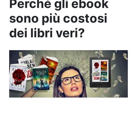
Perché gli ebook
sono più costosi
dei libri veri?