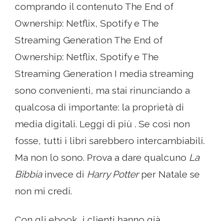
comprando il contenuto The End of
Ownership: Netflix, Spotify e The
Streaming Generation The End of
Ownership: Netflix, Spotify e The
Streaming Generation I media streaming
sono convenienti, ma stai rinunciando a
qualcosa di importante: la proprietà di
media digitali. Leggi di più . Se così non
fosse, tutti i libri sarebbero intercambiabili.
Ma non lo sono. Prova a dare qualcuno
La
Bibbia
invece di
Harry Potter
per Natale se
non mi credi.
Con gli ebook, i clienti hanno già