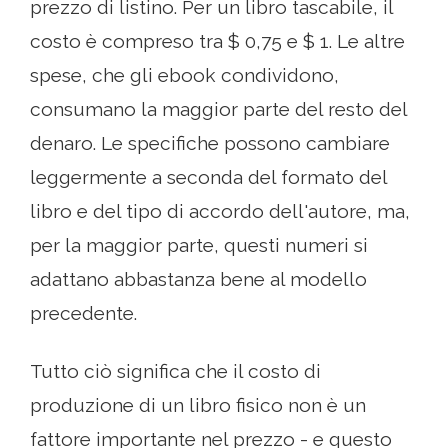
prezzo di listino. Per un libro tascabile, il
costo è compreso tra $ 0,75 e $ 1. Le altre
spese, che gli ebook condividono,
consumano la maggior parte del resto del
denaro. Le specifiche possono cambiare
leggermente a seconda del formato del
libro e del tipo di accordo dell'autore, ma,
per la maggior parte, questi numeri si
adattano abbastanza bene al modello
precedente.
Tutto ciò significa che il costo di
produzione di un libro fisico non è un
fattore importante nel prezzo - e questo