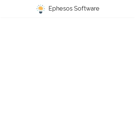
Ephesos Software