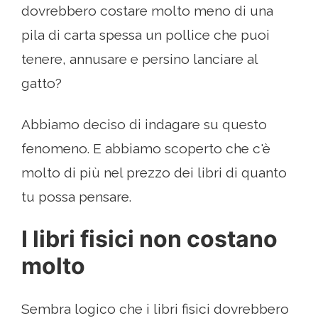
dovrebbero costare molto meno di una
pila di carta spessa un pollice che puoi
tenere, annusare e persino lanciare al
gatto?
Abbiamo deciso di indagare su questo
fenomeno. E abbiamo scoperto che c'è
molto di più nel prezzo dei libri di quanto
tu possa pensare.
I libri fisici non costano
molto
Sembra logico che i libri fisici dovrebbero