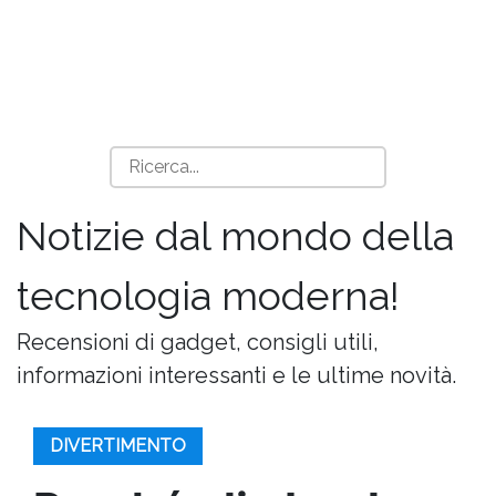
Notizie dal mondo della
tecnologia moderna!
Recensioni di gadget, consigli utili,
informazioni interessanti e le ultime novità.
DIVERTIMENTO