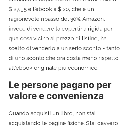
$ 27,95 e l'ebook a $ 20, che è un
ragionevole ribasso del 30%. Amazon,
invece di vendere la copertina rigida per
qualcosa vicino al prezzo di listino, ha
scelto di venderlo a un serio sconto - tanto
di uno sconto che ora costa meno rispetto
all'ebook originale più economico.
Le persone pagano per
valore e convenienza
Quando acquisti un libro, non stai
acquistando le pagine fisiche. Stai davvero