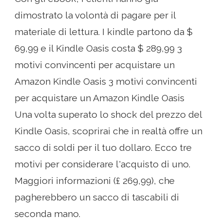
dimostrato la volontà di pagare per il
materiale di lettura. I kindle partono da $
69,99 e il Kindle Oasis costa $ 289,99 3
motivi convincenti per acquistare un
Amazon Kindle Oasis 3 motivi convincenti
per acquistare un Amazon Kindle Oasis
Una volta superato lo shock del prezzo del
Kindle Oasis, scoprirai che in realtà offre un
sacco di soldi per il tuo dollaro. Ecco tre
motivi per considerare l'acquisto di uno.
Maggiori informazioni (£ 269,99), che
pagherebbero un sacco di tascabili di
seconda mano.