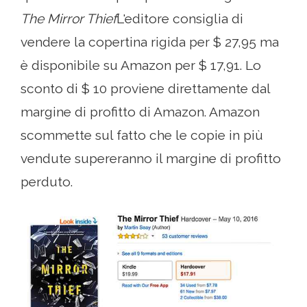
The Mirror Thief
L'editore consiglia di
vendere la copertina rigida per $ 27,95 ma
è disponibile su Amazon per $ 17,91. Lo
sconto di $ 10 proviene direttamente dal
margine di profitto di Amazon. Amazon
scommette sul fatto che le copie in più
vendute supereranno il margine di profitto
perduto.