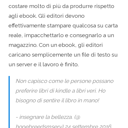
costare molto di più da produrre rispetto
agli ebook. Gli editori devono
effettivamente stampare qualcosa su carta
reale, impacchettarlo e consegnarlo a un
magazzino. Con un ebook, gli editori
caricano semplicemente un file di testo su
un server e il lavoro è finito.
Non capisco come le persone possano
preferire libri di kindle a libri veri. Ho
bisogno di sentire il libro in mano!
- insegnare la bellezza. (@
hopebreedsmsery) 24 settembre 2016