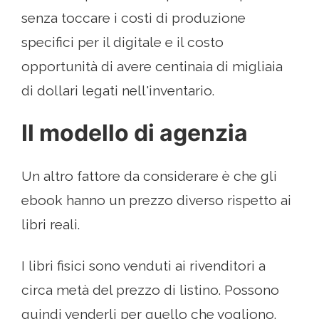
senza toccare i costi di produzione
specifici per il digitale e il costo
opportunità di avere centinaia di migliaia
di dollari legati nell'inventario.
Il modello di agenzia
Un altro fattore da considerare è che gli
ebook hanno un prezzo diverso rispetto ai
libri reali.
I libri fisici sono venduti ai rivenditori a
circa metà del prezzo di listino. Possono
quindi venderli per quello che vogliono.