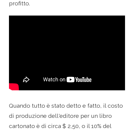
profitto.
Quando tutto è stato detto e fatto, il costo
di produzione dell'editore per un libro
cartonato è di circa $ 2,50, o il 10% del