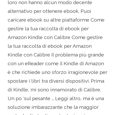
loro non hanno alcun modo decente
alternativo per ottenere ebook. Puoi
caricare ebook su altre piattaforme Come
gestire la tua raccolta di ebook per
Amazon Kindle con Calibre Come gestire
la tua raccolta di ebook per Amazon
Kindle con Calibre Il problema più grande
con un eReader come il Kindle di Amazon
è che richiede uno sforzo irragionevole per
spostare i libri tra diversi dispositivi. Prima
di Kindle, mi sono innamorato di Calibre.
Un po 'sul pesante ... Leggi altro, ma è una
soluzione imbarazzante che la maggior