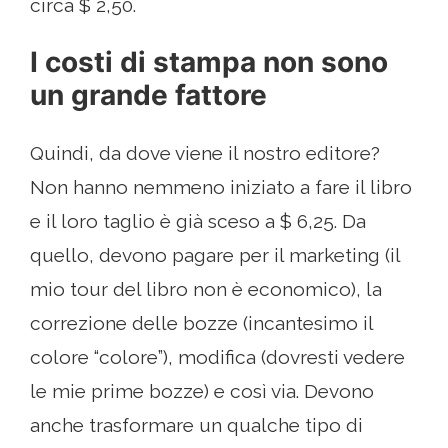
circa $ 2,50.
I costi di stampa non sono
un grande fattore
Quindi, da dove viene il nostro editore?
Non hanno nemmeno iniziato a fare il libro
e il loro taglio è già sceso a $ 6,25. Da
quello, devono pagare per il marketing (il
mio tour del libro non è economico), la
correzione delle bozze (incantesimo il
colore “colore”), modifica (dovresti vedere
le mie prime bozze) e così via. Devono
anche trasformare un qualche tipo di