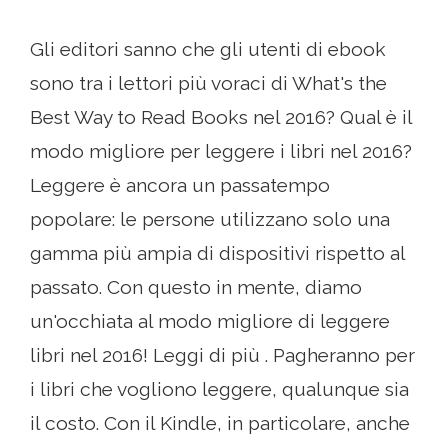
Gli editori sanno che gli utenti di ebook
sono tra i lettori più voraci di What's the
Best Way to Read Books nel 2016? Qual è il
modo migliore per leggere i libri nel 2016?
Leggere è ancora un passatempo
popolare: le persone utilizzano solo una
gamma più ampia di dispositivi rispetto al
passato. Con questo in mente, diamo
un'occhiata al modo migliore di leggere
libri nel 2016! Leggi di più . Pagheranno per
i libri che vogliono leggere, qualunque sia
il costo. Con il Kindle, in particolare, anche