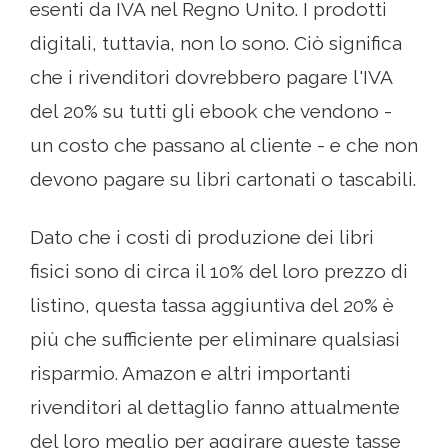
esenti da IVA nel Regno Unito. I prodotti
digitali, tuttavia, non lo sono. Ciò significa
che i rivenditori dovrebbero pagare l'IVA
del 20% su tutti gli ebook che vendono -
un costo che passano al cliente - e che non
devono pagare su libri cartonati o tascabili.
Dato che i costi di produzione dei libri
fisici sono di circa il 10% del loro prezzo di
listino, questa tassa aggiuntiva del 20% è
più che sufficiente per eliminare qualsiasi
risparmio. Amazon e altri importanti
rivenditori al dettaglio fanno attualmente
del loro meglio per aggirare queste tasse