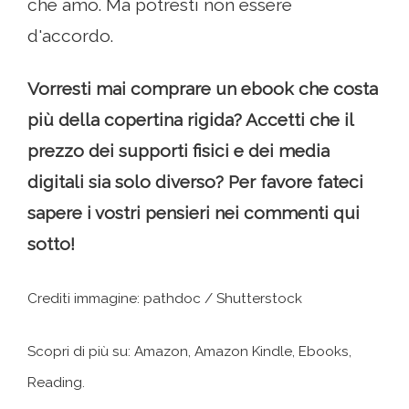
che amo. Ma potresti non essere
d'accordo.
Vorresti mai comprare un ebook che costa
più della copertina rigida? Accetti che il
prezzo dei supporti fisici e dei media
digitali sia solo diverso? Per favore fateci
sapere i vostri pensieri nei commenti qui
sotto!
Crediti immagine: pathdoc / Shutterstock
Scopri di più su: Amazon, Amazon Kindle, Ebooks,
Reading.