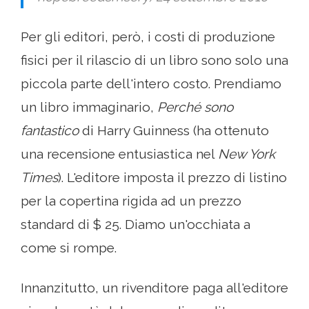
Per gli editori, però, i costi di produzione
fisici per il rilascio di un libro sono solo una
piccola parte dell'intero costo. Prendiamo
un libro immaginario,
Perché sono
fantastico
di Harry Guinness (ha ottenuto
una recensione entusiastica nel
New York
Times
). L'editore imposta il prezzo di listino
per la copertina rigida ad un prezzo
standard di $ 25. Diamo un'occhiata a
come si rompe.
Innanzitutto, un rivenditore paga all'editore