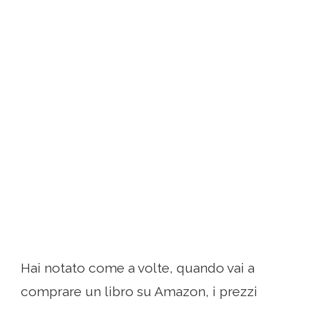
Hai notato come a volte, quando vai a
comprare un libro su Amazon, i prezzi