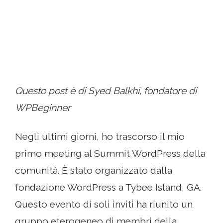
Questo post è di Syed Balkhi, fondatore di
WPBeginner
Negli ultimi giorni, ho trascorso il mio
primo meeting al Summit WordPress della
comunità. È stato organizzato dalla
fondazione WordPress a Tybee Island, GA.
Questo evento di soli inviti ha riunito un
gruppo eterogeneo di membri della