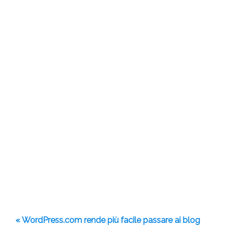
« WordPress.com rende più facile passare ai blog