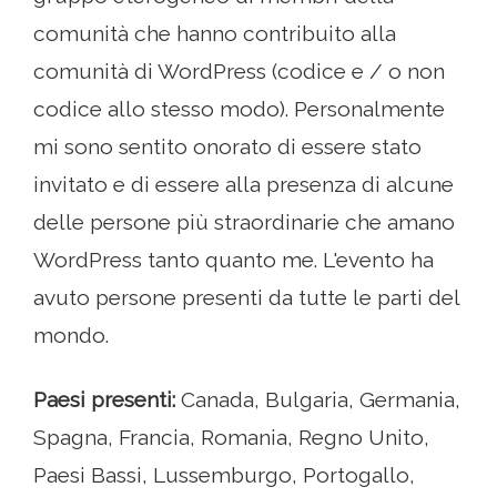
comunità che hanno contribuito alla
comunità di WordPress (codice e / o non
codice allo stesso modo). Personalmente
mi sono sentito onorato di essere stato
invitato e di essere alla presenza di alcune
delle persone più straordinarie che amano
WordPress tanto quanto me. L'evento ha
avuto persone presenti da tutte le parti del
mondo.
Paesi presenti:
Canada, Bulgaria, Germania,
Spagna, Francia, Romania, Regno Unito,
Paesi Bassi, Lussemburgo, Portogallo,