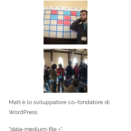
Matt è lo sviluppatore co-fondatore di
WordPress
"data-medium-file ="