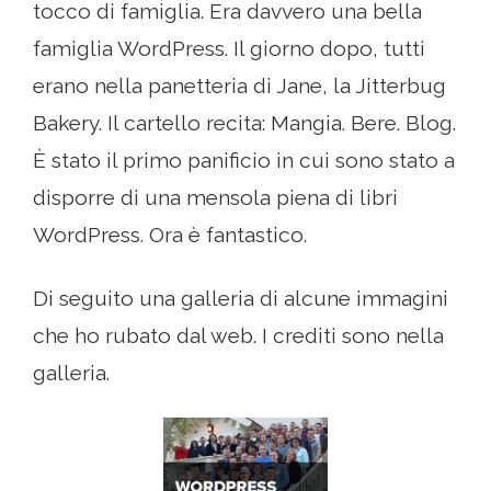
tocco di famiglia. Era davvero una bella
famiglia WordPress. Il giorno dopo, tutti
erano nella panetteria di Jane, la Jitterbug
Bakery. Il cartello recita: Mangia. Bere. Blog.
È stato il primo panificio in cui sono stato a
disporre di una mensola piena di libri
WordPress. Ora è fantastico.
Di seguito una galleria di alcune immagini
che ho rubato dal web. I crediti sono nella
galleria.