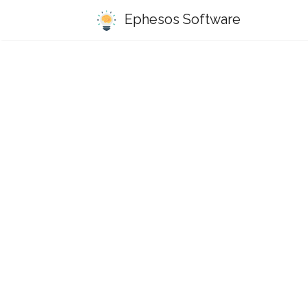
Ephesos Software