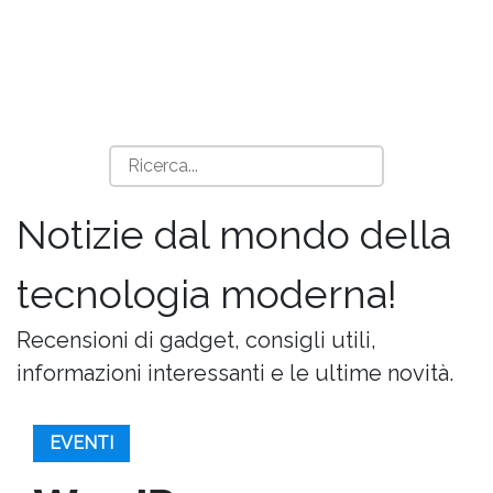
Notizie dal mondo della
tecnologia moderna!
Recensioni di gadget, consigli utili,
informazioni interessanti e le ultime novità.
EVENTI