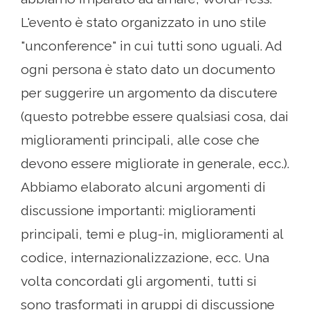
L'evento è stato organizzato in uno stile
"unconference" in cui tutti sono uguali. Ad
ogni persona è stato dato un documento
per suggerire un argomento da discutere
(questo potrebbe essere qualsiasi cosa, dai
miglioramenti principali, alle cose che
devono essere migliorate in generale, ecc.).
Abbiamo elaborato alcuni argomenti di
discussione importanti: miglioramenti
principali, temi e plug-in, miglioramenti al
codice, internazionalizzazione, ecc. Una
volta concordati gli argomenti, tutti si
sono trasformati in gruppi di discussione