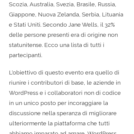
Scozia, Australia, Svezia, Brasile, Russia,
Giappone, Nuova Zelanda, Serbia, Lituania
e Stati Uniti. Secondo Jane Wells, il 32%
delle persone presenti era di origine non
statunitense. Ecco una lista di tutti i
partecipanti.
L'obiettivo di questo evento era quello di
riunire i contributori di base, le aziende in
WordPress e i collaboratori non di codice
in un unico posto per incoraggiare la
discussione nella speranza di migliorare
ulteriormente la piattaforma che tutti
abbiamo imparato ad amare, WordPress.