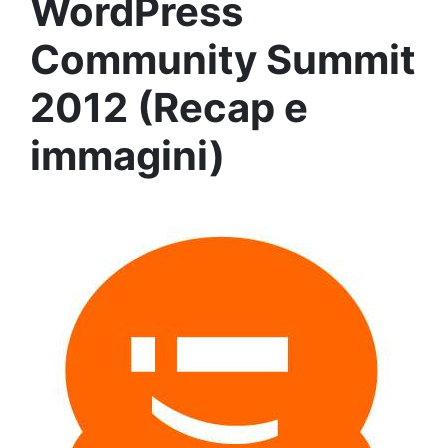
WordPress
Community Summit
2012 (Recap e
immagini)