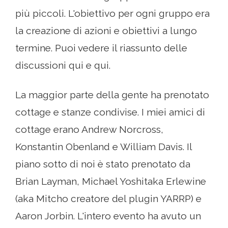
più piccoli. L'obiettivo per ogni gruppo era
la creazione di azioni e obiettivi a lungo
termine. Puoi vedere il riassunto delle
discussioni qui e qui.
La maggior parte della gente ha prenotato
cottage e stanze condivise. I miei amici di
cottage erano Andrew Norcross,
Konstantin Obenland e William Davis. Il
piano sotto di noi è stato prenotato da
Brian Layman, Michael Yoshitaka Erlewine
(aka Mitcho creatore del plugin YARRP) e
Aaron Jorbin. L'intero evento ha avuto un