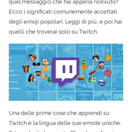
quel messaggio che hai appena ricevuto?
Ecco i significati comunemente accettati
degli emoji popolari. Leggi di più, e poi hai
quelli che troverai solo su Twitch.
Una delle prime cose che apprendi su
Twitch è la lingua delle sue emote uniche.