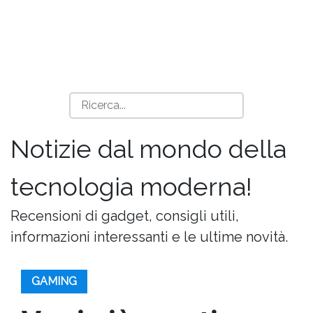
Notizie dal mondo della
tecnologia moderna!
Recensioni di gadget, consigli utili,
informazioni interessanti e le ultime novità.
GAMING