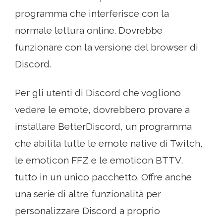
programma che interferisce con la
normale lettura online. Dovrebbe
funzionare con la versione del browser di
Discord.
Per gli utenti di Discord che vogliono
vedere le emote, dovrebbero provare a
installare BetterDiscord, un programma
che abilita tutte le emote native di Twitch,
le emoticon FFZ e le emoticon BTTV,
tutto in un unico pacchetto. Offre anche
una serie di altre funzionalità per
personalizzare Discord a proprio