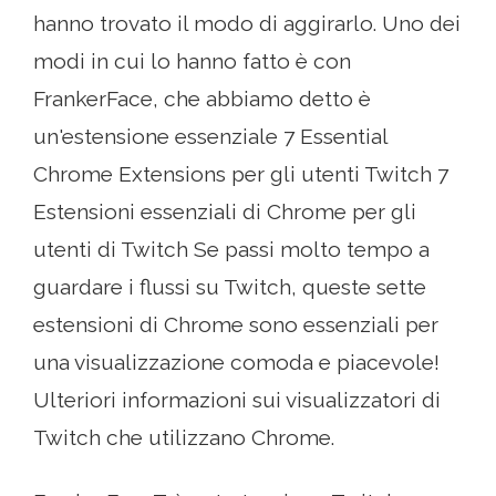
hanno trovato il modo di aggirarlo. Uno dei
modi in cui lo hanno fatto è con
FrankerFace, che abbiamo detto è
un'estensione essenziale 7 Essential
Chrome Extensions per gli utenti Twitch 7
Estensioni essenziali di Chrome per gli
utenti di Twitch Se passi molto tempo a
guardare i flussi su Twitch, queste sette
estensioni di Chrome sono essenziali per
una visualizzazione comoda e piacevole!
Ulteriori informazioni sui visualizzatori di
Twitch che utilizzano Chrome.