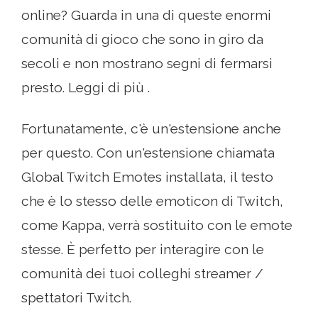
online? Guarda in una di queste enormi
comunità di gioco che sono in giro da
secoli e non mostrano segni di fermarsi
presto. Leggi di più .
Fortunatamente, c'è un'estensione anche
per questo. Con un'estensione chiamata
Global Twitch Emotes installata, il testo
che è lo stesso delle emoticon di Twitch,
come Kappa, verrà sostituito con le emote
stesse. È perfetto per interagire con le
comunità dei tuoi colleghi streamer /
spettatori Twitch.