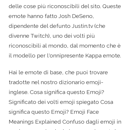
delle cose più riconoscibili del sito. Queste
emote hanno fatto Josh DeSeno,
dipendente del defunto Justin.tv (che
divenne Twitch), uno dei volti più
riconoscibili al mondo, dal momento che è
il modello per l'onnipresente Kappa emote.
Hai le emote di base, che puoi trovare
tradotte nel nostro dizionario emoji-
inglese. Cosa significa questo Emoji?
Significato dei volti emoji spiegato Cosa
significa questo Emoji? Emoji Face
Meanings Explained Confuso dagli emoji in