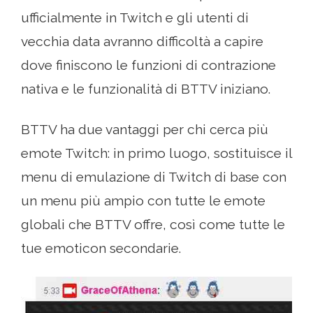
ufficialmente in Twitch e gli utenti di
vecchia data avranno difficoltà a capire
dove finiscono le funzioni di contrazione
nativa e le funzionalità di BTTV iniziano.
BTTV ha due vantaggi per chi cerca più
emote Twitch: in primo luogo, sostituisce il
menu di emulazione di Twitch di base con
un menu più ampio con tutte le emote
globali che BTTV offre, così come tutte le
tue emoticon secondarie.