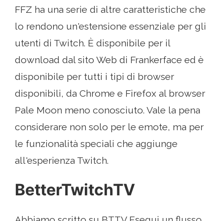
FFZ ha una serie di altre caratteristiche che
lo rendono un'estensione essenziale per gli
utenti di Twitch. È disponibile per il
download dal sito Web di Frankerface ed è
disponibile per tutti i tipi di browser
disponibili, da Chrome e Firefox al browser
Pale Moon meno conosciuto. Vale la pena
considerare non solo per le emote, ma per
le funzionalità speciali che aggiunge
all'esperienza Twitch.
BetterTwitchTV
Abbiamo scritto su BTTV Esegui un flusso