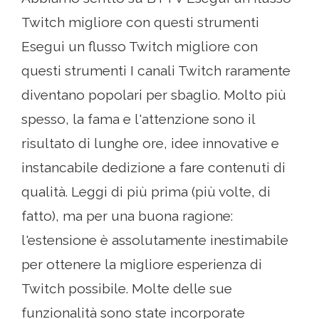
Twitch migliore con questi strumenti
Esegui un flusso Twitch migliore con
questi strumenti I canali Twitch raramente
diventano popolari per sbaglio. Molto più
spesso, la fama e l'attenzione sono il
risultato di lunghe ore, idee innovative e
instancabile dedizione a fare contenuti di
qualità. Leggi di più prima (più volte, di
fatto), ma per una buona ragione:
l'estensione è assolutamente inestimabile
per ottenere la migliore esperienza di
Twitch possibile. Molte delle sue
funzionalità sono state incorporate