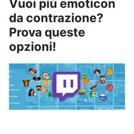
Vuoi più emoticon
da contrazione?
Prova queste
opzioni!