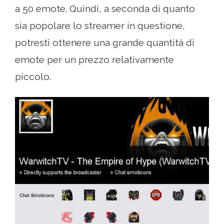
a 50 emote. Quindi, a seconda di quanto
sia popolare lo streamer in questione,
potresti ottenere una grande quantità di
emote per un prezzo relativamente
piccolo.