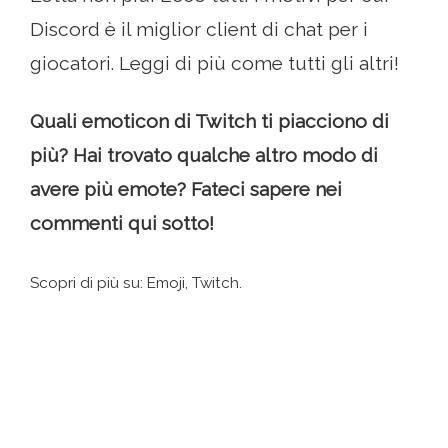
Discord è il miglior client di chat per i
giocatori. Leggi di più come tutti gli altri!
Quali emoticon di Twitch ti piacciono di
più? Hai trovato qualche altro modo di
avere più emote? Fateci sapere nei
commenti qui sotto!
Scopri di più su: Emoji, Twitch.