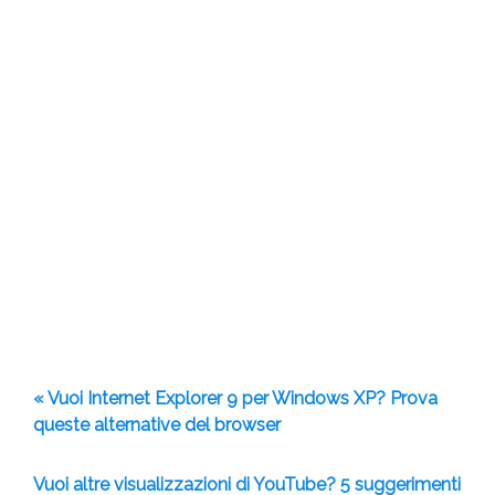
« Vuoi Internet Explorer 9 per Windows XP? Prova
queste alternative del browser
Vuoi altre visualizzazioni di YouTube? 5 suggerimenti