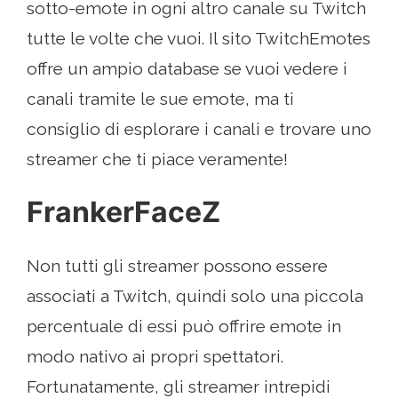
sotto-emote in ogni altro canale su Twitch
tutte le volte che vuoi. Il sito TwitchEmotes
offre un ampio database se vuoi vedere i
canali tramite le sue emote, ma ti
consiglio di esplorare i canali e trovare uno
streamer che ti piace veramente!
FrankerFaceZ
Non tutti gli streamer possono essere
associati a Twitch, quindi solo una piccola
percentuale di essi può offrire emote in
modo nativo ai propri spettatori.
Fortunatamente, gli streamer intrepidi