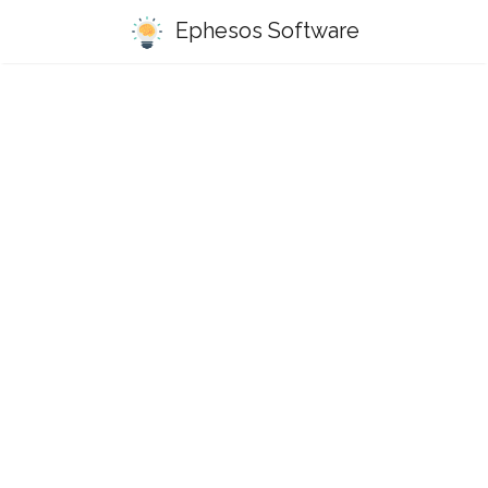
Ephesos Software