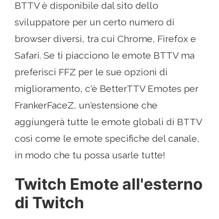
BTTV è disponibile dal sito dello
sviluppatore per un certo numero di
browser diversi, tra cui Chrome, Firefox e
Safari. Se ti piacciono le emote BTTV ma
preferisci FFZ per le sue opzioni di
miglioramento, c'è BetterTTV Emotes per
FrankerFaceZ, un'estensione che
aggiungerà tutte le emote globali di BTTV
così come le emote specifiche del canale,
in modo che tu possa usarle tutte!
Twitch Emote all'esterno
di Twitch