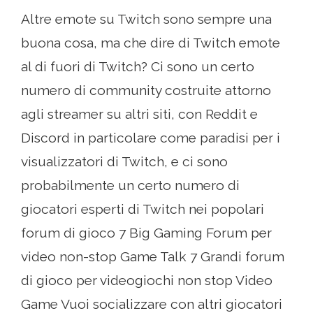
Altre emote su Twitch sono sempre una
buona cosa, ma che dire di Twitch emote
al di fuori di Twitch? Ci sono un certo
numero di community costruite attorno
agli streamer su altri siti, con Reddit e
Discord in particolare come paradisi per i
visualizzatori di Twitch, e ci sono
probabilmente un certo numero di
giocatori esperti di Twitch nei popolari
forum di gioco 7 Big Gaming Forum per
video non-stop Game Talk 7 Grandi forum
di gioco per videogiochi non stop Video
Game Vuoi socializzare con altri giocatori