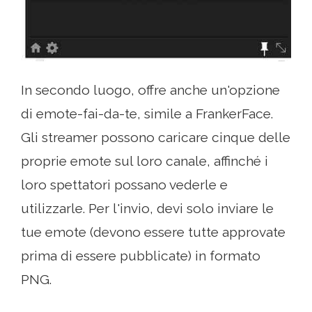
In secondo luogo, offre anche un'opzione
di emote-fai-da-te, simile a FrankerFace.
Gli streamer possono caricare cinque delle
proprie emote sul loro canale, affinché i
loro spettatori possano vederle e
utilizzarle. Per l'invio, devi solo inviare le
tue emote (devono essere tutte approvate
prima di essere pubblicate) in formato
PNG.