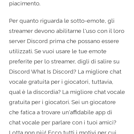
piacimento.
Per quanto riguarda le sotto-emote, gli
streamer devono abilitarne l'uso con il loro
server Discord prima che possano essere
utilizzati. Se vuoi usare le tue emote
preferite per lo streamer, digli di salire su
Discord What Is Discord? La migliore chat
vocale gratuita per i giocatori, tuttavia,
qual è la discordia? La migliore chat vocale
gratuita per i giocatori. Sei un giocatore
che fatica a trovare un'affidabile app di
chat vocale per parlare con i tuoi amici?
Lotta non più! Ecco tutti i motivi per cui