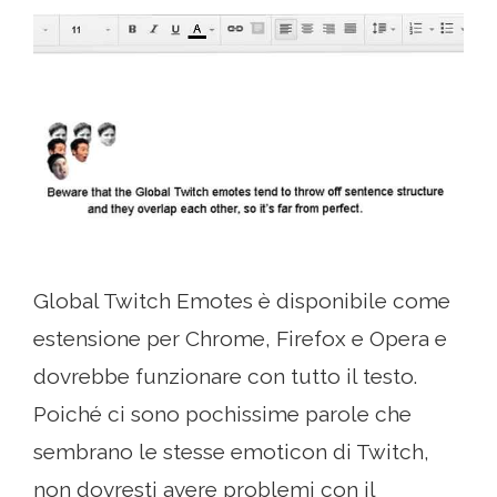
Global Twitch Emotes è disponibile come
estensione per Chrome, Firefox e Opera e
dovrebbe funzionare con tutto il testo.
Poiché ci sono pochissime parole che
sembrano le stesse emoticon di Twitch,
non dovresti avere problemi con il