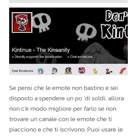
Se pensi che le emote non bastino e sei
disposto a spendere un po 'di soldi, allora
non c'è modo migliore per farlo se non
trovare un canale con le emote che ti
piacciono e che ti iscrivono. Puoi usare le