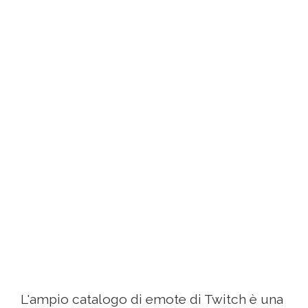
L'ampio catalogo di emote di Twitch è una