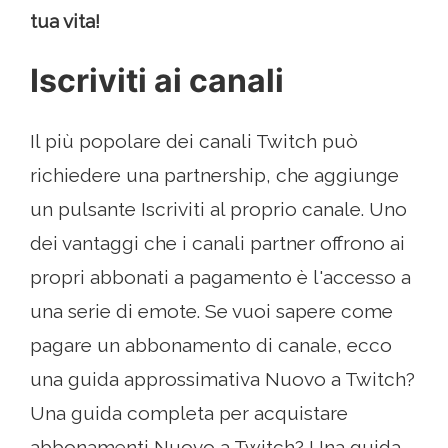
tua vita!
Iscriviti ai canali
Il più popolare dei canali Twitch può
richiedere una partnership, che aggiunge
un pulsante Iscriviti al proprio canale. Uno
dei vantaggi che i canali partner offrono ai
propri abbonati a pagamento è l'accesso a
una serie di emote. Se vuoi sapere come
pagare un abbonamento di canale, ecco
una guida approssimativa Nuovo a Twitch?
Una guida completa per acquistare
abbonamenti Nuovo a Twitch? Una guida