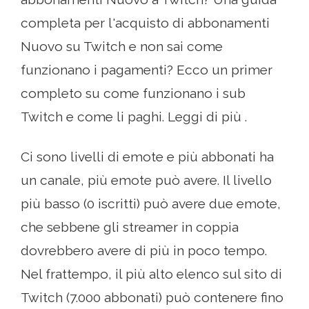
completa per l'acquisto di abbonamenti
Nuovo su Twitch e non sai come
funzionano i pagamenti? Ecco un primer
completo su come funzionano i sub
Twitch e come li paghi. Leggi di più .
Ci sono livelli di emote e più abbonati ha
un canale, più emote può avere. Il livello
più basso (0 iscritti) può avere due emote,
che sebbene gli streamer in coppia
dovrebbero avere di più in poco tempo.
Nel frattempo, il più alto elenco sul sito di
Twitch (7.000 abbonati) può contenere fino