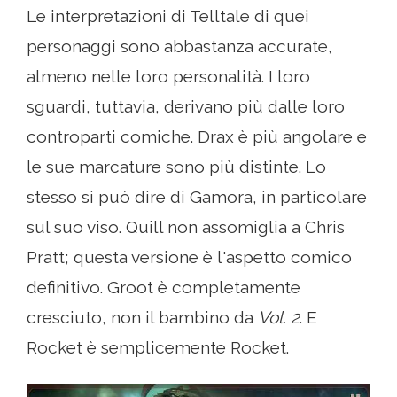
Le interpretazioni di Telltale di quei
personaggi sono abbastanza accurate,
almeno nelle loro personalità. I loro
sguardi, tuttavia, derivano più dalle loro
controparti comiche. Drax è più angolare e
le sue marcature sono più distinte. Lo
stesso si può dire di Gamora, in particolare
sul suo viso. Quill non assomiglia a Chris
Pratt; questa versione è l'aspetto comico
definitivo. Groot è completamente
cresciuto, non il bambino da
Vol. 2
. E
Rocket è semplicemente Rocket.