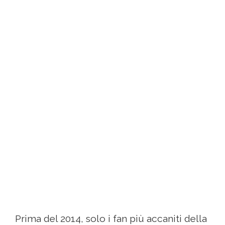
Prima del 2014, solo i fan più accaniti della