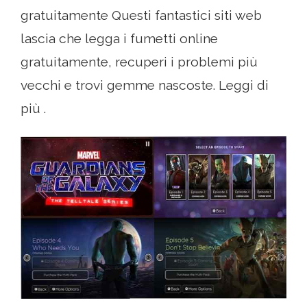
gratuitamente Questi fantastici siti web
lascia che legga i fumetti online
gratuitamente, recuperi i problemi più
vecchi e trovi gemme nascoste. Leggi di
più .