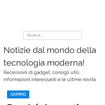
Notizie dal mondo della
tecnologia moderna!
Recensioni di gadget, consigli utili,
informazioni interessanti e le ultime novità.
GAMING