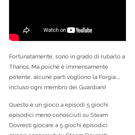
Fortunatamente, sono in grado di rubarlo a
Thanos. Ma poiché è immensamente
potente, alcune parti vogliono la Forgia ...
incluso ogni membro dei Guardiani!
Questo è un gioco a episodi 5 giochi
episodici meno conosciuti su Steam
Dovresti giocare a 5 giochi episodici