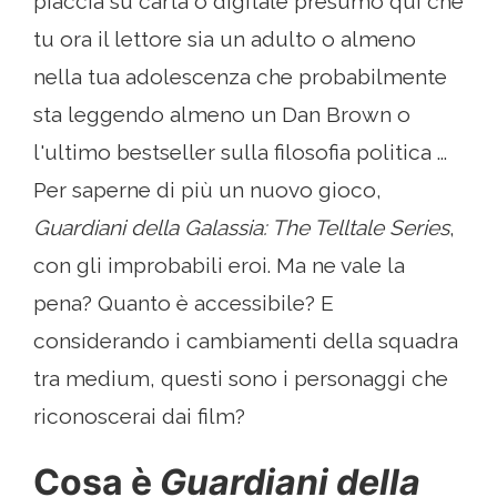
piaccia su carta o digitale presumo qui che
tu ora il lettore sia un adulto o almeno
nella tua adolescenza che probabilmente
sta leggendo almeno un Dan Brown o
l'ultimo bestseller sulla filosofia politica ...
Per saperne di più un nuovo gioco,
Guardiani della Galassia: The Telltale Series
,
con gli improbabili eroi. Ma ne vale la
pena? Quanto è accessibile? E
considerando i cambiamenti della squadra
tra medium, questi sono i personaggi che
riconoscerai dai film?
Cosa è
Guardiani della