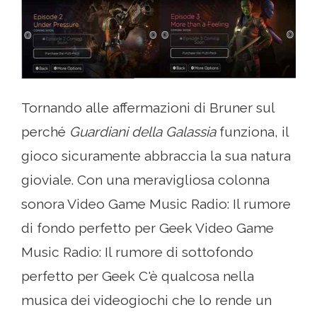
Tornando alle affermazioni di Bruner sul
perché
Guardiani della Galassia
funziona, il
gioco sicuramente abbraccia la sua natura
gioviale. Con una meravigliosa colonna
sonora Video Game Music Radio: Il rumore
di fondo perfetto per Geek Video Game
Music Radio: Il rumore di sottofondo
perfetto per Geek C'è qualcosa nella
musica dei videogiochi che lo rende un