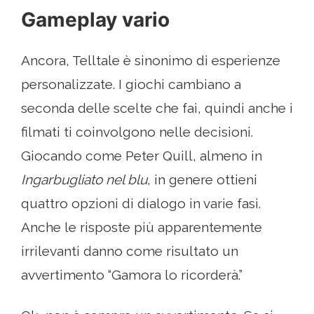
Gameplay vario
Ancora, Telltale è sinonimo di esperienze
personalizzate. I giochi cambiano a
seconda delle scelte che fai, quindi anche i
filmati ti coinvolgono nelle decisioni.
Giocando come Peter Quill, almeno in
Ingarbugliato nel blu
, in genere ottieni
quattro opzioni di dialogo in varie fasi.
Anche le risposte più apparentemente
irrilevanti danno come risultato un
avvertimento “Gamora lo ricorderà.”