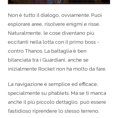
Non è tutto il dialogo, ovviamente. Puoi
esplorare aree, risolvere enigmi e risse.
Naturalmente, le cose diventano più
eccitanti nella lotta con il primo boss -
contro Thanos. La battaglia è ben
bilanciata tra i Guardiani, anche se
inizialmente Rocket non ha molto da fare.
La navigazione è semplice ed efficace,
specialmente su phablets. Ma se ti manca
anche il più piccolo dettaglio, può essere
fastidioso riprendere lo stesso terreno.