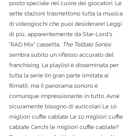
posto speciale nel cuore dei giocatori. Le
sette stazioni trasmettono tutta la musica
di videogiochi che puoi desiderare! Leggi
di più, apparentemente da Star-Lord's
“RAD Mix” cassetta,
The Telltale Series
sembra subito un riflesso accurato del
franchising. La playlist è disseminata per
tutta la serie (in gran parte limitata ai
filmati), ma il panorama sonoro è
comunque impressionante in tutto. Avrai
sicuramente bisogno di auricolari Le 10
migliori cuffie cablate Le 10 migliori cuffie
cablate Cerchi le migliori cuffie cablate?