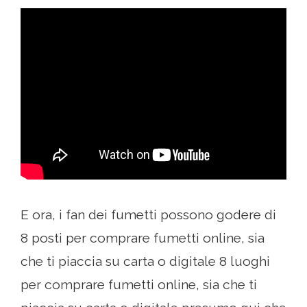
E ora, i fan dei fumetti possono godere di
8 posti per comprare fumetti online, sia
che ti piaccia su carta o digitale 8 luoghi
per comprare fumetti online, sia che ti