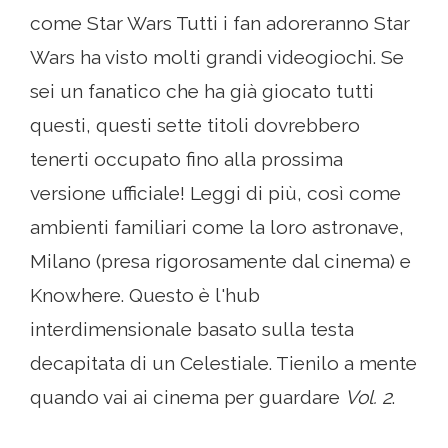
come Star Wars Tutti i fan adoreranno Star
Wars ha visto molti grandi videogiochi. Se
sei un fanatico che ha già giocato tutti
questi, questi sette titoli dovrebbero
tenerti occupato fino alla prossima
versione ufficiale! Leggi di più, così come
ambienti familiari come la loro astronave,
Milano (presa rigorosamente dal cinema) e
Knowhere. Questo è l'hub
interdimensionale basato sulla testa
decapitata di un Celestiale. Tienilo a mente
quando vai ai cinema per guardare
Vol. 2
.