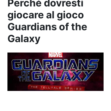
Perché dovresti
giocare al gioco
Guardians of the
Galaxy