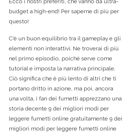
Ecco i nostri preferiti, che vanno da ultra-
budget a high-end! Per saperne di più per
questo!
C'è un buon equilibrio tra il gameplay e gli
elementi non interattivi. Ne troverai di più
nel primo episodio, poiché serve come
tutorial e imposta la narrativa principale.
Ciò significa che è più lento di altri che ti
portano dritto in azione, ma poi, ancora
una volta, i fan dei fumetti apprezzano una
storia decente 9 dei migliori modi per
leggere fumetti online gratuitamente 9 dei
migliori modi per leggere fumetti online