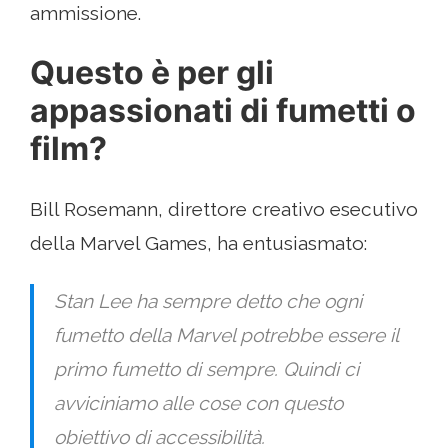
ammissione.
Questo è per gli
appassionati di fumetti o
film?
Bill Rosemann, direttore creativo esecutivo
della Marvel Games, ha entusiasmato:
Stan Lee ha sempre detto che ogni
fumetto della Marvel potrebbe essere il
primo fumetto di sempre. Quindi ci
avviciniamo alle cose con questo
obiettivo di accessibilità.