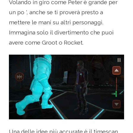
Volando in giro come Peter è grande per
un po ', anche se ti proverà presto a
mettere le mani su altri personaggi.
Immagina solo il divertimento che puoi
avere come Groot o Rocket.
Una delle idee più accurate è il timescan