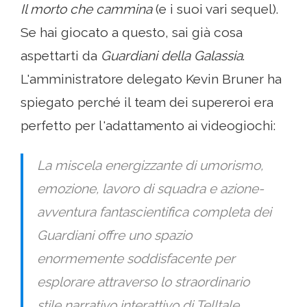
Il morto che cammina
(e i suoi vari sequel).
Se hai giocato a questo, sai già cosa
aspettarti da
Guardiani della Galassia
.
L'amministratore delegato Kevin Bruner ha
spiegato perché il team dei supereroi era
perfetto per l'adattamento ai videogiochi:
La miscela energizzante di umorismo,
emozione, lavoro di squadra e azione-
avventura fantascientifica completa dei
Guardiani offre uno spazio
enormemente soddisfacente per
esplorare attraverso lo straordinario
stile narrativo interattivo di Telltale.