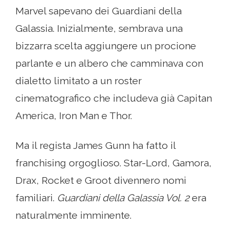
Marvel sapevano dei Guardiani della
Galassia. Inizialmente, sembrava una
bizzarra scelta aggiungere un procione
parlante e un albero che camminava con
dialetto limitato a un roster
cinematografico che includeva già Capitan
America, Iron Man e Thor.
Ma il regista James Gunn ha fatto il
franchising orgoglioso. Star-Lord, Gamora,
Drax, Rocket e Groot divennero nomi
familiari.
Guardiani della Galassia Vol. 2
era
naturalmente imminente.