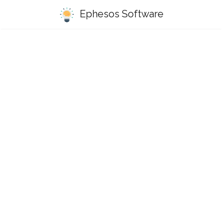
Ephesos Software