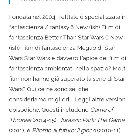
Fondata nel 2004, Telltale è specializzata in
fantascienza / fantasy 6 New (ish) Film di
fantascienza Better Than Star Wars 6 New
(ish) Film di fantascienza Meglio di Star
Wars Star Wars è davvero l'apice dei film di
fantascienza ambientati nello spazio? Molti
film non hanno già superato la serie di Star
Wars? Qui ce ne sono sei che
consideriamo migliori ... Leggi altre versioni
episodiche. Questi includono
Game of
Thrones
(2014-15),
Jurassic Park: The Game
(2011), e
Ritorno al futuro: il gioco
(2010-11).