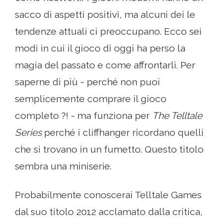
sacco di aspetti positivi, ma alcuni dei le
tendenze attuali ci preoccupano. Ecco sei
modi in cui il gioco di oggi ha perso la
magia del passato e come affrontarli. Per
saperne di più - perché non puoi
semplicemente comprare il gioco
completo ?! - ma funziona per
The Telltale
Series
perché i cliffhanger ricordano quelli
che si trovano in un fumetto. Questo titolo
sembra una miniserie.
Probabilmente conoscerai Telltale Games
dal suo titolo 2012 acclamato dalla critica,