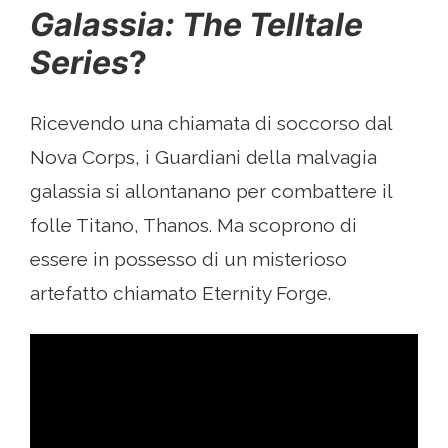
Galassia: The Telltale
Series
?
Ricevendo una chiamata di soccorso dal
Nova Corps, i Guardiani della malvagia
galassia si allontanano per combattere il
folle Titano, Thanos. Ma scoprono di
essere in possesso di un misterioso
artefatto chiamato Eternity Forge.