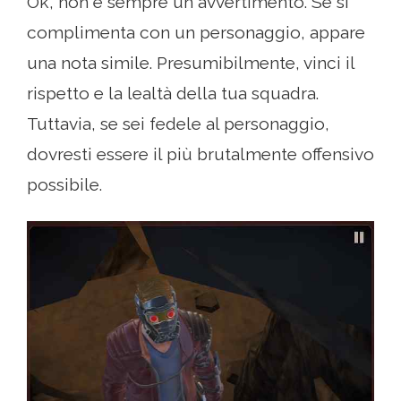
Ok, non è sempre un avvertimento. Se si
complimenta con un personaggio, appare
una nota simile. Presumibilmente, vinci il
rispetto e la lealtà della tua squadra.
Tuttavia, se sei fedele al personaggio,
dovresti essere il più brutalmente offensivo
possibile.