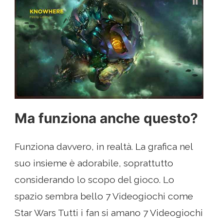
Ma funziona anche questo?
Funziona davvero, in realtà. La grafica nel
suo insieme è adorabile, soprattutto
considerando lo scopo del gioco. Lo
spazio sembra bello 7 Videogiochi come
Star Wars Tutti i fan si amano 7 Videogiochi