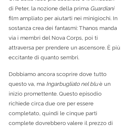
di Peter, la nozione della prima
Guardiani
film ampliato per aiutarti nei minigiochi. In
sostanza crea dei fantasmi: Thanos manda
via i membri del Nova Corps, poi ti
attraversa per prendere un ascensore. È più
eccitante di quanto sembri.
Dobbiamo ancora scoprire dove tutto
questo va, ma
Ingarbugliato nel blu
è un
inizio promettente. Questo episodio
richiede circa due ore per essere
completato, quindi le cinque parti
complete dovrebbero valere il prezzo di