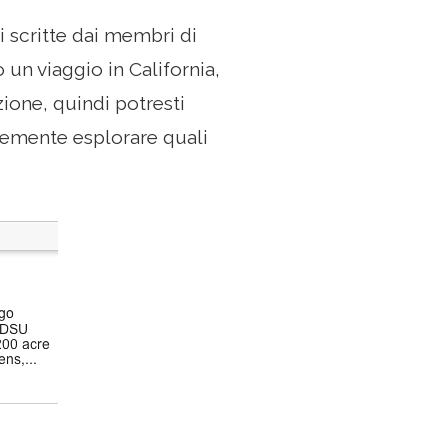
i scritte dai membri di
o un viaggio in California,
ione, quindi potresti
cemente esplorare quali