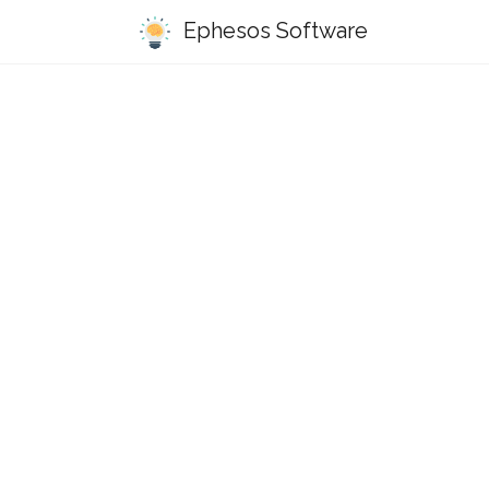
Ephesos Software