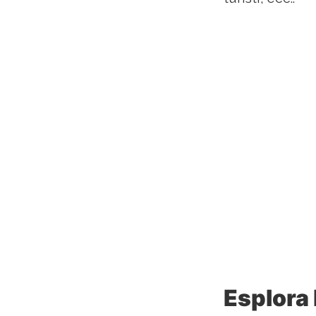
Esplora 