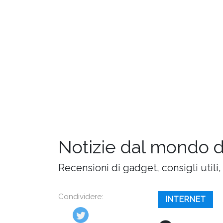
Notizie dal mondo 
Recensioni di gadget, consigli utili,
Condividere:
INTERNET