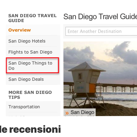
le recensioni