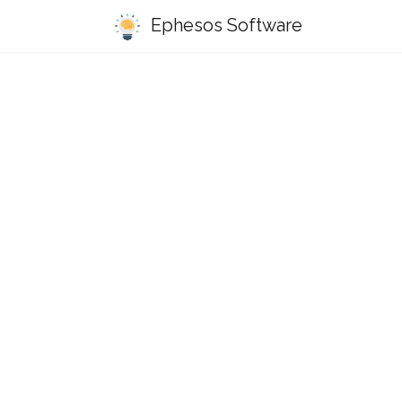
Ephesos Software