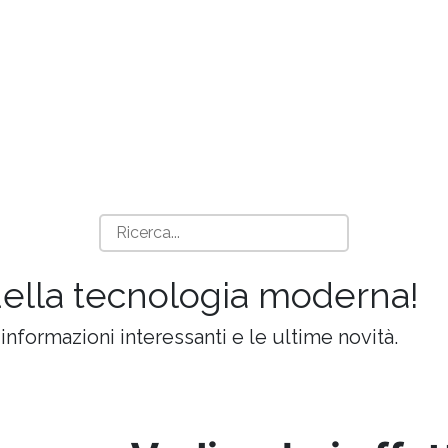
della tecnologia moderna!
 informazioni interessanti e le ultime novità.