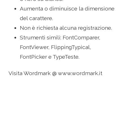
Aumenta o diminuisce la dimensione
del carattere.
Non è richiesta alcuna registrazione.
Strumenti simili: FontComparer,
FontViewer, FlippingTypical,
FontPicker e TypeTeste.
Visita Wordmark @ www.wordmark.it