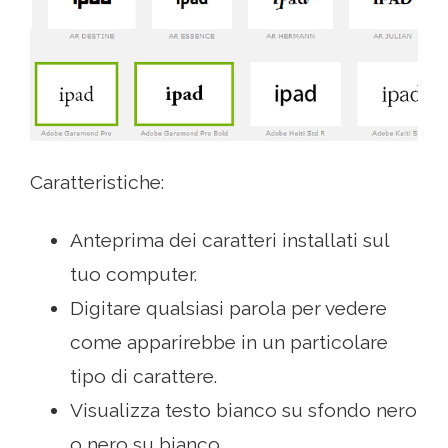
Caratteristiche:
Anteprima dei caratteri installati sul
tuo computer.
Digitare qualsiasi parola per vedere
come apparirebbe in un particolare
tipo di carattere.
Visualizza testo bianco su sfondo nero
o nero su bianco.