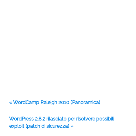
« WordCamp Raleigh 2010 (Panoramica)
WordPress 2.8.2 rilasciato per risolvere possibili
exploit (patch di sicurezza) »