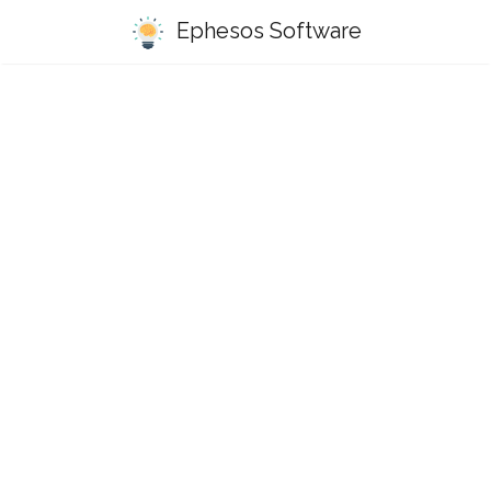
Ephesos Software