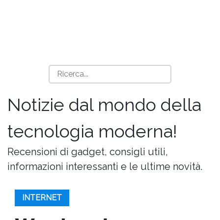
Notizie dal mondo della
tecnologia moderna!
Recensioni di gadget, consigli utili,
informazioni interessanti e le ultime novità.
INTERNET