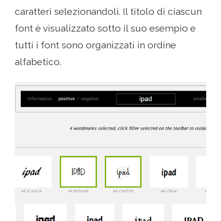
caratteri selezionandoli. Il titolo di ciascun
font è visualizzato sotto il suo esempio e
tutti i font sono organizzati in ordine
alfabetico.