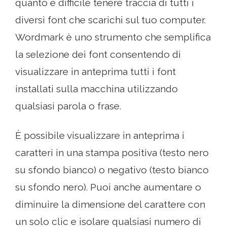
quanto è difficile tenere traccia di tutti i
diversi font che scarichi sul tuo computer.
Wordmark è uno strumento che semplifica
la selezione dei font consentendo di
visualizzare in anteprima tutti i font
installati sulla macchina utilizzando
qualsiasi parola o frase.
È possibile visualizzare in anteprima i
caratteri in una stampa positiva (testo nero
su sfondo bianco) o negativo (testo bianco
su sfondo nero). Puoi anche aumentare o
diminuire la dimensione del carattere con
un solo clic e isolare qualsiasi numero di