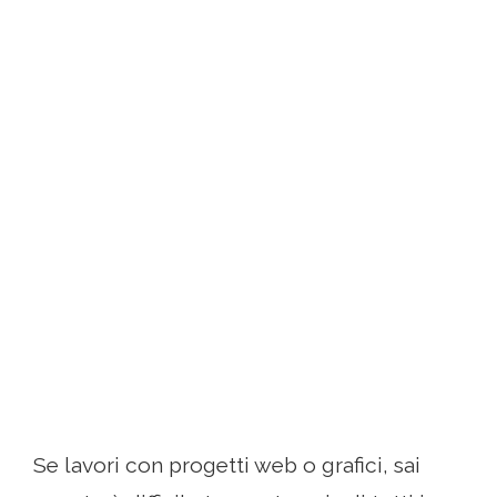
Se lavori con progetti web o grafici, sai