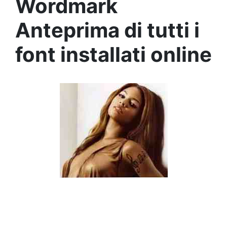
Wordmark
Anteprima di tutti i
font installati online