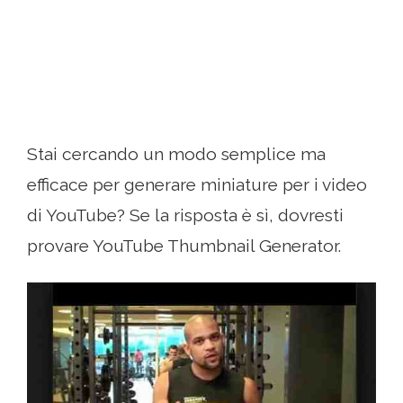
Stai cercando un modo semplice ma
efficace per generare miniature per i video
di YouTube? Se la risposta è sì, dovresti
provare YouTube Thumbnail Generator.