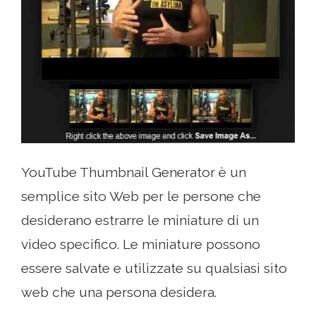
YouTube Thumbnail Generator è un
semplice sito Web per le persone che
desiderano estrarre le miniature di un
video specifico. Le miniature possono
essere salvate e utilizzate su qualsiasi sito
web che una persona desidera.