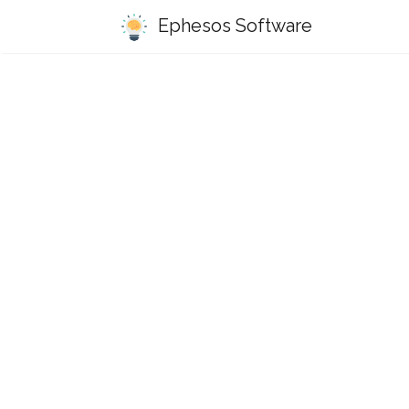
Ephesos Software