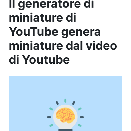
Il generatore di
miniature di
YouTube genera
miniature dal video
di Youtube