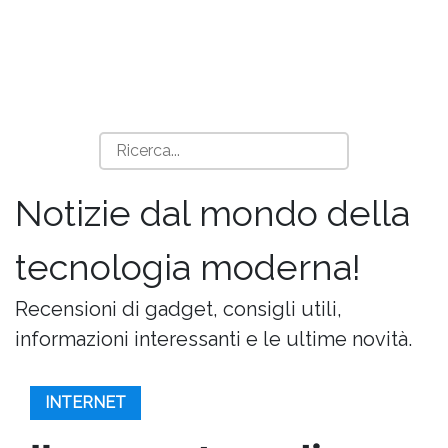
Notizie dal mondo della
tecnologia moderna!
Recensioni di gadget, consigli utili,
informazioni interessanti e le ultime novità.
INTERNET