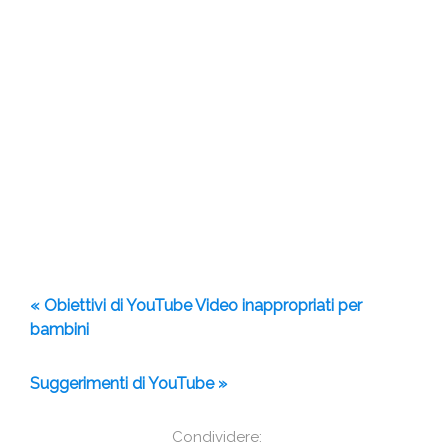
« Obiettivi di YouTube Video inappropriati per
bambini
Suggerimenti di YouTube »
Condividere: