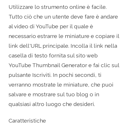
Utilizzare lo strumento online è facile.
Tutto ciò che un utente deve fare è andare
al video di YouTube per il quale è
necessario estrarre le miniature e copiare il
link dell'URL principale. Incolla il link nella
casella di testo fornita sul sito web
YouTube Thumbnail Generator e fai clic sul
pulsante Iscriviti. In pochi secondi, ti
verranno mostrate le miniature, che puoi
salvare e mostrare sul tuo blog o in
qualsiasi altro luogo che desideri.
Caratteristiche