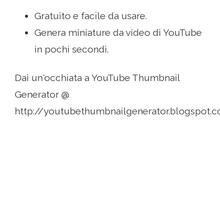
Gratuito e facile da usare.
Genera miniature da video di YouTube
in pochi secondi.
Dai un'occhiata a YouTube Thumbnail
Generator @
http://youtubethumbnailgenerator.blogspot.