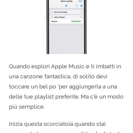
Quando esplori Apple Music e ti imbatti in
una canzone fantastica, di solito devi
toccare un bel po 'per aggiungerla a una
delle tue playlist preferite. Ma c'è un modo
più semplice.
Inizia questa scorciatoia quando stai