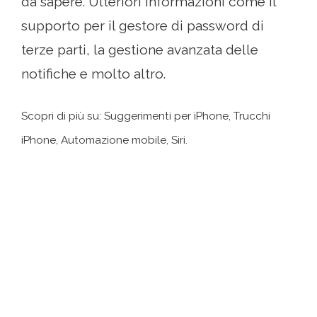
da sapere. Ulteriori informazioni come il
supporto per il gestore di password di
terze parti, la gestione avanzata delle
notifiche e molto altro.
Scopri di più su: Suggerimenti per iPhone, Trucchi
iPhone, Automazione mobile, Siri.