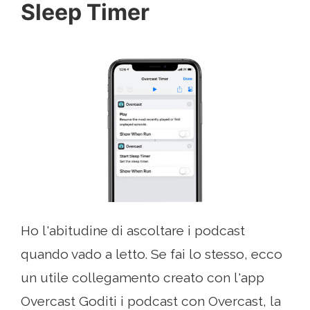
Sleep Timer
Ho l'abitudine di ascoltare i podcast
quando vado a letto. Se fai lo stesso, ecco
un utile collegamento creato con l'app
Overcast Goditi i podcast con Overcast, la