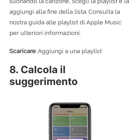
suonando la canzone, scegli la playlist e la
aggiungi alla fine della lista. Consulta la
nostra guida alle playlist di Apple Music
per ulteriori informazioni.
Scaricare
: Aggiungi a una playlist
8. Calcola il
suggerimento