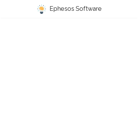
Ephesos Software