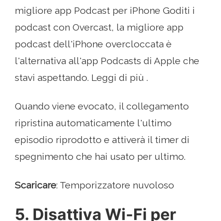
migliore app Podcast per iPhone Goditi i
podcast con Overcast, la migliore app
podcast dell'iPhone overcloccata è
l'alternativa all'app Podcasts di Apple che
stavi aspettando. Leggi di più .
Quando viene evocato, il collegamento
ripristina automaticamente l'ultimo
episodio riprodotto e attiverà il timer di
spegnimento che hai usato per ultimo.
Scaricare
: Temporizzatore nuvoloso
5. Disattiva Wi-Fi per