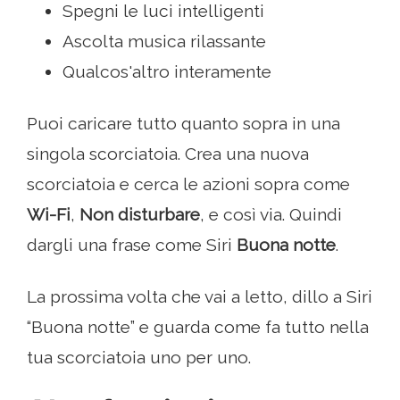
Spegni le luci intelligenti
Ascolta musica rilassante
Qualcos'altro interamente
Puoi caricare tutto quanto sopra in una
singola scorciatoia. Crea una nuova
scorciatoia e cerca le azioni sopra come
Wi-Fi
,
Non disturbare
, e così via. Quindi
dargli una frase come Siri
Buona notte
.
La prossima volta che vai a letto, dillo a Siri
“Buona notte” e guarda come fa tutto nella
tua scorciatoia uno per uno.