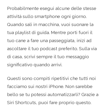
Probabilmente esegui alcune delle stesse
attività sullo smartphone ogni giorno.
Quando sali in macchina, vuoi suonare la
tua playlist di guida. Mentre porti fuori il
tuo cane a fare una passeggiata, inizi ad
ascoltare il tuo podcast preferito. Sulla via
di casa, scrivi sempre il tuo messaggio
significativo quando arrivi.
Questi sono compiti ripetitivi che tutti noi
facciamo sui nostri iPhone. Non sarebbe
bello se tu potessi automatizzarli? Grazie a
Siri Shortcuts, puoi fare proprio questo.