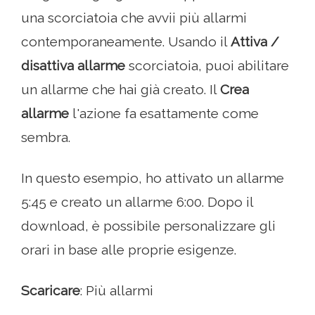
una scorciatoia che avvii più allarmi
contemporaneamente. Usando il
Attiva /
disattiva allarme
scorciatoia, puoi abilitare
un allarme che hai già creato. Il
Crea
allarme
l'azione fa esattamente come
sembra.
In questo esempio, ho attivato un allarme
5:45 e creato un allarme 6:00. Dopo il
download, è possibile personalizzare gli
orari in base alle proprie esigenze.
Scaricare
: Più allarmi