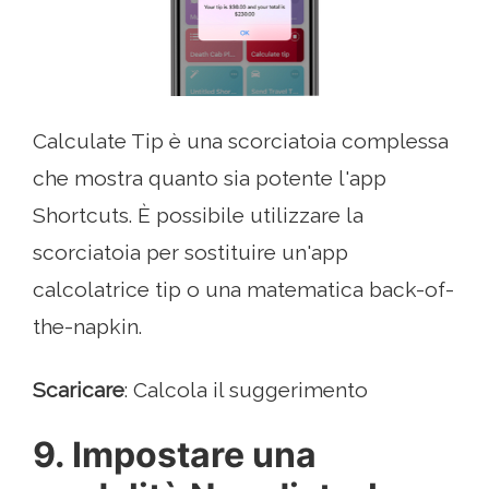
Calculate Tip è una scorciatoia complessa
che mostra quanto sia potente l'app
Shortcuts. È possibile utilizzare la
scorciatoia per sostituire un'app
calcolatrice tip o una matematica back-of-
the-napkin.
Scaricare
: Calcola il suggerimento
9. Impostare una