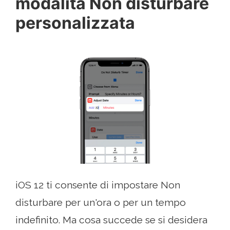
modalità Non disturbare
personalizzata
iOS 12 ti consente di impostare Non
disturbare per un'ora o per un tempo
indefinito. Ma cosa succede se si desidera