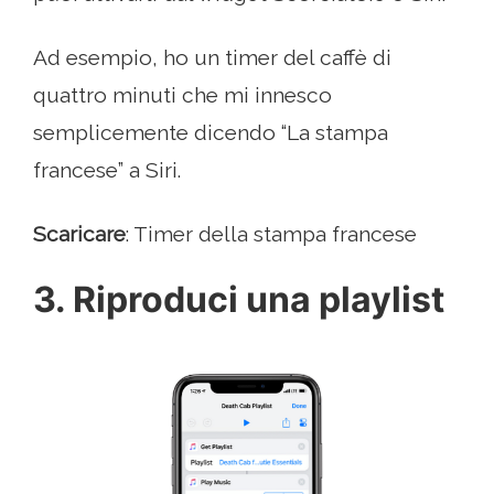
Ad esempio, ho un timer del caffè di
quattro minuti che mi innesco
semplicemente dicendo “La stampa
francese” a Siri.
Scaricare
: Timer della stampa francese
3. Riproduci una playlist