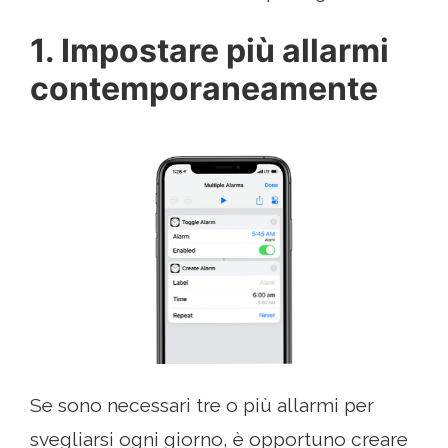
1. Impostare più allarmi
contemporaneamente
Se sono necessari tre o più allarmi per
svegliarsi ogni giorno, è opportuno creare