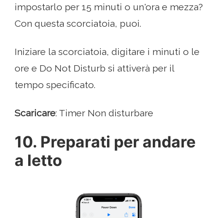
impostarlo per 15 minuti o un'ora e mezza?
Con questa scorciatoia, puoi.
Iniziare la scorciatoia, digitare i minuti o le
ore e Do Not Disturb si attiverà per il
tempo specificato.
Scaricare
: Timer Non disturbare
10. Preparati per andare
a letto