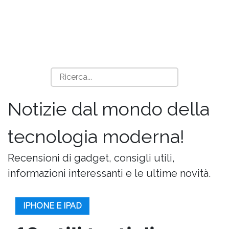
Notizie dal mondo della
tecnologia moderna!
Recensioni di gadget, consigli utili,
informazioni interessanti e le ultime novità.
IPHONE E IPAD