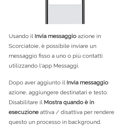
Usando il
Invia messaggio
azione in
Scorciatoie, è possibile inviare un
messaggio fisso a uno o più contatti
utilizzando l'app Messaggi.
Dopo aver aggiunto il
Invia messaggio
azione, aggiungere destinatari e testo.
Disabilitare il
Mostra quando è in
esecuzione
attiva / disattiva per rendere
questo un processo in background.