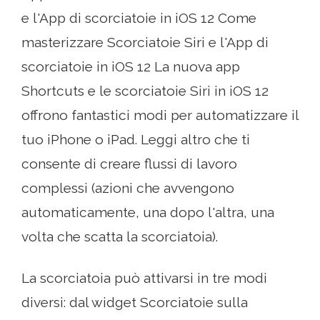
e l'App di scorciatoie in iOS 12 Come
masterizzare Scorciatoie Siri e l'App di
scorciatoie in iOS 12 La nuova app
Shortcuts e le scorciatoie Siri in iOS 12
offrono fantastici modi per automatizzare il
tuo iPhone o iPad. Leggi altro che ti
consente di creare flussi di lavoro
complessi (azioni che avvengono
automaticamente, una dopo l'altra, una
volta che scatta la scorciatoia).
La scorciatoia può attivarsi in tre modi
diversi: dal widget Scorciatoie sulla