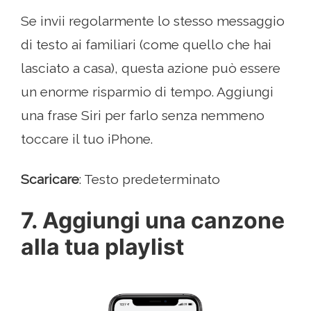
Se invii regolarmente lo stesso messaggio
di testo ai familiari (come quello che hai
lasciato a casa), questa azione può essere
un enorme risparmio di tempo. Aggiungi
una frase Siri per farlo senza nemmeno
toccare il tuo iPhone.
Scaricare
: Testo predeterminato
7. Aggiungi una canzone
alla tua playlist