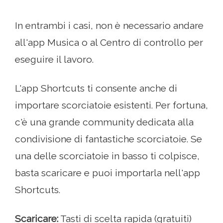
In entrambi i casi, non è necessario andare
all'app Musica o al Centro di controllo per
eseguire il lavoro.
L'app Shortcuts ti consente anche di
importare scorciatoie esistenti. Per fortuna,
c'è una grande community dedicata alla
condivisione di fantastiche scorciatoie. Se
una delle scorciatoie in basso ti colpisce,
basta scaricare e puoi importarla nell'app
Shortcuts.
Scaricare:
Tasti di scelta rapida (gratuiti)