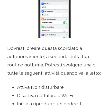
Dovresti creare questa scorciatoia
autonomamente, a seconda della tua
routine notturna. Potresti svolgere una o
tutte le seguenti attività quando vai a letto:
Attiva Non disturbare
Disattiva cellulare e Wi-Fi
Inizia a riprodurre un podcast