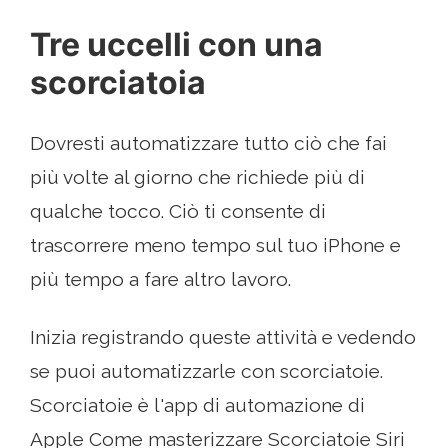
Tre uccelli con una
scorciatoia
Dovresti automatizzare tutto ciò che fai
più volte al giorno che richiede più di
qualche tocco. Ciò ti consente di
trascorrere meno tempo sul tuo iPhone e
più tempo a fare altro lavoro.
Inizia registrando queste attività e vedendo
se puoi automatizzarle con scorciatoie.
Scorciatoie è l'app di automazione di
Apple Come masterizzare Scorciatoie Siri