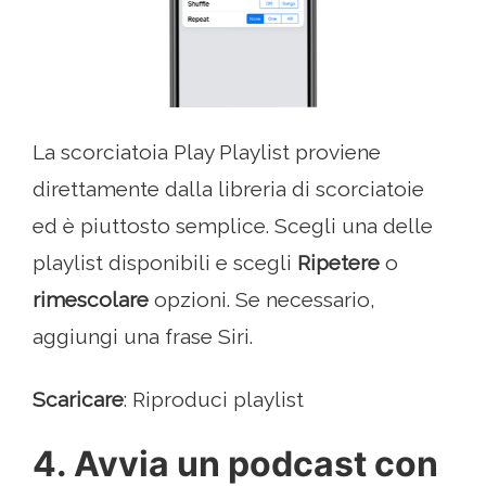
La scorciatoia Play Playlist proviene
direttamente dalla libreria di scorciatoie
ed è piuttosto semplice. Scegli una delle
playlist disponibili e scegli
Ripetere
o
rimescolare
opzioni. Se necessario,
aggiungi una frase Siri.
Scaricare
: Riproduci playlist
4. Avvia un podcast con