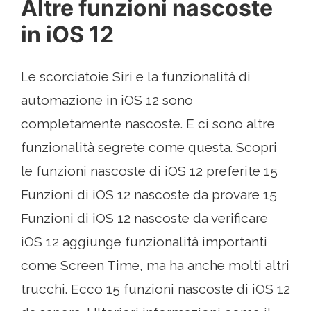
Altre funzioni nascoste
in iOS 12
Le scorciatoie Siri e la funzionalità di
automazione in iOS 12 sono
completamente nascoste. E ci sono altre
funzionalità segrete come questa. Scopri
le funzioni nascoste di iOS 12 preferite 15
Funzioni di iOS 12 nascoste da provare 15
Funzioni di iOS 12 nascoste da verificare
iOS 12 aggiunge funzionalità importanti
come Screen Time, ma ha anche molti altri
trucchi. Ecco 15 funzioni nascoste di iOS 12