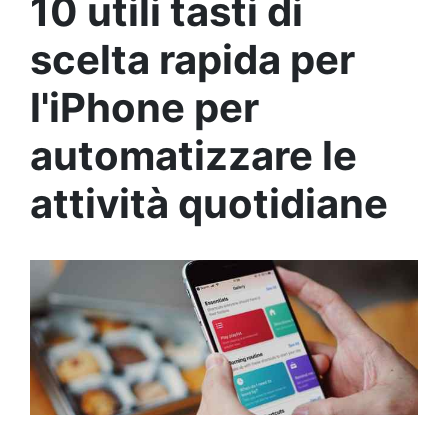
10 utili tasti di
scelta rapida per
l'iPhone per
automatizzare le
attività quotidiane