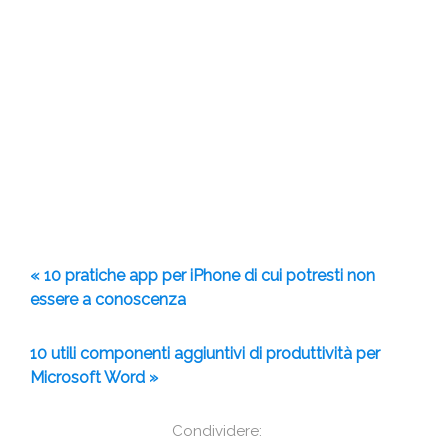
« 10 pratiche app per iPhone di cui potresti non
essere a conoscenza
10 utili componenti aggiuntivi di produttività per
Microsoft Word »
Condividere: