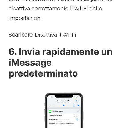
disattiva correttamente il Wi-Fi dalle
impostazioni.
Scaricare
: Disattiva il Wi-Fi
6. Invia rapidamente un
iMessage
predeterminato