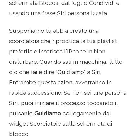
schermata Blocca, dal foglio Condividi e
usando una frase Siri personalizzata.
Supponiamo tu abbia creato una
scorciatoia che riproduca la tua playlist
preferita e inserisca l'iPhone in Non
disturbare. Quando sali in macchina, tutto
ciò che fai è dire “Guidiamo” a Siri.
Entrambe queste azioni avverranno in
rapida successione. Se non sei una persona
Siri, puoi iniziare il processo toccando il
pulsante
Guidiamo
collegamento dal
widget Scorciatoie sulla schermata di
blocco.