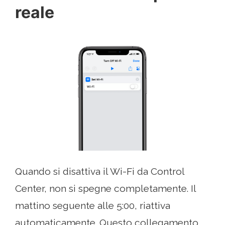
reale
Quando si disattiva il Wi-Fi da Control
Center, non si spegne completamente. Il
mattino seguente alle 5:00, riattiva
automaticamente. Questo collegamento