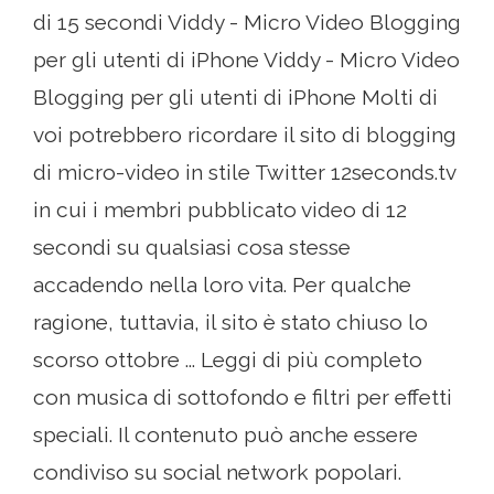
di 15 secondi Viddy - Micro Video Blogging
per gli utenti di iPhone Viddy - Micro Video
Blogging per gli utenti di iPhone Molti di
voi potrebbero ricordare il sito di blogging
di micro-video in stile Twitter 12seconds.tv
in cui i membri pubblicato video di 12
secondi su qualsiasi cosa stesse
accadendo nella loro vita. Per qualche
ragione, tuttavia, il sito è stato chiuso lo
scorso ottobre ... Leggi di più completo
con musica di sottofondo e filtri per effetti
speciali. Il contenuto può anche essere
condiviso su social network popolari.