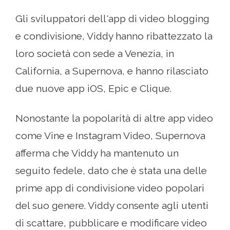
Gli sviluppatori dell'app di video blogging
e condivisione, Viddy hanno ribattezzato la
loro società con sede a Venezia, in
California, a Supernova, e hanno rilasciato
due nuove app iOS, Epic e Clique.
Nonostante la popolarità di altre app video
come Vine e Instagram Video, Supernova
afferma che Viddy ha mantenuto un
seguito fedele, dato che è stata una delle
prime app di condivisione video popolari
del suo genere. Viddy consente agli utenti
di scattare, pubblicare e modificare video