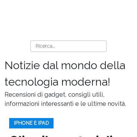
Notizie dal mondo della
tecnologia moderna!
Recensioni di gadget, consigli utili,
informazioni interessanti e le ultime novità.
IPHONE E IPAD