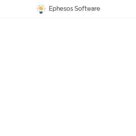
Ephesos Software