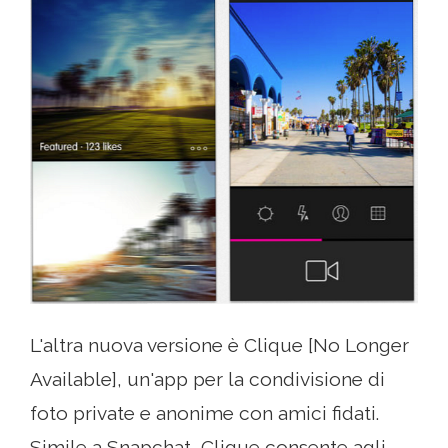
L'altra nuova versione è Clique [No Longer
Available], un'app per la condivisione di
foto private e anonime con amici fidati.
Simile a Snapchat, Clique consente agli