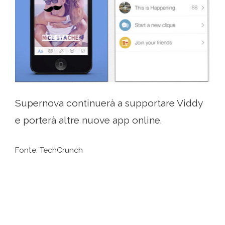
Supernova continuerà a supportare Viddy
e porterà altre nuove app online.
Fonte: TechCrunch