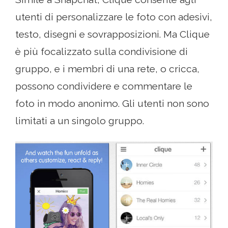
utenti di personalizzare le foto con adesivi,
testo, disegni e sovrapposizioni. Ma Clique
è più focalizzato sulla condivisione di
gruppo, e i membri di una rete, o cricca,
possono condividere e commentare le
foto in modo anonimo. Gli utenti non sono
limitati a un singolo gruppo.