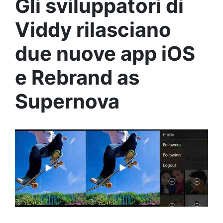
Gli sviluppatori di
Viddy rilasciano
due nuove app iOS
e Rebrand as
Supernova