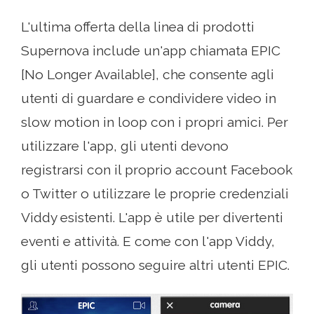
L'ultima offerta della linea di prodotti
Supernova include un'app chiamata EPIC
[No Longer Available], che consente agli
utenti di guardare e condividere video in
slow motion in loop con i propri amici. Per
utilizzare l'app, gli utenti devono
registrarsi con il proprio account Facebook
o Twitter o utilizzare le proprie credenziali
Viddy esistenti. L'app è utile per divertenti
eventi e attività. E come con l'app Viddy,
gli utenti possono seguire altri utenti EPIC.