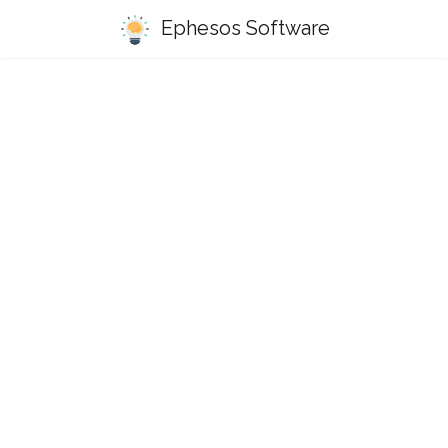
Ephesos Software