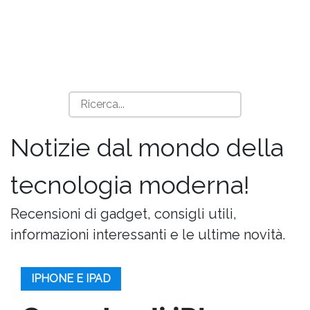
Notizie dal mondo della
tecnologia moderna!
Recensioni di gadget, consigli utili,
informazioni interessanti e le ultime novità.
IPHONE E IPAD