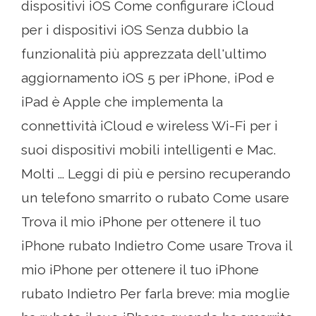
dispositivi iOS Come configurare iCloud
per i dispositivi iOS Senza dubbio la
funzionalità più apprezzata dell'ultimo
aggiornamento iOS 5 per iPhone, iPod e
iPad è Apple che implementa la
connettività iCloud e wireless Wi-Fi per i
suoi dispositivi mobili intelligenti e Mac.
Molti ... Leggi di più e persino recuperando
un telefono smarrito o rubato Come usare
Trova il mio iPhone per ottenere il tuo
iPhone rubato Indietro Come usare Trova il
mio iPhone per ottenere il tuo iPhone
rubato Indietro Per farla breve: mia moglie