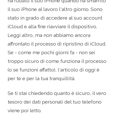
ha rubato il suo iPhone quando ha smarrito
il suo iPhone al lavoro l'altro giorno. Sono
stato in grado di accedere al suo account
iCloud e alla fine riavviare il dispositivo.
Leggi altro, ma non abbiamo ancora
affrontato il processo di ripristino di iCloud.
Se - come me pochi giorni fa - non sei
troppo sicuro di come funziona il processo
(o se funzioni affatto), l'articolo di oggi è
per te e per la tua tranquillità.
Se ti stai chiedendo quanto è sicuro, il vero
tesoro dei dati personali del tuo telefono
viene poi letto.