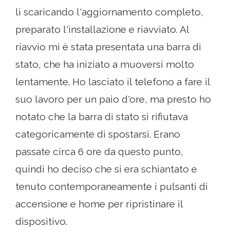
lì scaricando l'aggiornamento completo,
preparato l'installazione e riavviato. Al
riavvio mi è stata presentata una barra di
stato, che ha iniziato a muoversi molto
lentamente. Ho lasciato il telefono a fare il
suo lavoro per un paio d'ore, ma presto ho
notato che la barra di stato si rifiutava
categoricamente di spostarsi. Erano
passate circa 6 ore da questo punto,
quindi ho deciso che si era schiantato e
tenuto contemporaneamente i pulsanti di
accensione e home per ripristinare il
dispositivo.