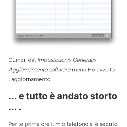
Quindi, dal
Impostazioni> Generali>
Aggiornamento software
menu Ho avviato
l'aggiornamento.
... e tutto è andato storto
... .
Per le prime ore il mio telefono si è seduto