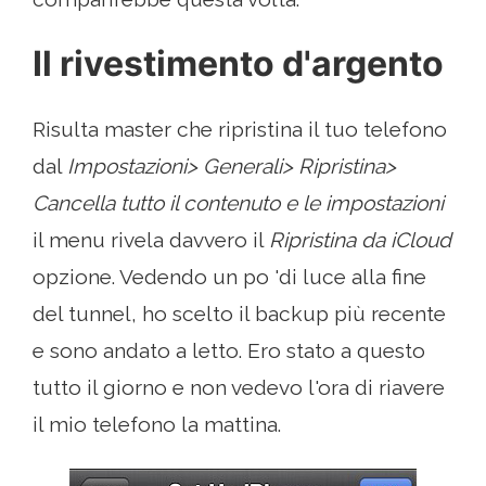
Il rivestimento d'argento
Risulta master che ripristina il tuo telefono
dal
Impostazioni> Generali> Ripristina>
Cancella tutto il contenuto e le impostazioni
il menu rivela davvero il
Ripristina da iCloud
opzione. Vedendo un po 'di luce alla fine
del tunnel, ho scelto il backup più recente
e sono andato a letto. Ero stato a questo
tutto il giorno e non vedevo l'ora di riavere
il mio telefono la mattina.