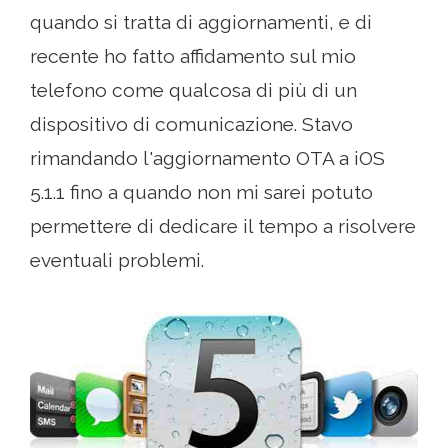
quando si tratta di aggiornamenti, e di
recente ho fatto affidamento sul mio
telefono come qualcosa di più di un
dispositivo di comunicazione. Stavo
rimandando l'aggiornamento OTA a iOS
5.1.1 fino a quando non mi sarei potuto
permettere di dedicare il tempo a risolvere
eventuali problemi.