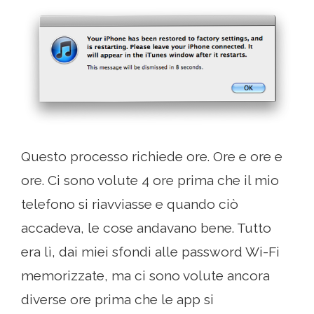
Questo processo richiede ore. Ore e ore e
ore. Ci sono volute 4 ore prima che il mio
telefono si riavviasse e quando ciò
accadeva, le cose andavano bene. Tutto
era lì, dai miei sfondi alle password Wi-Fi
memorizzate, ma ci sono volute ancora
diverse ore prima che le app si