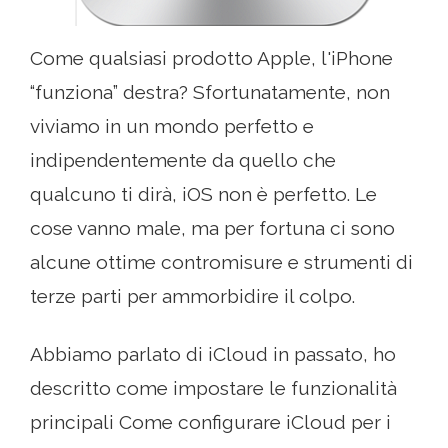
Come qualsiasi prodotto Apple, l'iPhone
“funziona” destra? Sfortunatamente, non
viviamo in un mondo perfetto e
indipendentemente da quello che
qualcuno ti dirà, iOS non è perfetto. Le
cose vanno male, ma per fortuna ci sono
alcune ottime contromisure e strumenti di
terze parti per ammorbidire il colpo.
Abbiamo parlato di iCloud in passato, ho
descritto come impostare le funzionalità
principali Come configurare iCloud per i