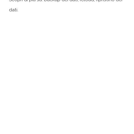
dati.