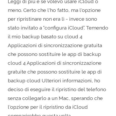
Leggi di più e se volevo usare iCloud o
meno. Certo che l'ho fatto, ma l'opzione
per ripristinare non era lì - invece sono
stato invitato a “configura iCloud”. Temendo
il mio backup basato su cloud 4
Applicazioni di sincronizzazione gratuita
che possono sostituire le app di backup
cloud 4 Applicazioni di sincronizzazione
gratuite che possono sostituire le app di
backup cloud Ulteriori informazioni, ho
deciso di eseguire il ripristino del telefono
senza collegarlo a un Mac, sperando che
l'opzione per il ripristino da iCloud
comparirebbe questa volta.