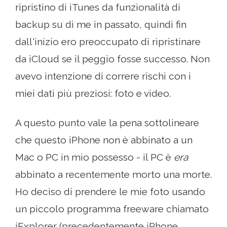
ripristino di iTunes da funzionalità di
backup su di me in passato, quindi fin
dall'inizio ero preoccupato di ripristinare
da iCloud se il peggio fosse successo. Non
avevo intenzione di correre rischi con i
miei dati più preziosi: foto e video.
A questo punto vale la pena sottolineare
che questo iPhone non è abbinato a un
Mac o PC in mio possesso - il PC è
era
abbinato a recentemente morto una morte.
Ho deciso di prendere le mie foto usando
un piccolo programma freeware chiamato
iExplorer (precedentemente iPhone