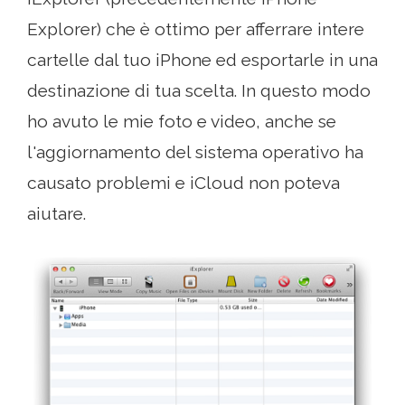
Explorer) che è ottimo per afferrare intere
cartelle dal tuo iPhone ed esportarle in una
destinazione di tua scelta. In questo modo
ho avuto le mie foto e video, anche se
l'aggiornamento del sistema operativo ha
causato problemi e iCloud non poteva
aiutare.