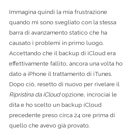
Immagina quindi la mia frustrazione
quando mi sono svegliato con la stessa
barra di avanzamento statico che ha
causato i problemi in primo luogo.
Accettando che il backup di iCloud era
effettivamente fallito, ancora una volta ho
dato a iPhone il trattamento di iTunes.
Dopo ciò, resetto di nuovo per rivelare il
Ripristina da iCloud
opzione, incrociai le
dita e ho scelto un backup iCloud
precedente preso circa 24 ore prima di
quello che avevo già provato.