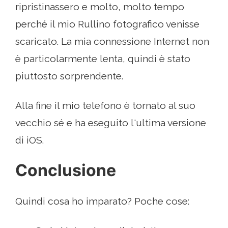
ripristinassero e molto, molto tempo
perché il mio Rullino fotografico venisse
scaricato. La mia connessione Internet non
è particolarmente lenta, quindi è stato
piuttosto sorprendente.
Alla fine il mio telefono è tornato al suo
vecchio sé e ha eseguito l'ultima versione
di iOS.
Conclusione
Quindi cosa ho imparato? Poche cose: