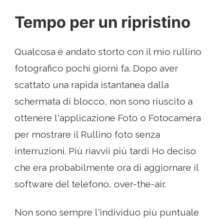
Tempo per un ripristino
Qualcosa è andato storto con il mio rullino
fotografico pochi giorni fa. Dopo aver
scattato una rapida istantanea dalla
schermata di blocco, non sono riuscito a
ottenere l'applicazione Foto o Fotocamera
per mostrare il Rullino foto senza
interruzioni. Più riavvii più tardi Ho deciso
che era probabilmente ora di aggiornare il
software del telefono, over-the-air.
Non sono sempre l'individuo più puntuale