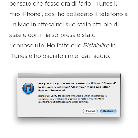
pensato che fosse ora di farlo “iTunes il
mio iPhone”, così ho collegato il telefono a
un Mac in attesa nel suo stato attuale di
stasi e con mia sorpresa è stato
riconosciuto. Ho fatto clic
Ristabilire
in
iTunes e ho baciato i miei dati addio.