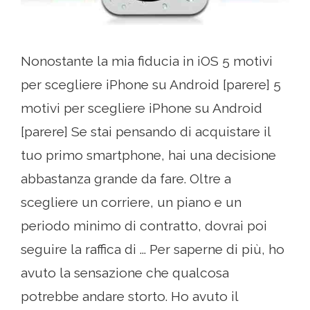
Nonostante la mia fiducia in iOS 5 motivi
per scegliere iPhone su Android [parere] 5
motivi per scegliere iPhone su Android
[parere] Se stai pensando di acquistare il
tuo primo smartphone, hai una decisione
abbastanza grande da fare. Oltre a
scegliere un corriere, un piano e un
periodo minimo di contratto, dovrai poi
seguire la raffica di ... Per saperne di più, ho
avuto la sensazione che qualcosa
potrebbe andare storto. Ho avuto il