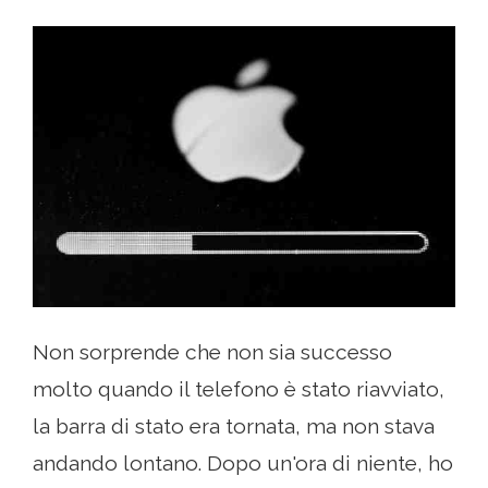
Non sorprende che non sia successo
molto quando il telefono è stato riavviato,
la barra di stato era tornata, ma non stava
andando lontano. Dopo un'ora di niente, ho