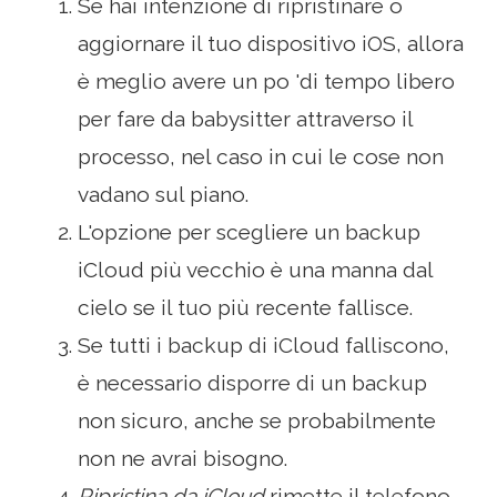
Se hai intenzione di ripristinare o
aggiornare il tuo dispositivo iOS, allora
è meglio avere un po 'di tempo libero
per fare da babysitter attraverso il
processo, nel caso in cui le cose non
vadano sul piano.
L'opzione per scegliere un backup
iCloud più vecchio è una manna dal
cielo se il tuo più recente fallisce.
Se tutti i backup di iCloud falliscono,
è necessario disporre di un backup
non sicuro, anche se probabilmente
non ne avrai bisogno.
Ripristina da iCloud
rimette il telefono