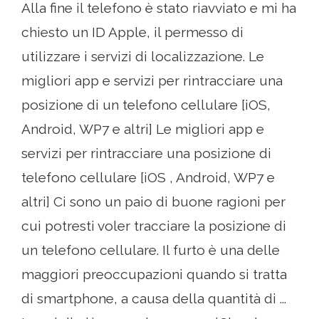
Alla fine il telefono è stato riavviato e mi ha
chiesto un ID Apple, il permesso di
utilizzare i servizi di localizzazione. Le
migliori app e servizi per rintracciare una
posizione di un telefono cellulare [iOS,
Android, WP7 e altri] Le migliori app e
servizi per rintracciare una posizione di
telefono cellulare [iOS , Android, WP7 e
altri] Ci sono un paio di buone ragioni per
cui potresti voler tracciare la posizione di
un telefono cellulare. Il furto è una delle
maggiori preoccupazioni quando si tratta
di smartphone, a causa della quantità di ...