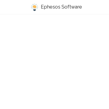
Ephesos Software