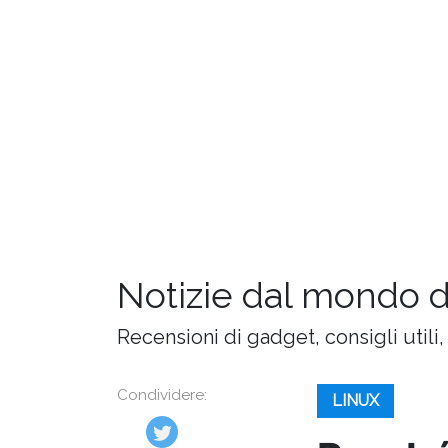
Notizie dal mondo 
Recensioni di gadget, consigli utili,
Condividere:
LINUX