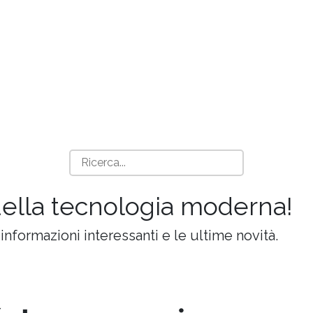
della tecnologia moderna!
 informazioni interessanti e le ultime novità.