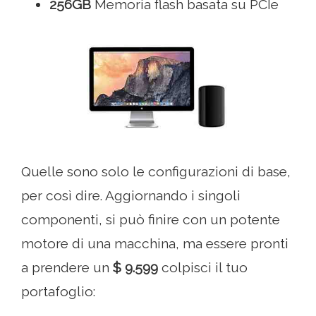
256GB
Memoria flash basata su PCIe
Quelle sono solo le configurazioni di base,
per così dire. Aggiornando i singoli
componenti, si può finire con un potente
motore di una macchina, ma essere pronti
a prendere un
$ 9.599
colpisci il tuo
portafoglio: