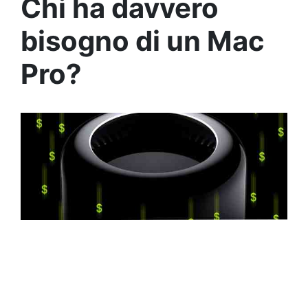
Chi ha davvero
bisogno di un Mac
Pro?