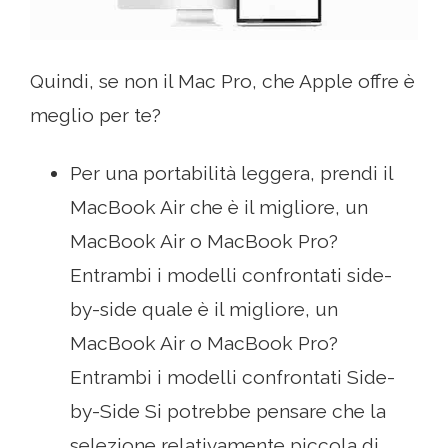
Quindi, se non il Mac Pro, che Apple offre è
meglio per te?
Per una portabilità leggera, prendi il
MacBook Air che è il migliore, un
MacBook Air o MacBook Pro?
Entrambi i modelli confrontati side-
by-side quale è il migliore, un
MacBook Air o MacBook Pro?
Entrambi i modelli confrontati Side-
by-Side Si potrebbe pensare che la
selezione relativamente piccola di