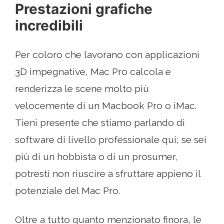
Prestazioni grafiche
incredibili
Per coloro che lavorano con applicazioni
3D impegnative, Mac Pro calcola e
renderizza le scene molto più
velocemente di un Macbook Pro o iMac.
Tieni presente che stiamo parlando di
software di livello professionale qui; se sei
più di un hobbista o di un prosumer,
potresti non riuscire a sfruttare appieno il
potenziale del Mac Pro.
Oltre a tutto quanto menzionato finora, le