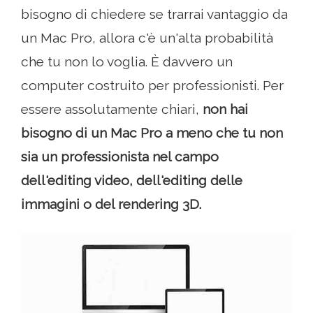
bisogno di chiedere se trarrai vantaggio da
un Mac Pro, allora c'è un'alta probabilità
che tu non lo voglia. È davvero un
computer costruito per professionisti. Per
essere assolutamente chiari,
non hai
bisogno di un Mac Pro a meno che tu non
sia un professionista nel campo
dell'editing video, dell'editing delle
immagini o del rendering 3D.