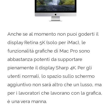
Anche se al momento non puoi goderti il ​​
display Retina 5K (solo per iMac), le
funzionalità grafiche di Mac Pro sono
abbastanza potenti da supportare
pienamente il display Sharp 4K. Per gli
utenti normali, lo spazio sullo schermo
aggiuntivo non sarà altro che un lusso, ma
per i lavoratori che lavorano con la grafica,
è una vera manna.