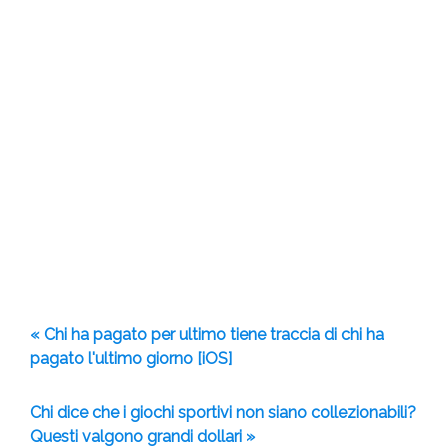
« Chi ha pagato per ultimo tiene traccia di chi ha
pagato l'ultimo giorno [iOS]
Chi dice che i giochi sportivi non siano collezionabili?
Questi valgono grandi dollari »