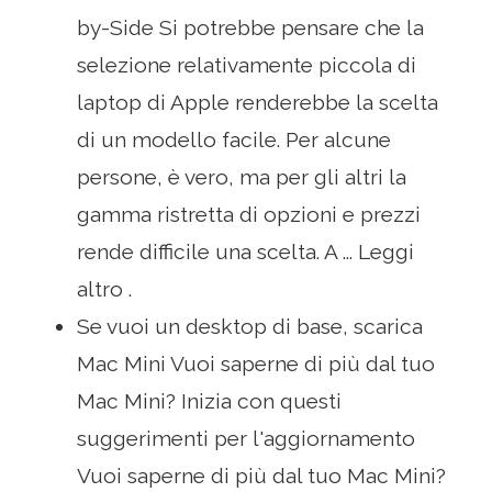
by-Side Si potrebbe pensare che la
selezione relativamente piccola di
laptop di Apple renderebbe la scelta
di un modello facile. Per alcune
persone, è vero, ma per gli altri la
gamma ristretta di opzioni e prezzi
rende difficile una scelta. A ... Leggi
altro .
Se vuoi un desktop di base, scarica
Mac Mini Vuoi saperne di più dal tuo
Mac Mini? Inizia con questi
suggerimenti per l'aggiornamento
Vuoi saperne di più dal tuo Mac Mini?