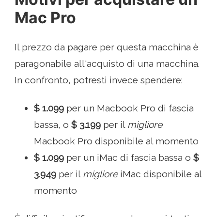
Mac Pro
Il prezzo da pagare per questa macchina è
paragonabile all'acquisto di una macchina.
In confronto, potresti invece spendere:
$ 1.099
per un Macbook Pro di fascia
bassa, o
$ 3.199
per il
migliore
Macbook Pro disponibile al momento
$ 1.099
per un iMac di fascia bassa o
$
3.949
per il
migliore
iMac disponibile al
momento