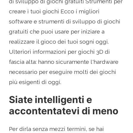
di sviluppo di giochi gratuiti Strumenti per
creare i tuoi giochi Ecco i migliori
software e strumenti di sviluppo di giochi
gratuiti che puoi usare per iniziare a
realizzare il gioco dei tuoi sogni oggi.
Ulteriori informazioni per giochi 3D di
fascia alta: hanno sicuramente l'hardware
necessario per eseguire molti dei giochi
più esigenti di oggi.
Siate intelligenti e
accontentatevi di meno
Per dirla senza mezzi termini, se hai