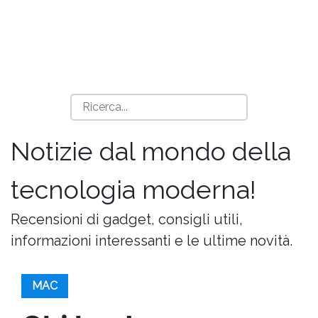
Notizie dal mondo della
tecnologia moderna!
Recensioni di gadget, consigli utili,
informazioni interessanti e le ultime novità.
MAC