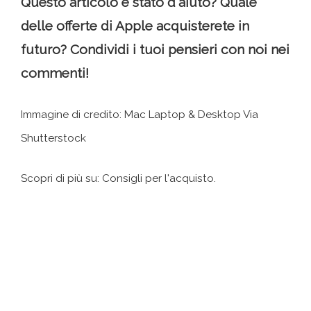
Questo articolo è stato d'aiuto? Quale
delle offerte di Apple acquisterete in
futuro? Condividi i tuoi pensieri con noi nei
commenti!
Immagine di credito: Mac Laptop & Desktop Via
Shutterstock
Scopri di più su: Consigli per l'acquisto.