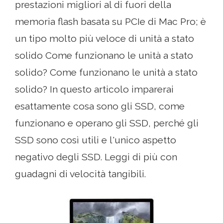
prestazioni migliori al di fuori della
memoria flash basata su PCIe di Mac Pro; è
un tipo molto più veloce di unità a stato
solido Come funzionano le unità a stato
solido? Come funzionano le unità a stato
solido? In questo articolo imparerai
esattamente cosa sono gli SSD, come
funzionano e operano gli SSD, perché gli
SSD sono così utili e l'unico aspetto
negativo degli SSD. Leggi di più con
guadagni di velocità tangibili.