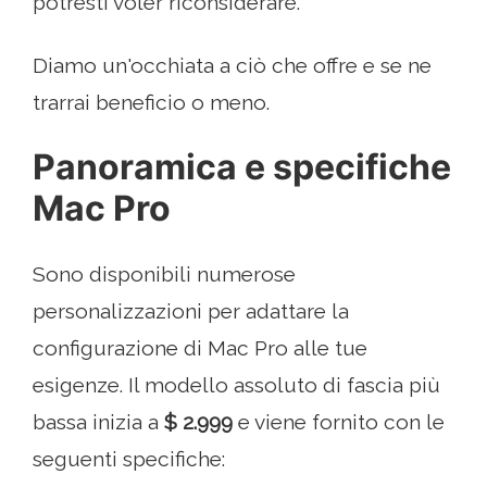
potresti voler riconsiderare.
Diamo un'occhiata a ciò che offre e se ne
trarrai beneficio o meno.
Panoramica e specifiche
Mac Pro
Sono disponibili numerose
personalizzazioni per adattare la
configurazione di Mac Pro alle tue
esigenze. Il modello assoluto di fascia più
bassa inizia a
$ 2.999
e viene fornito con le
seguenti specifiche: