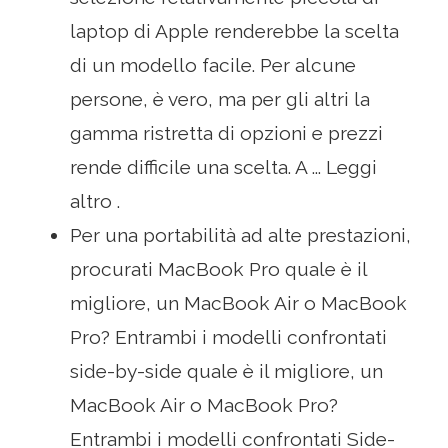
laptop di Apple renderebbe la scelta
di un modello facile. Per alcune
persone, è vero, ma per gli altri la
gamma ristretta di opzioni e prezzi
rende difficile una scelta. A ... Leggi
altro .
Per una portabilità ad alte prestazioni,
procurati MacBook Pro quale è il
migliore, un MacBook Air o MacBook
Pro? Entrambi i modelli confrontati
side-by-side quale è il migliore, un
MacBook Air o MacBook Pro?
Entrambi i modelli confrontati Side-