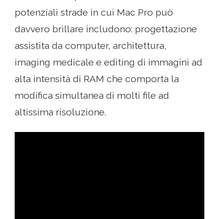
potenziali strade in cui Mac Pro può
davvero brillare includono: progettazione
assistita da computer, architettura,
imaging medicale e editing di immagini ad
alta intensità di RAM che comporta la
modifica simultanea di molti file ad
altissima risoluzione.