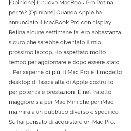
[Opinione] Il nuovo MacBook Pro Retina
per te? [Opinione] Quando Apple ha
annunciato il MacBook Pro con display
Retina alcune settimane fa, ero abbastanza
sicuro che sarebbe diventato il mio
prossimo laptop. Ho aspettato molto
tempo per aggiornare e dopo essere stato
... Per saperne di più, il Mac Pro è il modello
desktop di fascia alta di Apple costruito
per potenza e prestazioni. È nel fratello
maggiore sia per Mac Mini che per iMac
ma mira a un pubblico diverso e specifico.
Se hai pensato di acquistare un Mac Pro,