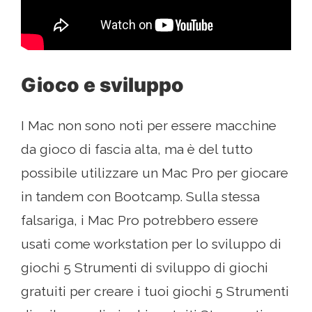
Gioco e sviluppo
I Mac non sono noti per essere macchine
da gioco di fascia alta, ma è del tutto
possibile utilizzare un Mac Pro per giocare
in tandem con Bootcamp. Sulla stessa
falsariga, i Mac Pro potrebbero essere
usati come workstation per lo sviluppo di
giochi 5 Strumenti di sviluppo di giochi
gratuiti per creare i tuoi giochi 5 Strumenti