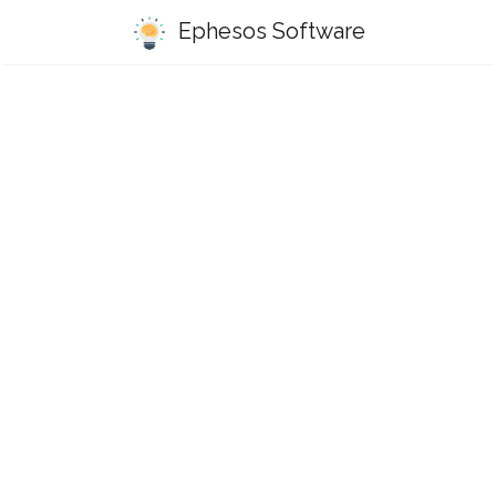
Ephesos Software