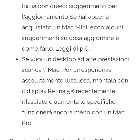
Inizia con questi suggerimenti per
l'aggiornamento Se hai appena
acquistato un Mac Mini, ecco alcuni
suggerimenti su cosa aggiornare e
come farlo. Leggi di più .
Se vuoi un desktop ad alte prestazioni,
scarica l'iMac. Per un'esperienza
assolutamente lussuosa, montala con
il display Retina 5K recentemente
rilasciato e aumenta le specifiche:
funzionerà ancora meno con un Mac
Pro.