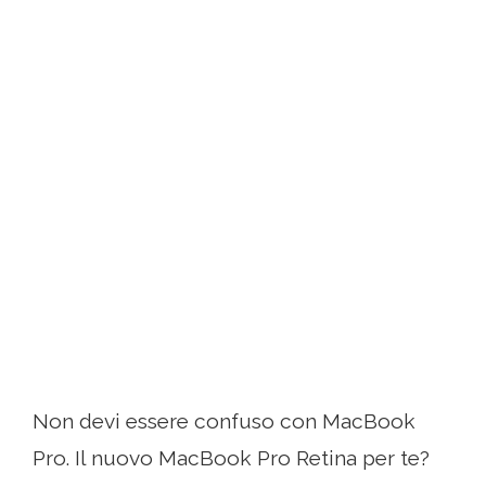
Non devi essere confuso con MacBook
Pro. Il nuovo MacBook Pro Retina per te?