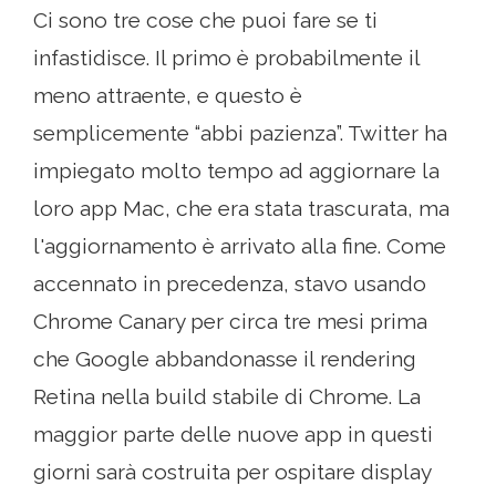
Ci sono tre cose che puoi fare se ti
infastidisce. Il primo è probabilmente il
meno attraente, e questo è
semplicemente “abbi pazienza”. Twitter ha
impiegato molto tempo ad aggiornare la
loro app Mac, che era stata trascurata, ma
l'aggiornamento è arrivato alla fine. Come
accennato in precedenza, stavo usando
Chrome Canary per circa tre mesi prima
che Google abbandonasse il rendering
Retina nella build stabile di Chrome. La
maggior parte delle nuove app in questi
giorni sarà costruita per ospitare display