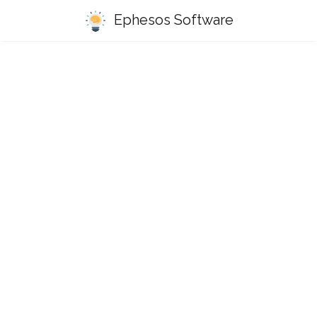
Ephesos Software