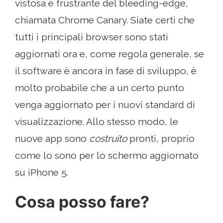
vistosa e frustrante del bleeding-edge,
chiamata Chrome Canary. Siate certi che
tutti i principali browser sono stati
aggiornati ora e, come regola generale, se
il software è ancora in fase di sviluppo, è
molto probabile che a un certo punto
venga aggiornato per i nuovi standard di
visualizzazione. Allo stesso modo, le
nuove app sono
costruito
pronti, proprio
come lo sono per lo schermo aggiornato
su iPhone 5.
Cosa posso fare?