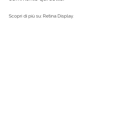
Scopri di più su: Retina Display.