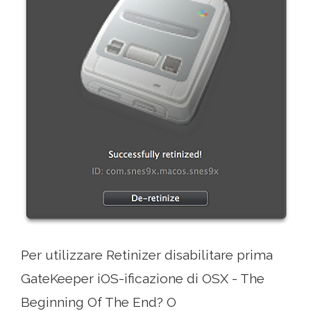
Per utilizzare Retinizer disabilitare prima
GateKeeper iOS-ificazione di OSX - The
Beginning Of The End? O