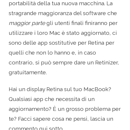
portabilità della tua nuova macchina. La
stragrande maggioranza del software che
maggior parte
gli utenti finali finiranno per
utilizzare i loro Mac è stato aggiornato, ci
sono delle app sostitutive per Retina per
quelli che non lo hanno e, in caso
contrario, si può sempre dare un Retinizer,
gratuitamente.
Hai un display Retina sul tuo MacBook?
Qualsiasi app che necessita di un
aggiornamento? È un grosso problema per
te? Facci sapere cosa ne pensi, lascia un
commento qui sotto.