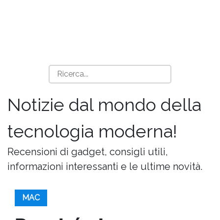
Notizie dal mondo della
tecnologia moderna!
Recensioni di gadget, consigli utili,
informazioni interessanti e le ultime novità.
MAC