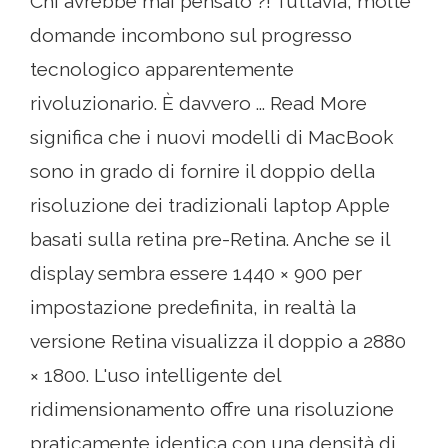
Chi avrebbe mai pensato ?! Tuttavia, molte
domande incombono sul progresso
tecnologico apparentemente
rivoluzionario. È davvero ... Read More
significa che i nuovi modelli di MacBook
sono in grado di fornire il doppio della
risoluzione dei tradizionali laptop Apple
basati sulla retina pre-Retina. Anche se il
display sembra essere 1440 × 900 per
impostazione predefinita, in realtà la
versione Retina visualizza il doppio a 2880
× 1800. L'uso intelligente del
ridimensionamento offre una risoluzione
praticamente identica con una densità di