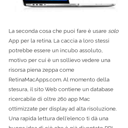
La seconda cosa che puoi fare è usare
solo
App per la retina. La caccia a loro stessi
potrebbe essere un incubo assoluto,
motivo per cui è un sollievo vedere una
risorsa piena zeppa come
RetinaMacApps.com. Al momento della
stesura, il sito Web contiene un database
ricercabile di oltre 260 app Mac
ottimizzate per display ad alta risoluzione.
Una rapida lettura dell'elenco ti dà una