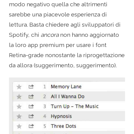
modo negativo quella che altrimenti
sarebbe una piacevole esperienza di
lettura. Basta chiedere agli sviluppatori di
Spotify, chi
ancora
non hanno aggiornato
la loro app premium per usare i font
Retina-grade nonostante la riprogettazione
da allora (suggerimento, suggerimento).