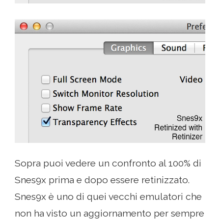
Sopra puoi vedere un confronto al 100% di
Snes9x prima e dopo essere retinizzato.
Snes9x è uno di quei vecchi emulatori che
non ha visto un aggiornamento per sempre