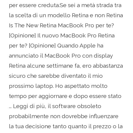
per essere creduta.Se sei a metà strada tra
la scelta di un modello Retina e non Retina
Is The New Retina MacBook Pro per te?
[Opinione] Il nuovo MacBook Pro Retina
per te? [Opinione] Quando Apple ha
annunciato il MacBook Pro con display
Retina alcune settimane fa, ero abbastanza
sicuro che sarebbe diventato il mio
prossimo laptop. Ho aspettato molto
tempo per aggiornare e dopo essere stato
... Leggi di più, il software obsoleto
probabilmente non dovrebbe influenzare
la tua decisione tanto quanto il prezzo o la