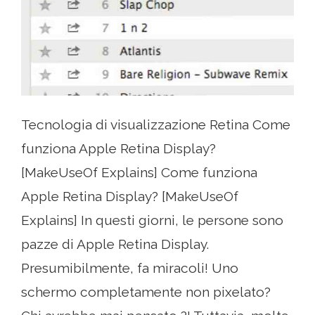
Tecnologia di visualizzazione Retina Come
funziona Apple Retina Display?
[MakeUseOf Explains] Come funziona
Apple Retina Display? [MakeUseOf
Explains] In questi giorni, le persone sono
pazze di Apple Retina Display.
Presumibilmente, fa miracoli! Uno
schermo completamente non pixelato?