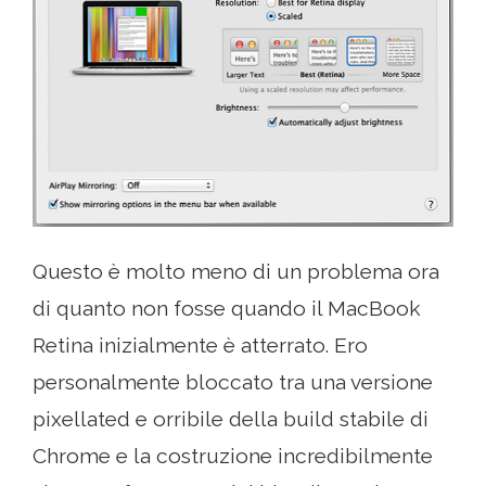
Questo è molto meno di un problema ora
di quanto non fosse quando il MacBook
Retina inizialmente è atterrato. Ero
personalmente bloccato tra una versione
pixellated e orribile della build stabile di
Chrome e la costruzione incredibilmente