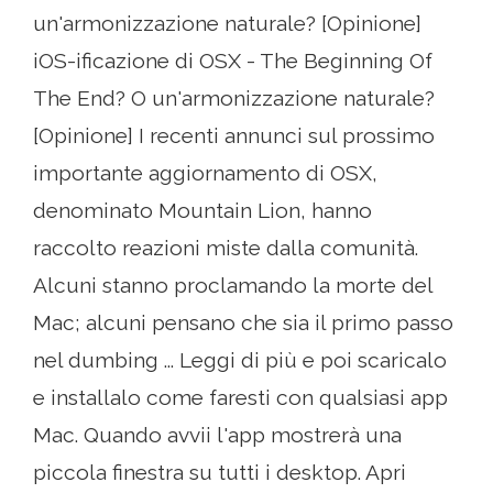
un'armonizzazione naturale? [Opinione]
iOS-ificazione di OSX - The Beginning Of
The End? O un'armonizzazione naturale?
[Opinione] I recenti annunci sul prossimo
importante aggiornamento di OSX,
denominato Mountain Lion, hanno
raccolto reazioni miste dalla comunità.
Alcuni stanno proclamando la morte del
Mac; alcuni pensano che sia il primo passo
nel dumbing ... Leggi di più e poi scaricalo
e installalo come faresti con qualsiasi app
Mac. Quando avvii l'app mostrerà una
piccola finestra su tutti i desktop. Apri