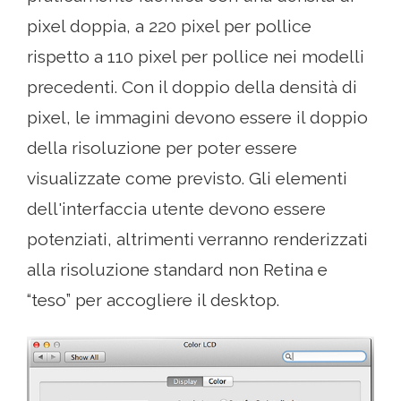
pixel doppia, a 220 pixel per pollice
rispetto a 110 pixel per pollice nei modelli
precedenti. Con il doppio della densità di
pixel, le immagini devono essere il doppio
della risoluzione per poter essere
visualizzate come previsto. Gli elementi
dell'interfaccia utente devono essere
potenziati, altrimenti verranno renderizzati
alla risoluzione standard non Retina e
“teso” per accogliere il desktop.