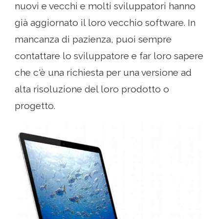
nuovi e vecchi e molti sviluppatori hanno
già aggiornato il loro vecchio software. In
mancanza di pazienza, puoi sempre
contattare lo sviluppatore e far loro sapere
che c'è una richiesta per una versione ad
alta risoluzione del loro prodotto o
progetto.