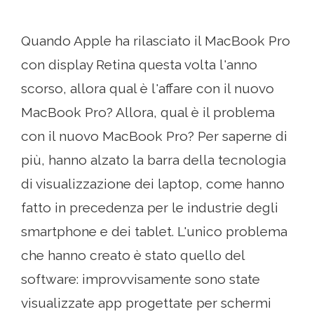
Quando Apple ha rilasciato il MacBook Pro
con display Retina questa volta l'anno
scorso, allora qual è l'affare con il nuovo
MacBook Pro? Allora, qual è il problema
con il nuovo MacBook Pro? Per saperne di
più, hanno alzato la barra della tecnologia
di visualizzazione dei laptop, come hanno
fatto in precedenza per le industrie degli
smartphone e dei tablet. L'unico problema
che hanno creato è stato quello del
software: improvvisamente sono state
visualizzate app progettate per schermi