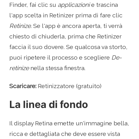
Finder, fai clic su
applicazioni
e trascina
l'app scelta in Retinizer prima di fare clic
Retinize
. Se l'app è ancora aperta, ti verrà
chiesto di chiuderla, prima che Retinizer
faccia il suo dovere. Se qualcosa va storto,
puoi ripetere il processo e scegliere
De-
retinize
nella stessa finestra.
Scaricare:
Retinizzatore (gratuito)
La linea di fondo
Il display Retina emette un'immagine bella,
ricca e dettagliata che deve essere vista