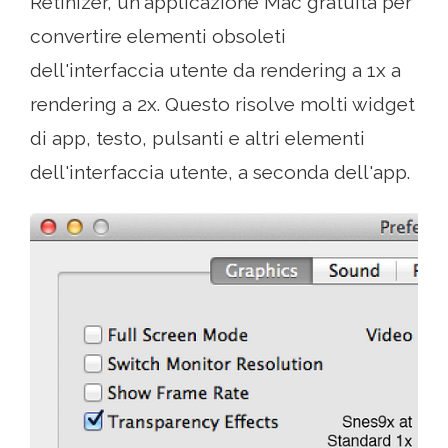
Retinizer, un'applicazione Mac gratuita per
convertire elementi obsoleti
dell'interfaccia utente da rendering a 1x a
rendering a 2x. Questo risolve molti widget
di app, testo, pulsanti e altri elementi
dell'interfaccia utente, a seconda dell'app.