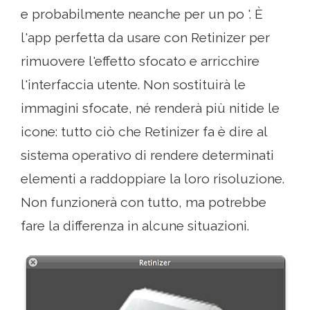
e probabilmente neanche per un po '. È
l'app perfetta da usare con Retinizer per
rimuovere l'effetto sfocato e arricchire
l'interfaccia utente. Non sostituirà le
immagini sfocate, né renderà più nitide le
icone: tutto ciò che Retinizer fa è dire al
sistema operativo di rendere determinati
elementi a raddoppiare la loro risoluzione.
Non funzionerà con tutto, ma potrebbe
fare la differenza in alcune situazioni.