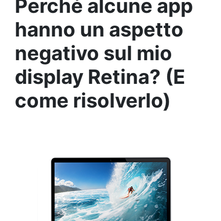
Perché alcune app
hanno un aspetto
negativo sul mio
display Retina? (E
come risolverlo)