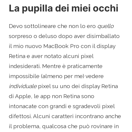
La pupilla dei miei occhi
Devo sottolineare che non lo ero
quello
sorpreso o deluso dopo aver disimballato
il mio nuovo MacBook Pro con il display
Retina e aver notato alcuni pixel
indesiderati. Mentre è praticamente
impossibile (almeno per me) vedere
individuale
pixel su uno dei display Retina
di Apple, le app non Retina sono
intonacate con grandi e sgradevoli pixel
difettosi. Alcuni caratteri incontrano anche
il problema, qualcosa che può rovinare in