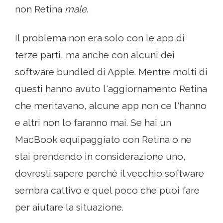
non Retina
male
.
Il problema non era solo con le app di
terze parti, ma anche con alcuni dei
software bundled di Apple. Mentre molti di
questi hanno avuto l'aggiornamento Retina
che meritavano, alcune app non ce l'hanno
e altri non lo faranno mai. Se hai un
MacBook equipaggiato con Retina o ne
stai prendendo in considerazione uno,
dovresti sapere perché il vecchio software
sembra cattivo e quel poco che puoi fare
per aiutare la situazione.