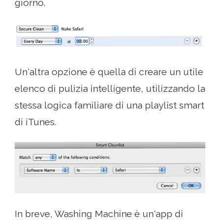
giorno.
Un'altra opzione è quella di creare un utile
elenco di pulizia intelligente, utilizzando la
stessa logica familiare di una playlist smart
di iTunes.
In breve, Washing Machine è un'app di