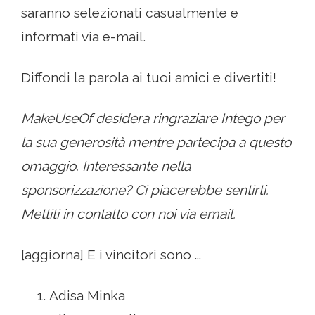
saranno selezionati casualmente e
informati via e-mail.
Diffondi la parola ai tuoi amici e divertiti!
MakeUseOf desidera ringraziare Intego per
la sua generosità mentre partecipa a questo
omaggio. Interessante nella
sponsorizzazione? Ci piacerebbe sentirti.
Mettiti in contatto con noi via email.
[aggiorna] E i vincitori sono ...
Adisa Minka