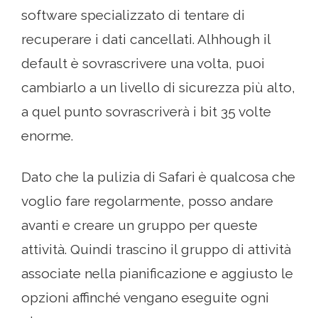
software specializzato di tentare di
recuperare i dati cancellati. Alhhough il
default è sovrascrivere una volta, puoi
cambiarlo a un livello di sicurezza più alto,
a quel punto sovrascriverà i bit 35 volte
enorme.
Dato che la pulizia di Safari è qualcosa che
voglio fare regolarmente, posso andare
avanti e creare un gruppo per queste
attività. Quindi trascino il gruppo di attività
associate nella pianificazione e aggiusto le
opzioni affinché vengano eseguite ogni