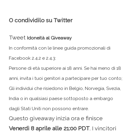
O condividilo su Twitter
Tweet
Idoneità al Giveaway
In conformità con le linee guida promozionali di
Facebook 2.4.2 e 2.4.3:
Persone di età superiore ai 18 anni. Se hai meno di 18
anni, invita i tuoi genitori a partecipare per tuo conto;
Gli individui che risiedono in Belgio, Norvegia, Svezia,
India o in qualsiasi paese sottoposto a embargo
dagli Stati Uniti non possono entrare.
Questo giveaway inizia ora e finisce
Venerdì 8 aprile alle 21:00 PDT
. I vincitori