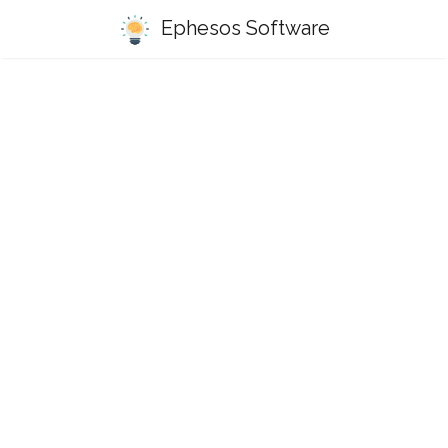
Ephesos Software