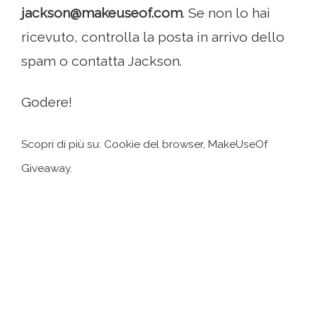
jackson@makeuseof.com
. Se non lo hai
ricevuto, controlla la posta in arrivo dello
spam o contatta Jackson.
Godere!
Scopri di più su: Cookie del browser, MakeUseOf
Giveaway.