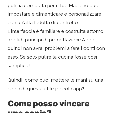
pulizia completa per il tuo Mac che puoi
impostare e dimenticare e personalizzare
con un'alta fedeltà di controllo.
L'interfaccia è familiare e costruita attorno
a solidi principi di progettazione Apple,
quindi non avrai problemi a fare i conti con
esso. Se solo pulire la cucina fosse così
semplice!
Quindi, come puoi mettere le mani su una
copia di questa utile piccola app?
Come posso vincere