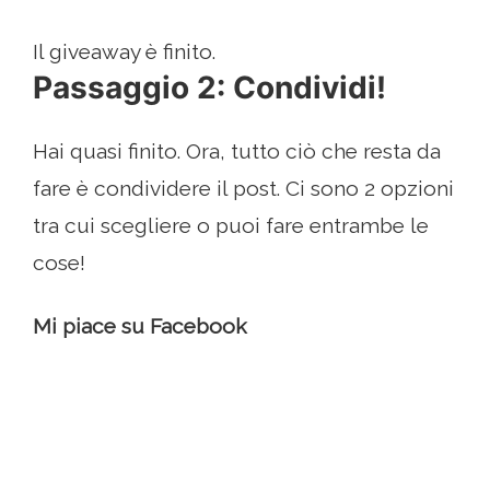
Il giveaway è finito.
Passaggio 2: Condividi!
Hai quasi finito. Ora, tutto ciò che resta da
fare è condividere il post. Ci sono 2 opzioni
tra cui scegliere o puoi fare entrambe le
cose!
Mi piace su Facebook