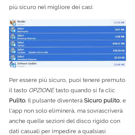
più sicuro nel migliore dei casi:
Per essere più sicuro, puoi tenere premuto
il tasto
OPZIONE
tasto quando si fa clic
Pulito
. Il pulsante diventerà
Sicuro pulito
, e
l'app non solo eliminerà, ma sovrascriverà
anche quelle sezioni del disco rigido con
dati casuali per impedire a qualsiasi