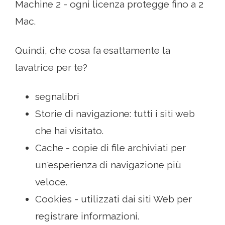
Machine 2 - ogni licenza protegge fino a 2
Mac.
Quindi, che cosa fa esattamente la
lavatrice per te?
segnalibri
Storie di navigazione: tutti i siti web
che hai visitato.
Cache - copie di file archiviati per
un'esperienza di navigazione più
veloce.
Cookies - utilizzati dai siti Web per
registrare informazioni.