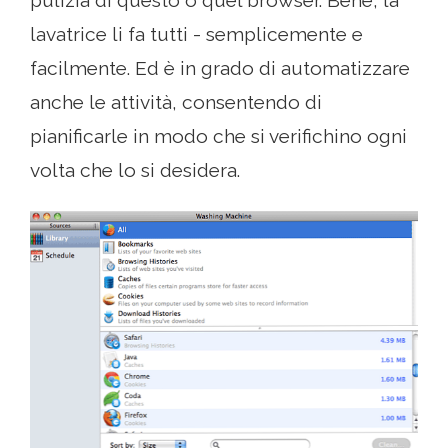
pulizia di questo o quel browser. Bene, la
lavatrice li fa tutti - semplicemente e
facilmente. Ed è in grado di automatizzare
anche le attività, consentendo di
pianificarle in modo che si verifichino ogni
volta che lo si desidera.