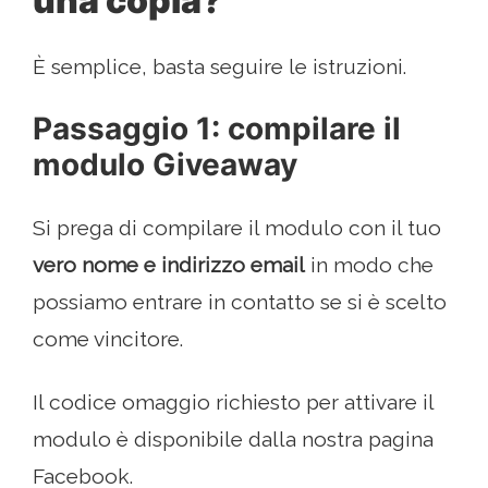
una copia?
È semplice, basta seguire le istruzioni.
Passaggio 1: compilare il
modulo Giveaway
Si prega di compilare il modulo con il tuo
vero nome e indirizzo email
in modo che
possiamo entrare in contatto se si è scelto
come vincitore.
Il codice omaggio richiesto per attivare il
modulo è disponibile dalla nostra pagina
Facebook.