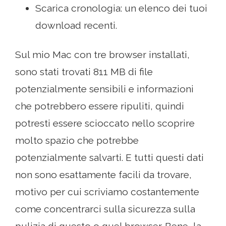
Scarica cronologia: un elenco dei tuoi
download recenti.
Sul mio Mac con tre browser installati,
sono stati trovati 811 MB di file
potenzialmente sensibili e informazioni
che potrebbero essere ripuliti, quindi
potresti essere scioccato nello scoprire
molto spazio che potrebbe
potenzialmente salvarti. E tutti questi dati
non sono esattamente facili da trovare,
motivo per cui scriviamo costantemente
come concentrarci sulla sicurezza sulla