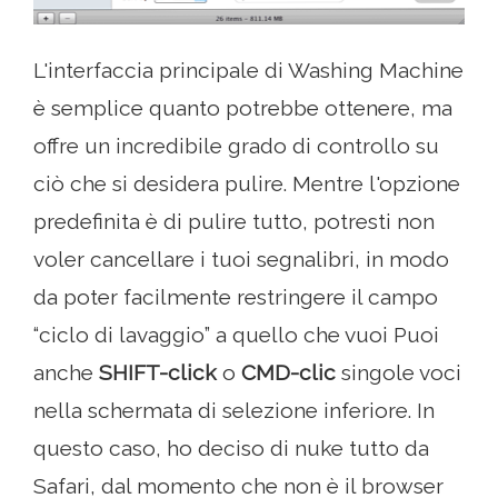
L'interfaccia principale di Washing Machine
è semplice quanto potrebbe ottenere, ma
offre un incredibile grado di controllo su
ciò che si desidera pulire. Mentre l'opzione
predefinita è di pulire tutto, potresti non
voler cancellare i tuoi segnalibri, in modo
da poter facilmente restringere il campo
“ciclo di lavaggio” a quello che vuoi Puoi
anche
SHIFT-click
o
CMD-clic
singole voci
nella schermata di selezione inferiore. In
questo caso, ho deciso di nuke tutto da
Safari, dal momento che non è il browser