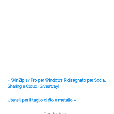
« WinZip 17 Pro per Windows Ridisegnato per Social
Sharing e Cloud [Giveaway]
Utensili per il taglio di filo e metallo »
Condividere: