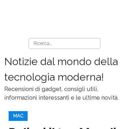
Notizie dal mondo della
tecnologia moderna!
Recensioni di gadget, consigli utili,
informazioni interessanti e le ultime novità.
MAC