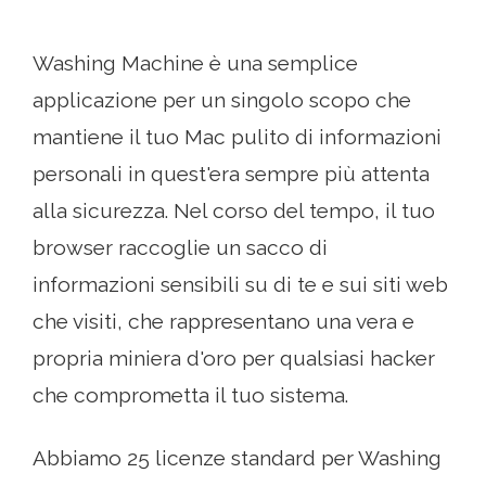
Washing Machine è una semplice
applicazione per un singolo scopo che
mantiene il tuo Mac pulito di informazioni
personali in quest'era sempre più attenta
alla sicurezza. Nel corso del tempo, il tuo
browser raccoglie un sacco di
informazioni sensibili su di te e sui siti web
che visiti, che rappresentano una vera e
propria miniera d'oro per qualsiasi hacker
che comprometta il tuo sistema.
Abbiamo 25 licenze standard per Washing