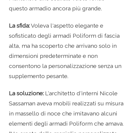
questo armadio ancora più grande.
La sfida:
Voleva l'aspetto elegante e
sofisticato degli armadi Poliform di fascia
alta, ma ha scoperto che arrivano solo in
dimensioni predeterminate e non
consentono la personalizzazione senza un
supplemento pesante.
La soluzione:
L'architetto d'interni Nicole
Sassaman aveva mobili realizzati su misura
in massello di noce che imitavano alcuni
elementi degli armadi Poliform che amava.