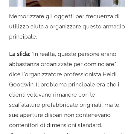
Memorizzare gli oggetti per frequenza di
utilizzo aiuta a organizzare questo armadio
principale.
La sfida:
"In realtà, queste persone erano
abbastanza organizzate per cominciare",
dice l'organizzatore professionista Heidi
Goodwin. Il problema principale era che i
clienti volevano rimanere con le
scaffalature prefabbricate originali, ma le
sue aperture dispari non contenevano
contenitori di dimensioni standard.