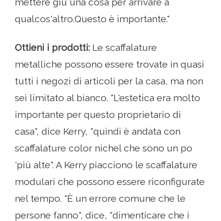
mettere giù una cosa per arrivare a
qualcos'altro.Questo è importante."
Ottieni i prodotti:
Le scaffalature
metalliche possono essere trovate in quasi
tutti i negozi di articoli per la casa, ma non
sei limitato al bianco. "L'estetica era molto
importante per questo proprietario di
casa", dice Kerry, "quindi è andata con
scaffalature color nichel che sono un po
'più alte". A Kerry piacciono le scaffalature
modulari che possono essere riconfigurate
nel tempo. "È un errore comune che le
persone fanno", dice, "dimenticare che i