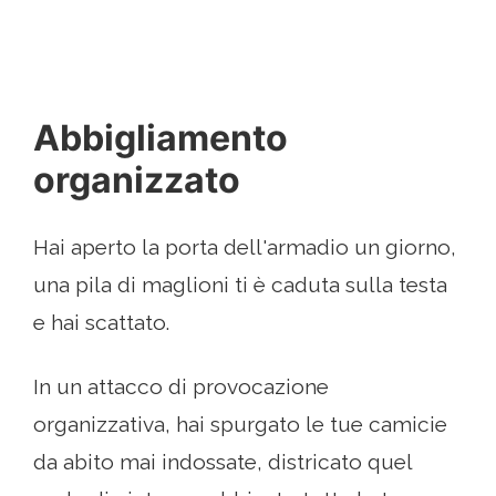
Abbigliamento
organizzato
Hai aperto la porta dell'armadio un giorno,
una pila di maglioni ti è caduta sulla testa
e hai scattato.
In un attacco di provocazione
organizzativa, hai spurgato le tue camicie
da abito mai indossate, districato quel