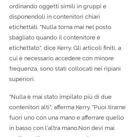
ordinando oggetti simili in gruppi e
disponendoli in contenitori chiari
etichettati. "Nulla torna mai nel posto
sbagliato quando il contenitore è
etichettato", dice Kerry. Gli articoli finiti, a
cui è necessario accedere con minore
frequenza, sono stati collocati nei ripiani
superiori.
"Nulla è mai stato impilato più di due
contenitori alti", afferma Kerry. "Puoi tirarne
fuori uno con una mano e afferrare quello
in basso con l'altra mano.Non devi mai