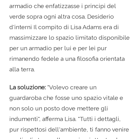
armadio che enfatizzasse i principi del
verde sopra ogni altra cosa. Desiderio
d'interni Il compito di Lisa Adams era di
massimizzare lo spazio limitato disponibile
per un armadio per lui e per lei pur
rimanendo fedele a una filosofia orientata
alla terra.
La soluzione:
"Volevo creare un
guardaroba che fosse uno spazio vitale e
non solo un posto dove mettere gli
indumenti", afferma Lisa. "Tutti i dettagli,
pur rispettosi dell'ambiente, ti fanno venire