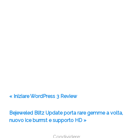
« Iniziare WordPress 3 Review
Bejeweled Blitz Update porta rare gemme a volta,
nuovo ice burrrst e supporto HD »
Condividere: