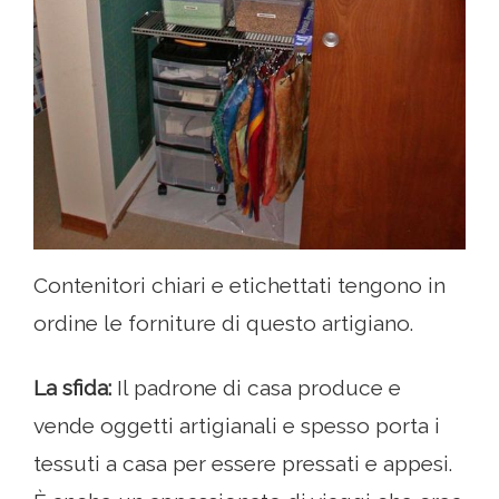
Contenitori chiari e etichettati tengono in
ordine le forniture di questo artigiano.
La sfida:
Il padrone di casa produce e
vende oggetti artigianali e spesso porta i
tessuti a casa per essere pressati e appesi.