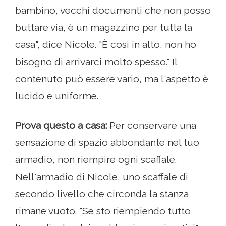
bambino, vecchi documenti che non posso
buttare via, è un magazzino per tutta la
casa", dice Nicole. "È così in alto, non ho
bisogno di arrivarci molto spesso." Il
contenuto può essere vario, ma l'aspetto è
lucido e uniforme.
Prova questo a casa:
Per conservare una
sensazione di spazio abbondante nel tuo
armadio, non riempire ogni scaffale.
Nell'armadio di Nicole, uno scaffale di
secondo livello che circonda la stanza
rimane vuoto. "Se sto riempiendo tutto