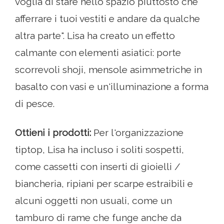
voglia di stare nello spazio piuttosto che
afferrare i tuoi vestiti e andare da qualche
altra parte". Lisa ha creato un effetto
calmante con elementi asiatici: porte
scorrevoli shoji, mensole asimmetriche in
basalto con vasi e un'illuminazione a forma
di pesce.
Ottieni i prodotti:
Per l'organizzazione
tiptop, Lisa ha incluso i soliti sospetti,
come cassetti con inserti di gioielli /
biancheria, ripiani per scarpe estraibili e
alcuni oggetti non usuali, come un
tamburo di rame che funge anche da