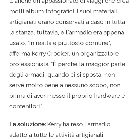
È anche un appassionato di viaggi che crea
molti album fotografici. I suoi materiali
artigianali erano conservati a caso in tutta
la stanza, tuttavia, e l'armadio era appena
usato. "In realtà è piuttosto comune",
afferma Kerry Crocker, un organizzatore
professionista. "È perché la maggior parte
degli armadi, quando ci si sposta, non
serve molto bene a nessuno scopo, non
prima di aver messo il proprio hardware e
contenitori."
La soluzione:
Kerry ha reso l'armadio
adatto a tutte le attività artigianali