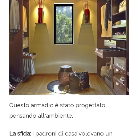
Questo armadio è stato progettato
pensando all'ambiente.
La sfida:
I padroni di casa volevano un