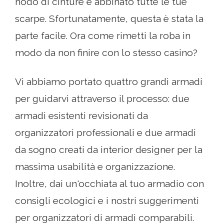
nodo di cinture e abbinato tutte le tue
scarpe. Sfortunatamente, questa è stata la
parte facile. Ora come rimetti la roba in
modo da non finire con lo stesso casino?
Vi abbiamo portato quattro grandi armadi
per guidarvi attraverso il processo: due
armadi esistenti revisionati da
organizzatori professionali e due armadi
da sogno creati da interior designer per la
massima usabilità e organizzazione.
Inoltre, dai un'occhiata al tuo armadio con
consigli ecologici e i nostri suggerimenti
per organizzatori di armadi comparabili.