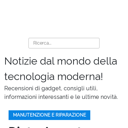
Notizie dal mondo della
tecnologia moderna!
Recensioni di gadget, consigli utili,
informazioni interessanti e le ultime novità.
MANUTENZIONE E RIPARAZIONE