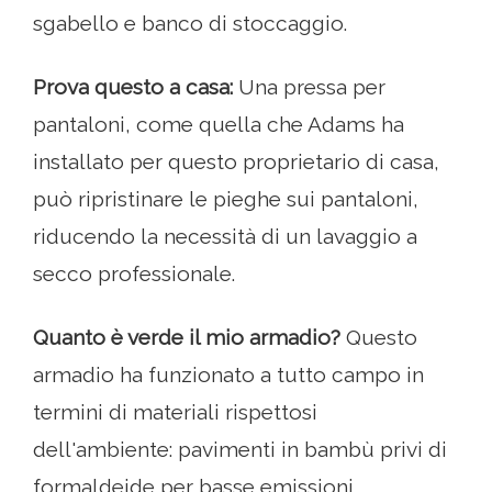
sgabello e banco di stoccaggio.
Prova questo a casa:
Una pressa per
pantaloni, come quella che Adams ha
installato per questo proprietario di casa,
può ripristinare le pieghe sui pantaloni,
riducendo la necessità di un lavaggio a
secco professionale.
Quanto è verde il mio armadio?
Questo
armadio ha funzionato a tutto campo in
termini di materiali rispettosi
dell'ambiente: pavimenti in bambù privi di
formaldeide per basse emissioni,