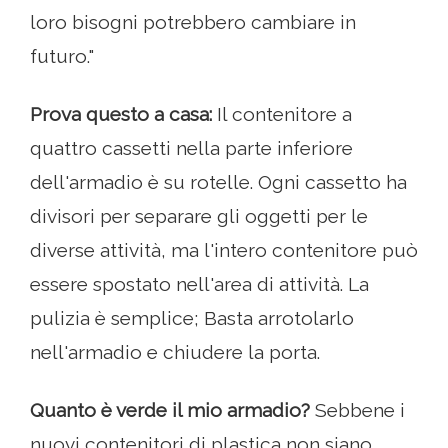
loro bisogni potrebbero cambiare in
futuro."
Prova questo a casa:
Il contenitore a
quattro cassetti nella parte inferiore
dell'armadio è su rotelle. Ogni cassetto ha
divisori per separare gli oggetti per le
diverse attività, ma l'intero contenitore può
essere spostato nell'area di attività. La
pulizia è semplice; Basta arrotolarlo
nell'armadio e chiudere la porta.
Quanto è verde il mio armadio?
Sebbene i
nuovi contenitori di plastica non siano