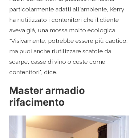
particolarmente adatti all'ambiente, Kerry
ha riutilizzato i contenitori che il cliente
aveva già, una mossa molto ecologica.
"Visivamente, potrebbe essere più caotico,
ma puoi anche riutilizzare scatole da
scarpe, casse di vino o ceste come
contenitori", dice.
Master armadio
rifacimento