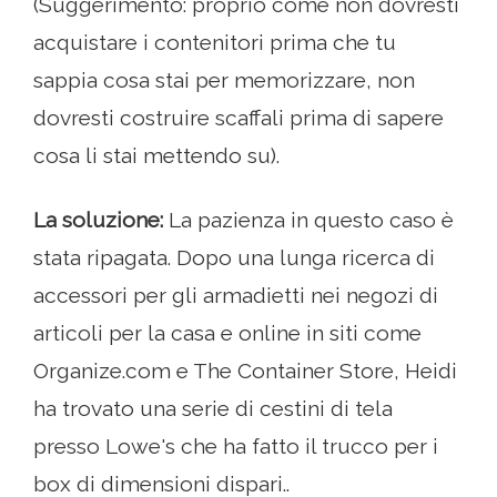
(Suggerimento: proprio come non dovresti
acquistare i contenitori prima che tu
sappia cosa stai per memorizzare, non
dovresti costruire scaffali prima di sapere
cosa li stai mettendo su).
La soluzione:
La pazienza in questo caso è
stata ripagata. Dopo una lunga ricerca di
accessori per gli armadietti nei negozi di
articoli per la casa e online in siti come
Organize.com e The Container Store, Heidi
ha trovato una serie di cestini di tela
presso Lowe's che ha fatto il trucco per i
box di dimensioni dispari..