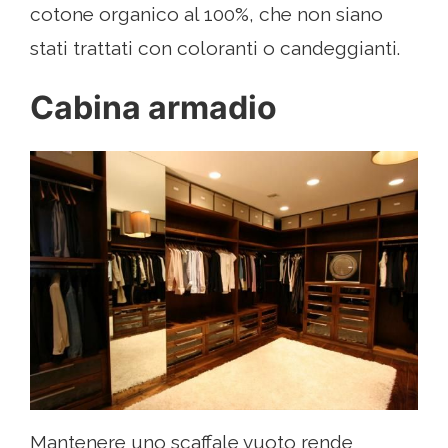
cotone organico al 100%, che non siano
stati trattati con coloranti o candeggianti.
Cabina armadio
Mantenere uno scaffale vuoto rende