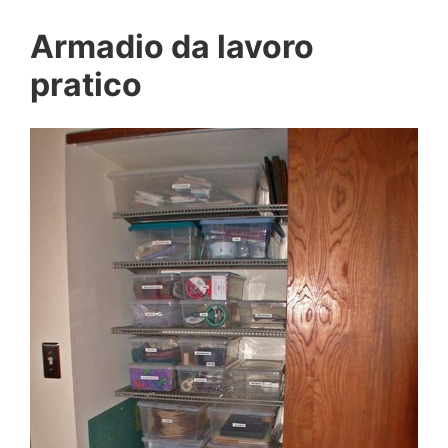
Armadio da lavoro
pratico