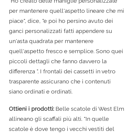
"Ho creato delle maniglie personalizzate
per mantenere quell'aspetto lineare che mi
piace", dice, "e poi ho persino avuto dei
ganci personalizzati fatti appendere su
un'asta quadrata per mantenere
quell'aspetto fresco e semplice. Sono quei
piccoli dettagli che fanno davvero la
differenza ". I frontali dei cassetti in vetro
trasparente assicurano che i contenuti
siano ordinati e ordinati.
Ottieni i prodotti:
Belle scatole di West Elm
allineano gli scaffali più alti. "In quelle
scatole è dove tengo i vecchi vestiti del