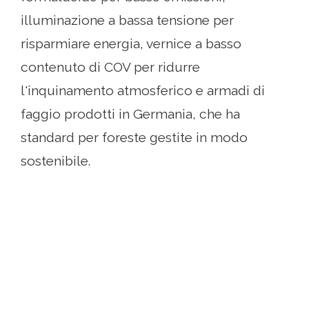
illuminazione a bassa tensione per
risparmiare energia, vernice a basso
contenuto di COV per ridurre
l'inquinamento atmosferico e armadi di
faggio prodotti in Germania, che ha
standard per foreste gestite in modo
sostenibile.