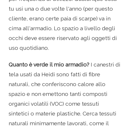
tu usi una o due volte l'anno (per questo
cliente, erano certe paia di scarpe) va in
cima all'armadio. Lo spazio a livello degli
occhi deve essere riservato agli oggetti di
uso quotidiano.
Quanto è verde il mio armadio?
I canestri di
tela usati da Heidi sono fatti di fibre
naturali, che conferiscono calore allo
spazio e non emettono tanti composti
organici volatili (VOC) come tessuti
sintetici o materie plastiche. Cerca tessuti
naturali minimamente lavorati, come il