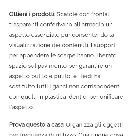
Ottieni i prodotti:
Scatole con frontali
trasparenti conferivano all'armadio un
aspetto essenziale pur consentendo la
visualizzazione dei contenuti. I supporti
per appendere le scarpe hanno liberato
spazio sul pavimento per garantire un
aspetto pulito e pulito, e Heidi ha
sostituito tutti i ganci non corrispondenti
con quelli in plastica identici per unificare
l'aspetto.
Prova questo a casa:
Organizza gli oggetti
per frequenza di utilizzo. Qualunque cosa