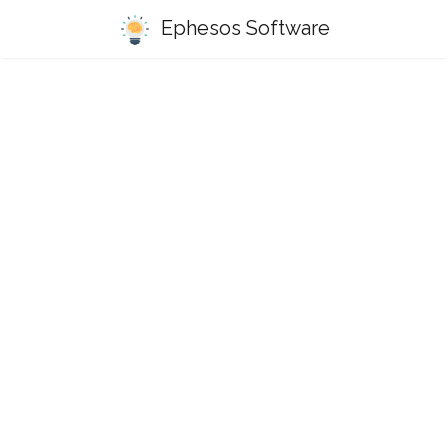
Ephesos Software