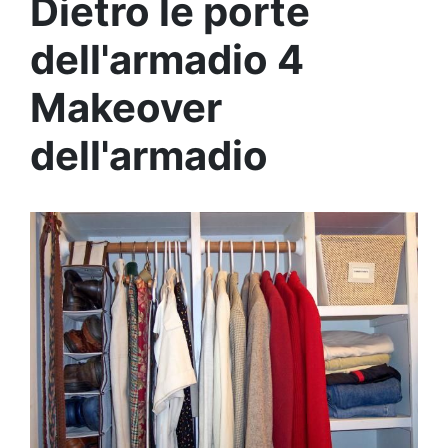
Dietro le porte
dell'armadio 4
Makeover
dell'armadio