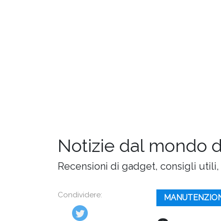
Notizie dal mondo 
Recensioni di gadget, consigli utili,
Condividere:
MANUTENZION