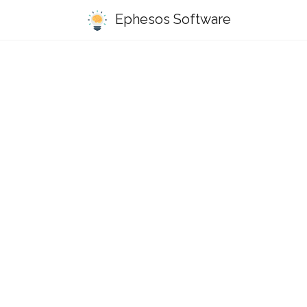
Ephesos Software