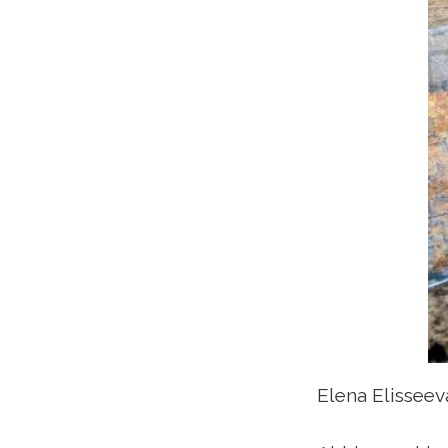
Elena Elisseev