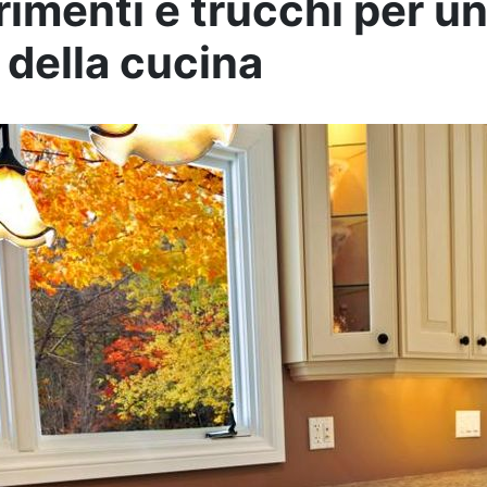
imenti e trucchi per un
 della cucina