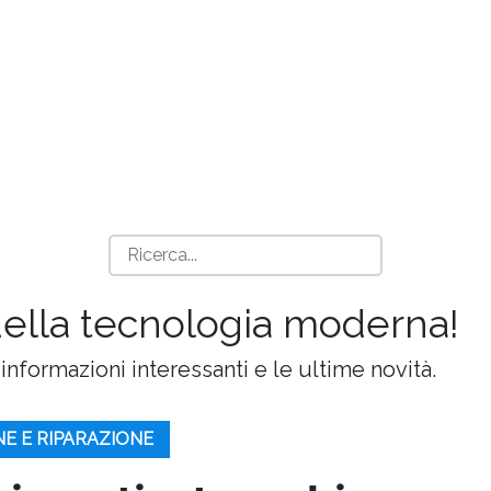
della tecnologia moderna!
 informazioni interessanti e le ultime novità.
E E RIPARAZIONE