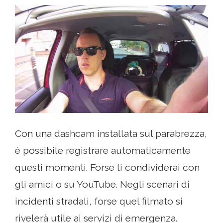
Con una dashcam installata sul parabrezza,
è possibile registrare automaticamente
questi momenti. Forse li condividerai con
gli amici o su YouTube. Negli scenari di
incidenti stradali, forse quel filmato si
rivelerà utile ai servizi di emergenza.