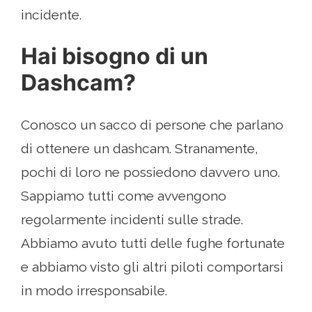
incidente.
Hai bisogno di un
Dashcam?
Conosco un sacco di persone che parlano
di ottenere un dashcam. Stranamente,
pochi di loro ne possiedono davvero uno.
Sappiamo tutti come avvengono
regolarmente incidenti sulle strade.
Abbiamo avuto tutti delle fughe fortunate
e abbiamo visto gli altri piloti comportarsi
in modo irresponsabile.