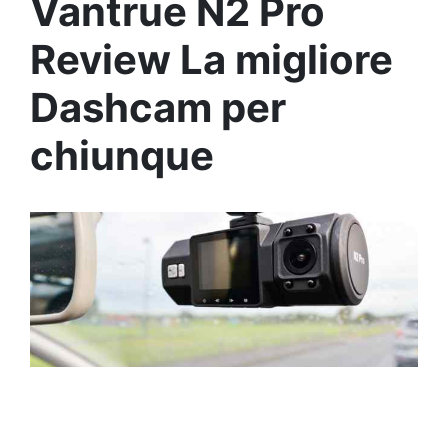
Vantrue N2 Pro
Review La migliore
Dashcam per
chiunque