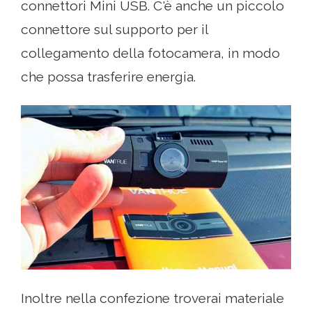
connettori Mini USB. C'è anche un piccolo
connettore sul supporto per il
collegamento della fotocamera, in modo
che possa trasferire energia.
Inoltre nella confezione troverai materiale