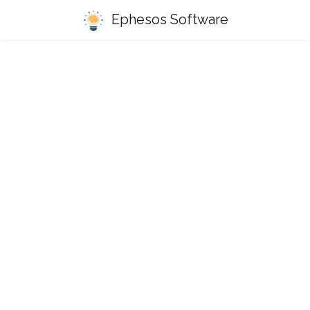
Ephesos Software