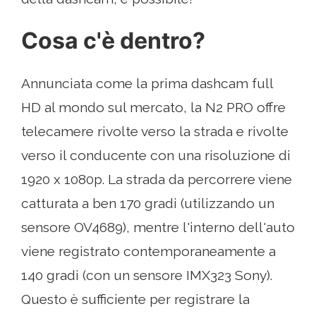
Cosa c'è dentro?
Annunciata come la prima dashcam full
HD al mondo sul mercato, la N2 PRO offre
telecamere rivolte verso la strada e rivolte
verso il conducente con una risoluzione di
1920 x 1080p. La strada da percorrere viene
catturata a ben 170 gradi (utilizzando un
sensore OV4689), mentre l'interno dell'auto
viene registrato contemporaneamente a
140 gradi (con un sensore IMX323 Sony).
Questo è sufficiente per registrare la