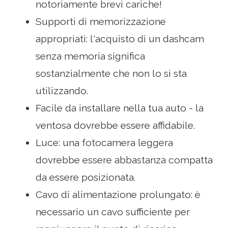
notoriamente brevi cariche!
Supporti di memorizzazione
appropriati: l'acquisto di un dashcam
senza memoria significa
sostanzialmente che non lo si sta
utilizzando.
Facile da installare nella tua auto - la
ventosa dovrebbe essere affidabile.
Luce: una fotocamera leggera
dovrebbe essere abbastanza compatta
da essere posizionata.
Cavo di alimentazione prolungato: è
necessario un cavo sufficiente per