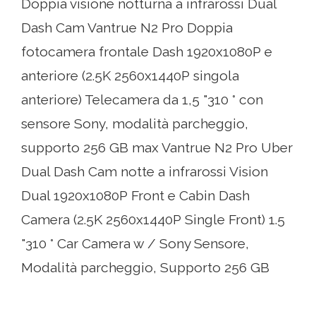
Doppia visione notturna a infrarossi Dual
Dash Cam Vantrue N2 Pro Doppia
fotocamera frontale Dash 1920x1080P e
anteriore (2.5K 2560x1440P singola
anteriore) Telecamera da 1,5 "310 ° con
sensore Sony, modalità parcheggio,
supporto 256 GB max Vantrue N2 Pro Uber
Dual Dash Cam notte a infrarossi Vision
Dual 1920x1080P Front e Cabin Dash
Camera (2.5K 2560x1440P Single Front) 1.5
"310 ° Car Camera w / Sony Sensore,
Modalità parcheggio, Supporto 256 GB