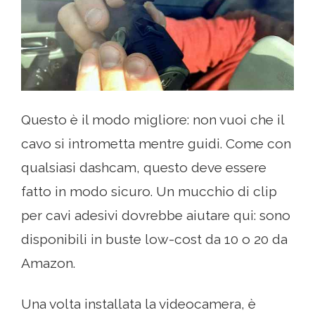
Questo è il modo migliore: non vuoi che il
cavo si intrometta mentre guidi. Come con
qualsiasi dashcam, questo deve essere
fatto in modo sicuro. Un mucchio di clip
per cavi adesivi dovrebbe aiutare qui: sono
disponibili in buste low-cost da 10 o 20 da
Amazon.
Una volta installata la videocamera, è