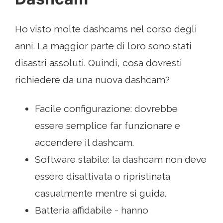
Ho visto molte dashcams nel corso degli
anni. La maggior parte di loro sono stati
disastri assoluti. Quindi, cosa dovresti
richiedere da una nuova dashcam?
Facile configurazione: dovrebbe
essere semplice far funzionare e
accendere il dashcam.
Software stabile: la dashcam non deve
essere disattivata o ripristinata
casualmente mentre si guida.
Batteria affidabile - hanno