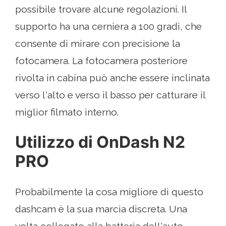
possibile trovare alcune regolazioni. Il
supporto ha una cerniera a 100 gradi, che
consente di mirare con precisione la
fotocamera. La fotocamera posteriore
rivolta in cabina può anche essere inclinata
verso l'alto e verso il basso per catturare il
miglior filmato interno.
Utilizzo di OnDash N2
PRO
Probabilmente la cosa migliore di questo
dashcam è la sua marcia discreta. Una
volta collegato alla batteria dell'auto,