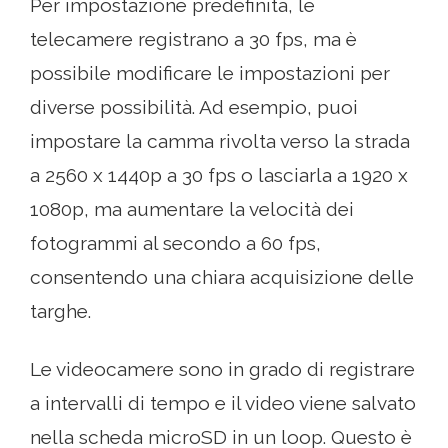
Per impostazione predefinita, le
telecamere registrano a 30 fps, ma è
possibile modificare le impostazioni per
diverse possibilità. Ad esempio, puoi
impostare la camma rivolta verso la strada
a 2560 x 1440p a 30 fps o lasciarla a 1920 x
1080p, ma aumentare la velocità dei
fotogrammi al secondo a 60 fps,
consentendo una chiara acquisizione delle
targhe.
Le videocamere sono in grado di registrare
a intervalli di tempo e il video viene salvato
nella scheda microSD in un loop. Questo è