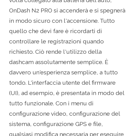
OnDash N2 PRO si accenderà e si spegnerà
in modo sicuro con l'accensione. Tutto
quello che devi fare è ricordarti di
controllare le registrazioni quando
richiesto. Ciò rende l'utilizzo della
dashcam assolutamente semplice. È
davvero un'esperienza semplice, a tutto
tondo. L'interfaccia utente del firmware
(UI), ad esempio, è presentata in modo del
tutto funzionale. Con i menu di
configurazione video, configurazione del
sistema, configurazione GPS e file,
qualsiasi modifica necessaria per eseguire