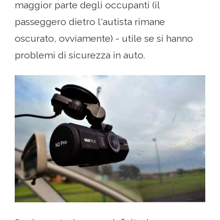
maggior parte degli occupanti (il
passeggero dietro l'autista rimane
oscurato, ovviamente) - utile se si hanno
problemi di sicurezza in auto.