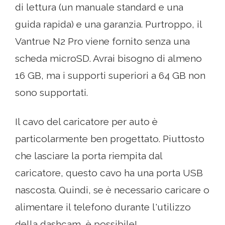
di lettura (un manuale standard e una
guida rapida) e una garanzia. Purtroppo, il
Vantrue N2 Pro viene fornito senza una
scheda microSD. Avrai bisogno di almeno
16 GB, ma i supporti superiori a 64 GB non
sono supportati.
Il cavo del caricatore per auto è
particolarmente ben progettato. Piuttosto
che lasciare la porta riempita dal
caricatore, questo cavo ha una porta USB
nascosta. Quindi, se è necessario caricare o
alimentare il telefono durante l'utilizzo
della dashcam, è possibile!