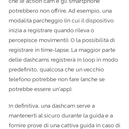
che le action cam e gli smartphone
potrebbero non offrire. Ad esempio, una
modalità parcheggio (in cui il dispositivo
inizia a registrare quando rileva o
percepisce movimenti). O la possibilità di
registrare in time-lapse. La maggior parte
delle dashcams registrerà in loop in modo
predefinito, qualcosa che un vecchio
telefono potrebbe non fare (anche se
potrebbe essere un'app).
In definitiva, una dashcam serve a
mantenerti al sicuro durante la guida e a
fornire prove di una cattiva guida in caso di