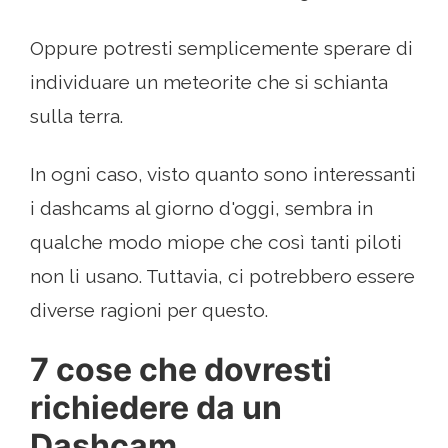
Oppure potresti semplicemente sperare di
individuare un meteorite che si schianta
sulla terra.
In ogni caso, visto quanto sono interessanti
i dashcams al giorno d'oggi, sembra in
qualche modo miope che così tanti piloti
non li usano. Tuttavia, ci potrebbero essere
diverse ragioni per questo.
7 cose che dovresti
richiedere da un
Dashcam