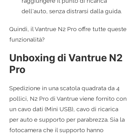
raggiungere il punto di ricarica
dell'auto, senza distrarsi dalla guida.
Quindi, il Vantrue N2 Pro offre tutte queste
funzionalità?
Unboxing di Vantrue N2
Pro
Spedizione in una scatola quadrata da 4
pollici, N2 Pro di Vantrue viene fornito con
un cavo dati (Mini USB), cavo di ricarica
per auto e supporto per parabrezza. Sia la
fotocamera che il supporto hanno