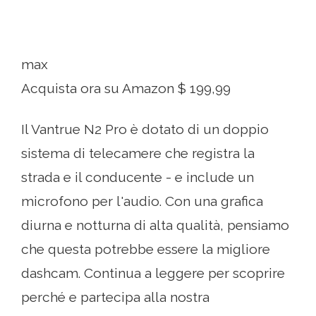
max
Acquista ora su Amazon $ 199,99
Il Vantrue N2 Pro è dotato di un doppio
sistema di telecamere che registra la
strada e il conducente - e include un
microfono per l'audio. Con una grafica
diurna e notturna di alta qualità, pensiamo
che questa potrebbe essere la migliore
dashcam. Continua a leggere per scoprire
perché e partecipa alla nostra