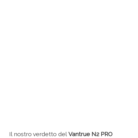
Il nostro verdetto del
Vantrue N2 PRO