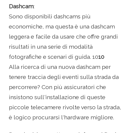
Dashcam
:
Sono disponibili dashcams più
economiche, ma questa è una dashcam
leggera e facile da usare che offre grandi
risultati in una serie di modalità
fotografiche e scenari di guida. 10
10
Alla ricerca di una nuova dashcam per
tenere traccia degli eventi sulla strada da
percorrere? Con più assicuratori che
insistono sull'installazione di queste
piccole telecamere rivolte verso la strada,
è logico procurarsi l'hardware migliore.