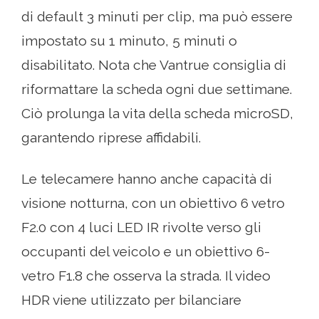
di default 3 minuti per clip, ma può essere
impostato su 1 minuto, 5 minuti o
disabilitato. Nota che Vantrue consiglia di
riformattare la scheda ogni due settimane.
Ciò prolunga la vita della scheda microSD,
garantendo riprese affidabili.
Le telecamere hanno anche capacità di
visione notturna, con un obiettivo 6 vetro
F2.0 con 4 luci LED IR rivolte verso gli
occupanti del veicolo e un obiettivo 6-
vetro F1.8 che osserva la strada. Il video
HDR viene utilizzato per bilanciare