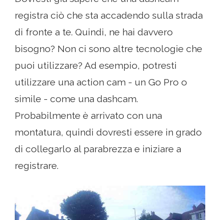
registra ciò che sta accadendo sulla strada
di fronte a te. Quindi, ne hai davvero
bisogno? Non ci sono altre tecnologie che
puoi utilizzare? Ad esempio, potresti
utilizzare una action cam - un Go Pro o
simile - come una dashcam.
Probabilmente è arrivato con una
montatura, quindi dovresti essere in grado
di collegarlo al parabrezza e iniziare a
registrare.