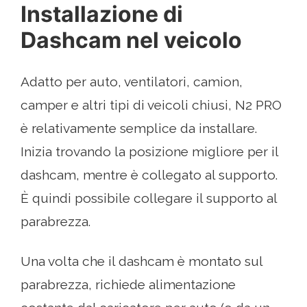
Installazione di
Dashcam nel veicolo
Adatto per auto, ventilatori, camion,
camper e altri tipi di veicoli chiusi, N2 PRO
è relativamente semplice da installare.
Inizia trovando la posizione migliore per il
dashcam, mentre è collegato al supporto.
È quindi possibile collegare il supporto al
parabrezza.
Una volta che il dashcam è montato sul
parabrezza, richiede alimentazione