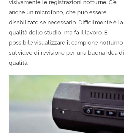
visivamente le registrazioni notturne. C'è
anche un microfono, che può essere
disabilitato se necessario. Difficilmente è la
qualità dello studio, ma fa il lavoro. È
possibile visualizzare il campione notturno
sul video di revisione per una buona idea di
qualità.