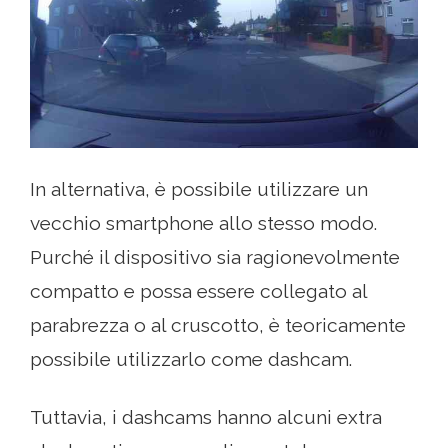
In alternativa, è possibile utilizzare un
vecchio smartphone allo stesso modo.
Purché il dispositivo sia ragionevolmente
compatto e possa essere collegato al
parabrezza o al cruscotto, è teoricamente
possibile utilizzarlo come dashcam.
Tuttavia, i dashcams hanno alcuni extra