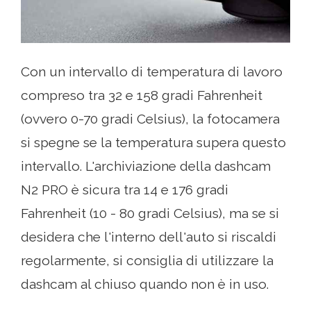
Con un intervallo di temperatura di lavoro
compreso tra 32 e 158 gradi Fahrenheit
(ovvero 0-70 gradi Celsius), la fotocamera
si spegne se la temperatura supera questo
intervallo. L'archiviazione della dashcam
N2 PRO è sicura tra 14 e 176 gradi
Fahrenheit (10 - 80 gradi Celsius), ma se si
desidera che l'interno dell'auto si riscaldi
regolarmente, si consiglia di utilizzare la
dashcam al chiuso quando non è in uso.