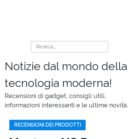
Notizie dal mondo della
tecnologia moderna!
Recensioni di gadget, consigli utili,
informazioni interessanti e le ultime novità.
RECENSIONI DEI PRODOTTI