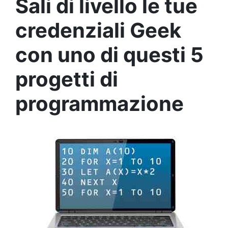
Sali di livello le tue
credenziali Geek
con uno di questi 5
progetti di
programmazione