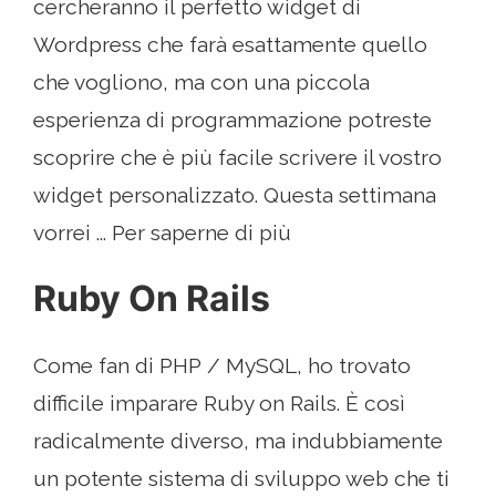
cercheranno il perfetto widget di
Wordpress che farà esattamente quello
che vogliono, ma con una piccola
esperienza di programmazione potreste
scoprire che è più facile scrivere il vostro
widget personalizzato. Questa settimana
vorrei ... Per saperne di più
Ruby On Rails
Come fan di PHP / MySQL, ho trovato
difficile imparare Ruby on Rails. È così
radicalmente diverso, ma indubbiamente
un potente sistema di sviluppo web che ti