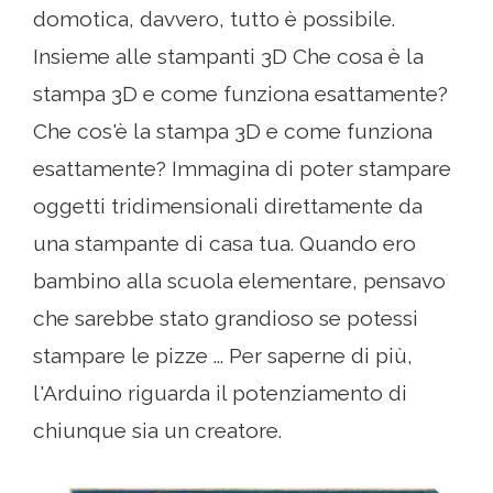
domotica, davvero, tutto è possibile.
Insieme alle stampanti 3D Che cosa è la
stampa 3D e come funziona esattamente?
Che cos'è la stampa 3D e come funziona
esattamente? Immagina di poter stampare
oggetti tridimensionali direttamente da
una stampante di casa tua. Quando ero
bambino alla scuola elementare, pensavo
che sarebbe stato grandioso se potessi
stampare le pizze ... Per saperne di più,
l'Arduino riguarda il potenziamento di
chiunque sia un creatore.