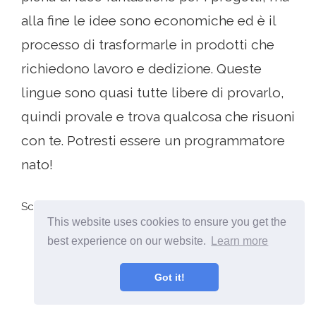
alla fine le idee sono economiche ed è il
processo di trasformarle in prodotti che
richiedono lavoro e dedizione. Queste
lingue sono quasi tutte libere di provarlo,
quindi provale e trova qualcosa che risuoni
con te. Potresti essere un programmatore
nato!
Scopri di più su: Programmazione.
This website uses cookies to ensure you get the
best experience on our website.
Learn more
Got it!