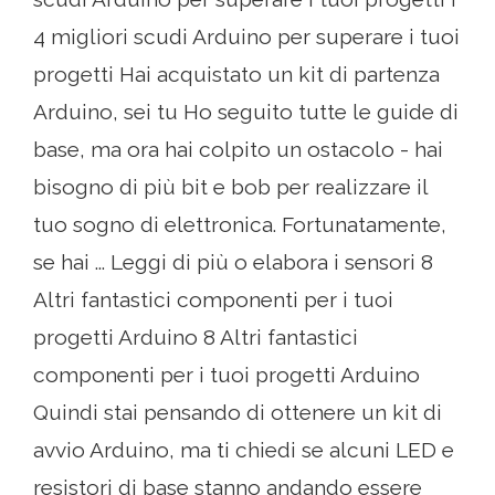
4 migliori scudi Arduino per superare i tuoi
progetti Hai acquistato un kit di partenza
Arduino, sei tu Ho seguito tutte le guide di
base, ma ora hai colpito un ostacolo - hai
bisogno di più bit e bob per realizzare il
tuo sogno di elettronica. Fortunatamente,
se hai ... Leggi di più o elabora i sensori 8
Altri fantastici componenti per i tuoi
progetti Arduino 8 Altri fantastici
componenti per i tuoi progetti Arduino
Quindi stai pensando di ottenere un kit di
avvio Arduino, ma ti chiedi se alcuni LED e
resistori di base stanno andando essere