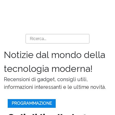
Notizie dal mondo della
tecnologia moderna!
Recensioni di gadget, consigli utili,
informazioni interessanti e le ultime novità.
PROGRAMMAZIONE