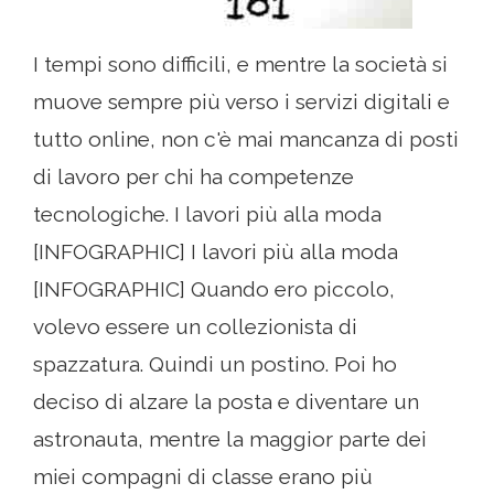
I tempi sono difficili, e mentre la società si
muove sempre più verso i servizi digitali e
tutto online, non c'è mai mancanza di posti
di lavoro per chi ha competenze
tecnologiche. I lavori più alla moda
[INFOGRAPHIC] I lavori più alla moda
[INFOGRAPHIC] Quando ero piccolo,
volevo essere un collezionista di
spazzatura. Quindi un postino. Poi ho
deciso di alzare la posta e diventare un
astronauta, mentre la maggior parte dei
miei compagni di classe erano più