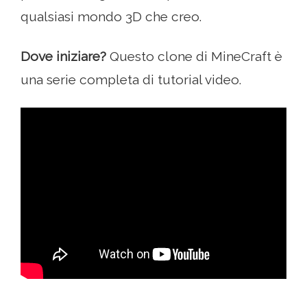
qualsiasi mondo 3D che creo.
Dove iniziare?
Questo clone di MineCraft è
una serie completa di tutorial video.