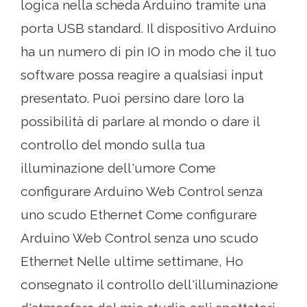
logica nella scheda Arduino tramite una
porta USB standard. Il dispositivo Arduino
ha un numero di pin IO in modo che il tuo
software possa reagire a qualsiasi input
presentato. Puoi persino dare loro la
possibilità di parlare al mondo o dare il
controllo del mondo sulla tua
illuminazione dell'umore Come
configurare Arduino Web Control senza
uno scudo Ethernet Come configurare
Arduino Web Control senza uno scudo
Ethernet Nelle ultime settimane, Ho
consegnato il controllo dell'illuminazione