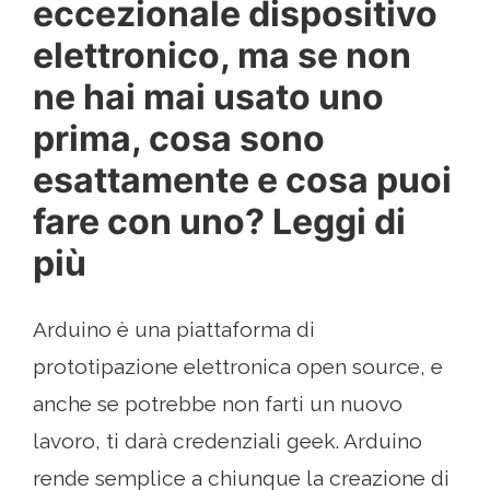
eccezionale dispositivo
elettronico, ma se non
ne hai mai usato uno
prima, cosa sono
esattamente e cosa puoi
fare con uno? Leggi di
più
Arduino è una piattaforma di
prototipazione elettronica open source, e
anche se potrebbe non farti un nuovo
lavoro, ti darà credenziali geek. Arduino
rende semplice a chiunque la creazione di