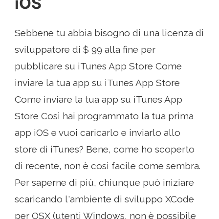
iOS
Sebbene tu abbia bisogno di una licenza di
sviluppatore di $ 99 alla fine per
pubblicare su iTunes App Store Come
inviare la tua app su iTunes App Store
Come inviare la tua app su iTunes App
Store Così hai programmato la tua prima
app iOS e vuoi caricarlo e inviarlo allo
store di iTunes? Bene, come ho scoperto
di recente, non è così facile come sembra.
Per saperne di più, chiunque può iniziare
scaricando l'ambiente di sviluppo XCode
per OSX (utenti Windows, non è possibile