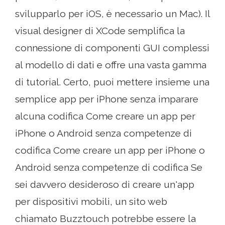
svilupparlo per iOS, è necessario un Mac). Il
visual designer di XCode semplifica la
connessione di componenti GUI complessi
al modello di dati e offre una vasta gamma
di tutorial. Certo, puoi mettere insieme una
semplice app per iPhone senza imparare
alcuna codifica Come creare un app per
iPhone o Android senza competenze di
codifica Come creare un app per iPhone o
Android senza competenze di codifica Se
sei davvero desideroso di creare un'app
per dispositivi mobili, un sito web
chiamato Buzztouch potrebbe essere la