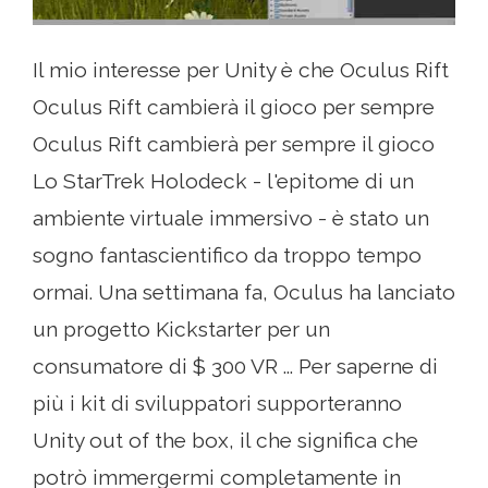
Il mio interesse per Unity è che Oculus Rift
Oculus Rift cambierà il gioco per sempre
Oculus Rift cambierà per sempre il gioco
Lo StarTrek Holodeck - l'epitome di un
ambiente virtuale immersivo - è stato un
sogno fantascientifico da troppo tempo
ormai. Una settimana fa, Oculus ha lanciato
un progetto Kickstarter per un
consumatore di $ 300 VR ... Per saperne di
più i kit di sviluppatori supporteranno
Unity out of the box, il che significa che
potrò immergermi completamente in