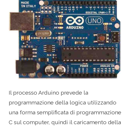
Il processo Arduino prevede la
programmazione della logica utilizzando
una forma semplificata di programmazione
C sul computer, quindi il caricamento della