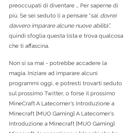
preoccupati di diventare ... Per saperne di
più. Se sei seduto lì a pensare “
sai, dovrei
davvero imparare alcune nuove abilità”,
quindi sfoglia questa lista e trova qualcosa
che ti affascina.
Non si sa mai - potrebbe accadere la
magia. Iniziare ad imparare alcuni
programmi oggi, e potresti trovarti seduto
sul prossimo Twitter, o forse il prossimo
MineCraft A Latecomer's Introduzione a
Minecraft [MUO Gaming] A Latecomer's
Introduzione a Minecraft [MUO Gaming]