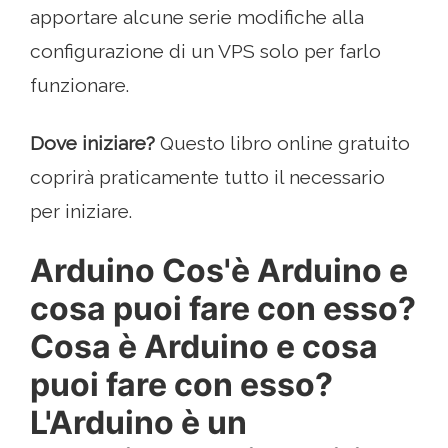
apportare alcune serie modifiche alla
configurazione di un VPS solo per farlo
funzionare.
Dove iniziare?
Questo libro online gratuito
coprirà praticamente tutto il necessario
per iniziare.
Arduino Cos'è Arduino e
cosa puoi fare con esso?
Cosa è Arduino e cosa
puoi fare con esso?
L'Arduino è un