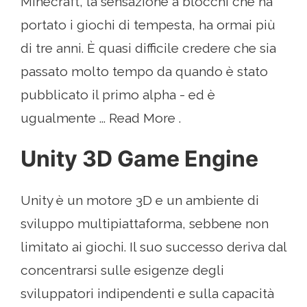
Minecraft, la sensazione a blocchi che ha
portato i giochi di tempesta, ha ormai più
di tre anni. È quasi difficile credere che sia
passato molto tempo da quando è stato
pubblicato il primo alpha - ed è
ugualmente ... Read More .
Unity 3D Game Engine
Unity è un motore 3D e un ambiente di
sviluppo multipiattaforma, sebbene non
limitato ai giochi. Il suo successo deriva dal
concentrarsi sulle esigenze degli
sviluppatori indipendenti e sulla capacità