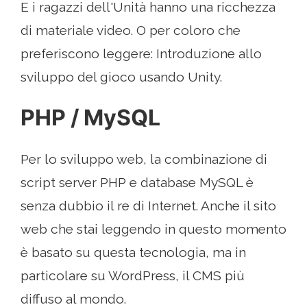
E i ragazzi dell'Unità hanno una ricchezza
di materiale video. O per coloro che
preferiscono leggere: Introduzione allo
sviluppo del gioco usando Unity.
PHP / MySQL
Per lo sviluppo web, la combinazione di
script server PHP e database MySQL è
senza dubbio il re di Internet. Anche il sito
web che stai leggendo in questo momento
è basato su questa tecnologia, ma in
particolare su WordPress, il CMS più
diffuso al mondo.