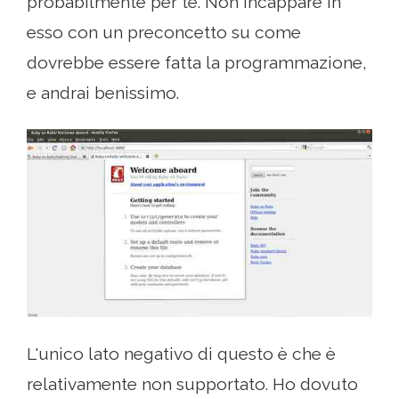
probabilmente per te. Non incappare in
esso con un preconcetto su come
dovrebbe essere fatta la programmazione,
e andrai benissimo.
L'unico lato negativo di questo è che è
relativamente non supportato. Ho dovuto