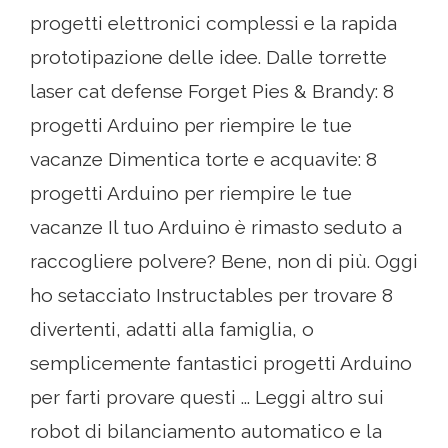
progetti elettronici complessi e la rapida
prototipazione delle idee. Dalle torrette
laser cat defense Forget Pies & Brandy: 8
progetti Arduino per riempire le tue
vacanze Dimentica torte e acquavite: 8
progetti Arduino per riempire le tue
vacanze Il tuo Arduino è rimasto seduto a
raccogliere polvere? Bene, non di più. Oggi
ho setacciato Instructables per trovare 8
divertenti, adatti alla famiglia, o
semplicemente fantastici progetti Arduino
per farti provare questi ... Leggi altro sui
robot di bilanciamento automatico e la