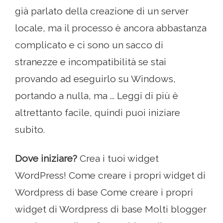
già parlato della creazione di un server
locale, ma il processo è ancora abbastanza
complicato e ci sono un sacco di
stranezze e incompatibilità se stai
provando ad eseguirlo su Windows,
portando a nulla, ma ... Leggi di più è
altrettanto facile, quindi puoi iniziare
subito.
Dove iniziare?
Crea i tuoi widget
WordPress! Come creare i propri widget di
Wordpress di base Come creare i propri
widget di Wordpress di base Molti blogger