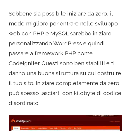
Sebbene sia possibile iniziare da zero, il
modo migliore per entrare nello sviluppo
web con PHP e MySQL sarebbe iniziare
personalizzando WordPress e quindi
passare a framework PHP come
CodeIgniter. Questi sono ben stabiliti e ti
danno una buona struttura su cui costruire
il tuo sito. Iniziare completamente da zero
può spesso lasciarti con kilobyte di codice
disordinato.