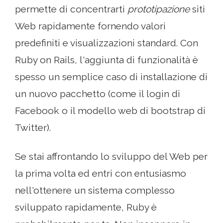
permette di concentrarti
prototipazione
siti
Web rapidamente fornendo valori
predefiniti e visualizzazioni standard. Con
Ruby on Rails, l'aggiunta di funzionalità è
spesso un semplice caso di installazione di
un nuovo pacchetto (come il login di
Facebook o il modello web di bootstrap di
Twitter).
Se stai affrontando lo sviluppo del Web per
la prima volta ed entri con entusiasmo
nell'ottenere un sistema complesso
sviluppato rapidamente, Ruby è