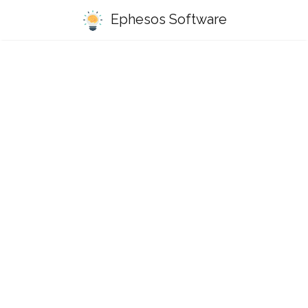
Ephesos Software