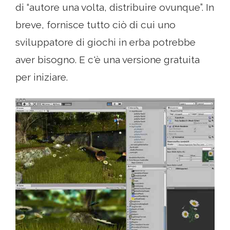
di “autore una volta, distribuire ovunque”. In
breve, fornisce tutto ciò di cui uno
sviluppatore di giochi in erba potrebbe
aver bisogno. E c'è una versione gratuita
per iniziare.