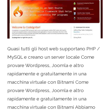
Quasi tutti gli host web supportano PHP /
MySQL e creano un server locale Come
provare Wordpress, Joomla e altro
rapidamente e gratuitamente in una
macchina virtuale con Bitnami Come
provare Wordpress, Joomla e altro
rapidamente e gratuitamente in una
macchina virtuale con Bitnami Abbiamo