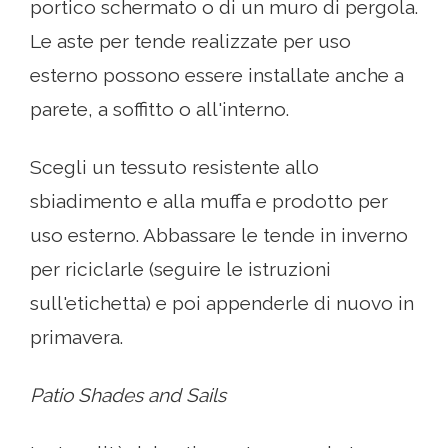
portico schermato o di un muro di pergola.
Le aste per tende realizzate per uso
esterno possono essere installate anche a
parete, a soffitto o all'interno.
Scegli un tessuto resistente allo
sbiadimento e alla muffa e prodotto per
uso esterno. Abbassare le tende in inverno
per riciclarle (seguire le istruzioni
sull'etichetta) e poi appenderle di nuovo in
primavera.
Patio Shades and Sails