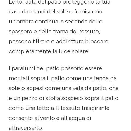
Le tonalità del patio proteggono la tua
casa dai danni del sole e forniscono
un'ombra continua. A seconda dello
spessore e della trama del tessuto,
possono filtrare o addirittura bloccare
completamente la luce solare.
I paralumi del patio possono essere
montati sopra il patio come una tenda da
sole o appesi come una vela da patio, che
è un pezzo di stoffa sospeso sopra il patio
come una tettoia. Il tessuto traspirante
consente al vento e all'acqua di
attraversarlo.