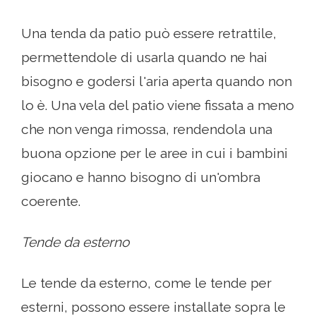
Una tenda da patio può essere retrattile,
permettendole di usarla quando ne hai
bisogno e godersi l'aria aperta quando non
lo è. Una vela del patio viene fissata a meno
che non venga rimossa, rendendola una
buona opzione per le aree in cui i bambini
giocano e hanno bisogno di un'ombra
coerente.
Tende da esterno
Le tende da esterno, come le tende per
esterni, possono essere installate sopra le