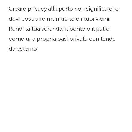
Creare privacy all'aperto non significa che
devi costruire muri tra te e i tuoi vicini.
Rendi la tua veranda, il ponte o il patio
come una propria oasi privata con tende
da esterno.