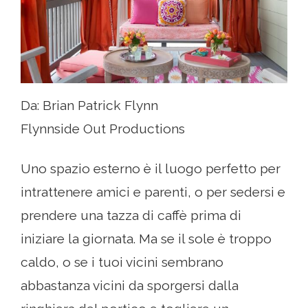
Da: Brian Patrick Flynn
Flynnside Out Productions
Uno spazio esterno è il luogo perfetto per
intrattenere amici e parenti, o per sedersi e
prendere una tazza di caffè prima di
iniziare la giornata. Ma se il sole è troppo
caldo, o se i tuoi vicini sembrano
abbastanza vicini da sporgersi dalla