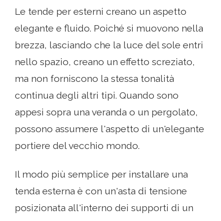
Le tende per esterni creano un aspetto
elegante e fluido. Poiché si muovono nella
brezza, lasciando che la luce del sole entri
nello spazio, creano un effetto screziato,
ma non forniscono la stessa tonalità
continua degli altri tipi. Quando sono
appesi sopra una veranda o un pergolato,
possono assumere l'aspetto di un'elegante
portiere del vecchio mondo.
Il modo più semplice per installare una
tenda esterna è con un'asta di tensione
posizionata all'interno dei supporti di un