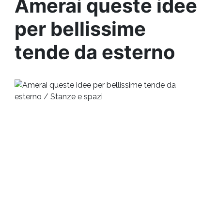
Amerai queste idee
per bellissime
tende da esterno