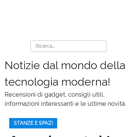
Notizie dal mondo della
tecnologia moderna!
Recensioni di gadget, consigli utili,
informazioni interessanti e le ultime novità.
STANZE E SPAZI