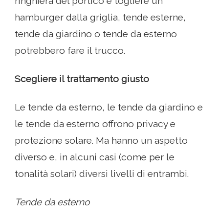
ringhiera del portico e togliere un
hamburger dalla griglia, tende esterne,
tende da giardino o tende da esterno
potrebbero fare il trucco.
Scegliere il trattamento giusto
Le tende da esterno, le tende da giardino e
le tende da esterno offrono privacy e
protezione solare. Ma hanno un aspetto
diverso e, in alcuni casi (come per le
tonalità solari) diversi livelli di entrambi.
Tende da esterno