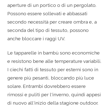
aperture di un portico o di un pergolato.
Possono essere sollevati e abbassati
secondo necessità per creare ombra e, a
seconda del tipo di tessuto, possono
anche bloccare i raggi UV.
Le tapparelle in bambù sono economiche
e resistono bene alle temperature variabili.
I ciechi fatti di tessuto per esterni sono in
genere più pesanti, bloccando più luce
solare. Entrambi dovrebbero essere
rimossi e puliti per l'inverno, quindi appesi
di nuovo all'inizio della stagione outdoor.