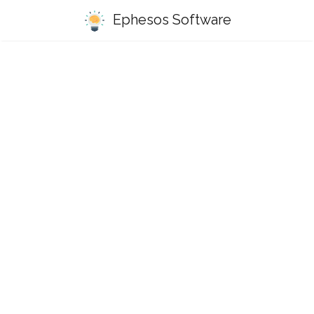
Ephesos Software