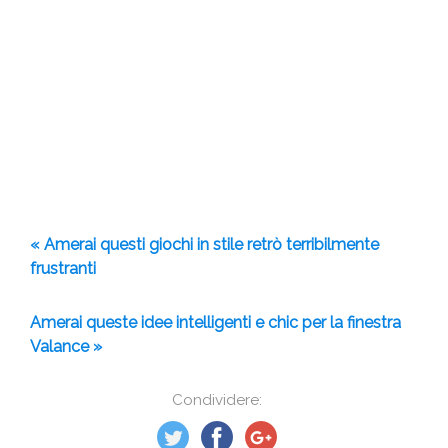
« Amerai questi giochi in stile retrò terribilmente
frustranti
Amerai queste idee intelligenti e chic per la finestra
Valance »
Condividere: