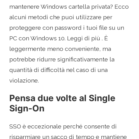
mantenere Windows cartella privata? Ecco
alcuni metodi che puoi utilizzare per
proteggere con password i tuoi file su un
PC con Windows 10. Leggi di più . È
leggermente meno conveniente, ma
potrebbe ridurre significativamente la
quantità di difficoltà nel caso di una
violazione.
Pensa due volte al Single
Sign-On
SSO è eccezionale perché consente di
risparmiare un sacco di tempo e mantiene