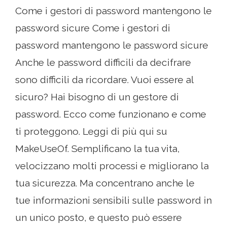
Come i gestori di password mantengono le
password sicure Come i gestori di
password mantengono le password sicure
Anche le password difficili da decifrare
sono difficili da ricordare. Vuoi essere al
sicuro? Hai bisogno di un gestore di
password. Ecco come funzionano e come
ti proteggono. Leggi di più qui su
MakeUseOf. Semplificano la tua vita,
velocizzano molti processi e migliorano la
tua sicurezza. Ma concentrano anche le
tue informazioni sensibili sulle password in
un unico posto, e questo può essere