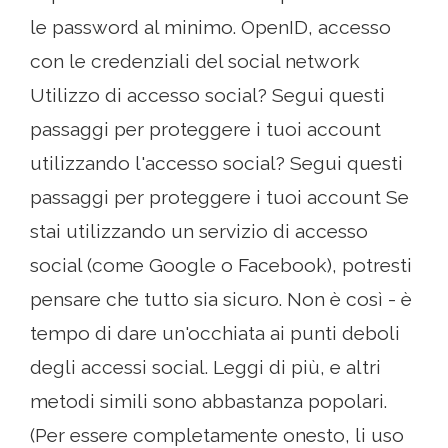
le password al minimo. OpenID, accesso
con le credenziali del social network
Utilizzo di accesso social? Segui questi
passaggi per proteggere i tuoi account
utilizzando l'accesso social? Segui questi
passaggi per proteggere i tuoi account Se
stai utilizzando un servizio di accesso
social (come Google o Facebook), potresti
pensare che tutto sia sicuro. Non è così - è
tempo di dare un'occhiata ai punti deboli
degli accessi social. Leggi di più, e altri
metodi simili sono abbastanza popolari.
(Per essere completamente onesto, li uso