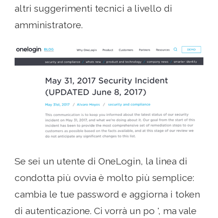
altri suggerimenti tecnici a livello di
amministratore.
Se sei un utente di OneLogin, la linea di
condotta più ovvia è molto più semplice:
cambia le tue password e aggiorna i token
di autenticazione. Ci vorrà un po ', ma vale