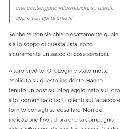
che contengono informazioni su utenti,
app e vari tipi di chiavi.”
Sebbene non sia chiaro esattamente quale
sia lo scopo di questa lista, sono
sicuramente un sacco di cose sensibili.
A loro credito, OneLogin è stato molto
esplicito su questo incidente. Hanno
tenuto un post sul blog aggiornato sul loro
sito, comunicato con i clienti sull'attacco e
fornito consigli su cosa fare. Non c'è
indicazione fino ad ora che la compagnia