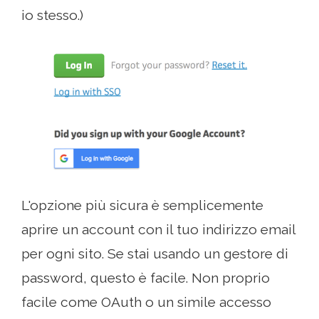
io stesso.)
L'opzione più sicura è semplicemente
aprire un account con il tuo indirizzo email
per ogni sito. Se stai usando un gestore di
password, questo è facile. Non proprio
facile come OAuth o un simile accesso