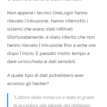
Non appena i tecnici OneLogin hanno
rilevato l'intrusione, hanno interrotto i
sistemi che erano stati infiltrati.
Sfortunatamente, è stato riferito che non
hanno rilevato l'intrusione fino a sette ore
dopo l'inizio. È passato molto tempo a
dare un'occhiata ai dati sensibili.
A quale tipo di dati potrebbero aver
accesso gli hacker?
“L'attore delle minacce è stato in grado
di accedere alle tabelle del database