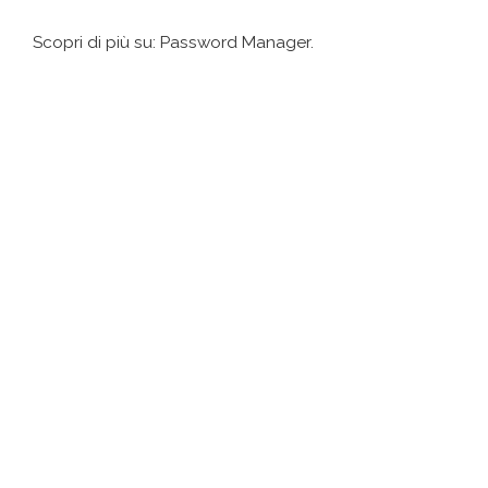
Scopri di più su: Password Manager.