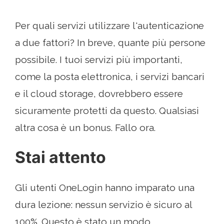
Per quali servizi utilizzare l'autenticazione
a due fattori? In breve, quante più persone
possibile. I tuoi servizi più importanti,
come la posta elettronica, i servizi bancari
e il cloud storage, dovrebbero essere
sicuramente protetti da questo. Qualsiasi
altra cosa è un bonus. Fallo ora.
Stai attento
Gli utenti OneLogin hanno imparato una
dura lezione: nessun servizio è sicuro al
100%. Questo è stato un modo