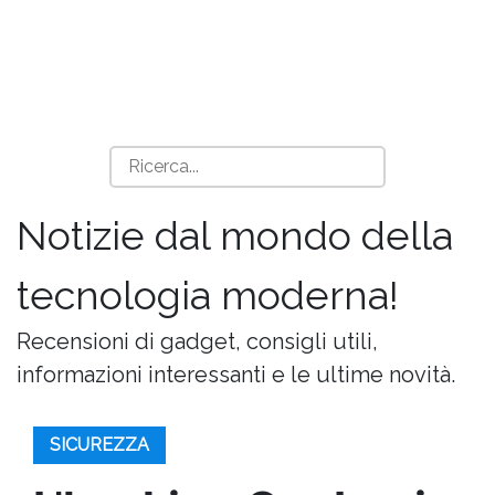
Notizie dal mondo della
tecnologia moderna!
Recensioni di gadget, consigli utili,
informazioni interessanti e le ultime novità.
SICUREZZA