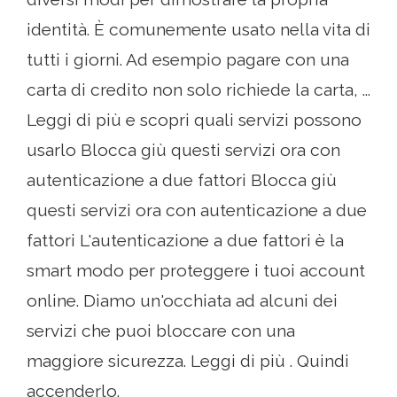
identità. È comunemente usato nella vita di
tutti i giorni. Ad esempio pagare con una
carta di credito non solo richiede la carta, ...
Leggi di più e scopri quali servizi possono
usarlo Blocca giù questi servizi ora con
autenticazione a due fattori Blocca giù
questi servizi ora con autenticazione a due
fattori L'autenticazione a due fattori è la
smart modo per proteggere i tuoi account
online. Diamo un'occhiata ad alcuni dei
servizi che puoi bloccare con una
maggiore sicurezza. Leggi di più . Quindi
accenderlo.