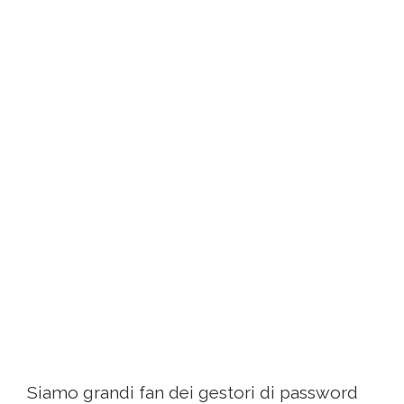
Siamo grandi fan dei gestori di password