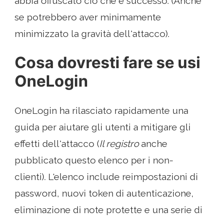
abbia offuscato ciò che è successo. (Anche
se potrebbero aver minimamente
minimizzato la gravità dell'attacco).
Cosa dovresti fare se usi
OneLogin
OneLogin ha rilasciato rapidamente una
guida per aiutare gli utenti a mitigare gli
effetti dell'attacco (
Il registro
anche
pubblicato questo elenco per i non-
clienti). L'elenco include reimpostazioni di
password, nuovi token di autenticazione,
eliminazione di note protette e una serie di