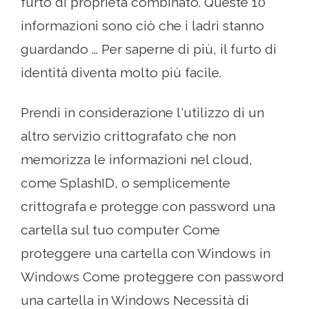
furto di proprietà combinato. Queste 10
informazioni sono ciò che i ladri stanno
guardando ... Per saperne di più, il furto di
identità diventa molto più facile.
Prendi in considerazione l'utilizzo di un
altro servizio crittografato che non
memorizza le informazioni nel cloud,
come SplashID, o semplicemente
crittografa e protegge con password una
cartella sul tuo computer Come
proteggere una cartella con Windows in
Windows Come proteggere con password
una cartella in Windows Necessità di