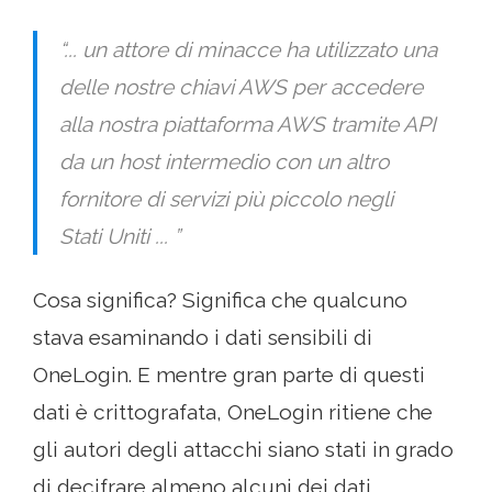
“... un attore di minacce ha utilizzato una
delle nostre chiavi AWS per accedere
alla nostra piattaforma AWS tramite API
da un host intermedio con un altro
fornitore di servizi più piccolo negli
Stati Uniti ... ”
Cosa significa? Significa che qualcuno
stava esaminando i dati sensibili di
OneLogin. E mentre gran parte di questi
dati è crittografata, OneLogin ritiene che
gli autori degli attacchi siano stati in grado
di decifrare almeno alcuni dei dati.