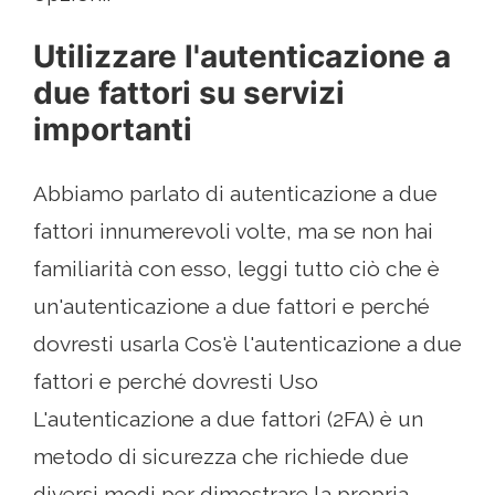
Utilizzare l'autenticazione a
due fattori su servizi
importanti
Abbiamo parlato di autenticazione a due
fattori innumerevoli volte, ma se non hai
familiarità con esso, leggi tutto ciò che è
un'autenticazione a due fattori e perché
dovresti usarla Cos'è l'autenticazione a due
fattori e perché dovresti Uso
L'autenticazione a due fattori (2FA) è un
metodo di sicurezza che richiede due
diversi modi per dimostrare la propria