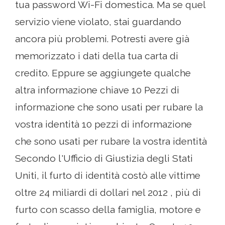
tua password Wi-Fi domestica. Ma se quel
servizio viene violato, stai guardando
ancora più problemi. Potresti avere già
memorizzato i dati della tua carta di
credito. Eppure se aggiungete qualche
altra informazione chiave 10 Pezzi di
informazione che sono usati per rubare la
vostra identità 10 pezzi di informazione
che sono usati per rubare la vostra identità
Secondo l'Ufficio di Giustizia degli Stati
Uniti, il furto di identità costò alle vittime
oltre 24 miliardi di dollari nel 2012 , più di
furto con scasso della famiglia, motore e