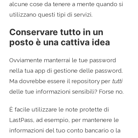
alcune cose da tenere a mente quando si
utilizzano questi tipi di servizi.
Conservare tutto in un
posto è una cattiva idea
Ovviamente manterrai le tue password
nella tua app di gestione delle password.
Ma dovrebbe essere il repository per
tutti
delle tue informazioni sensibili? Forse no.
È facile utilizzare le note protette di
LastPass, ad esempio, per mantenere le
informazioni del tuo conto bancario o la