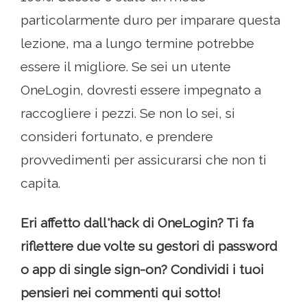
particolarmente duro per imparare questa
lezione, ma a lungo termine potrebbe
essere il migliore. Se sei un utente
OneLogin, dovresti essere impegnato a
raccogliere i pezzi. Se non lo sei, si
consideri fortunato, e prendere
provvedimenti per assicurarsi che non ti
capita.
Eri affetto dall'hack di OneLogin? Ti fa
riflettere due volte su gestori di password
o app di single sign-on? Condividi i tuoi
pensieri nei commenti qui sotto!