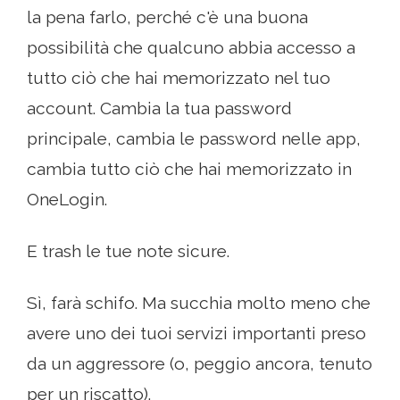
la pena farlo, perché c'è una buona
possibilità che qualcuno abbia accesso a
tutto ciò che hai memorizzato nel tuo
account. Cambia la tua password
principale, cambia le password nelle app,
cambia tutto ciò che hai memorizzato in
OneLogin.
E trash le tue note sicure.
Sì, farà schifo. Ma succhia molto meno che
avere uno dei tuoi servizi importanti preso
da un aggressore (o, peggio ancora, tenuto
per un riscatto).