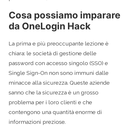
Cosa possiamo imparare
da OneLogin Hack
La prima e più preoccupante lezione è
chiara: le società di gestione delle
password con accesso singolo (SSO) e
Single Sign-On non sono immuni dalle
minacce alla sicurezza. Queste aziende
sanno che la sicurezza è un grosso
problema per i loro clienti e che
contengono una quantità enorme di
informazioni preziose.