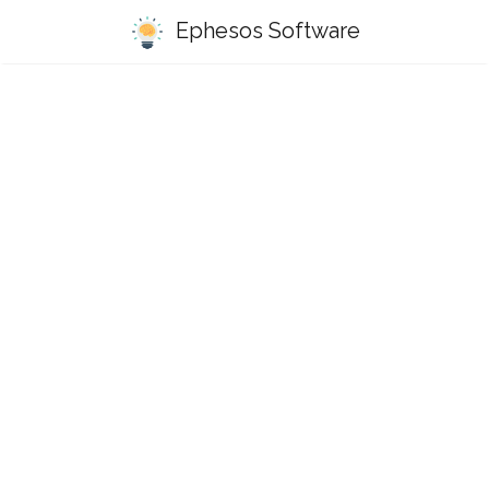
Ephesos Software