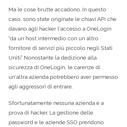
Ma le cose brutte accadono. In questo
caso, sono state originate le chiavi API che
davano agli hacker l'accesso a OneLogin
“da un host intermedio con un altro
fornitore di servizi più piccolo negli Stati
Uniti.” Nonostante la dedizione alla
sicurezza di OneLogin, le carenze di
un'altra azienda potrebbero aver permesso
agli aggressori di entrare.
Sfortunatamente nessuna azienda è a
prova di hacker. La gestione delle
password e le aziende SSO prendono