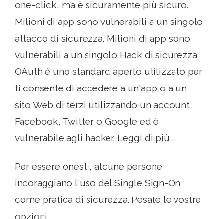
one-click, ma è sicuramente più sicuro.
Milioni di app sono vulnerabili a un singolo
attacco di sicurezza. Milioni di app sono
vulnerabili a un singolo Hack di sicurezza
OAuth è uno standard aperto utilizzato per
ti consente di accedere a un'app o a un
sito Web di terzi utilizzando un account
Facebook, Twitter o Google ed è
vulnerabile agli hacker. Leggi di più .
Per essere onesti, alcune persone
incoraggiano l'uso del Single Sign-On
come pratica di sicurezza. Pesate le vostre
opzioni.