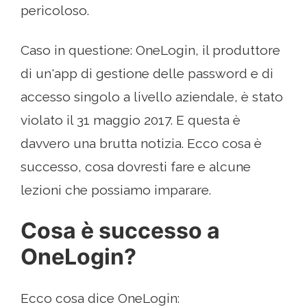
pericoloso.
Caso in questione: OneLogin, il produttore
di un'app di gestione delle password e di
accesso singolo a livello aziendale, è stato
violato il 31 maggio 2017. E questa è
davvero una brutta notizia. Ecco cosa è
successo, cosa dovresti fare e alcune
lezioni che possiamo imparare.
Cosa è successo a
OneLogin?
Ecco cosa dice OneLogin: