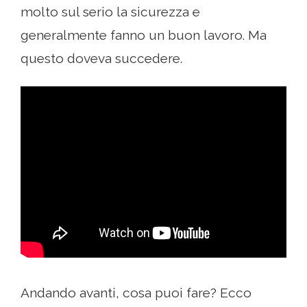
molto sul serio la sicurezza e
generalmente fanno un buon lavoro. Ma
questo doveva succedere.
Andando avanti, cosa puoi fare? Ecco