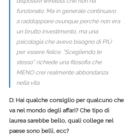
dispositivi wireless che non ha
funzionato. Ma in generale continuavo
a raddoppiare ovunque perché non era
un brutto investimento, ma una
psicologia che avevo bisogno di PIÙ
per essere felice. “Scegliendo te
stesso” richiede una filosofia che
MENO crei realmente abbondanza
nella vita.
D: Hai qualche consiglio per qualcuno che
va nel mondo degli affari? Che tipo di
laurea sarebbe bello, quali college nel
paese sono belli, ecc?