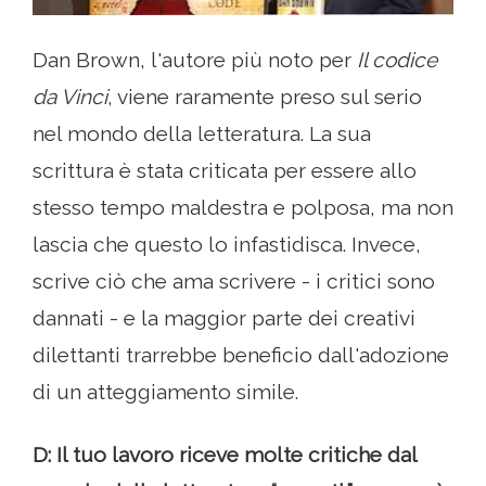
Dan Brown, l'autore più noto per
Il codice
da Vinci
, viene raramente preso sul serio
nel mondo della letteratura. La sua
scrittura è stata criticata per essere allo
stesso tempo maldestra e polposa, ma non
lascia che questo lo infastidisca. Invece,
scrive ciò che ama scrivere - i critici sono
dannati - e la maggior parte dei creativi
dilettanti trarrebbe beneficio dall'adozione
di un atteggiamento simile.
D: Il tuo lavoro riceve molte critiche dal