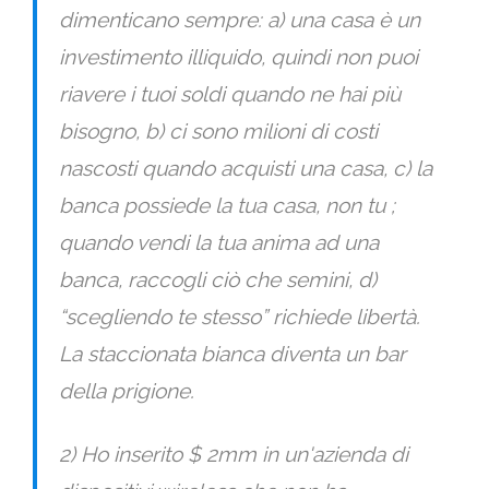
dimenticano sempre: a) una casa è un
investimento illiquido, quindi non puoi
riavere i tuoi soldi quando ne hai più
bisogno, b) ci sono milioni di costi
nascosti quando acquisti una casa, c) la
banca possiede la tua casa, non tu ;
quando vendi la tua anima ad una
banca, raccogli ciò che semini, d)
“scegliendo te stesso” richiede libertà.
La staccionata bianca diventa un bar
della prigione.
2) Ho inserito $ 2mm in un'azienda di