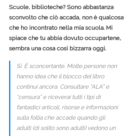
Scuole, biblioteche? Sono abbastanza
sconvolto che ciò accada, non è qualcosa
che ho incontrato nella mia scuola. Mi
spiace che tu abbia dovuto occupartene,
sembra una cosa così bizzarra oggi.
Si. È sconcertante. Molte persone non
hanno idea che il blocco del libro
continui ancora. Consultare “ALA” e
“censura” e riceverai tutti i tipi di
fantastici articoli, risorse e informazioni
sulla follia che accade quando gli
adulti (di solito sono adulti) vedono un