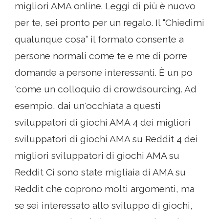
migliori AMA online. Leggi di più è nuovo
per te, sei pronto per un regalo. Il “Chiedimi
qualunque cosa” il formato consente a
persone normali come te e me di porre
domande a persone interessanti. È un po
'come un colloquio di crowdsourcing. Ad
esempio, dai un'occhiata a questi
sviluppatori di giochi AMA 4 dei migliori
sviluppatori di giochi AMA su Reddit 4 dei
migliori sviluppatori di giochi AMA su
Reddit Ci sono state migliaia di AMA su
Reddit che coprono molti argomenti, ma
se sei interessato allo sviluppo di giochi,