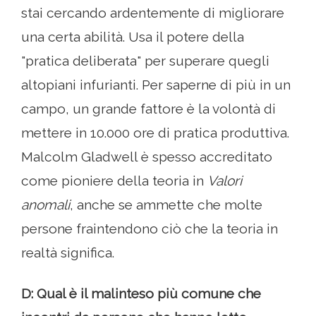
stai cercando ardentemente di migliorare
una certa abilità. Usa il potere della
"pratica deliberata" per superare quegli
altopiani infurianti. Per saperne di più in un
campo, un grande fattore è la volontà di
mettere in 10.000 ore di pratica produttiva.
Malcolm Gladwell è spesso accreditato
come pioniere della teoria in
Valori
anomali
, anche se ammette che molte
persone fraintendono ciò che la teoria in
realtà significa.
D: Qual è il malinteso più comune che