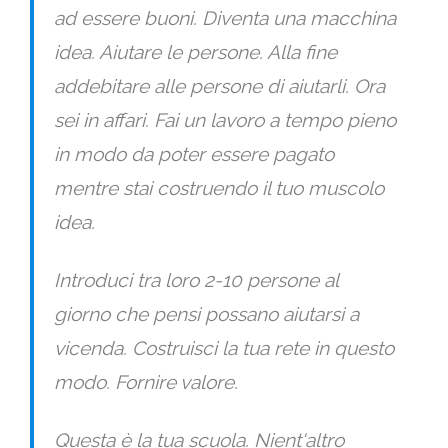
ad essere buoni. Diventa una macchina
idea. Aiutare le persone. Alla fine
addebitare alle persone di aiutarli. Ora
sei in affari. Fai un lavoro a tempo pieno
in modo da poter essere pagato
mentre stai costruendo il tuo muscolo
idea.
Introduci tra loro 2-10 persone al
giorno che pensi possano aiutarsi a
vicenda. Costruisci la tua rete in questo
modo. Fornire valore.
Questa è la tua scuola. Nient'altro