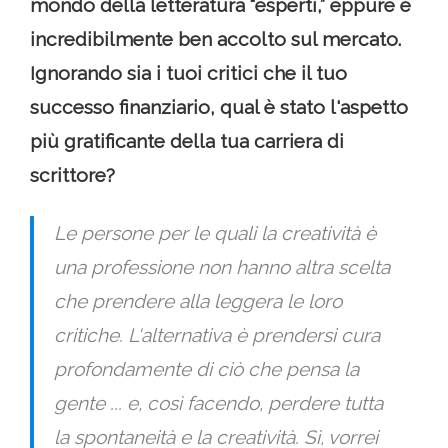
mondo della letteratura “esperti,” eppure è
incredibilmente ben accolto sul mercato.
Ignorando sia i tuoi critici che il tuo
successo finanziario, qual è stato l'aspetto
più gratificante della tua carriera di
scrittore?
Le persone per le quali la creatività è
una professione non hanno altra scelta
che prendere alla leggera le loro
critiche. L'alternativa è prendersi cura
profondamente di ciò che pensa la
gente ... e, così facendo, perdere tutta
la spontaneità e la creatività. Sì, vorrei