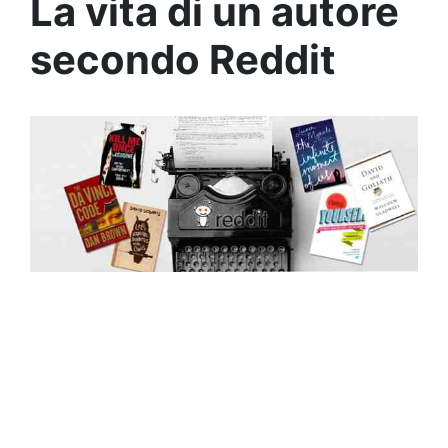
La vita di un autore
secondo Reddit