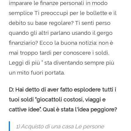
imparare le finanze personali in modo
semplice Ti preoccupi per le bollette e il
debito su base regolare? Ti senti perso
quando gli altri parlano usando il gergo
finanziario? Ecco la buona notizia: non è
mai troppo tardi per conoscere i soldi.
Leggi di più ” sta diventando sempre più
un mito fuori portata.
D: Hai detto di aver fatto esplodere tutti i
tuoi soldi “giocattoli costosi, viaggi e
cattive idee”. Qual è stata l'idea peggiore?
1) Acquisto di una casa Le persone