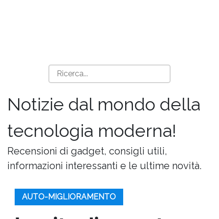
Notizie dal mondo della
tecnologia moderna!
Recensioni di gadget, consigli utili,
informazioni interessanti e le ultime novità.
AUTO-MIGLIORAMENTO