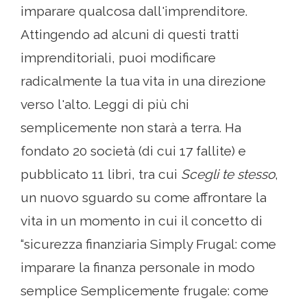
imparare qualcosa dall'imprenditore.
Attingendo ad alcuni di questi tratti
imprenditoriali, puoi modificare
radicalmente la tua vita in una direzione
verso l'alto. Leggi di più chi
semplicemente non starà a terra. Ha
fondato 20 società (di cui 17 fallite) e
pubblicato 11 libri, tra cui
Scegli te stesso
,
un nuovo sguardo su come affrontare la
vita in un momento in cui il concetto di
“sicurezza finanziaria Simply Frugal: come
imparare la finanza personale in modo
semplice Semplicemente frugale: come