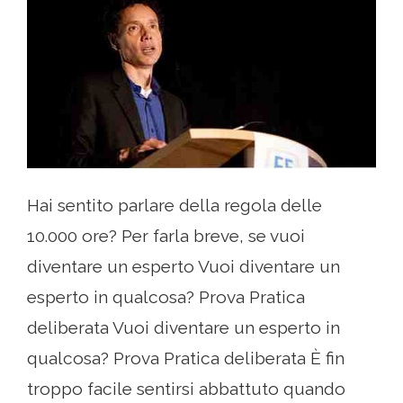
Hai sentito parlare della regola delle
10.000 ore? Per farla breve, se vuoi
diventare un esperto Vuoi diventare un
esperto in qualcosa? Prova Pratica
deliberata Vuoi diventare un esperto in
qualcosa? Prova Pratica deliberata È fin
troppo facile sentirsi abbattuto quando