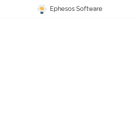
Ephesos Software