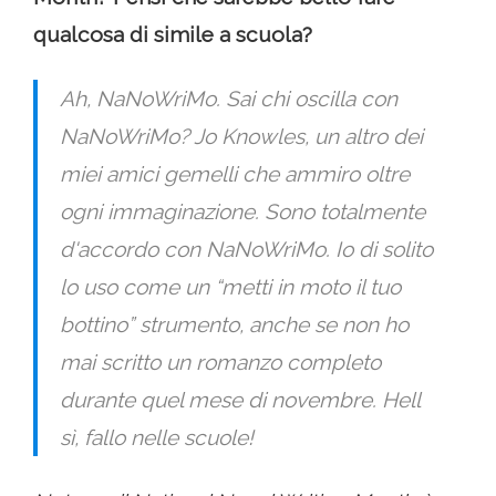
qualcosa di simile a scuola?
Ah, NaNoWriMo. Sai chi oscilla con
NaNoWriMo? Jo Knowles, un altro dei
miei amici gemelli che ammiro oltre
ogni immaginazione. Sono totalmente
d'accordo con NaNoWriMo. Io di solito
lo uso come un “metti in moto il tuo
bottino” strumento, anche se non ho
mai scritto un romanzo completo
durante quel mese di novembre. Hell
sì, fallo nelle scuole!