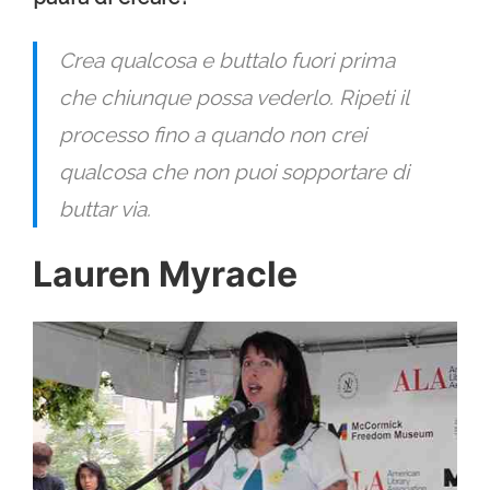
Crea qualcosa e buttalo fuori prima
che chiunque possa vederlo. Ripeti il ​​
processo fino a quando non crei
qualcosa che non puoi sopportare di
buttar via.
Lauren Myracle