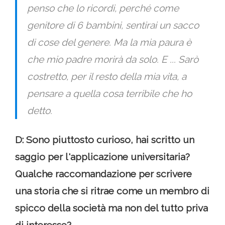
penso che lo ricordi, perché come
genitore di 6 bambini, sentirai un sacco
di cose del genere. Ma la mia paura è
che mio padre morirà da solo. E ... Sarò
costretto, per il resto della mia vita, a
pensare a quella cosa terribile che ho
detto.
D: Sono piuttosto curioso, hai scritto un
saggio per l'applicazione universitaria?
Qualche raccomandazione per scrivere
una storia che si ritrae come un membro di
spicco della società ma non del tutto priva