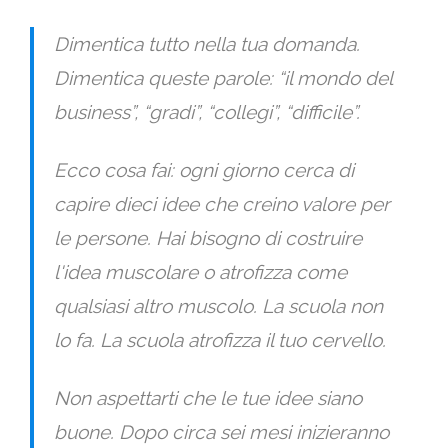
Dimentica tutto nella tua domanda.
Dimentica queste parole: “il mondo del
business”, “gradi”, “collegi”, “difficile”.
Ecco cosa fai: ogni giorno cerca di
capire dieci idee che creino valore per
le persone. Hai bisogno di costruire
l'idea muscolare o atrofizza come
qualsiasi altro muscolo. La scuola non
lo fa. La scuola atrofizza il tuo cervello.
Non aspettarti che le tue idee siano
buone. Dopo circa sei mesi inizieranno