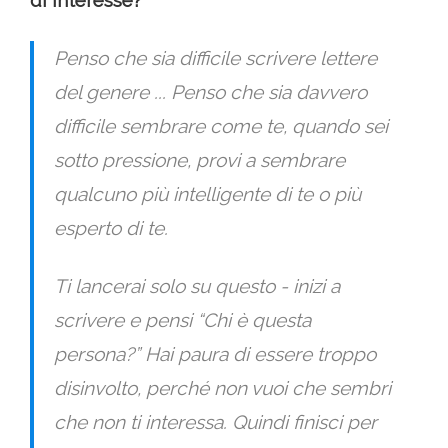
di interesse?
Penso che sia difficile scrivere lettere
del genere ... Penso che sia davvero
difficile sembrare come te, quando sei
sotto pressione, provi a sembrare
qualcuno più intelligente di te o più
esperto di te.
Ti lancerai solo su questo - inizi a
scrivere e pensi “Chi è questa
persona?” Hai paura di essere troppo
disinvolto, perché non vuoi che sembri
che non ti interessa. Quindi finisci per