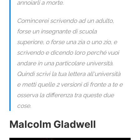
annoiarli a morte.
Comincerei scrivendo ad un adulto,
forse un insegnante di scuola
superiore, o forse una zia o uno zio, e
scrivendo e dicendo loro perché vuoi
andare in una particolare università.
Quindi scrivi la tua lettera all'università
e metti quelle 2 versioni di fronte a te e
osserva la differenza tra queste due
cose.
Malcolm Gladwell