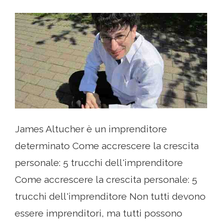
James Altucher è un imprenditore
determinato Come accrescere la crescita
personale: 5 trucchi dell'imprenditore
Come accrescere la crescita personale: 5
trucchi dell'imprenditore Non tutti devono
essere imprenditori, ma tutti possono