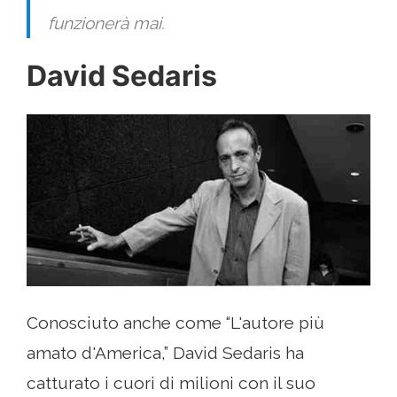
funzionerà mai.
David Sedaris
Conosciuto anche come “L'autore più
amato d'America,” David Sedaris ha
catturato i cuori di milioni con il suo