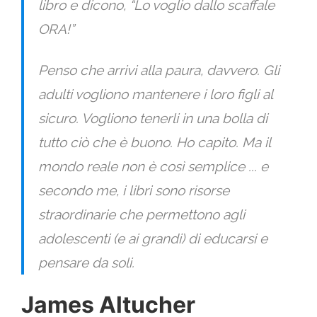
libro e dicono, “Lo voglio dallo scaffale
ORA!”
Penso che arrivi alla paura, davvero. Gli
adulti vogliono mantenere i loro figli al
sicuro. Vogliono tenerli in una bolla di
tutto ciò che è buono. Ho capito. Ma il
mondo reale non è così semplice ... e
secondo me, i libri sono risorse
straordinarie che permettono agli
adolescenti (e ai grandi) di educarsi e
pensare da soli.
James Altucher