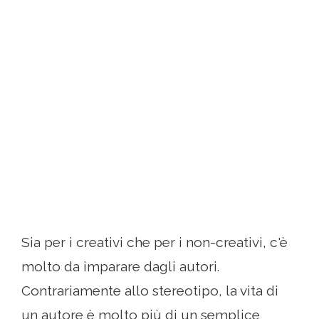
Sia per i creativi che per i non-creativi, c'è
molto da imparare dagli autori.
Contrariamente allo stereotipo, la vita di
un autore è molto più di un semplice