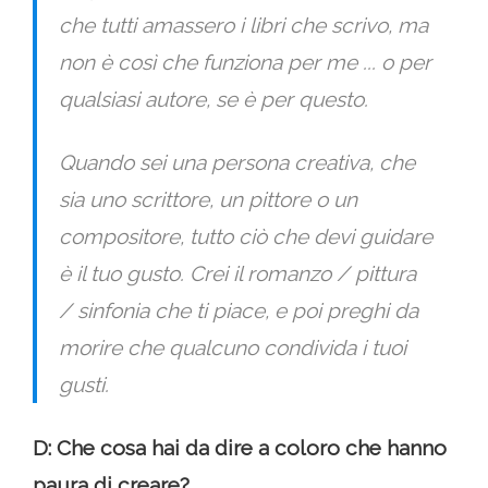
che tutti amassero i libri che scrivo, ma
non è così che funziona per me ... o per
qualsiasi autore, se è per questo.
Quando sei una persona creativa, che
sia uno scrittore, un pittore o un
compositore, tutto ciò che devi guidare
è il tuo gusto. Crei il romanzo / pittura
/ sinfonia che ti piace, e poi preghi da
morire che qualcuno condivida i tuoi
gusti.
D: Che cosa hai da dire a coloro che hanno
paura di creare?