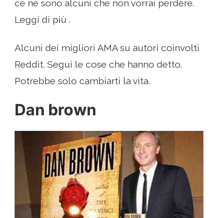
ce ne sono alcuni che non vorrai perdere.
Leggi di più .
Alcuni dei migliori AMA su autori coinvolti
Reddit. Segui le cose che hanno detto.
Potrebbe solo cambiarti la vita.
Dan brown