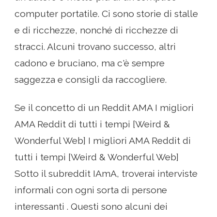
computer portatile. Ci sono storie di stalle
e di ricchezze, nonché di ricchezze di
stracci. Alcuni trovano successo, altri
cadono e bruciano, ma c'è sempre
saggezza e consigli da raccogliere.
Se il concetto di un Reddit AMA I migliori
AMA Reddit di tutti i tempi [Weird &
Wonderful Web] I migliori AMA Reddit di
tutti i tempi [Weird & Wonderful Web]
Sotto il subreddit IAmA, troverai interviste
informali con ogni sorta di persone
interessanti . Questi sono alcuni dei