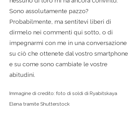
nessuno di loro mi ha ancora convinto.
Sono assolutamente pazzo?
Probabilmente, ma sentitevi liberi di
dirmelo nei commenti qui sotto, o di
impegnarmi con me in una conversazione
su ciò che ottenete dal vostro smartphone
e su come sono cambiate le vostre
abitudini.
Immagine di credito: foto di soldi di Ryabitskaya
Elena tramite Shutterstock