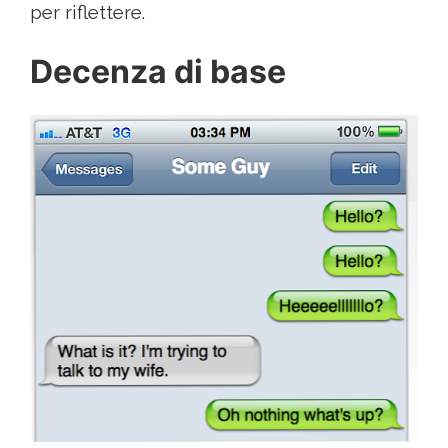
per riflettere.
Decenza di base