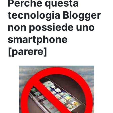
Perché questa
tecnologia Blogger
non possiede uno
smartphone
[parere]