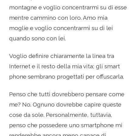
montagne e voglio concentrarmi su di esse
mentre cammino con loro. Amo mia
moglie e voglio concentrarmi su di lei
quando sono con lei.
Voglio definire chiaramente la linea tra
Internet e il resto della mia vita; gli smart
phone sembrano progettati per offuscarla.
Penso che tutti dovrebbero pensare come
me? No. Ognuno dovrebbe capire queste
cose da sole. Personalmente, tuttavia,
penso che possedere uno smartphone mi
renderebbe ancora meno capace di