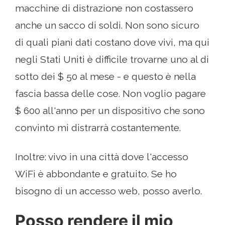
macchine di distrazione non costassero
anche un sacco di soldi. Non sono sicuro
di quali piani dati costano dove vivi, ma qui
negli Stati Uniti è difficile trovarne uno al di
sotto dei $ 50 al mese - e questo è nella
fascia bassa delle cose. Non voglio pagare
$ 600 all'anno per un dispositivo che sono
convinto mi distrarrà costantemente.
Inoltre: vivo in una città dove l'accesso
WiFi è abbondante e gratuito. Se ho
bisogno di un accesso web, posso averlo.
Posso rendere il mio