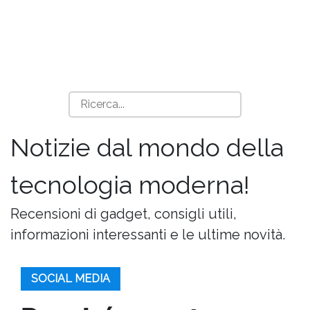
Notizie dal mondo della
tecnologia moderna!
Recensioni di gadget, consigli utili,
informazioni interessanti e le ultime novità.
SOCIAL MEDIA