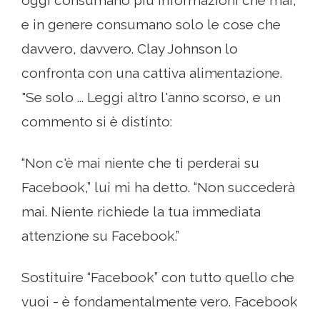
e in genere consumano solo le cose che
davvero, davvero. Clay Johnson lo
confronta con una cattiva alimentazione.
"Se solo ... Leggi altro l'anno scorso, e un
commento si è distinto:
“Non c'è mai niente che ti perderai su
Facebook,” lui mi ha detto. “Non succederà
mai. Niente richiede la tua immediata
attenzione su Facebook.”
Sostituire “Facebook” con tutto quello che
vuoi - è fondamentalmente vero. Facebook