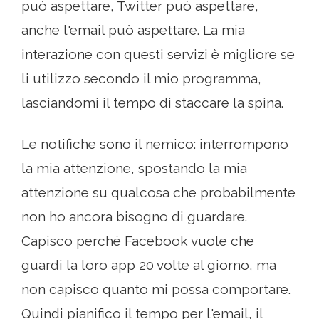
può aspettare, Twitter può aspettare,
anche l'email può aspettare. La mia
interazione con questi servizi è migliore se
li utilizzo secondo il mio programma,
lasciandomi il tempo di staccare la spina.
Le notifiche sono il nemico: interrompono
la mia attenzione, spostando la mia
attenzione su qualcosa che probabilmente
non ho ancora bisogno di guardare.
Capisco perché Facebook vuole che
guardi la loro app 20 volte al giorno, ma
non capisco quanto mi possa comportare.
Quindi pianifico il tempo per l'email, il