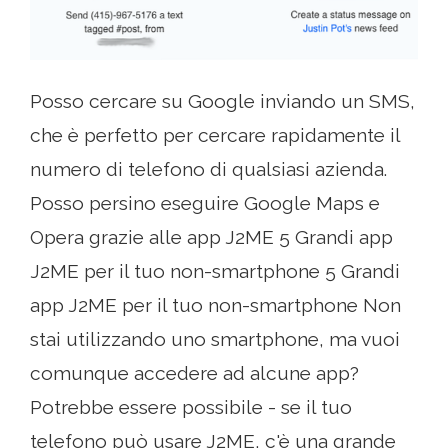
Posso cercare su Google inviando un SMS,
che è perfetto per cercare rapidamente il
numero di telefono di qualsiasi azienda.
Posso persino eseguire Google Maps e
Opera grazie alle app J2ME 5 Grandi app
J2ME per il tuo non-smartphone 5 Grandi
app J2ME per il tuo non-smartphone Non
stai utilizzando uno smartphone, ma vuoi
comunque accedere ad alcune app?
Potrebbe essere possibile - se il tuo
telefono può usare J2ME, c'è una grande