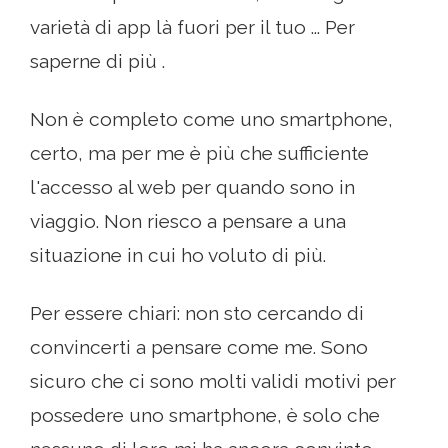
varietà di app là fuori per il tuo ... Per
saperne di più .
Non è completo come uno smartphone,
certo, ma per me è più che sufficiente
l'accesso al web per quando sono in
viaggio. Non riesco a pensare a una
situazione in cui ho voluto di più.
Per essere chiari: non sto cercando di
convincerti a pensare come me. Sono
sicuro che ci sono molti validi motivi per
possedere uno smartphone, è solo che