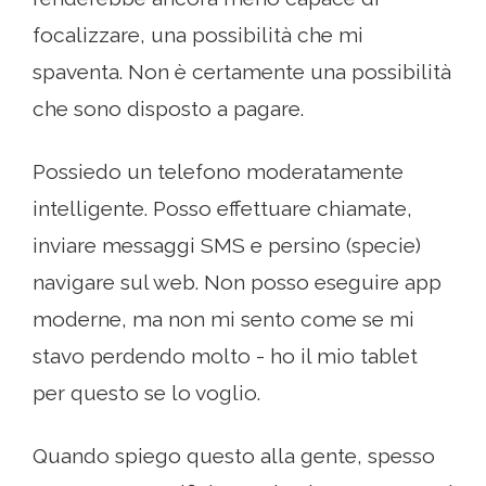
focalizzare, una possibilità che mi
spaventa. Non è certamente una possibilità
che sono disposto a pagare.
Possiedo un telefono moderatamente
intelligente. Posso effettuare chiamate,
inviare messaggi SMS e persino (specie)
navigare sul web. Non posso eseguire app
moderne, ma non mi sento come se mi
stavo perdendo molto - ho il mio tablet
per questo se lo voglio.
Quando spiego questo alla gente, spesso