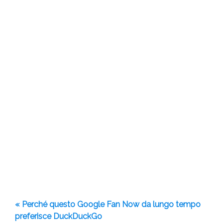
« Perché questo Google Fan Now da lungo tempo
preferisce DuckDuckGo