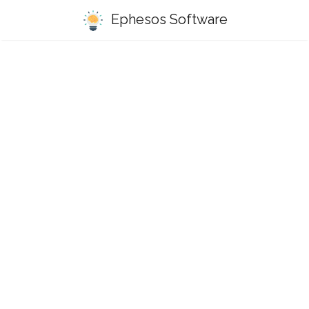
Ephesos Software