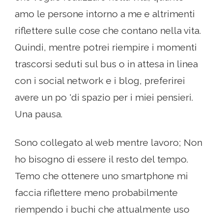
amo le persone intorno a me e altrimenti
riflettere sulle cose che contano nella vita.
Quindi, mentre potrei riempire i momenti
trascorsi seduti sul bus o in attesa in linea
con i social network e i blog, preferirei
avere un po 'di spazio per i miei pensieri.
Una pausa.
Sono collegato al web mentre lavoro; Non
ho bisogno di essere il resto del tempo.
Temo che ottenere uno smartphone mi
faccia riflettere meno probabilmente
riempendo i buchi che attualmente uso