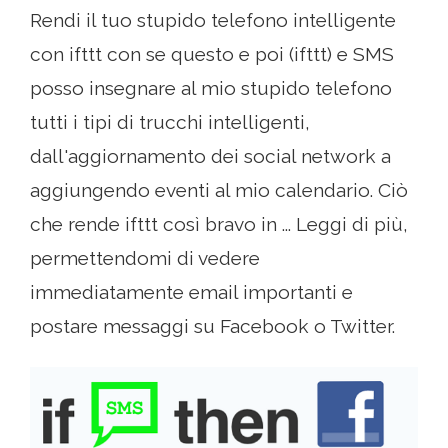
Rendi il tuo stupido telefono intelligente
con ifttt con se questo e poi (ifttt) e SMS
posso insegnare al mio stupido telefono
tutti i tipi di trucchi intelligenti,
dall'aggiornamento dei social network a
aggiungendo eventi al mio calendario. Ciò
che rende ifttt così bravo in ... Leggi di più,
permettendomi di vedere
immediatamente email importanti e
postare messaggi su Facebook o Twitter.