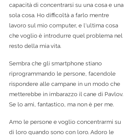
capacità di concentrarsi su una cosa e una
sola cosa. Ho difficoltà a farlo mentre
lavoro sul mio computer, e l'ultima cosa
che voglio è introdurre quel problema nel
resto della mia vita.
Sembra che gli smartphone stiano
riprogrammando le persone, facendole
rispondere alle campane in un modo che
metterebbe in imbarazzo il cane di Pavlov.
Se lo ami, fantastico, ma non è per me.
Amo le persone e voglio concentrarmi su
di loro quando sono con loro. Adoro le