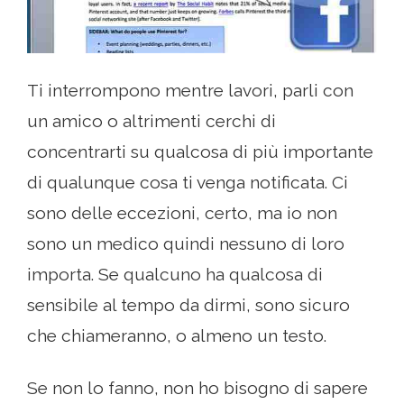
Ti interrompono mentre lavori, parli con
un amico o altrimenti cerchi di
concentrarti su qualcosa di più importante
di qualunque cosa ti venga notificata. Ci
sono delle eccezioni, certo, ma io non
sono un medico quindi nessuno di loro
importa. Se qualcuno ha qualcosa di
sensibile al tempo da dirmi, sono sicuro
che chiameranno, o almeno un testo.
Se non lo fanno, non ho bisogno di sapere