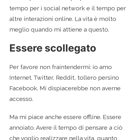
tempo per i social network e il tempo per
altre interazioni online. La vita è molto
meglio quando mi attiene a questo.
Essere scollegato
Per favore non fraintendermi: io amo
Internet. Twitter, Reddit, tollero persino
Facebook. Mi dispiacerebbe non averne
accesso.
Ma mi piace anche essere offline. Essere
annoiato. Avere il tempo di pensare a ciò
che voglio realizzare nella vita, quanto