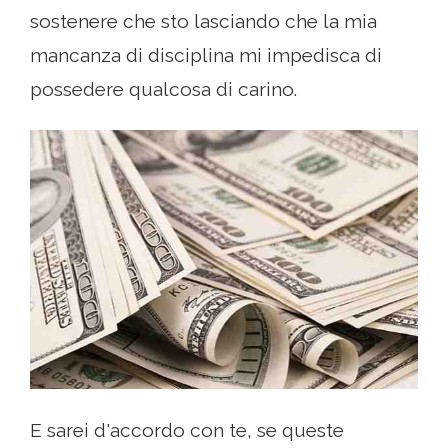
sostenere che sto lasciando che la mia
mancanza di disciplina mi impedisca di
possedere qualcosa di carino.
E sarei d'accordo con te, se queste