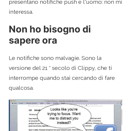
presentano notifiche push e l'uomo: non mi
interessa.
Non ho bisogno di
sapere ora
Le notifiche sono malvagie. Sono la
versione del 21 ° secolo di Clippy, che ti
interrompe quando stai cercando di fare
qualcosa.