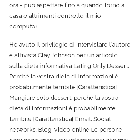
ora - può aspettare fino a quando torno a
casa o altrimenti controllo il mio
computer.
Ho avuto il privilegio di intervistare l'autore
e attivista Clay Johnson per un articolo
sulla dieta informativa Eating Only Dessert:
Perché la vostra dieta di informazioni è
probabilmente terribile [Caratteristica]
Mangiare solo dessert: perché la vostra
dieta di informazioni è probabilmente
terribile [Caratteristica] Email. Social
networks. Blog. Video online Le persone
oggi consumano più informazioni che mai,