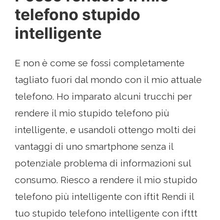
telefono stupido
intelligente
E non è come se fossi completamente
tagliato fuori dal mondo con il mio attuale
telefono. Ho imparato alcuni trucchi per
rendere il mio stupido telefono più
intelligente, e usandoli ottengo molti dei
vantaggi di uno smartphone senza il
potenziale problema di informazioni sul
consumo. Riesco a rendere il mio stupido
telefono più intelligente con iftit Rendi il
tuo stupido telefono intelligente con ifttt