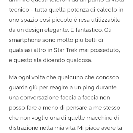
tecnico - tutta quella potenza di calcolo in
uno spazio così piccolo è resa utilizzabile
da un design elegante. È fantastico. Gli
smartphone sono molto più belli di
qualsiasi altro in Star Trek mai posseduto,
e questo sta dicendo qualcosa.
Ma ogni volta che qualcuno che conosco
guarda giù per reagire a un ping durante
una conversazione faccia a faccia non
posso fare a meno di pensare a me stesso
che non voglio una di quelle macchine di
distrazione nella mia vita. Mi piace avere la