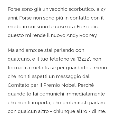
Forse sono già un vecchio scorbutico, a 27
anni. Forse non sono più in contatto con il
modo in cui sono le cose ora. Forse dire
questo mi rende il nuovo Andy Rooney.
Ma andiamo: se stai parlando con
qualcuno, e il tuo telefono va “Bzzz”, non
fermarti a metà frase per guardarlo a meno
che non ti aspetti un messaggio dal
Comitato per il Premio Nobel. Perché
quando lo fai comunichi immediatamente
che non ti importa, che preferiresti parlare
con qualcun altro - chiunque altro - di me.