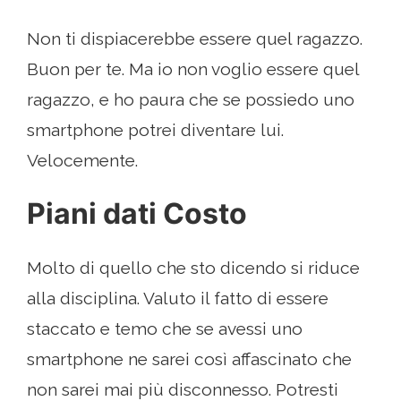
Non ti dispiacerebbe essere quel ragazzo.
Buon per te. Ma io non voglio essere quel
ragazzo, e ho paura che se possiedo uno
smartphone potrei diventare lui.
Velocemente.
Piani dati Costo
Molto di quello che sto dicendo si riduce
alla disciplina. Valuto il fatto di essere
staccato e temo che se avessi uno
smartphone ne sarei così affascinato che
non sarei mai più disconnesso. Potresti