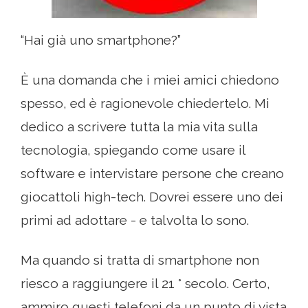
“Hai già uno smartphone?”
È una domanda che i miei amici chiedono
spesso, ed è ragionevole chiedertelo. Mi
dedico a scrivere tutta la mia vita sulla
tecnologia, spiegando come usare il
software e intervistare persone che creano
giocattoli high-tech. Dovrei essere uno dei
primi ad adottare - e talvolta lo sono.
Ma quando si tratta di smartphone non
riesco a raggiungere il 21 ° secolo. Certo,
ammiro questi telefoni da un punto di vista