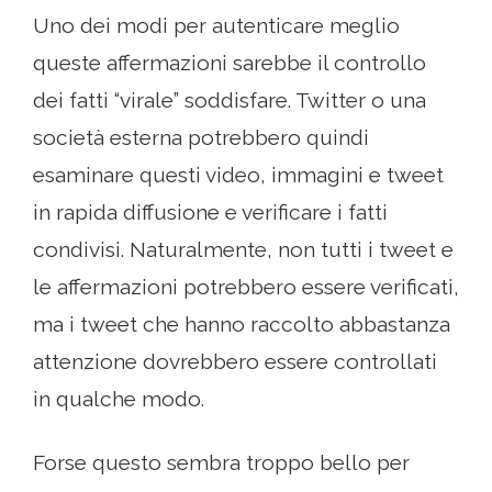
Uno dei modi per autenticare meglio
queste affermazioni sarebbe il controllo
dei fatti “virale” soddisfare. Twitter o una
società esterna potrebbero quindi
esaminare questi video, immagini e tweet
in rapida diffusione e verificare i fatti
condivisi. Naturalmente, non tutti i tweet e
le affermazioni potrebbero essere verificati,
ma i tweet che hanno raccolto abbastanza
attenzione dovrebbero essere controllati
in qualche modo.
Forse questo sembra troppo bello per