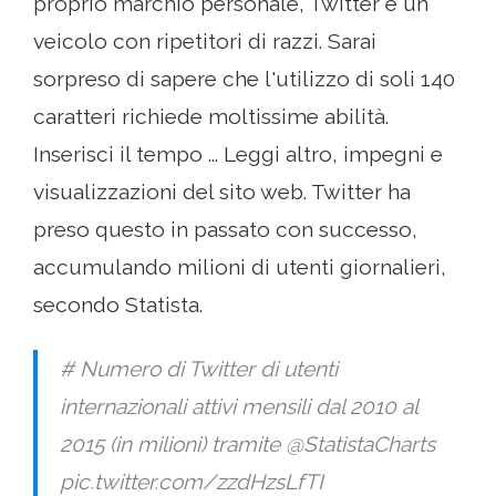
proprio marchio personale, Twitter è un
veicolo con ripetitori di razzi. Sarai
sorpreso di sapere che l'utilizzo di soli 140
caratteri richiede moltissime abilità.
Inserisci il tempo ... Leggi altro, impegni e
visualizzazioni del sito web. Twitter ha
preso questo in passato con successo,
accumulando milioni di utenti giornalieri,
secondo Statista.
# Numero di Twitter di utenti
internazionali attivi mensili dal 2010 al
2015 (in milioni) tramite @StatistaCharts
pic.twitter.com/zzdHzsLfTI