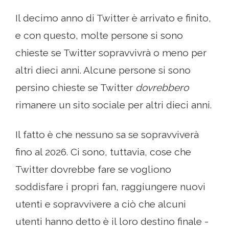
Il decimo anno di Twitter è arrivato e finito,
e con questo, molte persone si sono
chieste se Twitter sopravvivrà o meno per
altri dieci anni. Alcune persone si sono
persino chieste se Twitter
dovrebbero
rimanere un sito sociale per altri dieci anni.
Il fatto è che nessuno sa se sopravviverà
fino al 2026. Ci sono, tuttavia, cose che
Twitter dovrebbe fare se vogliono
soddisfare i propri fan, raggiungere nuovi
utenti e sopravvivere a ciò che alcuni
utenti hanno detto è il loro destino finale -