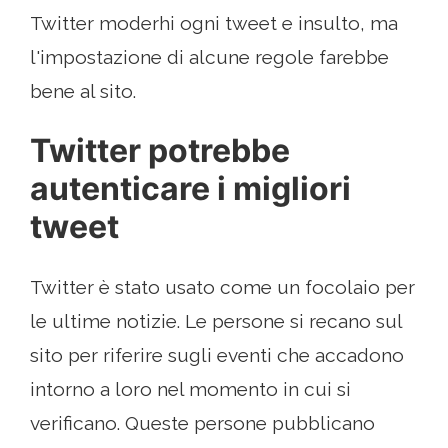
Twitter moderhi ogni tweet e insulto, ma
l'impostazione di alcune regole farebbe
bene al sito.
Twitter potrebbe
autenticare i migliori
tweet
Twitter è stato usato come un focolaio per
le ultime notizie. Le persone si recano sul
sito per riferire sugli eventi che accadono
intorno a loro nel momento in cui si
verificano. Queste persone pubblicano