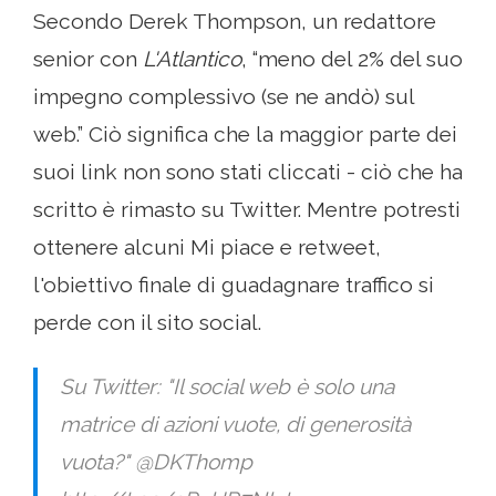
Secondo Derek Thompson, un redattore
senior con
L'Atlantico
, “meno del 2% del suo
impegno complessivo (se ne andò) sul
web.” Ciò significa che la maggior parte dei
suoi link non sono stati cliccati - ciò che ha
scritto è rimasto su Twitter. Mentre potresti
ottenere alcuni Mi piace e retweet,
l'obiettivo finale di guadagnare traffico si
perde con il sito social.
Su Twitter: "Il social web è solo una
matrice di azioni vuote, di generosità
vuota?" @DKThomp