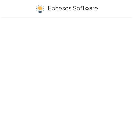
Ephesos Software