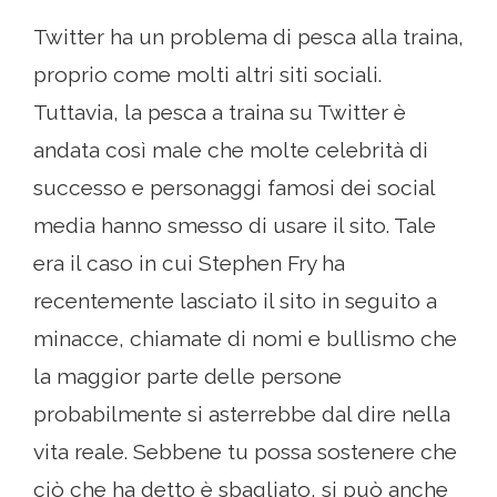
Twitter ha un problema di pesca alla traina,
proprio come molti altri siti sociali.
Tuttavia, la pesca a traina su Twitter è
andata così male che molte celebrità di
successo e personaggi famosi dei social
media hanno smesso di usare il sito. Tale
era il caso in cui Stephen Fry ha
recentemente lasciato il sito in seguito a
minacce, chiamate di nomi e bullismo che
la maggior parte delle persone
probabilmente si asterrebbe dal dire nella
vita reale. Sebbene tu possa sostenere che
ciò che ha detto è sbagliato, si può anche