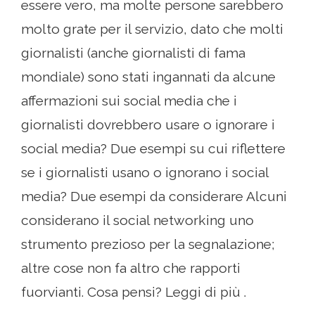
essere vero, ma molte persone sarebbero
molto grate per il servizio, dato che molti
giornalisti (anche giornalisti di fama
mondiale) sono stati ingannati da alcune
affermazioni sui social media che i
giornalisti dovrebbero usare o ignorare i
social media? Due esempi su cui riflettere
se i giornalisti usano o ignorano i social
media? Due esempi da considerare Alcuni
considerano il social networking uno
strumento prezioso per la segnalazione;
altre cose non fa altro che rapporti
fuorvianti. Cosa pensi? Leggi di più .