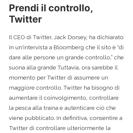
Prendi il controllo,
Twitter
Il CEO di Twitter, Jack Dorsey, ha dichiarato
in un'intervista a Bloomberg che il sito è “di
dare alle persone un grande controllo,” che
suona alla grande Tuttavia, ora sarebbe il
momento per Twitter di assumere un
maggiore controllo. Twitter ha bisogno di
aumentare il coinvolgimento, controllare
la pesca alla traina e autenticare ciò che
viene pubblicato. In definitiva, consentire a
Twitter di controllare ulteriormente la