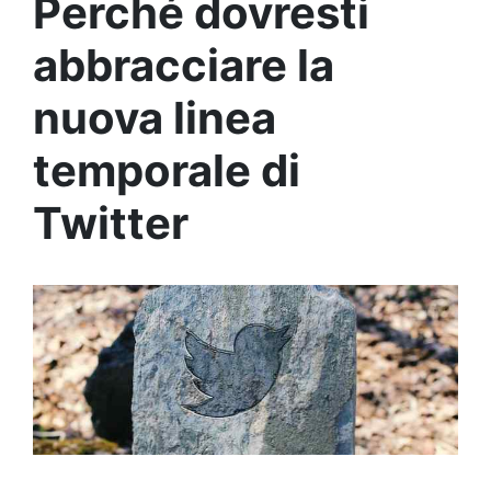
Perché dovresti
abbracciare la
nuova linea
temporale di
Twitter