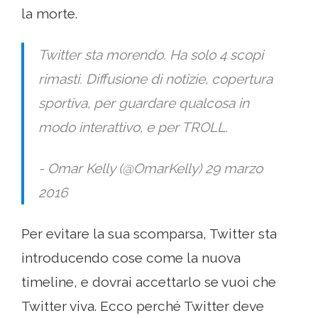
la morte.
Twitter sta morendo. Ha solo 4 scopi
rimasti. Diffusione di notizie, copertura
sportiva, per guardare qualcosa in
modo interattivo, e per TROLL.
- Omar Kelly (@OmarKelly) 29 marzo
2016
Per evitare la sua scomparsa, Twitter sta
introducendo cose come la nuova
timeline, e dovrai accettarlo se vuoi che
Twitter viva. Ecco perché Twitter deve