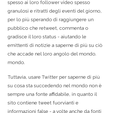
spesso ai loro follower video spesso
granulosi e ritratti degli eventi del giorno,
per lo più sperando di raggiungere un
pubblico che retweet, commenta o
gradisce il loro status - aiutando le
emittenti di notizie a saperne di più su ciò
che accade nel loro angolo del mondo.
mondo.
Tuttavia, usare Twitter per saperne di più
su cosa sta succedendo nel mondo non è
sempre una fonte affidabile, in quanto il
sito contiene tweet fuorvianti e
informazioni false - a volte anche da fonti