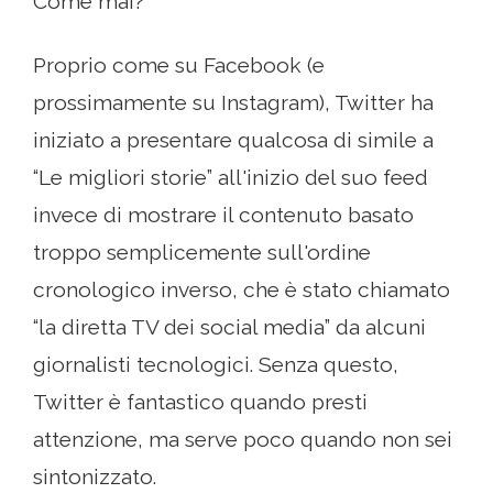
Come mai?
Proprio come su Facebook (e
prossimamente su Instagram), Twitter ha
iniziato a presentare qualcosa di simile a
“Le migliori storie” all'inizio del suo feed
invece di mostrare il contenuto basato
troppo semplicemente sull'ordine
cronologico inverso, che è stato chiamato
“la diretta TV dei social media” da alcuni
giornalisti tecnologici. Senza questo,
Twitter è fantastico quando presti
attenzione, ma serve poco quando non sei
sintonizzato.