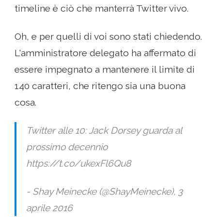
timeline è ciò che manterrà Twitter vivo.
Oh, e per quelli di voi sono stati chiedendo.
L'amministratore delegato ha affermato di
essere impegnato a mantenere il limite di
140 caratteri, che ritengo sia una buona
cosa.
Twitter alle 10: Jack Dorsey guarda al
prossimo decennio
https://t.co/ukexFl6Qu8
- Shay Meinecke (@ShayMeinecke), 3
aprile 2016