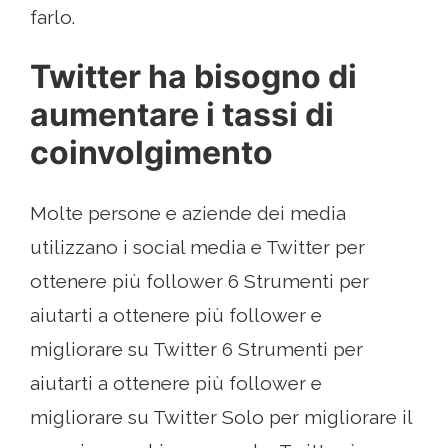
farlo.
Twitter ha bisogno di
aumentare i tassi di
coinvolgimento
Molte persone e aziende dei media
utilizzano i social media e Twitter per
ottenere più follower 6 Strumenti per
aiutarti a ottenere più follower e
migliorare su Twitter 6 Strumenti per
aiutarti a ottenere più follower e
migliorare su Twitter Solo per migliorare il