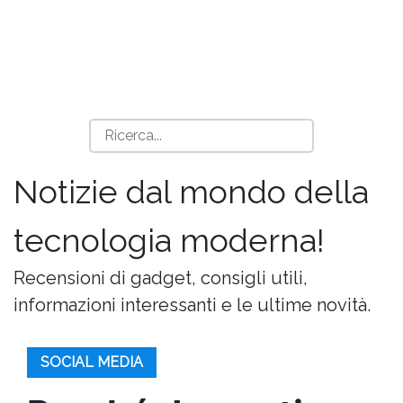
Notizie dal mondo della
tecnologia moderna!
Recensioni di gadget, consigli utili,
informazioni interessanti e le ultime novità.
SOCIAL MEDIA