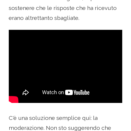
sostenere che le risposte che ha ricevuto
erano altrettanto sbagliate.
C'è una soluzione semplice qui: la
moderazione. Non sto suggerendo che