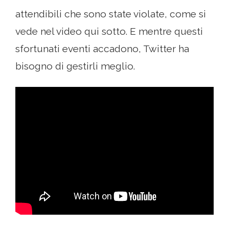
attendibili che sono state violate, come si
vede nel video qui sotto. E mentre questi
sfortunati eventi accadono, Twitter ha
bisogno di gestirli meglio.