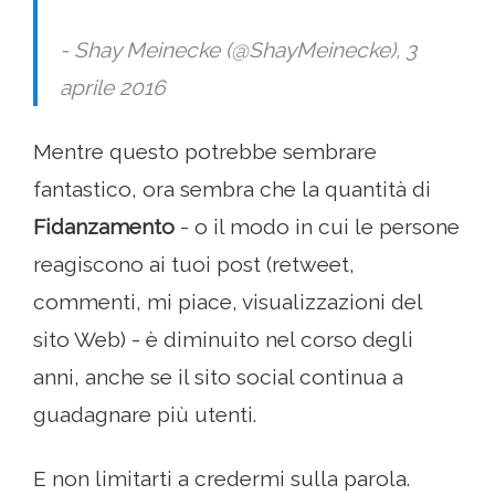
- Shay Meinecke (@ShayMeinecke), 3
aprile 2016
Mentre questo potrebbe sembrare
fantastico, ora sembra che la quantità di
Fidanzamento
- o il modo in cui le persone
reagiscono ai tuoi post (retweet,
commenti, mi piace, visualizzazioni del
sito Web) - è diminuito nel corso degli
anni, anche se il sito social continua a
guadagnare più utenti.
E non limitarti a credermi sulla parola.