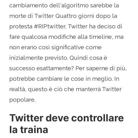
cambiamento dell'algoritmo sarebbe la
morte di Twitter Quattro giorni dopo la
protesta #RIPtwitter, Twitter ha deciso di
fare qualcosa modifiche alla timeline, ma
non erano così significative come
inizialmente previsto. Quindi cosa è
successo esattamente? Per saperne di più,
potrebbe cambiare le cose in meglio. In
realtà, questo è ciò che manterrà Twitter
popolare.
Twitter deve controllare
la traina