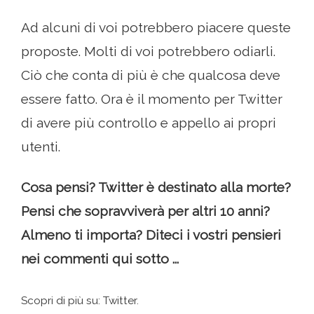
Ad alcuni di voi potrebbero piacere queste
proposte. Molti di voi potrebbero odiarli.
Ciò che conta di più è che qualcosa deve
essere fatto. Ora è il momento per Twitter
di avere più controllo e appello ai propri
utenti.
Cosa pensi? Twitter è destinato alla morte?
Pensi che sopravviverà per altri 10 anni?
Almeno ti importa? Diteci i vostri pensieri
nei commenti qui sotto ...
Scopri di più su: Twitter.