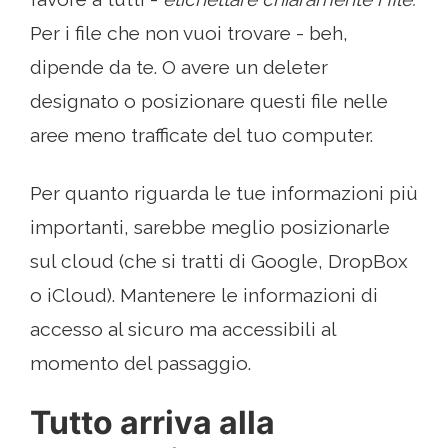
Per i file che non vuoi trovare - beh,
dipende da te. O avere un deleter
designato o posizionare questi file nelle
aree meno trafficate del tuo computer.
Per quanto riguarda le tue informazioni più
importanti, sarebbe meglio posizionarle
sul cloud (che si tratti di Google, DropBox
o iCloud). Mantenere le informazioni di
accesso al sicuro ma accessibili al
momento del passaggio.
Tutto arriva alla