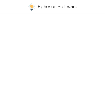
Ephesos Software