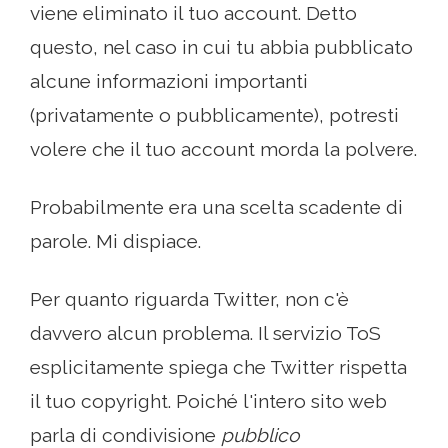
viene eliminato il tuo account. Detto
questo, nel caso in cui tu abbia pubblicato
alcune informazioni importanti
(privatamente o pubblicamente), potresti
volere che il tuo account morda la polvere.
Probabilmente era una scelta scadente di
parole. Mi dispiace.
Per quanto riguarda Twitter, non c'è
davvero alcun problema. Il servizio ToS
esplicitamente spiega che Twitter rispetta
il tuo copyright. Poiché l'intero sito web
parla di condivisione
pubblico