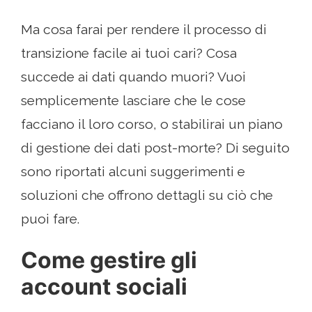
Ma cosa farai per rendere il processo di
transizione facile ai tuoi cari? Cosa
succede ai dati quando muori? Vuoi
semplicemente lasciare che le cose
facciano il loro corso, o stabilirai un piano
di gestione dei dati post-morte? Di seguito
sono riportati alcuni suggerimenti e
soluzioni che offrono dettagli su ciò che
puoi fare.
Come gestire gli
account sociali