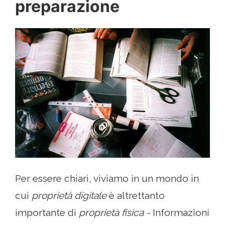
preparazione
Per essere chiari, viviamo in un mondo in
cui
proprietà digitale
è altrettanto
importante di
proprietà fisica -
Informazioni