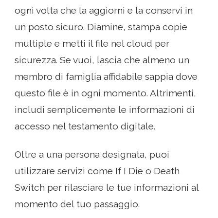
ogni volta che la aggiorni e la conservi in ​​
un posto sicuro. Diamine, stampa copie
multiple e metti il ​​file nel cloud per
sicurezza. Se vuoi, lascia che almeno un
membro di famiglia affidabile sappia dove
questo file è in ogni momento. Altrimenti,
includi semplicemente le informazioni di
accesso nel testamento digitale.
Oltre a una persona designata, puoi
utilizzare servizi come If I Die o Death
Switch per rilasciare le tue informazioni al
momento del tuo passaggio.