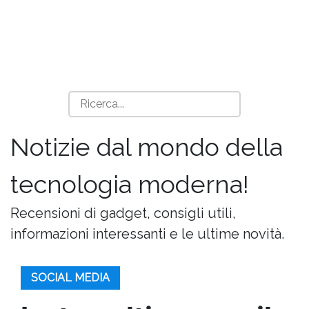
Notizie dal mondo della
tecnologia moderna!
Recensioni di gadget, consigli utili,
informazioni interessanti e le ultime novità.
SOCIAL MEDIA