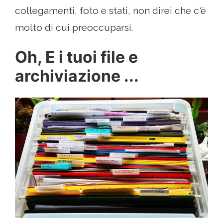
collegamenti, foto e stati, non direi che c'è
molto di cui preoccuparsi.
Oh, E i tuoi file e
archiviazione ...