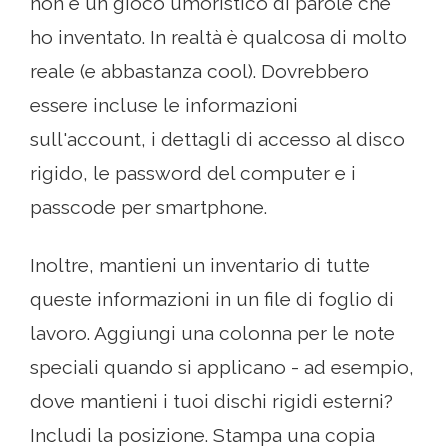
non è un gioco umoristico di parole che
ho inventato. In realtà è qualcosa di molto
reale (e abbastanza cool). Dovrebbero
essere incluse le informazioni
sull'account, i dettagli di accesso al disco
rigido, le password del computer e i
passcode per smartphone.
Inoltre, mantieni un inventario di tutte
queste informazioni in un file di foglio di
lavoro. Aggiungi una colonna per le note
speciali quando si applicano - ad esempio,
dove mantieni i tuoi dischi rigidi esterni?
Includi la posizione. Stampa una copia