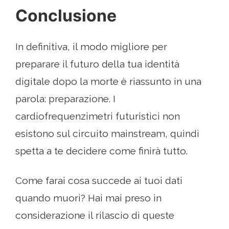
Conclusione
In definitiva, il modo migliore per
preparare il futuro della tua identità
digitale dopo la morte è riassunto in una
parola: preparazione. I
cardiofrequenzimetri futuristici non
esistono sul circuito mainstream, quindi
spetta a te decidere come finirà tutto.
Come farai cosa succede ai tuoi dati
quando muori? Hai mai preso in
considerazione il rilascio di queste