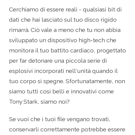
Cerchiamo di essere reali - qualsiasi bit di
dati che hai lasciato sul tuo disco rigido
rimarrà. Ciò vale a meno che tu non abbia
sviluppato un dispositivo high-tech che
monitora il tuo battito cardiaco, progettato
per far detonare una piccola serie di
esplosivi incorporati nell'unità quando il
tuo corpo si spegne. Sfortunatamente, non
siamo tutti così belli e innovativi come
Tony Stark, siamo noi?
Se vuoi che i tuoi file vengano trovati,
conservarli correttamente potrebbe essere