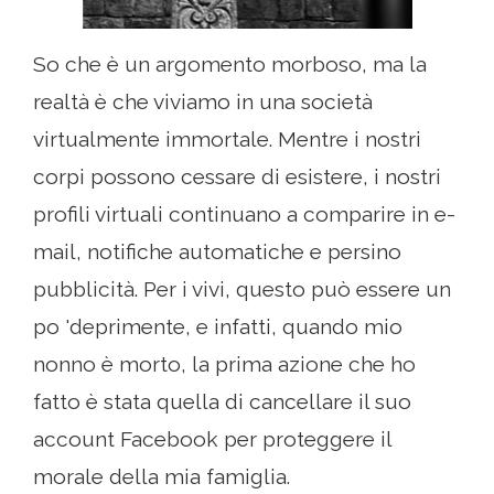
So che è un argomento morboso, ma la
realtà è che viviamo in una società
virtualmente immortale. Mentre i nostri
corpi possono cessare di esistere, i nostri
profili virtuali continuano a comparire in e-
mail, notifiche automatiche e persino
pubblicità. Per i vivi, questo può essere un
po 'deprimente, e infatti, quando mio
nonno è morto, la prima azione che ho
fatto è stata quella di cancellare il suo
account Facebook per proteggere il
morale della mia famiglia.