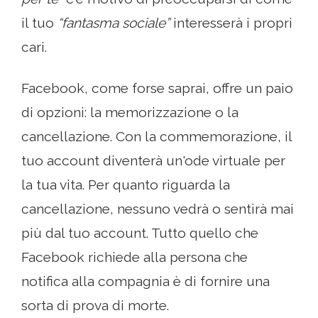
il tuo
“fantasma sociale”
interesserà i propri
cari.
Facebook, come forse saprai, offre un paio
di opzioni: la memorizzazione o la
cancellazione. Con la commemorazione, il
tuo account diventerà un'ode virtuale per
la tua vita. Per quanto riguarda la
cancellazione, nessuno vedrà o sentirà mai
più dal tuo account. Tutto quello che
Facebook richiede alla persona che
notifica alla compagnia è di fornire una
sorta di prova di morte.