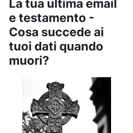
La tua ultima email
e testamento -
Cosa succede ai
tuoi dati quando
muori?