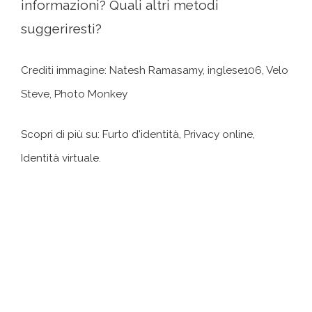
informazioni? Quali altri metodi
suggeriresti?
Crediti immagine: Natesh Ramasamy, inglese106, Velo
Steve, Photo Monkey
Scopri di più su: Furto d'identità, Privacy online,
Identità virtuale.