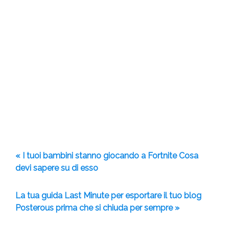
« I tuoi bambini stanno giocando a Fortnite Cosa
devi sapere su di esso
La tua guida Last Minute per esportare il tuo blog
Posterous prima che si chiuda per sempre »