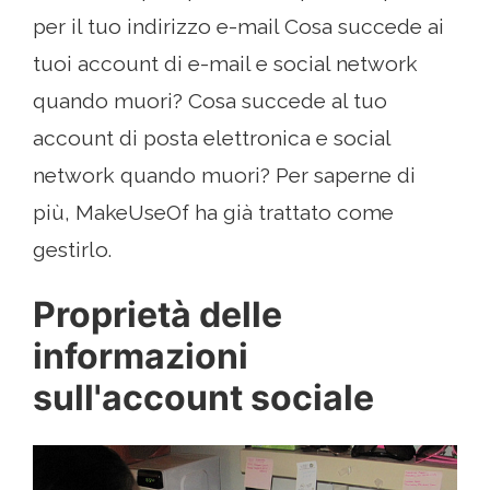
per il tuo indirizzo e-mail Cosa succede ai
tuoi account di e-mail e social network
quando muori? Cosa succede al tuo
account di posta elettronica e social
network quando muori? Per saperne di
più, MakeUseOf ha già trattato come
gestirlo.
Proprietà delle
informazioni
sull'account sociale