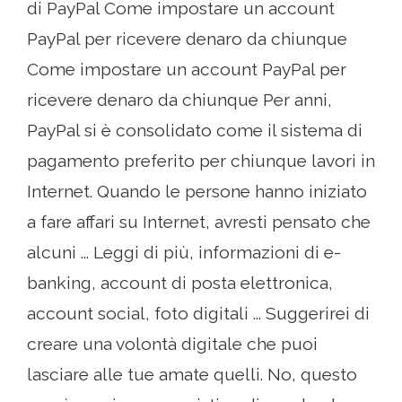
di PayPal Come impostare un account
PayPal per ricevere denaro da chiunque
Come impostare un account PayPal per
ricevere denaro da chiunque Per anni,
PayPal si è consolidato come il sistema di
pagamento preferito per chiunque lavori in
Internet. Quando le persone hanno iniziato
a fare affari su Internet, avresti pensato che
alcuni ... Leggi di più, informazioni di e-
banking, account di posta elettronica,
account social, foto digitali ... Suggerirei di
creare una volontà digitale che puoi
lasciare alle tue amate quelli. No, questo