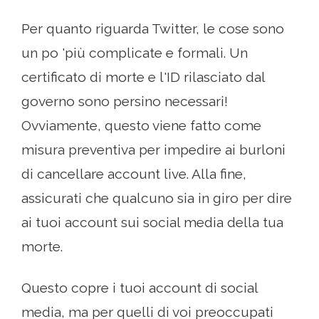
Per quanto riguarda Twitter, le cose sono
un po 'più complicate e formali. Un
certificato di morte e l'ID rilasciato dal
governo sono persino necessari!
Ovviamente, questo viene fatto come
misura preventiva per impedire ai burloni
di cancellare account live. Alla fine,
assicurati che qualcuno sia in giro per dire
ai tuoi account sui social media della tua
morte.
Questo copre i tuoi account di social
media, ma per quelli di voi preoccupati