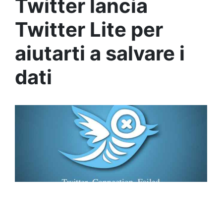
Twitter lancia
Twitter Lite per
aiutarti a salvare i
dati