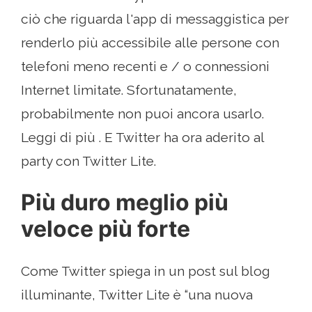
ciò che riguarda l'app di messaggistica per
renderlo più accessibile alle persone con
telefoni meno recenti e / o connessioni
Internet limitate. Sfortunatamente,
probabilmente non puoi ancora usarlo.
Leggi di più . E Twitter ha ora aderito al
party con Twitter Lite.
Più duro meglio più
veloce più forte
Come Twitter spiega in un post sul blog
illuminante, Twitter Lite è “una nuova