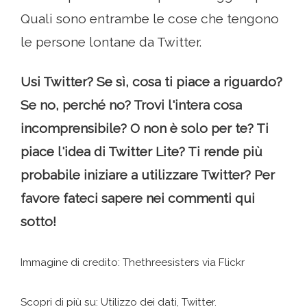
Quali sono entrambe le cose che tengono
le persone lontane da Twitter.
Usi Twitter? Se sì, cosa ti piace a riguardo?
Se no, perché no? Trovi l'intera cosa
incomprensibile? O non è solo per te? Ti
piace l'idea di Twitter Lite? Ti rende più
probabile iniziare a utilizzare Twitter? Per
favore fateci sapere nei commenti qui
sotto!
Immagine di credito: Thethreesisters via Flickr
Scopri di più su: Utilizzo dei dati, Twitter.