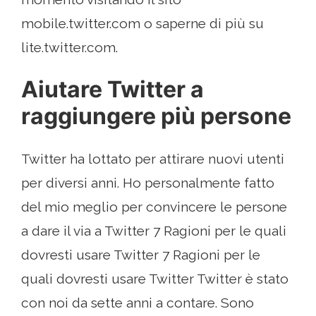
mobile.twitter.com o saperne di più su
lite.twitter.com.
Aiutare Twitter a
raggiungere più persone
Twitter ha lottato per attirare nuovi utenti
per diversi anni. Ho personalmente fatto
del mio meglio per convincere le persone
a dare il via a Twitter 7 Ragioni per le quali
dovresti usare Twitter 7 Ragioni per le
quali dovresti usare Twitter Twitter è stato
con noi da sette anni a contare. Sono