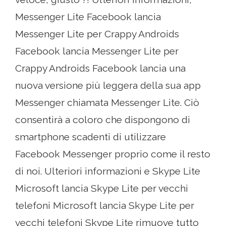
Messenger Lite Facebook lancia
Messenger Lite per Crappy Androids
Facebook lancia Messenger Lite per
Crappy Androids Facebook lancia una
nuova versione più leggera della sua app
Messenger chiamata Messenger Lite. Ciò
consentirà a coloro che dispongono di
smartphone scadenti di utilizzare
Facebook Messenger proprio come il resto
di noi. Ulteriori informazioni e Skype Lite
Microsoft lancia Skype Lite per vecchi
telefoni Microsoft lancia Skype Lite per
vecchi telefoni Skype Lite rimuove tutto