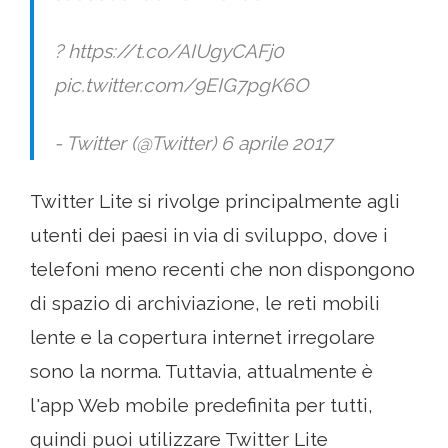
? https://t.co/AIUgyCAFj0
pic.twitter.com/9EIG7pgK6O
- Twitter (@Twitter) 6 aprile 2017
Twitter Lite si rivolge principalmente agli
utenti dei paesi in via di sviluppo, dove i
telefoni meno recenti che non dispongono
di spazio di archiviazione, le reti mobili
lente e la copertura internet irregolare
sono la norma. Tuttavia, attualmente è
l'app Web mobile predefinita per tutti,
quindi puoi utilizzare Twitter Lite