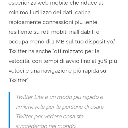
esperienza web mobile che riduce al
minimo l'utilizzo dei dati, carica
rapidamente connessioni più lente,
resiliente su reti mobili inaffidabili e
occupa meno di 1 MB sul tuo dispositivo.”
Twitter ha anche “ottimizzato per la
velocità, con tempi di avvio fino al 30% più
veloci e una navigazione più rapida su
Twitter”.
Twitter Lite è un modo più rapido e
amichevole per le persone di usare
Twitter per vedere cosa sta
succedendo nel mondo.