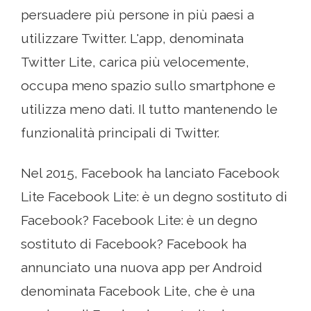
persuadere più persone in più paesi a
utilizzare Twitter. L'app, denominata
Twitter Lite, carica più velocemente,
occupa meno spazio sullo smartphone e
utilizza meno dati. Il tutto mantenendo le
funzionalità principali di Twitter.
Nel 2015, Facebook ha lanciato Facebook
Lite Facebook Lite: è un degno sostituto di
Facebook? Facebook Lite: è un degno
sostituto di Facebook? Facebook ha
annunciato una nuova app per Android
denominata Facebook Lite, che è una