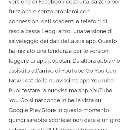
versione di Facebook costruita da zero per
funzionare senza problemi con
connessioni dati scadenti e telefoni di
fascia bassa. Leggi altro, una versione di
salvataggio dei dati della sua app. Questo
ha iniziato una tendenza per le versioni
leggere di app popolari. Da allora abbiamo
assistito all'arrivo di YouTube Go You Can
Now Test della nuovissima app YouTube
Puoi testare la nuovissima app YouTube
You Go si nasconde in bella vista su
Google Play Store in questo momento,
quindi sarebbe scortese non dare è un giro
veloce, giusto ?! Ulteriori informazioni,