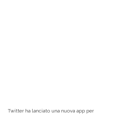
Twitter ha lanciato una nuova app per