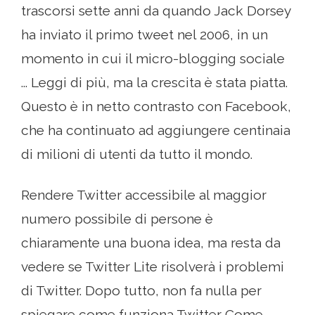
trascorsi sette anni da quando Jack Dorsey
ha inviato il primo tweet nel 2006, in un
momento in cui il micro-blogging sociale
... Leggi di più, ma la crescita è stata piatta.
Questo è in netto contrasto con Facebook,
che ha continuato ad aggiungere centinaia
di milioni di utenti da tutto il mondo.
Rendere Twitter accessibile al maggior
numero possibile di persone è
chiaramente una buona idea, ma resta da
vedere se Twitter Lite risolverà i problemi
di Twitter. Dopo tutto, non fa nulla per
spiegare come funziona Twitter Come