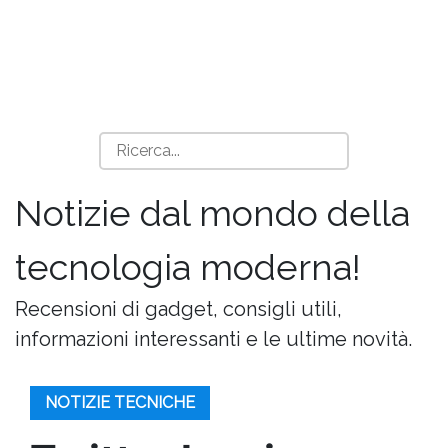
Notizie dal mondo della
tecnologia moderna!
Recensioni di gadget, consigli utili,
informazioni interessanti e le ultime novità.
NOTIZIE TECNICHE