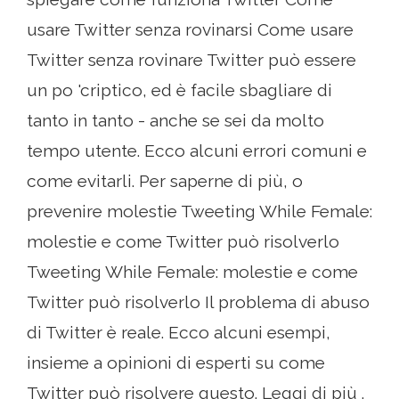
usare Twitter senza rovinarsi Come usare
Twitter senza rovinare Twitter può essere
un po 'criptico, ed è facile sbagliare di
tanto in tanto - anche se sei da molto
tempo utente. Ecco alcuni errori comuni e
come evitarli. Per saperne di più, o
prevenire molestie Tweeting While Female:
molestie e come Twitter può risolverlo
Tweeting While Female: molestie e come
Twitter può risolverlo Il problema di abuso
di Twitter è reale. Ecco alcuni esempi,
insieme a opinioni di esperti su come
Twitter può risolvere questo. Leggi di più .