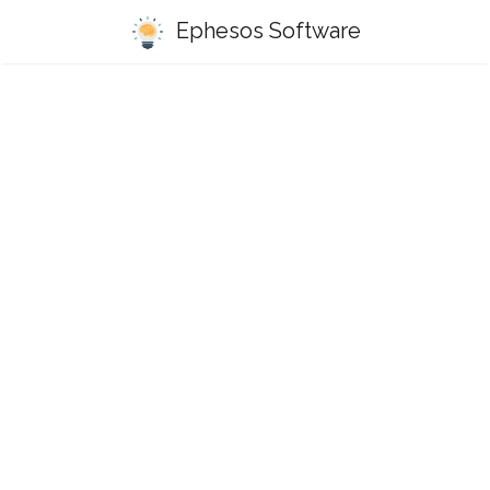
Ephesos Software