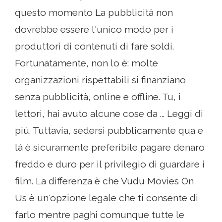
questo momento La pubblicità non
dovrebbe essere l'unico modo per i
produttori di contenuti di fare soldi.
Fortunatamente, non lo è: molte
organizzazioni rispettabili si finanziano
senza pubblicità, online e offline. Tu, i
lettori, hai avuto alcune cose da ... Leggi di
più. Tuttavia, sedersi pubblicamente qua e
là è sicuramente preferibile pagare denaro
freddo e duro per il privilegio di guardare i
film. La differenza è che Vudu Movies On
Us è un'opzione legale che ti consente di
farlo mentre paghi comunque tutte le