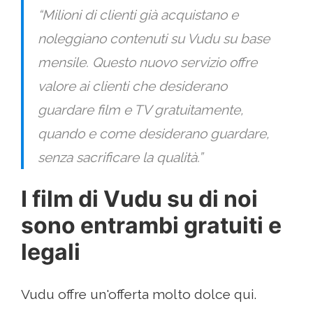
“Milioni di clienti già acquistano e
noleggiano contenuti su Vudu su base
mensile. Questo nuovo servizio offre
valore ai clienti che desiderano
guardare film e TV gratuitamente,
quando e come desiderano guardare,
senza sacrificare la qualità.”
I film di Vudu su di noi
sono entrambi gratuiti e
legali
Vudu offre un'offerta molto dolce qui.