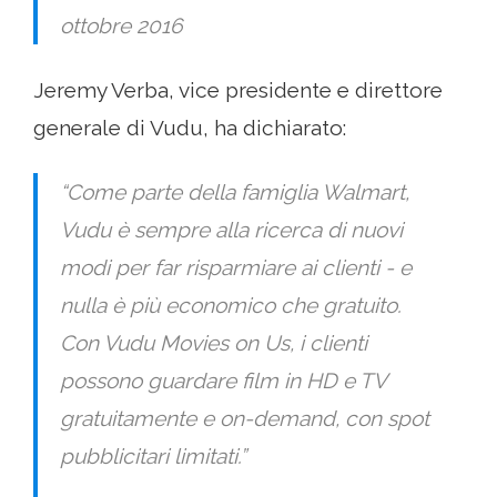
ottobre 2016
Jeremy Verba, vice presidente e direttore
generale di Vudu, ha dichiarato:
“Come parte della famiglia Walmart,
Vudu è sempre alla ricerca di nuovi
modi per far risparmiare ai clienti - e
nulla è più economico che gratuito.
Con Vudu Movies on Us, i clienti
possono guardare film in HD e TV
gratuitamente e on-demand, con spot
pubblicitari limitati.”