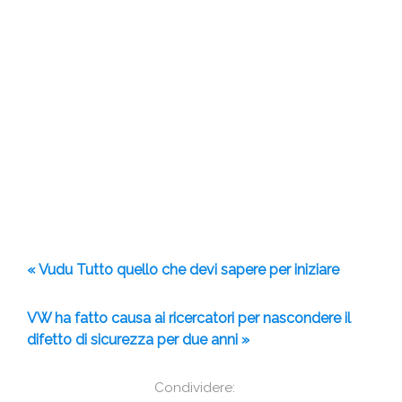
« Vudu Tutto quello che devi sapere per iniziare
VW ha fatto causa ai ricercatori per nascondere il
difetto di sicurezza per due anni »
Condividere: