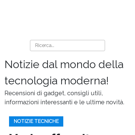
Notizie dal mondo della
tecnologia moderna!
Recensioni di gadget, consigli utili,
informazioni interessanti e le ultime novità.
NOTIZIE TECNICHE