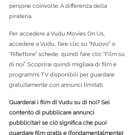
persone coinvolte. A differenza della
pirateria.
Per accedere a Vudu Movies On Us,
accedere a Vudu, fare clic su “Nuovo” o
“Riflettore” schede, quindi fare clic “Film su
di noi”. Scoprirai quindi migliaia di film e
programmi TV disponibili per guardare
gratuitamente con annunci limitati.
Guarderai i film di Vudu su di noi? Sei
contento di pubblicare annunci
pubblicitari se ciò significa che puoi
guardare film gratis e (fondamentalmente)