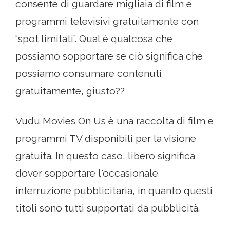
consente di guardare migliaia di film e
programmi televisivi gratuitamente con
“spot limitati”. Qual è qualcosa che
possiamo sopportare se ciò significa che
possiamo consumare contenuti
gratuitamente, giusto??
Vudu Movies On Us è una raccolta di film e
programmi TV disponibili per la visione
gratuita. In questo caso, libero significa
dover sopportare l'occasionale
interruzione pubblicitaria, in quanto questi
titoli sono tutti supportati da pubblicità.