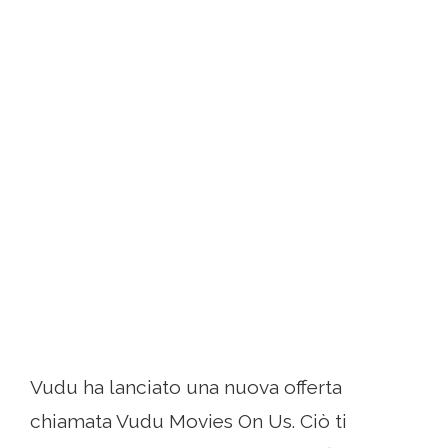
Vudu ha lanciato una nuova offerta
chiamata Vudu Movies On Us. Ciò ti