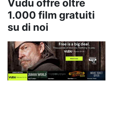
Vudu offre oltre
1.000 film gratuiti
su di noi