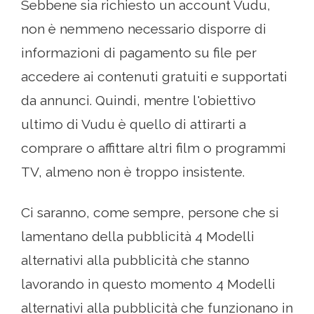
Sebbene sia richiesto un account Vudu,
non è nemmeno necessario disporre di
informazioni di pagamento su file per
accedere ai contenuti gratuiti e supportati
da annunci. Quindi, mentre l'obiettivo
ultimo di Vudu è quello di attirarti a
comprare o affittare altri film o programmi
TV, almeno non è troppo insistente.
Ci saranno, come sempre, persone che si
lamentano della pubblicità 4 Modelli
alternativi alla pubblicità che stanno
lavorando in questo momento 4 Modelli
alternativi alla pubblicità che funzionano in