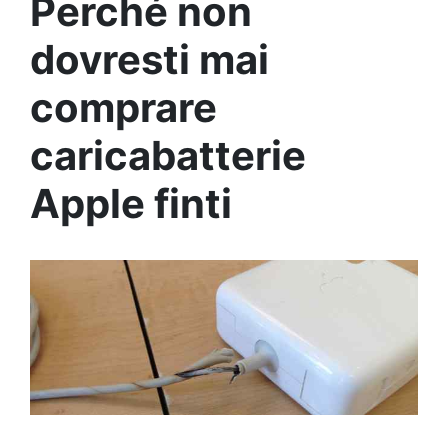
Perché non
dovresti mai
comprare
caricabatterie
Apple finti