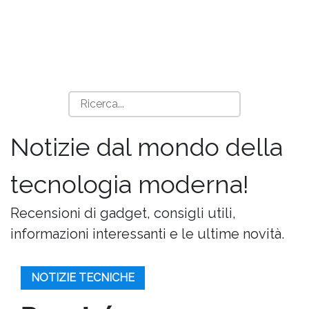
Notizie dal mondo della
tecnologia moderna!
Recensioni di gadget, consigli utili,
informazioni interessanti e le ultime novità.
NOTIZIE TECNICHE