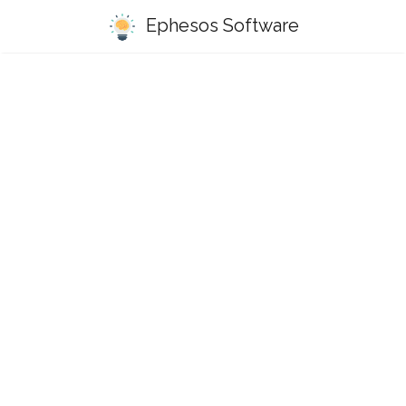
Ephesos Software