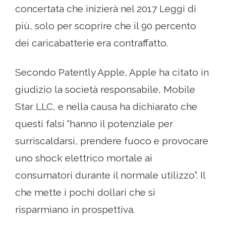
concertata che inizierà nel 2017 Leggi di
più, solo per scoprire che il 90 percento
dei caricabatterie era contraffatto.
Secondo Patently Apple, Apple ha citato in
giudizio la società responsabile, Mobile
Star LLC, e nella causa ha dichiarato che
questi falsi “hanno il potenziale per
surriscaldarsi, prendere fuoco e provocare
uno shock elettrico mortale ai
consumatori durante il normale utilizzo”. Il
che mette i pochi dollari che si
risparmiano in prospettiva.