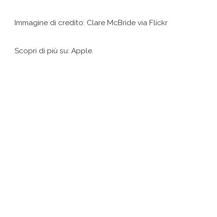
Immagine di credito: Clare McBride via Flickr
Scopri di più su: Apple.