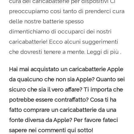
cura dei caricabatterie per dispositivi Ci
preoccupiamo così tanto di prenderci cura
delle nostre batterie spesso
dimentichiamo di occuparci dei nostri
caricabatterie! Ecco alcuni suggerimenti
che dovresti tenere a mente. Leggi di più .
Hai mai acquistato un caricabatterie Apple
da qualcuno che non sia Apple? Quanto sei
sicuro che sia il vero affare? Ti importa che
potrebbe essere contraffatto? Cosa ti ha
fatto comprare un caricabatterie da una
fonte diversa da Apple? Per favore fateci
sapere nei commenti qui sotto!