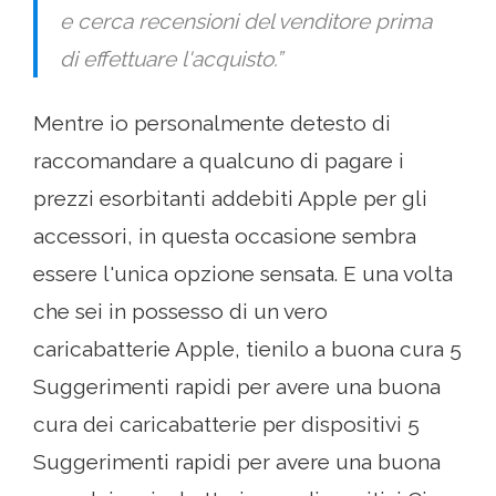
e cerca recensioni del venditore prima
di effettuare l'acquisto.”
Mentre io personalmente detesto di
raccomandare a qualcuno di pagare i
prezzi esorbitanti addebiti Apple per gli
accessori, in questa occasione sembra
essere l'unica opzione sensata. E una volta
che sei in possesso di un vero
caricabatterie Apple, tienilo a buona cura 5
Suggerimenti rapidi per avere una buona
cura dei caricabatterie per dispositivi 5
Suggerimenti rapidi per avere una buona