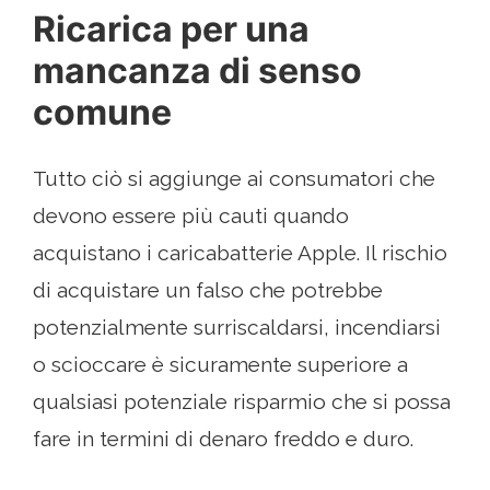
Ricarica per una
mancanza di senso
comune
Tutto ciò si aggiunge ai consumatori che
devono essere più cauti quando
acquistano i caricabatterie Apple. Il rischio
di acquistare un falso che potrebbe
potenzialmente surriscaldarsi, incendiarsi
o scioccare è sicuramente superiore a
qualsiasi potenziale risparmio che si possa
fare in termini di denaro freddo e duro.