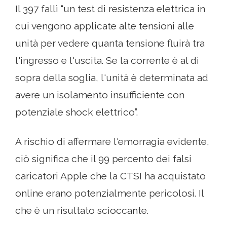
Il 397 fallì “un test di resistenza elettrica in
cui vengono applicate alte tensioni alle
unità per vedere quanta tensione fluirà tra
l'ingresso e l'uscita. Se la corrente è al di
sopra della soglia, l'unità è determinata ad
avere un isolamento insufficiente con
potenziale shock elettrico”.
A rischio di affermare l'emorragia evidente,
ciò significa che il 99 percento dei falsi
caricatori Apple che la CTSI ha acquistato
online erano potenzialmente pericolosi. Il
che è un risultato scioccante.