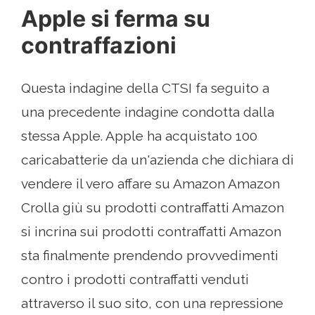
Apple si ferma su
contraffazioni
Questa indagine della CTSI fa seguito a
una precedente indagine condotta dalla
stessa Apple. Apple ha acquistato 100
caricabatterie da un'azienda che dichiara di
vendere il vero affare su Amazon Amazon
Crolla giù su prodotti contraffatti Amazon
si incrina sui prodotti contraffatti Amazon
sta finalmente prendendo provvedimenti
contro i prodotti contraffatti venduti
attraverso il suo sito, con una repressione