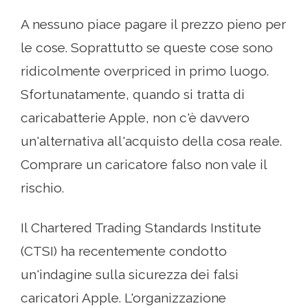
A nessuno piace pagare il prezzo pieno per
le cose. Soprattutto se queste cose sono
ridicolmente overpriced in primo luogo.
Sfortunatamente, quando si tratta di
caricabatterie Apple, non c'è davvero
un'alternativa all'acquisto della cosa reale.
Comprare un caricatore falso non vale il
rischio.
Il Chartered Trading Standards Institute
(CTSI) ha recentemente condotto
un'indagine sulla sicurezza dei falsi
caricatori Apple. L'organizzazione