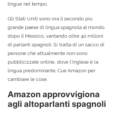
lingue nel tempo.
Gli Stati Uniti sono ora il secondo più
grande paese di lingua spagnola al mondo
dopo il Messico, vantando oltre 40 milioni
di parlanti spagnoli. Si tratta di un sacco di
persone che attualmente non sono
pubblicizzate online, dove l'inglese è la
lingua predominante. Cue Amazon per
cambiare le cose.
Amazon approvvigiona
agli altoparlanti spagnoli