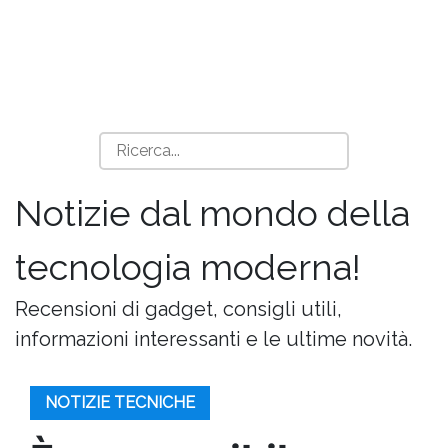
Notizie dal mondo della
tecnologia moderna!
Recensioni di gadget, consigli utili,
informazioni interessanti e le ultime novità.
NOTIZIE TECNICHE