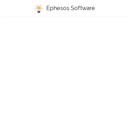
Ephesos Software