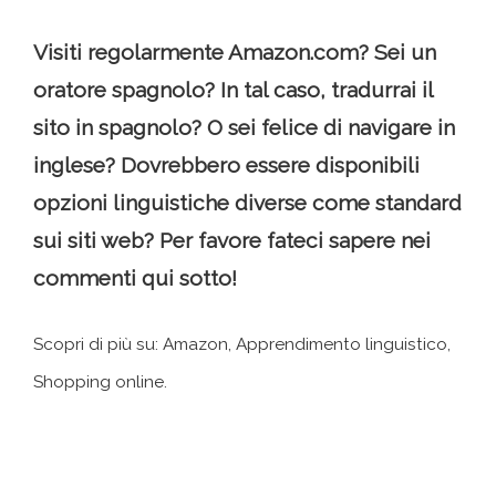
Visiti regolarmente Amazon.com? Sei un
oratore spagnolo? In tal caso, tradurrai il
sito in spagnolo? O sei felice di navigare in
inglese? Dovrebbero essere disponibili
opzioni linguistiche diverse come standard
sui siti web? Per favore fateci sapere nei
commenti qui sotto!
Scopri di più su: Amazon, Apprendimento linguistico,
Shopping online.