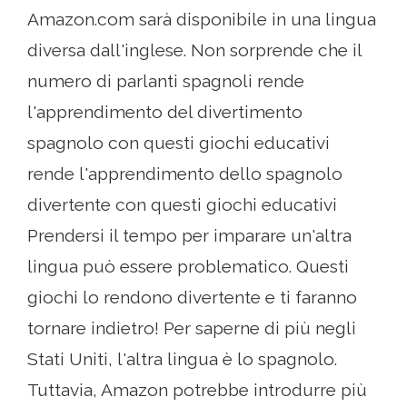
Amazon.com sarà disponibile in una lingua
diversa dall'inglese. Non sorprende che il
numero di parlanti spagnoli rende
l'apprendimento del divertimento
spagnolo con questi giochi educativi
rende l'apprendimento dello spagnolo
divertente con questi giochi educativi
Prendersi il tempo per imparare un'altra
lingua può essere problematico. Questi
giochi lo rendono divertente e ti faranno
tornare indietro! Per saperne di più negli
Stati Uniti, l'altra lingua è lo spagnolo.
Tuttavia, Amazon potrebbe introdurre più