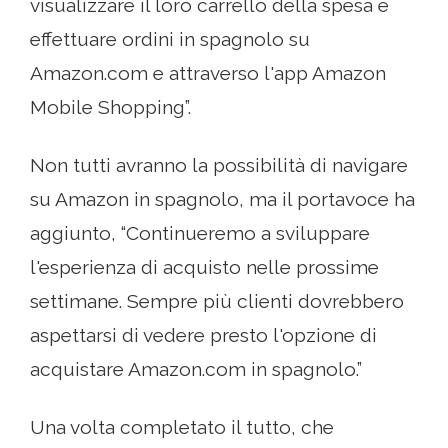
visualizzare il loro carrello della spesa e
effettuare ordini in spagnolo su
Amazon.com e attraverso l'app Amazon
Mobile Shopping”.
Non tutti avranno la possibilità di navigare
su Amazon in spagnolo, ma il portavoce ha
aggiunto, “Continueremo a sviluppare
l'esperienza di acquisto nelle prossime
settimane. Sempre più clienti dovrebbero
aspettarsi di vedere presto l'opzione di
acquistare Amazon.com in spagnolo.”
Una volta completato il tutto, che