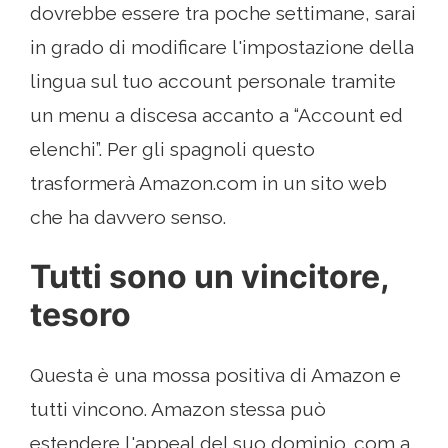
dovrebbe essere tra poche settimane, sarai
in grado di modificare l'impostazione della
lingua sul tuo account personale tramite
un menu a discesa accanto a “Account ed
elenchi”. Per gli spagnoli questo
trasformerà Amazon.com in un sito web
che ha davvero senso.
Tutti sono un vincitore,
tesoro
Questa è una mossa positiva di Amazon e
tutti vincono. Amazon stessa può
estendere l'appeal del suo dominio .com a