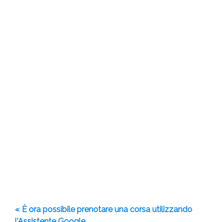
« È ora possibile prenotare una corsa utilizzando
l'Assistente Google