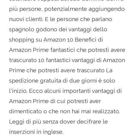
più persone, potenzialmente aggiungendo
nuovi clienti. E le persone che parlano
spagnolo godono dei vantaggi dello
shopping su Amazon 10 Benefici di
Amazon Prime fantastici che potresti avere
trascurato 10 fantastici vantaggi di Amazon
Prime che potresti avere trascurato La
spedizione gratuita di due giorni è solo
l'inizio. Ecco alcuni importanti vantaggi di
Amazon Prime di cui potresti aver
dimenticato o che non hai mai realizzato.
Leggi di più senza dover decifrare le
inserzioni in inglese.