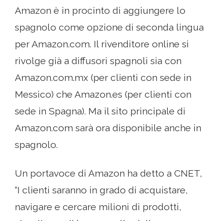
Amazon è in procinto di aggiungere lo
spagnolo come opzione di seconda lingua
per Amazon.com. Il rivenditore online si
rivolge già a diffusori spagnoli sia con
Amazon.com.mx (per clienti con sede in
Messico) che Amazon.es (per clienti con
sede in Spagna). Ma il sito principale di
Amazon.com sarà ora disponibile anche in
spagnolo.
Un portavoce di Amazon ha detto a CNET,
“I clienti saranno in grado di acquistare,
navigare e cercare milioni di prodotti,