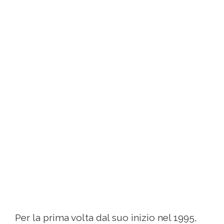
Per la prima volta dal suo inizio nel 1995,