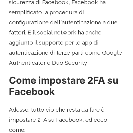
sicurezza di Facebook, Facebook ha
semplificato la procedura di
configurazione dell'autenticazione a due
fattori. E il social network ha anche
aggiunto il supporto per le app di
autenticazione di terze parti come Google
Authenticator e Duo Security.
Come impostare 2FA su
Facebook
Adesso. tutto ciò che resta da fare è
impostare 2FA su Facebook, ed ecco
come: