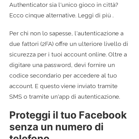
Authenticator sia l'unico gioco in città?
Ecco cinque alternative. Leggi di più .
Per chi non lo sapesse, l'autenticazione a
due fattori (2FA) offre un ulteriore livello di
sicurezza per i tuoi account online. Oltre a
digitare una password, devi fornire un
codice secondario per accedere al tuo
account. E questo viene inviato tramite
SMS o tramite un'app di autenticazione.
Proteggi il tuo Facebook
senza un numero di
telefono