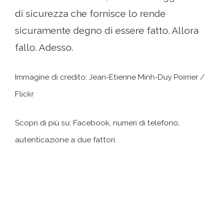
di sicurezza che fornisce lo rende
sicuramente degno di essere fatto. Allora
fallo. Adesso.
Immagine di credito: Jean-Etienne Minh-Duy Poirrier /
Flickr
Scopri di più su: Facebook, numeri di telefono,
autenticazione a due fattori.