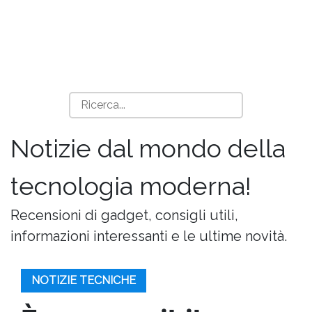
Notizie dal mondo della
tecnologia moderna!
Recensioni di gadget, consigli utili,
informazioni interessanti e le ultime novità.
NOTIZIE TECNICHE