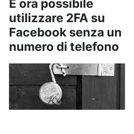
È ora possibile
utilizzare 2FA su
Facebook senza un
numero di telefono