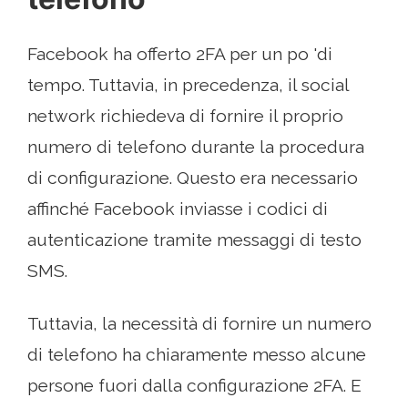
Facebook ha offerto 2FA per un po 'di
tempo. Tuttavia, in precedenza, il social
network richiedeva di fornire il proprio
numero di telefono durante la procedura
di configurazione. Questo era necessario
affinché Facebook inviasse i codici di
autenticazione tramite messaggi di testo
SMS.
Tuttavia, la necessità di fornire un numero
di telefono ha chiaramente messo alcune
persone fuori dalla configurazione 2FA. E