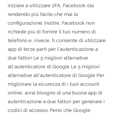
iniziare a utilizzare 2FA, Facebook sta
rendendo più facile che mai la
configurazione. Inoltre, Facebook non
richiede più di fornire il tuo numero di
telefono e, invece, ti consente di utilizzare
app di terze parti per l'autenticazione a
due fattori Le 5 migliori alternative
all'autenticatore di Google Le 5 migliori
alternative all'autenticatore di Google Per
migliorare la sicurezza di i tuoi account
online, avrai bisogno di una buona app di
autenticazione a due fattori per generare i
codici di accesso. Pensi che Google