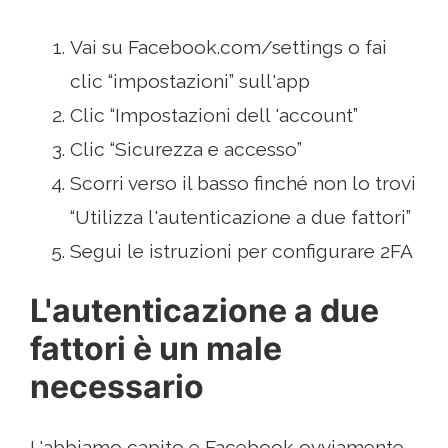
Vai su Facebook.com/settings o fai
clic “impostazioni” sull'app
Clic “Impostazioni dell 'account”
Clic “Sicurezza e accesso”
Scorri verso il basso finché non lo trovi
“Utilizza l'autenticazione a due fattori”
Segui le istruzioni per configurare 2FA
L'autenticazione a due
fattori è un male
necessario
L'abbiamo capito e Facebook ovviamente