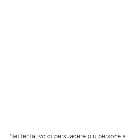
Nel tentativo di persuadere più persone a