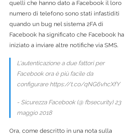
quelli che hanno dato a Facebook il loro
numero di telefono sono stati infastiditi
quando un bug nel sistema 2FA di
Facebook ha significato che Facebook ha
iniziato a inviare altre notifiche via SMS.
L'autenticazione a due fattori per
Facebook ora è più facile da
configurare https://t.co/qNG6vhcXfY
- Sicurezza Facebook (@ fbsecurity) 23
maggio 2018
Ora, come descritto in una nota sulla