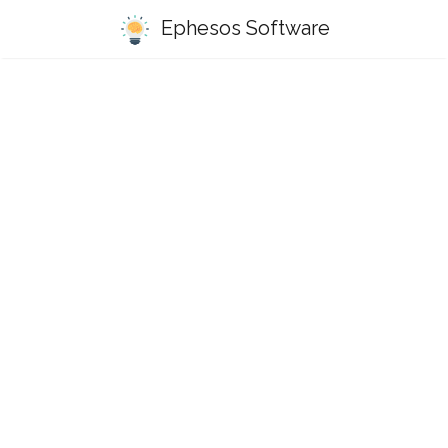
Ephesos Software