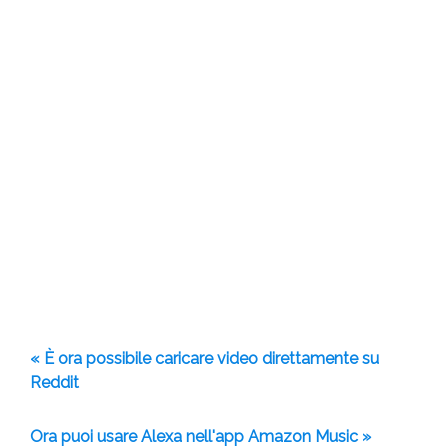
« È ora possibile caricare video direttamente su
Reddit
Ora puoi usare Alexa nell'app Amazon Music »