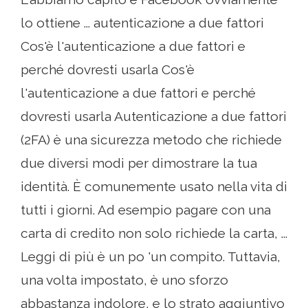
lo ottiene ... autenticazione a due fattori
Cos'è l'autenticazione a due fattori e
perché dovresti usarla Cos'è
l'autenticazione a due fattori e perché
dovresti usarla Autenticazione a due fattori
(2FA) è una sicurezza metodo che richiede
due diversi modi per dimostrare la tua
identità. È comunemente usato nella vita di
tutti i giorni. Ad esempio pagare con una
carta di credito non solo richiede la carta, ...
Leggi di più è un po 'un compito. Tuttavia,
una volta impostato, è uno sforzo
abbastanza indolore, e lo strato aggiuntivo