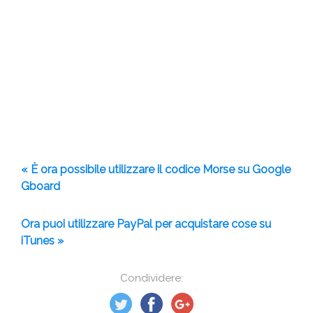
« È ora possibile utilizzare il codice Morse su Google
Gboard
Ora puoi utilizzare PayPal per acquistare cose su
iTunes »
Condividere: