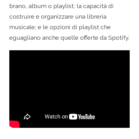
brano, album o playlist; la capacità di
costruire e organizzare una libreria
musicale; e le opzioni di playlist che
eguagliano anche quelle offerte da Spotify.