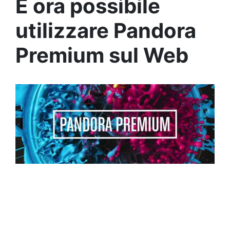
È ora possibile
utilizzare Pandora
Premium sul Web