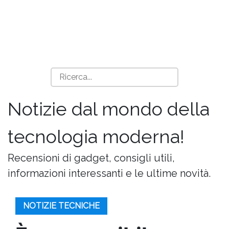
Notizie dal mondo della
tecnologia moderna!
Recensioni di gadget, consigli utili,
informazioni interessanti e le ultime novità.
NOTIZIE TECNICHE