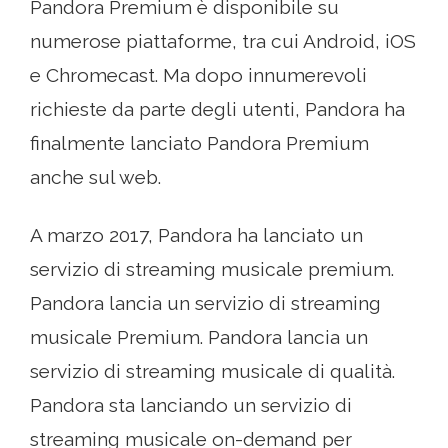
Pandora Premium è disponibile su
numerose piattaforme, tra cui Android, iOS
e Chromecast. Ma dopo innumerevoli
richieste da parte degli utenti, Pandora ha
finalmente lanciato Pandora Premium
anche sul web.
A marzo 2017, Pandora ha lanciato un
servizio di streaming musicale premium.
Pandora lancia un servizio di streaming
musicale Premium. Pandora lancia un
servizio di streaming musicale di qualità.
Pandora sta lanciando un servizio di
streaming musicale on-demand per