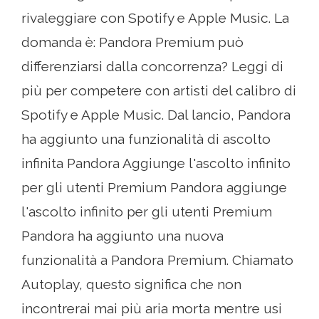
rivaleggiare con Spotify e Apple Music. La
domanda è: Pandora Premium può
differenziarsi dalla concorrenza? Leggi di
più per competere con artisti del calibro di
Spotify e Apple Music. Dal lancio, Pandora
ha aggiunto una funzionalità di ascolto
infinita Pandora Aggiunge l'ascolto infinito
per gli utenti Premium Pandora aggiunge
l'ascolto infinito per gli utenti Premium
Pandora ha aggiunto una nuova
funzionalità a Pandora Premium. Chiamato
Autoplay, questo significa che non
incontrerai mai più aria morta mentre usi