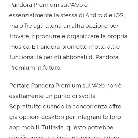
Pandora Premium sul Web è
essenzialmente la stessa di Android e iOS,
ma offre agli utenti un'altra opzione per
trovare, riprodurre e organizzare la propria
musica. E Pandora promette molte altre
funzionalità per gli abbonati di Pandora
Premium in futuro.
Portare Pandora Premium sul Web non è
esattamente un punto di svolta.
Soprattutto quando la concorrenza offre
già opzioni desktop per integrare le loro
app mobili. Tuttavia, questo potrebbe
significare che sei più interessato a dare