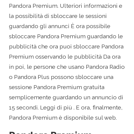
Pandora Premium. Ulteriori informazioni e
la possibilità di sbloccare le sessioni
guardando gli annunci È ora possibile
sbloccare Pandora Premium guardando le
pubblicità che ora puoi sbloccare Pandora
Premium osservando le pubblicità Da ora
in poi, le persone che usano Pandora Radio
o Pandora Plus possono sbloccare una
sessione Pandora Premium gratuita
semplicemente guardando un annuncio di
15 secondi. Leggi di più . E ora, finalmente,
Pandora Premium è disponibile sul web.