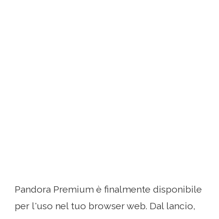
Pandora Premium è finalmente disponibile
per l'uso nel tuo browser web. Dal lancio,