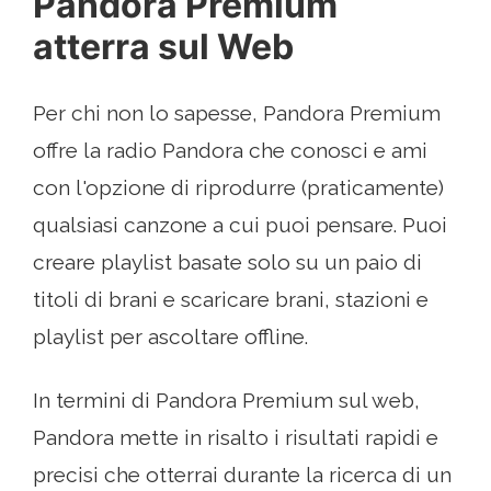
Pandora Premium
atterra sul Web
Per chi non lo sapesse, Pandora Premium
offre la radio Pandora che conosci e ami
con l'opzione di riprodurre (praticamente)
qualsiasi canzone a cui puoi pensare. Puoi
creare playlist basate solo su un paio di
titoli di brani e scaricare brani, stazioni e
playlist per ascoltare offline.
In termini di Pandora Premium sul web,
Pandora mette in risalto i risultati rapidi e
precisi che otterrai durante la ricerca di un