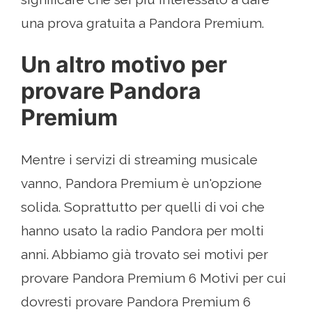
una prova gratuita a Pandora Premium.
Un altro motivo per
provare Pandora
Premium
Mentre i servizi di streaming musicale
vanno, Pandora Premium è un'opzione
solida. Soprattutto per quelli di voi che
hanno usato la radio Pandora per molti
anni. Abbiamo già trovato sei motivi per
provare Pandora Premium 6 Motivi per cui
dovresti provare Pandora Premium 6