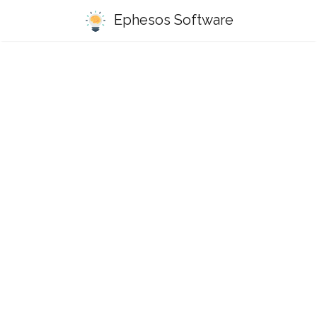
Ephesos Software