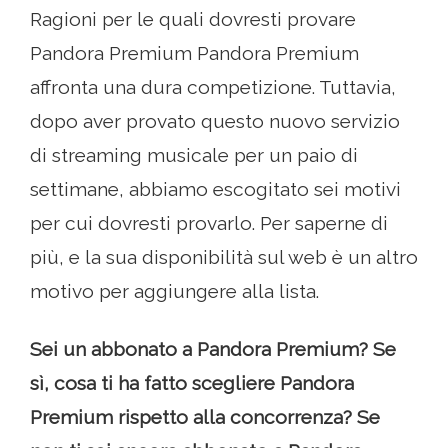
Ragioni per le quali dovresti provare
Pandora Premium Pandora Premium
affronta una dura competizione. Tuttavia,
dopo aver provato questo nuovo servizio
di streaming musicale per un paio di
settimane, abbiamo escogitato sei motivi
per cui dovresti provarlo. Per saperne di
più, e la sua disponibilità sul web è un altro
motivo per aggiungere alla lista.
Sei un abbonato a Pandora Premium? Se
sì, cosa ti ha fatto scegliere Pandora
Premium rispetto alla concorrenza? Se