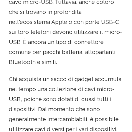
cavo micro-USB. Tuttavia, anche coloro
che si trovano in profondità
nell'ecosistema Apple o con porte USB-C
sui loro telefoni devono utilizzare il micro-
USB. È ancora un tipo di connettore
comune per pacchi batteria, altoparlanti
Bluetooth e simili.
Chi acquista un sacco di gadget accumula
nel tempo una collezione di cavi micro-
USB, poiché sono dotati di quasi tutti i
dispositivi. Dal momento che sono
generalmente intercambiabili, è possibile
utilizzare cavi diversi per i vari dispositivi.