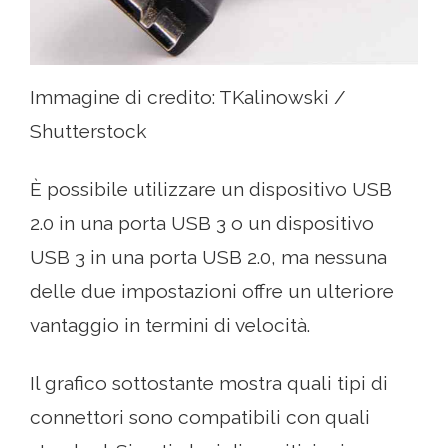
Immagine di credito: TKalinowski /
Shutterstock
È possibile utilizzare un dispositivo USB
2.0 in una porta USB 3 o un dispositivo
USB 3 in una porta USB 2.0, ma nessuna
delle due impostazioni offre un ulteriore
vantaggio in termini di velocità.
Il grafico sottostante mostra quali tipi di
connettori sono compatibili con quali