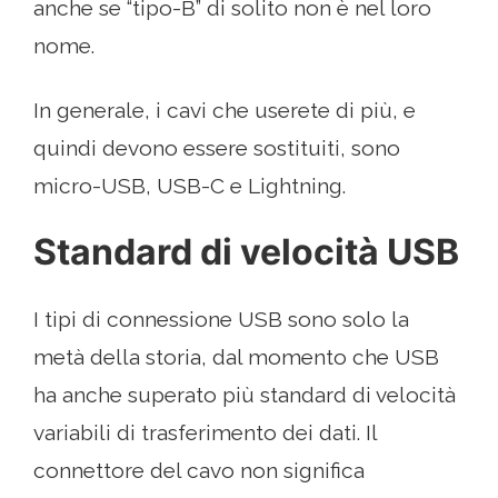
anche se “tipo-B” di solito non è nel loro
nome.
In generale, i cavi che userete di più, e
quindi devono essere sostituiti, sono
micro-USB, USB-C e Lightning.
Standard di velocità USB
I tipi di connessione USB sono solo la
metà della storia, dal momento che USB
ha anche superato più standard di velocità
variabili di trasferimento dei dati. Il
connettore del cavo non significa