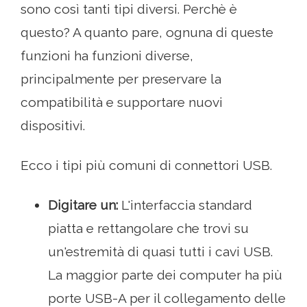
sono così tanti tipi diversi. Perchè è
questo? A quanto pare, ognuna di queste
funzioni ha funzioni diverse,
principalmente per preservare la
compatibilità e supportare nuovi
dispositivi.
Ecco i tipi più comuni di connettori USB.
Digitare un:
L'interfaccia standard
piatta e rettangolare che trovi su
un'estremità di quasi tutti i cavi USB.
La maggior parte dei computer ha più
porte USB-A per il collegamento delle