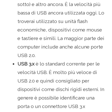
sotto) e altro ancora. È la velocità più
bassa di USB ancora utilizzata oggi. Lo
troverai utilizzato su unità flash
economiche, dispositivi come mouse
e tastiere e simili. La maggior parte dei
computer include anche alcune porte
USB 2.0.
USB 3.x
è lo standard corrente per le
velocità USB. È molto più veloce di
USB 2.0 e quindi consigliato per
dispositivi come dischi rigidi esterni. In
genere è possibile identificare una
porta o un connettore USB 3.x