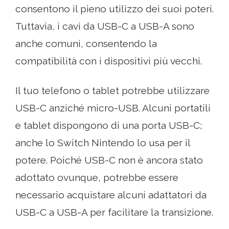
consentono il pieno utilizzo dei suoi poteri.
Tuttavia, i cavi da USB-C a USB-A sono
anche comuni, consentendo la
compatibilità con i dispositivi più vecchi.
Il tuo telefono o tablet potrebbe utilizzare
USB-C anziché micro-USB. Alcuni portatili
e tablet dispongono di una porta USB-C;
anche lo Switch Nintendo lo usa per il
potere. Poiché USB-C non è ancora stato
adottato ovunque, potrebbe essere
necessario acquistare alcuni adattatori da
USB-C a USB-A per facilitare la transizione.