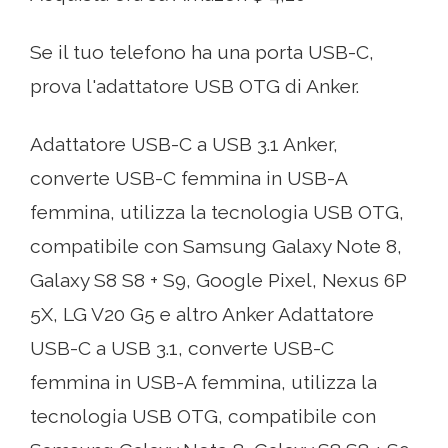
Se il tuo telefono ha una porta USB-C,
prova l'adattatore USB OTG di Anker.
Adattatore USB-C a USB 3.1 Anker,
converte USB-C femmina in USB-A
femmina, utilizza la tecnologia USB OTG,
compatibile con Samsung Galaxy Note 8,
Galaxy S8 S8 + S9, Google Pixel, Nexus 6P
5X, LG V20 G5 e altro Anker Adattatore
USB-C a USB 3.1, converte USB-C
femmina in USB-A femmina, utilizza la
tecnologia USB OTG, compatibile con