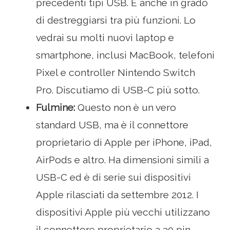
precedenti tipi USB. È anche in grado
di destreggiarsi tra più funzioni. Lo
vedrai su molti nuovi laptop e
smartphone, inclusi MacBook, telefoni
Pixel e controller Nintendo Switch
Pro. Discutiamo di USB-C più sotto.
Fulmine:
Questo non è un vero
standard USB, ma è il connettore
proprietario di Apple per iPhone, iPad,
AirPods e altro. Ha dimensioni simili a
USB-C ed è di serie sui dispositivi
Apple rilasciati da settembre 2012. I
dispositivi Apple più vecchi utilizzano
il connettore proprietario a 30 pin