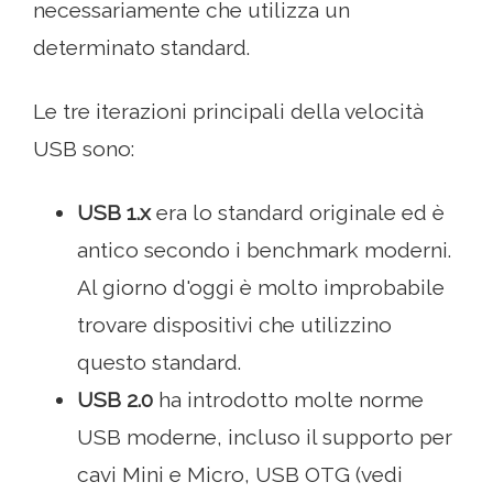
necessariamente che utilizza un
determinato standard.
Le tre iterazioni principali della velocità
USB sono:
USB 1.x
era lo standard originale ed è
antico secondo i benchmark moderni.
Al giorno d'oggi è molto improbabile
trovare dispositivi che utilizzino
questo standard.
USB 2.0
ha introdotto molte norme
USB moderne, incluso il supporto per
cavi Mini e Micro, USB OTG (vedi