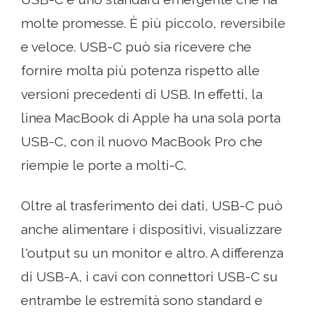
molte promesse. È più piccolo, reversibile
e veloce. USB-C può sia ricevere che
fornire molta più potenza rispetto alle
versioni precedenti di USB. In effetti, la
linea MacBook di Apple ha una sola porta
USB-C, con il nuovo MacBook Pro che
riempie le porte a molti-C.
Oltre al trasferimento dei dati, USB-C può
anche alimentare i dispositivi, visualizzare
l'output su un monitor e altro. A differenza
di USB-A, i cavi con connettori USB-C su
entrambe le estremità sono standard e