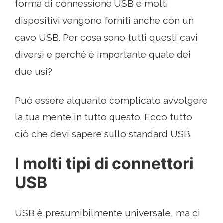
forma di connessione USB e molti
dispositivi vengono forniti anche con un
cavo USB. Per cosa sono tutti questi cavi
diversi e perché è importante quale dei
due usi?
Può essere alquanto complicato avvolgere
la tua mente in tutto questo. Ecco tutto
ciò che devi sapere sullo standard USB.
I molti tipi di connettori
USB
USB è presumibilmente universale, ma ci