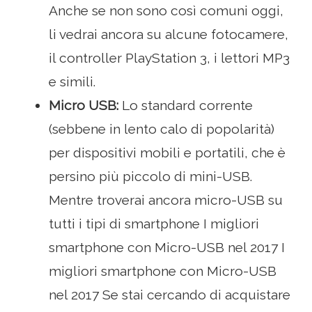
Anche se non sono così comuni oggi,
li vedrai ancora su alcune fotocamere,
il controller PlayStation 3, i lettori MP3
e simili.
Micro USB:
Lo standard corrente
(sebbene in lento calo di popolarità)
per dispositivi mobili e portatili, che è
persino più piccolo di mini-USB.
Mentre troverai ancora micro-USB su
tutti i tipi di smartphone I migliori
smartphone con Micro-USB nel 2017 I
migliori smartphone con Micro-USB
nel 2017 Se stai cercando di acquistare