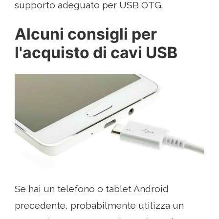
supporto adeguato per USB OTG.
Alcuni consigli per
l'acquisto di cavi USB
Se hai un telefono o tablet Android
precedente, probabilmente utilizza un