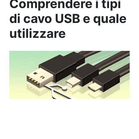
Comprendere i tipi
di cavo USB e quale
utilizzare