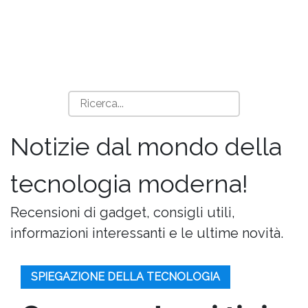
Notizie dal mondo della
tecnologia moderna!
Recensioni di gadget, consigli utili,
informazioni interessanti e le ultime novità.
SPIEGAZIONE DELLA TECNOLOGIA