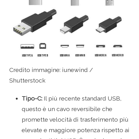
Credito immagine: iunewind /
Shutterstock
Tipo-C:
Il più recente standard USB,
questo è un cavo reversibile che
promette velocità di trasferimento più
elevate e maggiore potenza rispetto ai