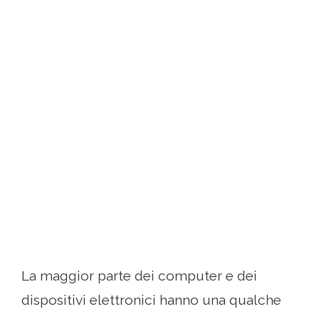
La maggior parte dei computer e dei
dispositivi elettronici hanno una qualche