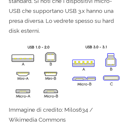
standard. Si noti che i dispositivi micro-
USB che supportano USB 3.x hanno una
presa diversa. Lo vedrete spesso su hard
disk esterni.
Immagine di credito: Milos634 /
Wikimedia Commons