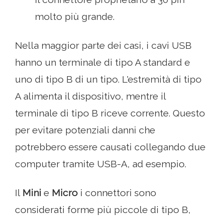
molto più grande.
Nella maggior parte dei casi, i cavi USB
hanno un terminale di tipo A standard e
uno di tipo B di un tipo. L'estremità di tipo
A alimenta il dispositivo, mentre il
terminale di tipo B riceve corrente. Questo
per evitare potenziali danni che
potrebbero essere causati collegando due
computer tramite USB-A, ad esempio.
Il
Mini
e
Micro
i connettori sono
considerati forme più piccole di tipo B,