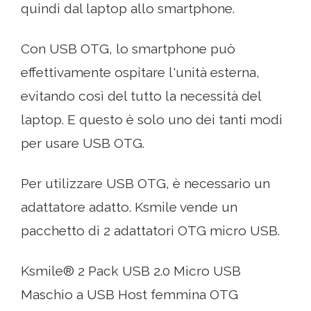
quindi dal laptop allo smartphone.
Con USB OTG, lo smartphone può
effettivamente ospitare l'unità esterna,
evitando così del tutto la necessità del
laptop. E questo è solo uno dei tanti modi
per usare USB OTG.
Per utilizzare USB OTG, è necessario un
adattatore adatto. Ksmile vende un
pacchetto di 2 adattatori OTG micro USB.
Ksmile® 2 Pack USB 2.0 Micro USB
Maschio a USB Host femmina OTG