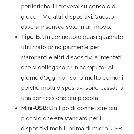
periferiche. Li troverai su console di
gioco, TV e altri dispositivi. Questo
cavo si inserisce solo in un modo.
Tipo-B:
Un connettore quasi quadrato,
utilizzato principalmente per
stampanti e altri dispositivi alimentati
che si collegano a un computer. Al
giorno d'oggi non sono molto comuni,
poiché molti dispositivi sono passati a
una connessione più piccola.
Mini-USB:
Un tipo di connettore più
piccolo che era standard per i
dispositivi mobili prima di micro-USB.