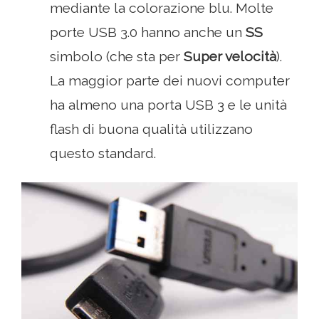
mediante la colorazione blu. Molte
porte USB 3.0 hanno anche un
SS
simbolo (che sta per
Super velocità
).
La maggior parte dei nuovi computer
ha almeno una porta USB 3 e le unità
flash di buona qualità utilizzano
questo standard.