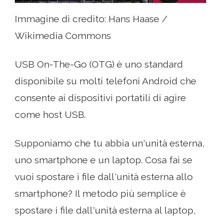
Immagine di credito: Hans Haase /
Wikimedia Commons
USB On-The-Go (OTG) è uno standard
disponibile su molti telefoni Android che
consente ai dispositivi portatili di agire
come host USB.
Supponiamo che tu abbia un'unità esterna,
uno smartphone e un laptop. Cosa fai se
vuoi spostare i file dall'unità esterna allo
smartphone? Il metodo più semplice è
spostare i file dall'unità esterna al laptop,