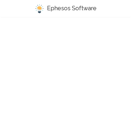
Ephesos Software