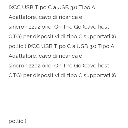
iXCC USB Tipo C a USB 3.0 Tipo A
Adattatore, cavo di ricarica e
sincronizzazione, On The Go (cavo host
OTG) per dispositivi di tipo C supportati (6
pollici) iXCC USB Tipo C a USB 3.0 Tipo A
Adattatore, cavo di ricarica e
sincronizzazione, On The Go (cavo host
OTG) per dispositivi di tipo C supportati (6
pollici)