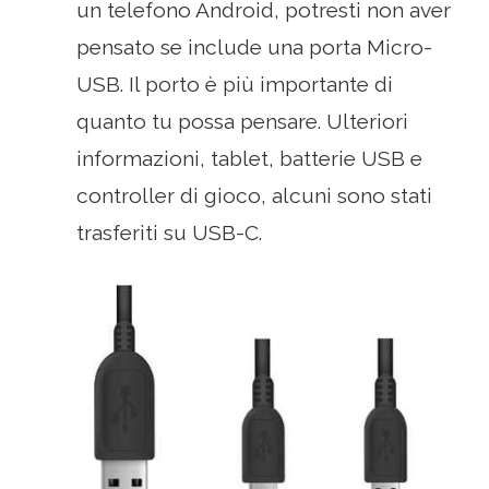
un telefono Android, potresti non aver
pensato se include una porta Micro-
USB. Il porto è più importante di
quanto tu possa pensare. Ulteriori
informazioni, tablet, batterie USB e
controller di gioco, alcuni sono stati
trasferiti su USB-C.