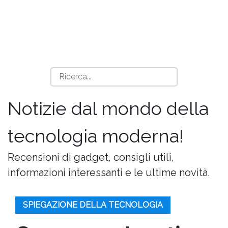
Notizie dal mondo della
tecnologia moderna!
Recensioni di gadget, consigli utili,
informazioni interessanti e le ultime novità.
SPIEGAZIONE DELLA TECNOLOGIA