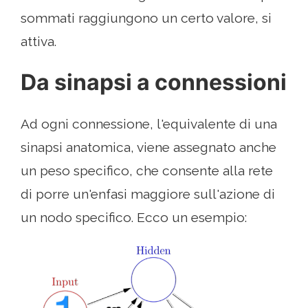
sommati raggiungono un certo valore, si
attiva.
Da sinapsi a connessioni
Ad ogni connessione, l'equivalente di una
sinapsi anatomica, viene assegnato anche
un peso specifico, che consente alla rete
di porre un'enfasi maggiore sull'azione di
un nodo specifico. Ecco un esempio: