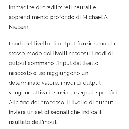
Immagine di credito: reti neurali e
apprendimento profondo di Michael A.
Nielsen
I nodi del livello di output funzionano allo
stesso modo dei livelli nascosti: i nodi di
output sommano l'input dal livello
nascosto e, se raggiungono un
determinato valore, i nodi di output
vengono attivati ​​e inviano segnali specifici.
Alla fine del processo, il livello di output
invierà un set di segnali che indica il
risultato dell'input.