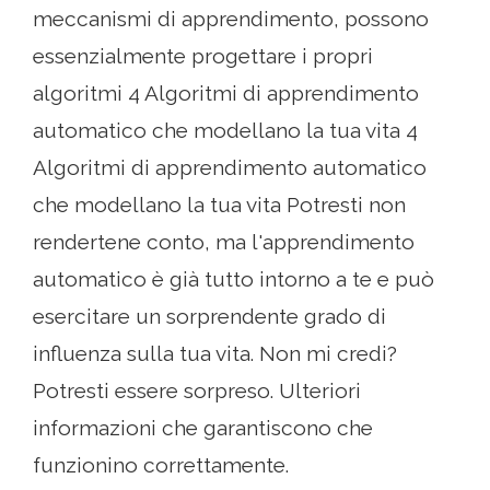
meccanismi di apprendimento, possono
essenzialmente progettare i propri
algoritmi 4 Algoritmi di apprendimento
automatico che modellano la tua vita 4
Algoritmi di apprendimento automatico
che modellano la tua vita Potresti non
rendertene conto, ma l'apprendimento
automatico è già tutto intorno a te e può
esercitare un sorprendente grado di
influenza sulla tua vita. Non mi credi?
Potresti essere sorpreso. Ulteriori
informazioni che garantiscono che
funzionino correttamente.