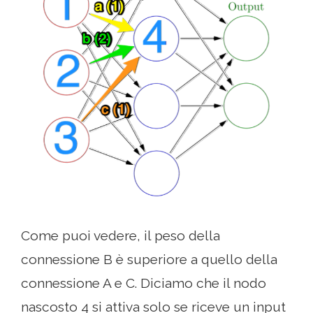
Come puoi vedere, il peso della
connessione B è superiore a quello della
connessione A e C. Diciamo che il nodo
nascosto 4 si attiva solo se riceve un input