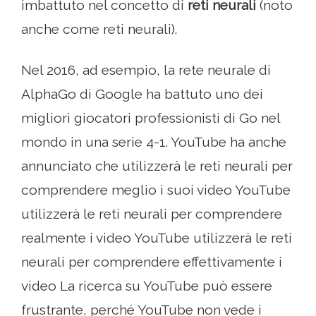
imbattuto nel concetto di
reti neurali
(noto
anche come reti neurali).
Nel 2016, ad esempio, la rete neurale di
AlphaGo di Google ha battuto uno dei
migliori giocatori professionisti di Go nel
mondo in una serie 4-1. YouTube ha anche
annunciato che utilizzerà le reti neurali per
comprendere meglio i suoi video YouTube
utilizzerà le reti neurali per comprendere
realmente i video YouTube utilizzerà le reti
neurali per comprendere effettivamente i
video La ricerca su YouTube può essere
frustrante, perché YouTube non vede i