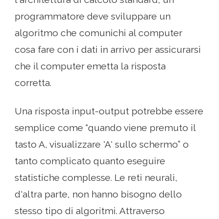
programmatore deve sviluppare un
algoritmo che comunichi al computer
cosa fare con i dati in arrivo per assicurarsi
che il computer emetta la risposta
corretta.
Una risposta input-output potrebbe essere
semplice come “quando viene premuto il
tasto A, visualizzare 'A' sullo schermo” o
tanto complicato quanto eseguire
statistiche complesse. Le reti neurali,
d'altra parte, non hanno bisogno dello
stesso tipo di algoritmi. Attraverso