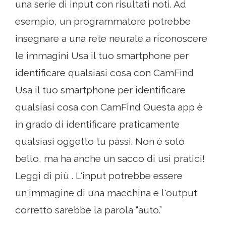
una serie di input con risultati noti. Ad
esempio, un programmatore potrebbe
insegnare a una rete neurale a riconoscere
le immagini Usa il tuo smartphone per
identificare qualsiasi cosa con CamFind
Usa il tuo smartphone per identificare
qualsiasi cosa con CamFind Questa app è
in grado di identificare praticamente
qualsiasi oggetto tu passi. Non è solo
bello, ma ha anche un sacco di usi pratici!
Leggi di più . L'input potrebbe essere
un'immagine di una macchina e l'output
corretto sarebbe la parola “auto.”