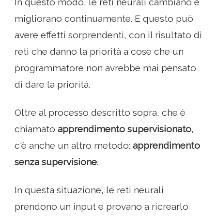
In questo modo, le reti neurali cambiano e
migliorano continuamente. E questo può
avere effetti sorprendenti, con il risultato di
reti che danno la priorità a cose che un
programmatore non avrebbe mai pensato
di dare la priorità.
Oltre al processo descritto sopra, che è
chiamato
apprendimento supervisionato
,
c'è anche un altro metodo:
apprendimento
senza supervisione
.
In questa situazione, le reti neurali
prendono un input e provano a ricrearlo