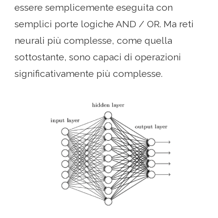
essere semplicemente eseguita con
semplici porte logiche AND / OR. Ma reti
neurali più complesse, come quella
sottostante, sono capaci di operazioni
significativamente più complesse.