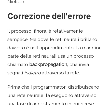
Nielsen
Correzione dell'errore
Il processo, finora, è relativamente
semplice. Ma dove le reti neurali brillano
davvero è nell'apprendimento. La maggior
parte delle reti neurali usa un processo
chiamato
backpropagation,
che invia
segnali
indietro
attraverso la rete.
Prima che i programmatori distribuiscano
una rete neurale, la eseguono attraverso
una fase di addestramento in cui riceve