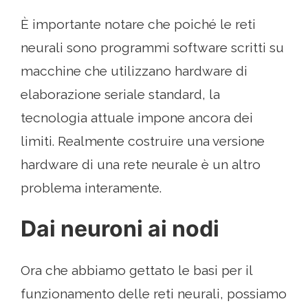
È importante notare che poiché le reti
neurali sono programmi software scritti su
macchine che utilizzano hardware di
elaborazione seriale standard, la
tecnologia attuale impone ancora dei
limiti. Realmente costruire una versione
hardware di una rete neurale è un altro
problema interamente.
Dai neuroni ai nodi
Ora che abbiamo gettato le basi per il
funzionamento delle reti neurali, possiamo