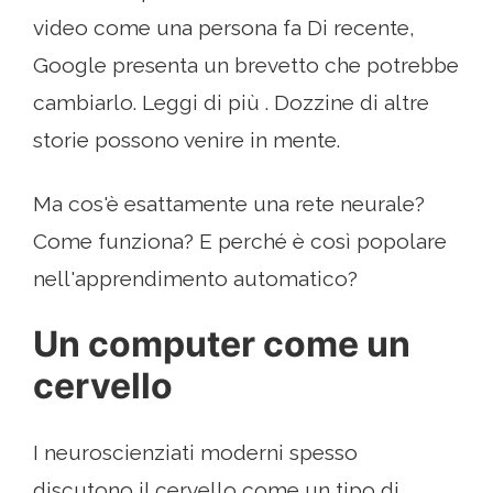
video come una persona fa Di recente,
Google presenta un brevetto che potrebbe
cambiarlo. Leggi di più . Dozzine di altre
storie possono venire in mente.
Ma cos'è esattamente una rete neurale?
Come funziona? E perché è così popolare
nell'apprendimento automatico?
Un computer come un
cervello
I neuroscienziati moderni spesso
discutono il cervello come un tipo di