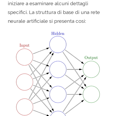
iniziare a esaminare alcuni dettagli
specifici. La struttura di base di una rete
neurale artificiale si presenta così: