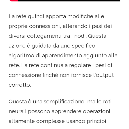
La rete quindi apporta modifiche alle
proprie connessioni, alterando i pesi dei
diversi collegamenti tra i nodi. Questa
azione è guidata da uno specifico
algoritmo di apprendimento aggiunto alla
rete. La rete continua a regolare i pesi di
connessione finché non fornisce l'output
corretto.
Questa è una semplificazione, ma le reti
neurali possono apprendere operazioni
altamente complesse usando principi