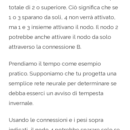
totale di 2 o superiore. Ciò significa che se
1 o 3 sparano da soli, 4 non verrà attivato,
ma 1 e 3 insieme attivano il nodo. Il nodo 2
potrebbe anche attivare il nodo da solo
attraverso la connessione B.
Prendiamo il tempo come esempio
pratico. Supponiamo che tu progetta una
semplice rete neurale per determinare se
debba esserci un avviso di tempesta
invernale.
Usando le connessioni e i pesi sopra
indicati, il nodo 4 potrebbe sparare solo se