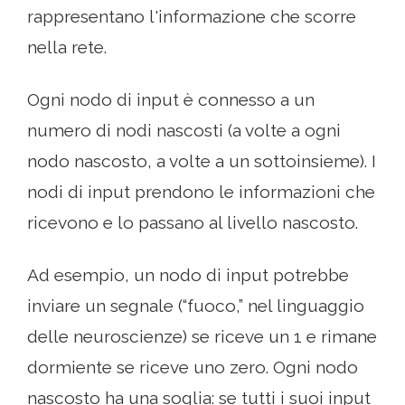
rappresentano l'informazione che scorre
nella rete.
Ogni nodo di input è connesso a un
numero di nodi nascosti (a volte a ogni
nodo nascosto, a volte a un sottoinsieme). I
nodi di input prendono le informazioni che
ricevono e lo passano al livello nascosto.
Ad esempio, un nodo di input potrebbe
inviare un segnale (“fuoco,” nel linguaggio
delle neuroscienze) se riceve un 1 e rimane
dormiente se riceve uno zero. Ogni nodo
nascosto ha una soglia: se tutti i suoi input