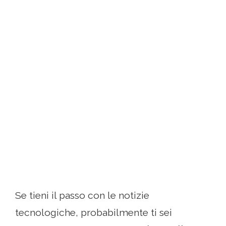
Se tieni il passo con le notizie
tecnologiche, probabilmente ti sei