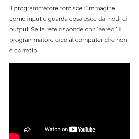
Il programmatore fornisce l'immagine
come input e guarda cosa esce dai nodi di
output. Se la rete risponde con “aereo,” il
programmatore dice al computer che non
è corretto.