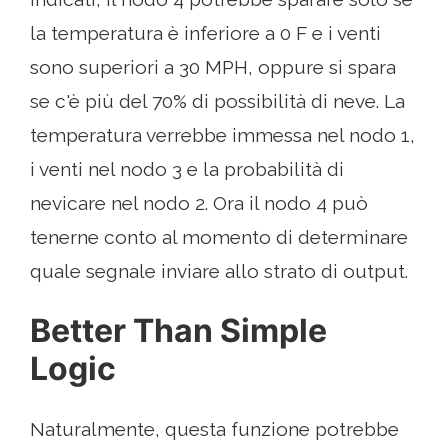
la temperatura è inferiore a 0 F e i venti
sono superiori a 30 MPH, oppure si spara
se c'è più del 70% di possibilità di neve. La
temperatura verrebbe immessa nel nodo 1,
i venti nel nodo 3 e la probabilità di
nevicare nel nodo 2. Ora il nodo 4 può
tenerne conto al momento di determinare
quale segnale inviare allo strato di output.
Better Than Simple
Logic
Naturalmente, questa funzione potrebbe