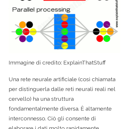
Immagine di credito: ExplainThatStuff
Una rete neurale artificiale (così chiamata
per distinguerla dalle reti neurali reali nel
cervello) ha una struttura
fondamentalmente diversa. È altamente
interconnesso. Ciò gli consente di
elaborare i dati molto rapidamente,