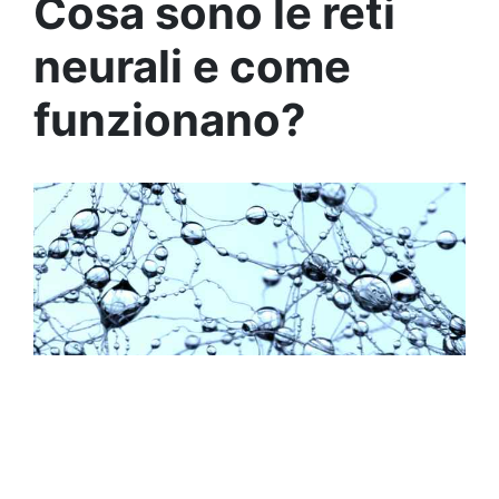
Cosa sono le reti
neurali e come
funzionano?