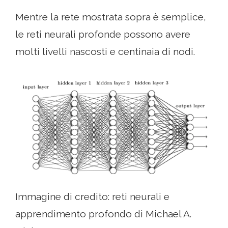
Mentre la rete mostrata sopra è semplice,
le reti neurali profonde possono avere
molti livelli nascosti e centinaia di nodi.
Immagine di credito: reti neurali e
apprendimento profondo di Michael A.