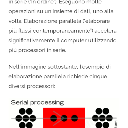
in serie (“In ordine”). Eseguono molte
operazioni su un insieme di dati, uno alla
volta. Elaborazione parallela (“elaborare
più flussi contemporaneamente”) accelera
significativamente il computer utilizzando
più processori in serie.
Nell'immagine sottostante, l'esempio di
elaborazione parallela richiede cinque
diversi processori: