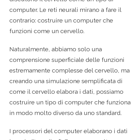
computer. Le reti neurali mirano a fare il
contrario: costruire un computer che
funzioni come un cervello.
Naturalmente, abbiamo solo una
comprensione superficiale delle funzioni
estremamente complesse del cervello, ma
creando una simulazione semplificata di
come il cervello elabora i dati, possiamo
costruire un tipo di computer che funziona
in modo molto diverso da uno standard.
I processori del computer elaborano i dati