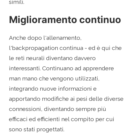
simili.
Miglioramento continuo
Anche dopo l'allenamento,
l'backpropagation continua - ed è qui che
le reti neurali diventano davvero
interessanti. Continuano ad apprendere
man mano che vengono utilizzati,
integrando nuove informazioni e
apportando modifiche ai pesi delle diverse
connessioni, diventando sempre più
efficaci ed efficienti nel compito per cui
sono stati progettati.