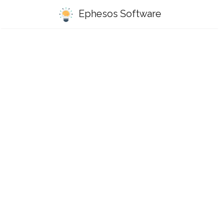
Ephesos Software