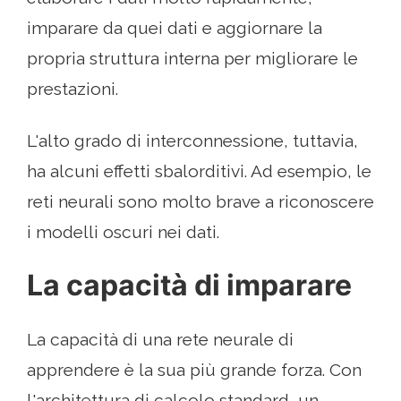
imparare da quei dati e aggiornare la
propria struttura interna per migliorare le
prestazioni.
L'alto grado di interconnessione, tuttavia,
ha alcuni effetti sbalorditivi. Ad esempio, le
reti neurali sono molto brave a riconoscere
i modelli oscuri nei dati.
La capacità di imparare
La capacità di una rete neurale di
apprendere è la sua più grande forza. Con
l'architettura di calcolo standard, un