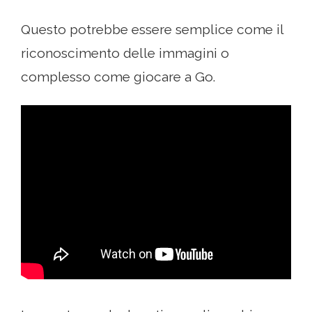
Questo potrebbe essere semplice come il
riconoscimento delle immagini o
complesso come giocare a Go.