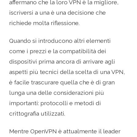
affermano che la loro VPN è la migliore,
iscriversi a una è una decisione che
richiede molta riflessione.
Quando si introducono altri elementi
come i prezzi e la compatibilità dei
dispositivi prima ancora di arrivare agli
aspetti più tecnici della scelta di una VPN,
è facile trascurare quella che è di gran
lunga una delle considerazioni più
importanti: protocolli e metodi di
crittografia utilizzati.
Mentre OpenVPN è attualmente il leader