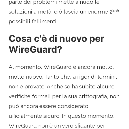
parte dei problemi mette a nudo le
255
soluzioni a metà, ciò lascia un enorme 2
possibili fallimenti.
Cosa c'è di nuovo per
WireGuard?
Al momento, WireGuard è ancora molto,
molto nuovo. Tanto che, a rigor di termini,
non è provato. Anche se ha subito alcune
verifiche formali per la sua crittografia, non
può ancora essere considerato
ufficialmente sicuro. In questo momento,
WireGuard non è un vero sfidante per