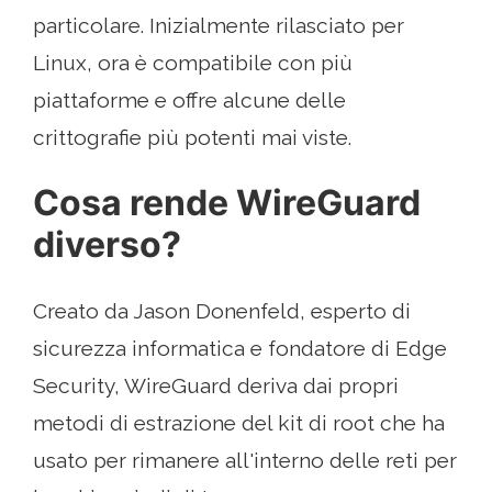
particolare. Inizialmente rilasciato per
Linux, ora è compatibile con più
piattaforme e offre alcune delle
crittografie più potenti mai viste.
Cosa rende WireGuard
diverso?
Creato da Jason Donenfeld, esperto di
sicurezza informatica e fondatore di Edge
Security, WireGuard deriva dai propri
metodi di estrazione del kit di root che ha
usato per rimanere all'interno delle reti per