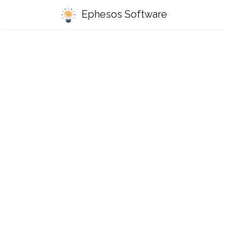
Ephesos Software