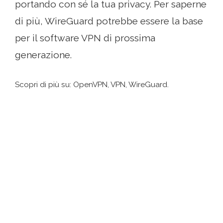
portando con sé la tua privacy. Per saperne
di più, WireGuard potrebbe essere la base
per il software VPN di prossima
generazione.
Scopri di più su: OpenVPN, VPN, WireGuard.