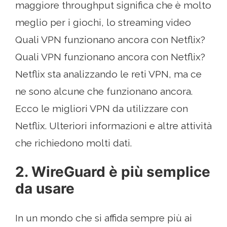
maggiore throughput significa che è molto
meglio per i giochi, lo streaming video
Quali VPN funzionano ancora con Netflix?
Quali VPN funzionano ancora con Netflix?
Netflix sta analizzando le reti VPN, ma ce
ne sono alcune che funzionano ancora.
Ecco le migliori VPN da utilizzare con
Netflix. Ulteriori informazioni e altre attività
che richiedono molti dati.
2. WireGuard è più semplice
da usare
In un mondo che si affida sempre più ai