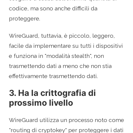
codice, ma sono anche difficili da
proteggere.
WireGuard, tuttavia, è piccolo, leggero,
facile da implementare su tutti i dispositivi
e funziona in "modalità stealth", non
trasmettendo dati a meno che non stia
effettivamente trasmettendo dati.
3. Ha la crittografia di
prossimo livello
WireGuard utilizza un processo noto come
"routing di cryptokey" per proteggere i dati