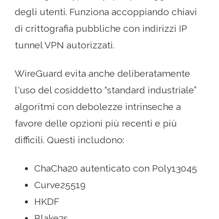
degli utenti. Funziona accoppiando chiavi
di crittografia pubbliche con indirizzi IP
tunnel VPN autorizzati.
WireGuard evita anche deliberatamente
l'uso del cosiddetto “standard industriale”
algoritmi con debolezze intrinseche a
favore delle opzioni più recenti e più
difficili. Questi includono:
ChaCha20 autenticato con Poly13045
Curve25519
HKDF
Blake2s