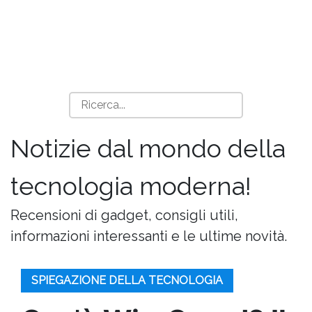
Notizie dal mondo della
tecnologia moderna!
Recensioni di gadget, consigli utili,
informazioni interessanti e le ultime novità.
SPIEGAZIONE DELLA TECNOLOGIA