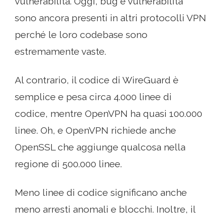
vulnerabilità. Oggi, bug e vulnerabilità
sono ancora presenti in altri protocolli VPN
perché le loro codebase sono
estremamente vaste.
Al contrario, il codice di WireGuard è
semplice e pesa circa 4.000 linee di
codice, mentre OpenVPN ha quasi 100.000
linee. Oh, e OpenVPN richiede anche
OpenSSL che aggiunge qualcosa nella
regione di 500.000 linee.
Meno linee di codice significano anche
meno arresti anomali e blocchi. Inoltre, il