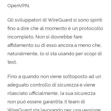
OpenVPN.
Gli sviluppatori di WireGuard si sono spinti
fino a dire che al momento è un protocollo
incompleto. Non si dovrebbe fare
affidamento su di esso ancora a meno che,
naturalmente, lo si sta usando per scopi di
test.
Fino a quando non viene sottoposto ad un
adeguato controllo di sicurezza e viene
rilasciato ufficialmente, la sua sicurezza
non può essere garantita. Il team di
WireGuard sta lavorando per una versione