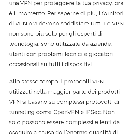
una VPN per proteggere la tua privacy, ora
è il momento. Per saperne di più, i fornitori
di VPN ora devono soddisfare tutti. Le VPN
non sono più solo per gli esperti di
tecnologia, sono utilizzate da aziende,
utenti con problemi tecnici e giocatori
occasionali su tutti i dispositivi.
Allo stesso tempo, i protocolli VPN
utilizzati nella maggior parte dei prodotti
VPN si basano su complessi protocolli di
tunneling come OpenVPN e IPSec. Non
solo possono essere complessi e lenti da
eseguire a causa dell'enorme quantità di