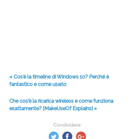
« Cos'è la timeline di Windows 10? Perché è
fantastico e come usarlo
Che cos'è la ricarica wireless e come funziona
esattamente? [MakeUseOf Explains] »
Condividere: