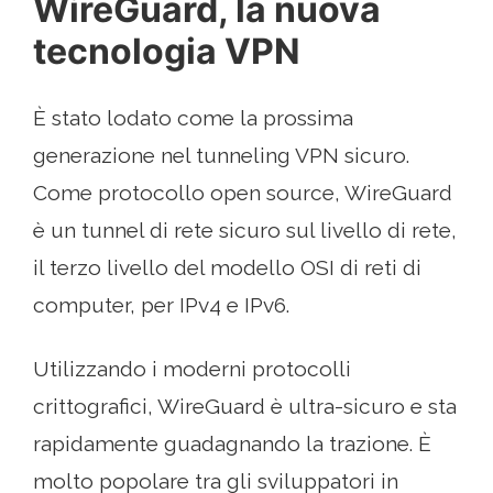
WireGuard, la nuova
tecnologia VPN
È stato lodato come la prossima
generazione nel tunneling VPN sicuro.
Come protocollo open source, WireGuard
è un tunnel di rete sicuro sul livello di rete,
il terzo livello del modello OSI di reti di
computer, per IPv4 e IPv6.
Utilizzando i moderni protocolli
crittografici, WireGuard è ultra-sicuro e sta
rapidamente guadagnando la trazione. È
molto popolare tra gli sviluppatori in