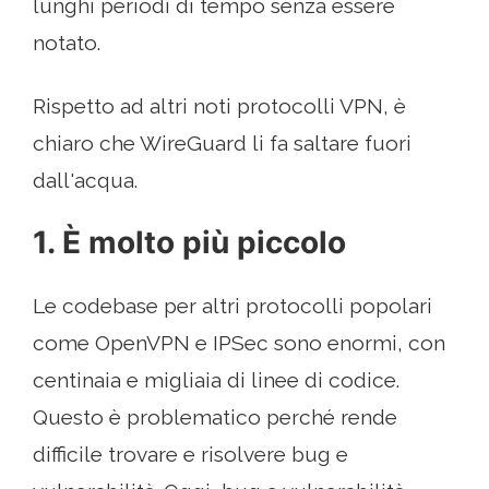
lunghi periodi di tempo senza essere
notato.
Rispetto ad altri noti protocolli VPN, è
chiaro che WireGuard li fa saltare fuori
dall'acqua.
1. È molto più piccolo
Le codebase per altri protocolli popolari
come OpenVPN e IPSec sono enormi, con
centinaia e migliaia di linee di codice.
Questo è problematico perché rende
difficile trovare e risolvere bug e