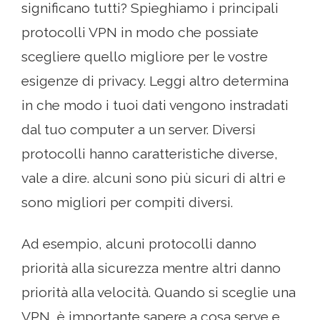
significano tutti? Spieghiamo i principali
protocolli VPN in modo che possiate
scegliere quello migliore per le vostre
esigenze di privacy. Leggi altro determina
in che modo i tuoi dati vengono instradati
dal tuo computer a un server. Diversi
protocolli hanno caratteristiche diverse,
vale a dire. alcuni sono più sicuri di altri e
sono migliori per compiti diversi.
Ad esempio, alcuni protocolli danno
priorità alla sicurezza mentre altri danno
priorità alla velocità. Quando si sceglie una
VPN, è importante sapere a cosa serve e