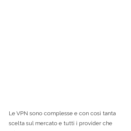
Le VPN sono complesse e con così tanta
scelta sul mercato e tutti i provider che