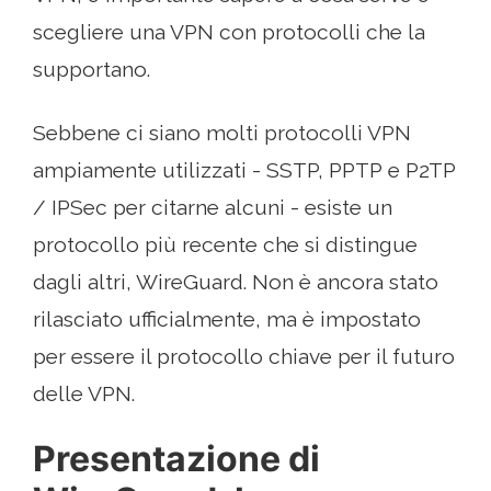
scegliere una VPN con protocolli che la
supportano.
Sebbene ci siano molti protocolli VPN
ampiamente utilizzati - SSTP, PPTP e P2TP
/ IPSec per citarne alcuni - esiste un
protocollo più recente che si distingue
dagli altri, WireGuard. Non è ancora stato
rilasciato ufficialmente, ma è impostato
per essere il protocollo chiave per il futuro
delle VPN.
Presentazione di