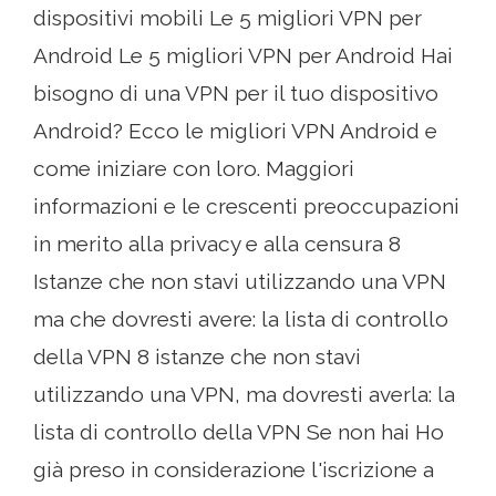
dispositivi mobili Le 5 migliori VPN per
Android Le 5 migliori VPN per Android Hai
bisogno di una VPN per il tuo dispositivo
Android? Ecco le migliori VPN Android e
come iniziare con loro. Maggiori
informazioni e le crescenti preoccupazioni
in merito alla privacy e alla censura 8
Istanze che non stavi utilizzando una VPN
ma che dovresti avere: la lista di controllo
della VPN 8 istanze che non stavi
utilizzando una VPN, ma dovresti averla: la
lista di controllo della VPN Se non hai Ho
già preso in considerazione l'iscrizione a