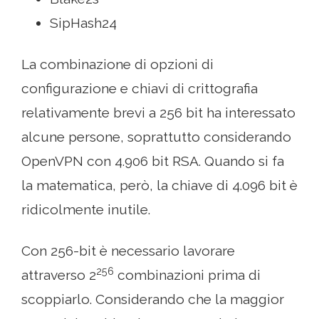
SipHash24
La combinazione di opzioni di
configurazione e chiavi di crittografia
relativamente brevi a 256 bit ha interessato
alcune persone, soprattutto considerando
OpenVPN con 4.906 bit RSA. Quando si fa
la matematica, però, la chiave di 4.096 bit è
ridicolmente inutile.
Con 256-bit è necessario lavorare
256
attraverso 2
combinazioni prima di
scoppiarlo. Considerando che la maggior