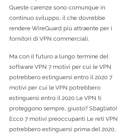
Queste carenze sono comunque in
continuo sviluppo, il che dovrebbe
rendere WireGuard più attraente per i
fornitori di VPN commerciali.
Ma con il futuro a lungo termine del
software VPN 7 motivi per cui le VPN
potrebbero estinguersi entro il 2020 7
motivi per cui le VPN potrebbero
estinguersi entro il 2020 Le VPN ti
proteggono sempre, giusto? Sbagliato!
Ecco 7 motivi preoccupanti Le reti VPN
potrebbero estinguersi prima del 2020,