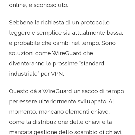
online, è sconosciuto.
Sebbene la richiesta di un protocollo
leggero e semplice sia attualmente bassa,
è probabile che cambi nel tempo. Sono
soluzioni come WireGuard che
diventeranno le prossime “standard
industriale” per VPN.
Questo dà a WireGuard un sacco di tempo
per essere ulteriormente sviluppato. Al
momento, mancano elementi chiave,
come la distribuzione delle chiavi e la
mancata gestione dello scambio di chiavi.