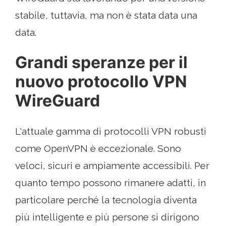
stabile, tuttavia, ma non è stata data una
data.
Grandi speranze per il
nuovo protocollo VPN
WireGuard
L'attuale gamma di protocolli VPN robusti
come OpenVPN è eccezionale. Sono
veloci, sicuri e ampiamente accessibili. Per
quanto tempo possono rimanere adatti, in
particolare perché la tecnologia diventa
più intelligente e più persone si dirigono