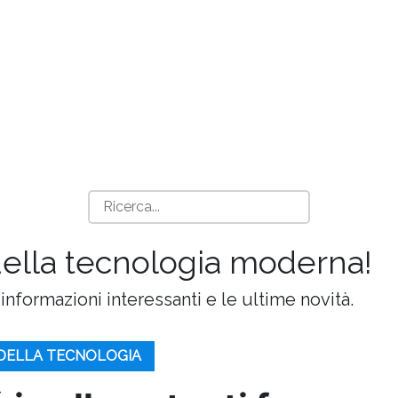
della tecnologia moderna!
 informazioni interessanti e le ultime novità.
 DELLA TECNOLOGIA