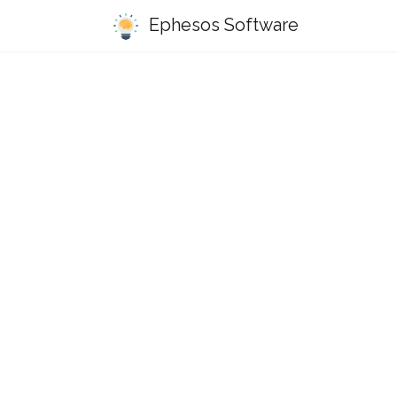
Ephesos Software