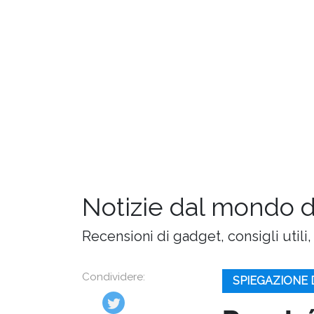
Notizie dal mondo 
Recensioni di gadget, consigli utili,
Condividere:
SPIEGAZIONE