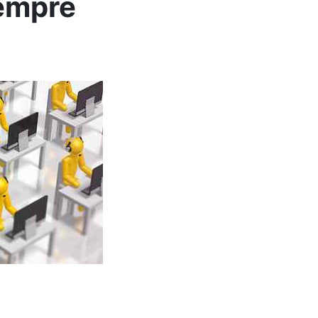
sempre