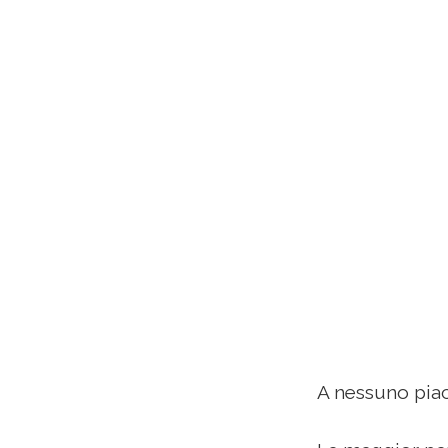
A nessuno piac