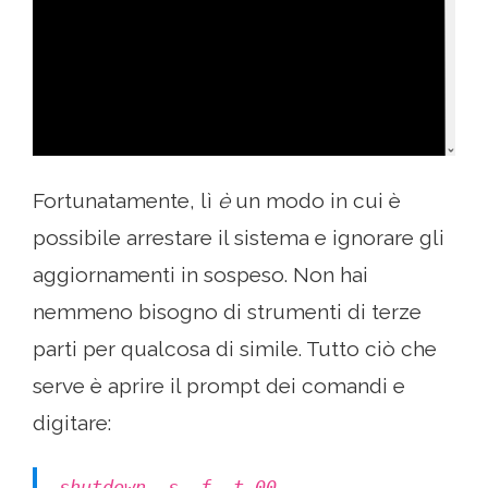
Fortunatamente, lì
è
un modo in cui è
possibile arrestare il sistema e ignorare gli
aggiornamenti in sospeso. Non hai
nemmeno bisogno di strumenti di terze
parti per qualcosa di simile. Tutto ciò che
serve è aprire il prompt dei comandi e
digitare:
shutdown -s -f -t 00