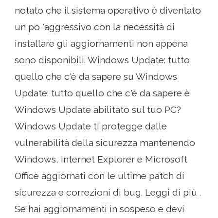
notato che il sistema operativo è diventato
un po 'aggressivo con la necessità di
installare gli aggiornamenti non appena
sono disponibili. Windows Update: tutto
quello che c'è da sapere su Windows
Update: tutto quello che c'è da sapere è
Windows Update abilitato sul tuo PC?
Windows Update ti protegge dalle
vulnerabilità della sicurezza mantenendo
Windows, Internet Explorer e Microsoft
Office aggiornati con le ultime patch di
sicurezza e correzioni di bug. Leggi di più .
Se hai aggiornamenti in sospeso e devi