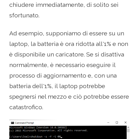
chiudere immediatamente, di solito sei
sfortunato.
Ad esempio, supponiamo di essere su un
laptop, la batteria è ora ridotta all'1% e non
è disponibile un caricatore. Se si disattiva
normalmente, è necessario eseguire il
processo di aggiornamento e, con una
batteria dell'1%, il laptop potrebbe
spegnersi nel mezzo e ciò potrebbe essere
catastrofico.