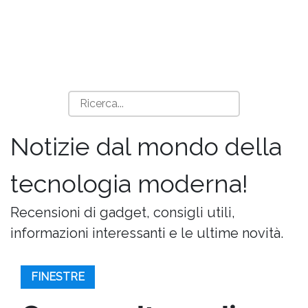
Notizie dal mondo della
tecnologia moderna!
Recensioni di gadget, consigli utili,
informazioni interessanti e le ultime novità.
FINESTRE