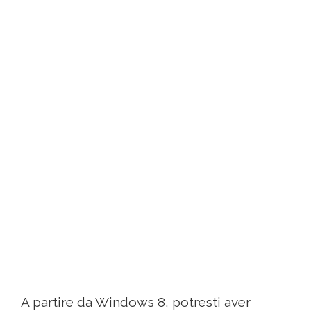
A partire da Windows 8, potresti aver