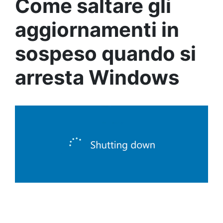
Come saltare gli
aggiornamenti in
sospeso quando si
arresta Windows