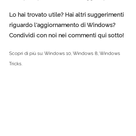
Lo hai trovato utile? Hai altri suggerimenti
riguardo l'aggiornamento di Windows?
Condividi con noi nei commenti qui sotto!
Scopri di più su: Windows 10, Windows 8, Windows
Tricks.