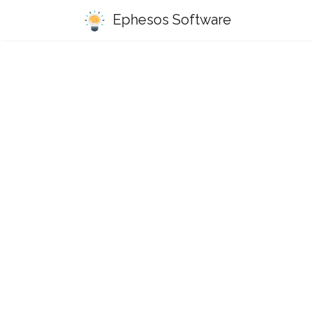
Ephesos Software