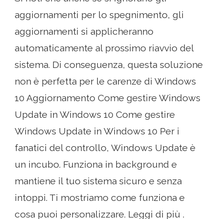
aggiornamenti per lo spegnimento, gli
aggiornamenti si applicheranno
automaticamente al prossimo riavvio del
sistema. Di conseguenza, questa soluzione
non è perfetta per le carenze di Windows
10 Aggiornamento Come gestire Windows
Update in Windows 10 Come gestire
Windows Update in Windows 10 Per i
fanatici del controllo, Windows Update è
un incubo. Funziona in background e
mantiene il tuo sistema sicuro e senza
intoppi. Ti mostriamo come funziona e
cosa puoi personalizzare. Leggi di più .