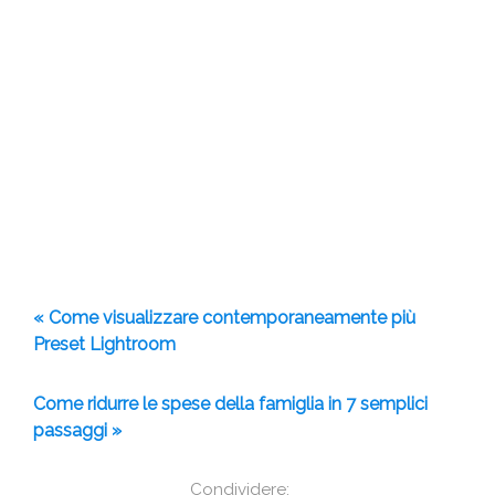
« Come visualizzare contemporaneamente più
Preset Lightroom
Come ridurre le spese della famiglia in 7 semplici
passaggi »
Condividere: