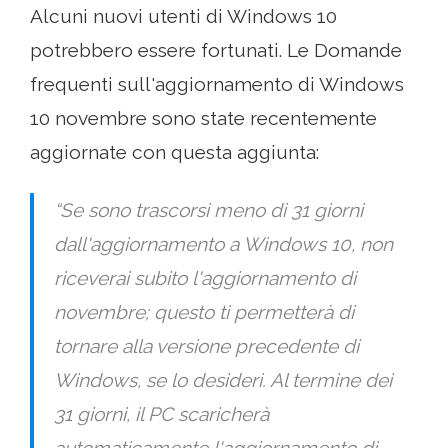
Alcuni nuovi utenti di Windows 10
potrebbero essere fortunati. Le Domande
frequenti sull'aggiornamento di Windows
10 novembre sono state recentemente
aggiornate con questa aggiunta:
“Se sono trascorsi meno di 31 giorni
dall'aggiornamento a Windows 10, non
riceverai subito l'aggiornamento di
novembre; questo ti permetterà di
tornare alla versione precedente di
Windows, se lo desideri. Al termine dei
31 giorni, il PC scaricherà