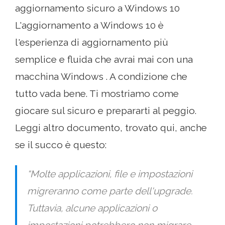
aggiornamento sicuro a Windows 10
L'aggiornamento a Windows 10 è
l'esperienza di aggiornamento più
semplice e fluida che avrai mai con una
macchina Windows . A condizione che
tutto vada bene. Ti mostriamo come
giocare sul sicuro e prepararti al peggio.
Leggi altro documento, trovato qui, anche
se il succo è questo:
“Molte applicazioni, file e impostazioni
migreranno come parte dell'upgrade.
Tuttavia, alcune applicazioni o