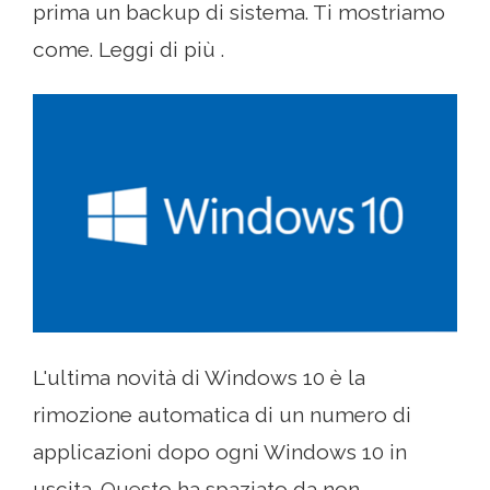
prima un backup di sistema. Ti mostriamo
come. Leggi di più .
L'ultima novità di Windows 10 è la
rimozione automatica di un numero di
applicazioni dopo ogni Windows 10 in
uscita. Questo ha spaziato da non