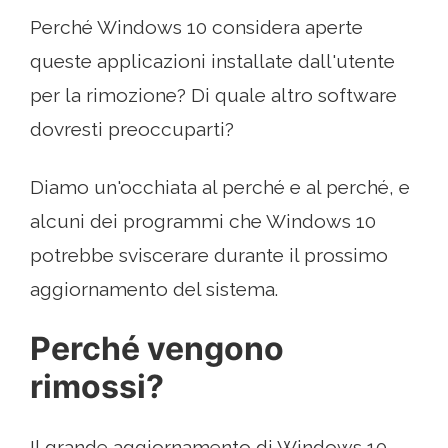
Perché Windows 10 considera aperte
queste applicazioni installate dall'utente
per la rimozione? Di quale altro software
dovresti preoccuparti?
Diamo un'occhiata al perché e al perché, e
alcuni dei programmi che Windows 10
potrebbe sviscerare durante il prossimo
aggiornamento del sistema.
Perché vengono
rimossi?
Il grande aggiornamento di Windows 10