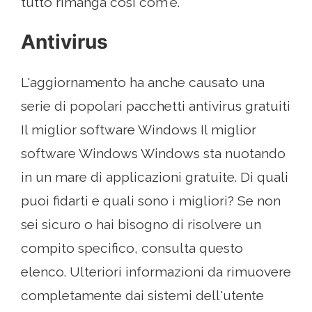
tutto rimanga così com'è.
Antivirus
L'aggiornamento ha anche causato una
serie di popolari pacchetti antivirus gratuiti
Il miglior software Windows Il miglior
software Windows Windows sta nuotando
in un mare di applicazioni gratuite. Di quali
puoi fidarti e quali sono i migliori? Se non
sei sicuro o hai bisogno di risolvere un
compito specifico, consulta questo
elenco. Ulteriori informazioni da rimuovere
completamente dai sistemi dell'utente