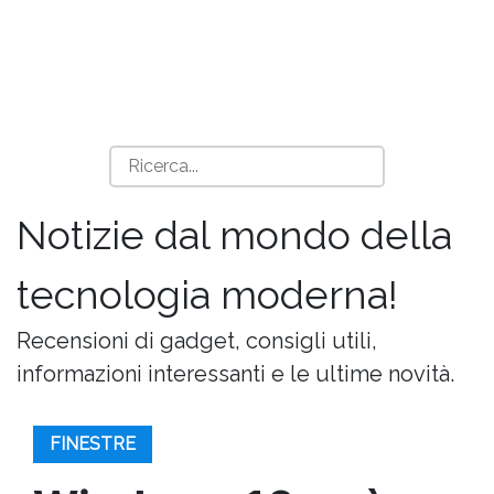
Notizie dal mondo della
tecnologia moderna!
Recensioni di gadget, consigli utili,
informazioni interessanti e le ultime novità.
FINESTRE