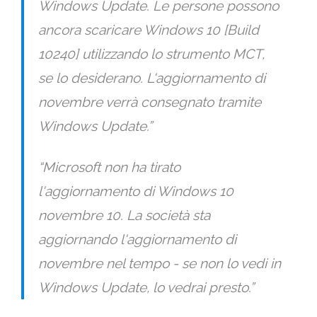
Windows Update. Le persone possono
ancora scaricare Windows 10 [Build
10240] utilizzando lo strumento MCT,
se lo desiderano. L'aggiornamento di
novembre verrà consegnato tramite
Windows Update.”
“Microsoft non ha tirato
l'aggiornamento di Windows 10
novembre 10. La società sta
aggiornando l'aggiornamento di
novembre nel tempo - se non lo vedi in
Windows Update, lo vedrai presto.”