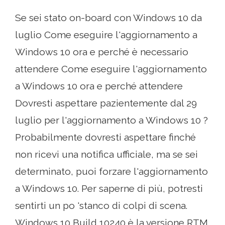
Se sei stato on-board con Windows 10 da
luglio Come eseguire l'aggiornamento a
Windows 10 ora e perché è necessario
attendere Come eseguire l'aggiornamento
a Windows 10 ora e perché attendere
Dovresti aspettare pazientemente dal 29
luglio per l'aggiornamento a Windows 10 ?
Probabilmente dovresti aspettare finché
non ricevi una notifica ufficiale, ma se sei
determinato, puoi forzare l'aggiornamento
a Windows 10. Per saperne di più, potresti
sentirti un po 'stanco di colpi di scena.
Windows 10 Build 10240 è la versione RTM