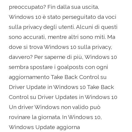
preoccupato? Fin dalla sua uscita,
Windows 10 è stato perseguitato da voci
sulla privacy degli utenti. Alcuni di questi
sono accurati, mentre altri sono miti. Ma
dove si trova Windows 10 sulla privacy,
davvero? Per saperne di più, Windows 10
sembra spostare i goalposts con ogni
aggiornamento Take Back Control su
Driver Update in Windows 10 Take Back
Control su Driver Updates in Windows 10
Un driver Windows non valido può
rovinare la giornata. In Windows 10,
Windows Update aggiorna