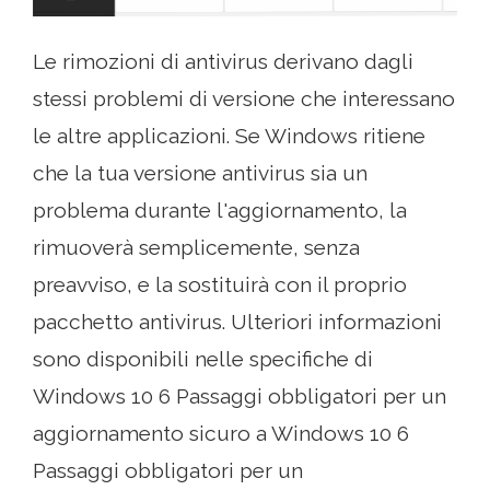
Le rimozioni di antivirus derivano dagli
stessi problemi di versione che interessano
le altre applicazioni. Se Windows ritiene
che la tua versione antivirus sia un
problema durante l'aggiornamento, la
rimuoverà semplicemente, senza
preavviso, e la sostituirà con il proprio
pacchetto antivirus. Ulteriori informazioni
sono disponibili nelle specifiche di
Windows 10 6 Passaggi obbligatori per un
aggiornamento sicuro a Windows 10 6
Passaggi obbligatori per un