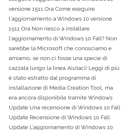
versione 1511 Ora Come eseguire
l'aggiornamento a Windows 10 versione
1511 Ora Non riesco a installare
l'aggiornamento di Windows 10 Fall? Non
sarebbe la Microsoft che conosciamo e
amiamo, se non ci fosse una specie di
cazzata lungo la linea. Aiutaci! Leggi di più
è stato estratto dal programma di
installazione di Media Creation Tool, ma
era ancora disponibile tramite Windows
Update Una recensione di Windows 10 Fall
Update Recensione di Windows 10 Fall
Update L'aggiornamento di Windows 10