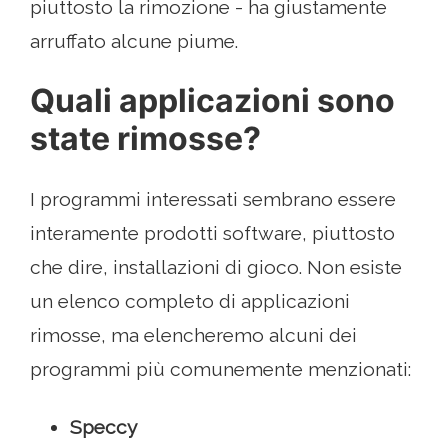
piuttosto la rimozione - ha giustamente
arruffato alcune piume.
Quali applicazioni sono
state rimosse?
I programmi interessati sembrano essere
interamente prodotti software, piuttosto
che dire, installazioni di gioco. Non esiste
un elenco completo di applicazioni
rimosse, ma elencheremo alcuni dei
programmi più comunemente menzionati:
Speccy