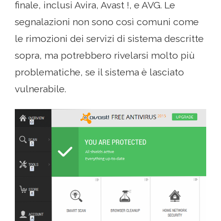
finale, inclusi Avira, Avast !, e AVG. Le
segnalazioni non sono così comuni come
le rimozioni dei servizi di sistema descritte
sopra, ma potrebbero rivelarsi molto più
problematiche, se il sistema è lasciato
vulnerabile.