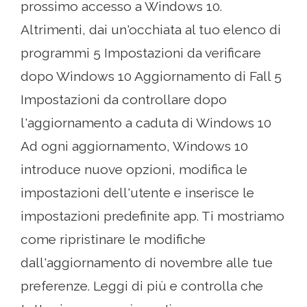
prossimo accesso a Windows 10.
Altrimenti, dai un'occhiata al tuo elenco di
programmi 5 Impostazioni da verificare
dopo Windows 10 Aggiornamento di Fall 5
Impostazioni da controllare dopo
l'aggiornamento a caduta di Windows 10
Ad ogni aggiornamento, Windows 10
introduce nuove opzioni, modifica le
impostazioni dell'utente e inserisce le
impostazioni predefinite app. Ti mostriamo
come ripristinare le modifiche
dall'aggiornamento di novembre alle tue
preferenze. Leggi di più e controlla che