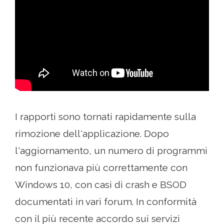
I rapporti sono tornati rapidamente sulla
rimozione dell'applicazione. Dopo
l'aggiornamento, un numero di programmi
non funzionava più correttamente con
Windows 10, con casi di crash e BSOD
documentati in vari forum. In conformità
con il più recente accordo sui servizi