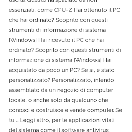
essenziali, come CPU-Z Hai ottenuto il PC
che hai ordinato? Scoprilo con questi
strumenti di informazione di sistema
[Windows] Hai ricevuto il PC che hai
ordinato? Scoprilo con questi strumenti di
informazione di sistema [Windows] Hai
acquistato da poco un PC? Se sì, è stato
personalizzato? Personalizzato, intendo
assemblato da un negozio di computer
locale, o anche solo da qualcuno che
conosci e costruisce e vende computer. Se
tu ... Leggi altro, per le applicazioni vitali
del sistema come il software antivirus.