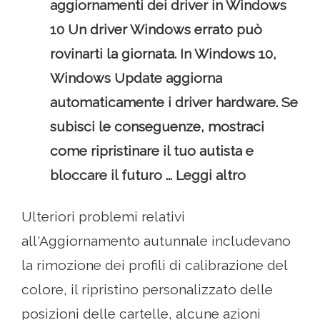
aggiornamenti dei driver in Windows
10 Un driver Windows errato può
rovinarti la giornata. In Windows 10,
Windows Update aggiorna
automaticamente i driver hardware. Se
subisci le conseguenze, mostraci
come ripristinare il tuo autista e
bloccare il futuro ... Leggi altro
Ulteriori problemi relativi
all'Aggiornamento autunnale includevano
la rimozione dei profili di calibrazione del
colore, il ripristino personalizzato delle
posizioni delle cartelle, alcune azioni