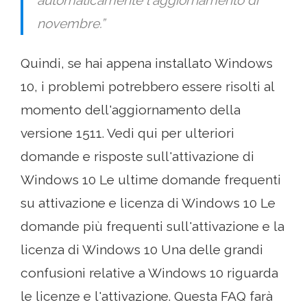
automaticamente l'aggiornamento di
novembre.”
Quindi, se hai appena installato Windows
10, i problemi potrebbero essere risolti al
momento dell'aggiornamento della
versione 1511. Vedi qui per ulteriori
domande e risposte sull'attivazione di
Windows 10 Le ultime domande frequenti
su attivazione e licenza di Windows 10 Le
domande più frequenti sull'attivazione e la
licenza di Windows 10 Una delle grandi
confusioni relative a Windows 10 riguarda
le licenze e l'attivazione. Questa FAQ farà