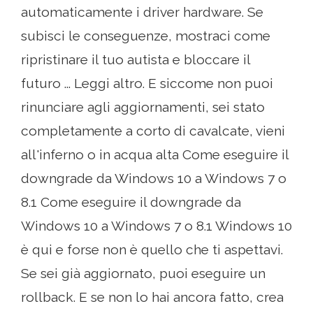
automaticamente i driver hardware. Se
subisci le conseguenze, mostraci come
ripristinare il tuo autista e bloccare il
futuro ... Leggi altro. E siccome non puoi
rinunciare agli aggiornamenti, sei stato
completamente a corto di cavalcate, vieni
all'inferno o in acqua alta Come eseguire il
downgrade da Windows 10 a Windows 7 o
8.1 Come eseguire il downgrade da
Windows 10 a Windows 7 o 8.1 Windows 10
è qui e forse non è quello che ti aspettavi.
Se sei già aggiornato, puoi eseguire un
rollback. E se non lo hai ancora fatto, crea