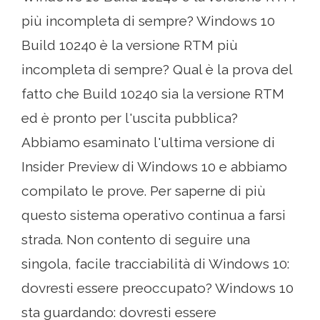
più incompleta di sempre? Windows 10
Build 10240 è la versione RTM più
incompleta di sempre? Qual è la prova del
fatto che Build 10240 sia la versione RTM
ed è pronto per l'uscita pubblica?
Abbiamo esaminato l'ultima versione di
Insider Preview di Windows 10 e abbiamo
compilato le prove. Per saperne di più
questo sistema operativo continua a farsi
strada. Non contento di seguire una
singola, facile tracciabilità di Windows 10:
dovresti essere preoccupato? Windows 10
sta guardando: dovresti essere