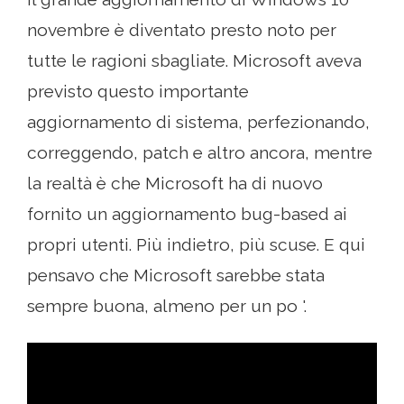
novembre è diventato presto noto per
tutte le ragioni sbagliate. Microsoft aveva
previsto questo importante
aggiornamento di sistema, perfezionando,
correggendo, patch e altro ancora, mentre
la realtà è che Microsoft ha di nuovo
fornito un aggiornamento bug-based ai
propri utenti. Più indietro, più scuse. E qui
pensavo che Microsoft sarebbe stata
sempre buona, almeno per un po '.