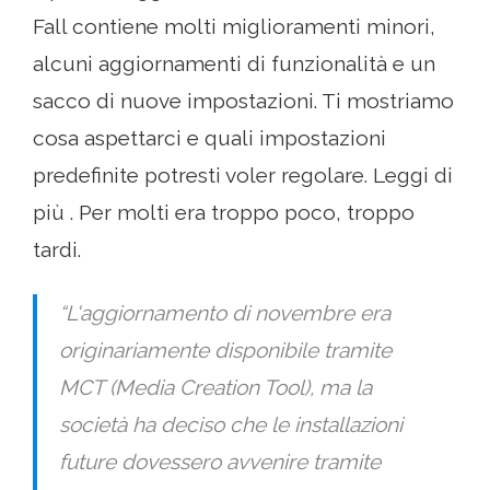
Fall contiene molti miglioramenti minori,
alcuni aggiornamenti di funzionalità e un
sacco di nuove impostazioni. Ti mostriamo
cosa aspettarci e quali impostazioni
predefinite potresti voler regolare. Leggi di
più . Per molti era troppo poco, troppo
tardi.
“L'aggiornamento di novembre era
originariamente disponibile tramite
MCT (Media Creation Tool), ma la
società ha deciso che le installazioni
future dovessero avvenire tramite