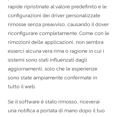
rapide ripristinate al valore predefinito e le
configurazioni dei driver personalizzate
rimosse senza preavviso, causando il dover
riconfigurare completamente. Come con le
rimozioni delle applicazioni, non sembra
esserci alcuna vera rima o ragione in cui i
sistemi sono stati influenzati dagli
aggiornamenti, solo che le esperienze
sono state ampiamente confermate in
tutto il web.
Se il software è stato rimosso, riceverai
una notifica a portata di mano dopo il tuo