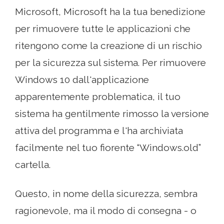
Microsoft, Microsoft ha la tua benedizione
per rimuovere tutte le applicazioni che
ritengono come la creazione di un rischio
per la sicurezza sul sistema. Per rimuovere
Windows 10 dall'applicazione
apparentemente problematica, il tuo
sistema ha gentilmente rimosso la versione
attiva del programma e l'ha archiviata
facilmente nel tuo fiorente “Windows.old”
cartella.
Questo, in nome della sicurezza, sembra
ragionevole, ma il modo di consegna - o