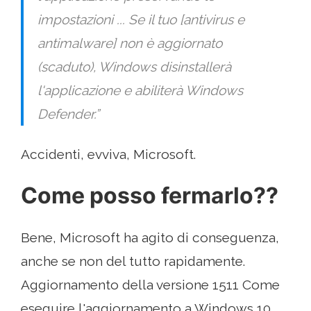
impostazioni ... Se il tuo [antivirus e
antimalware] non è aggiornato
(scaduto), Windows disinstallerà
l'applicazione e abiliterà Windows
Defender.”
Accidenti, evviva, Microsoft.
Come posso fermarlo??
Bene, Microsoft ha agito di conseguenza,
anche se non del tutto rapidamente.
Aggiornamento della versione 1511 Come
eseguire l'aggiornamento a Windows 10