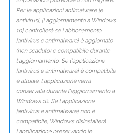
impostazioni potrebbero non migrare.
Per le applicazioni antimalware [e
antivirus], [l'aggiornamento a Windows
10] controllerà se l'abbonamento
[antivirus e antimalware] è aggiornato
(non scaduto) e compatibile durante
l'aggiornamento. Se l'applicazione
[antivirus e antimalware] è compatibile
e attuale, l'applicazione verrà
conservata durante l'aggiornamento a
Windows 10. Se l'applicazione
[antivirus e antimalware] non è
compatibile, Windows disinstallerà
l'applicazione preservando le