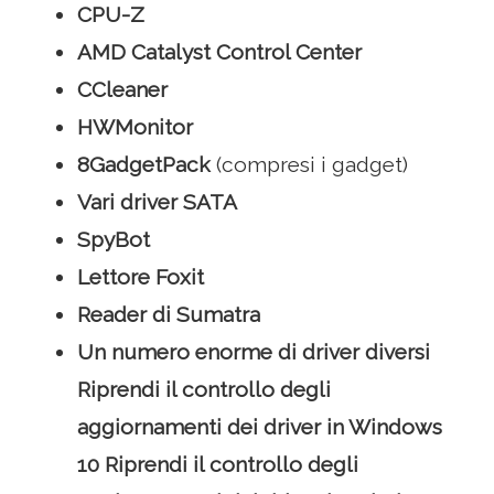
CPU-Z
AMD Catalyst Control Center
CCleaner
HWMonitor
8GadgetPack
(compresi i gadget)
Vari driver SATA
SpyBot
Lettore Foxit
Reader di Sumatra
Un numero enorme di driver diversi
Riprendi il controllo degli
aggiornamenti dei driver in Windows
10 Riprendi il controllo degli