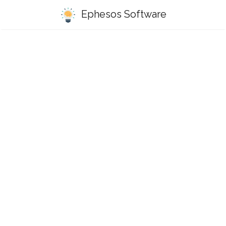
Ephesos Software