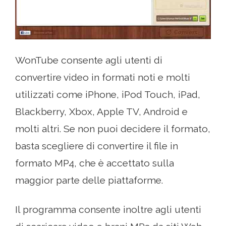
WonTube consente agli utenti di
convertire video in formati noti e molti
utilizzati come iPhone, iPod Touch, iPad,
Blackberry, Xbox, Apple TV, Android e
molti altri. Se non puoi decidere il formato,
basta scegliere di convertire il file in
formato MP4, che è accettato sulla
maggior parte delle piattaforme.
Il programma consente inoltre agli utenti