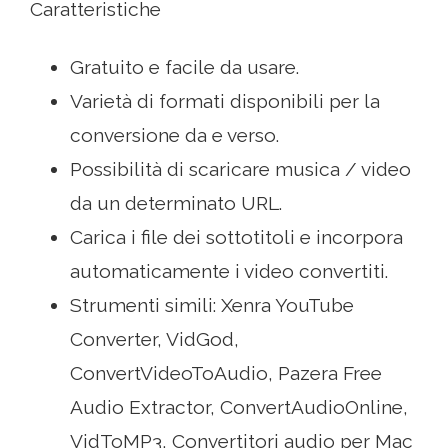
Caratteristiche
Gratuito e facile da usare.
Varietà di formati disponibili per la
conversione da e verso.
Possibilità di scaricare musica / video
da un determinato URL.
Carica i file dei sottotitoli e incorpora
automaticamente i video convertiti.
Strumenti simili: Xenra YouTube
Converter, VidGod,
ConvertVideoToAudio, Pazera Free
Audio Extractor, ConvertAudioOnline,
VidToMP3, Convertitori audio per Mac