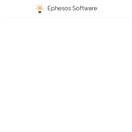
Ephesos Software