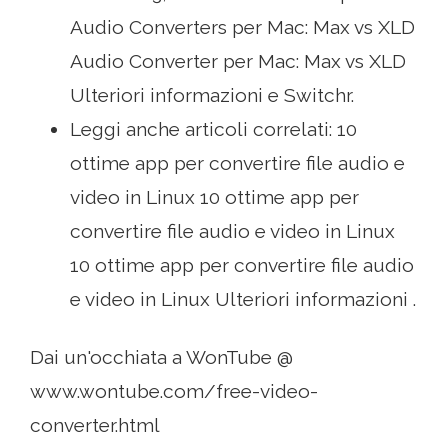
Audio Converters per Mac: Max vs XLD
Audio Converter per Mac: Max vs XLD
Ulteriori informazioni e Switchr.
Leggi anche articoli correlati: 10
ottime app per convertire file audio e
video in Linux 10 ottime app per
convertire file audio e video in Linux
10 ottime app per convertire file audio
e video in Linux Ulteriori informazioni .
Dai un'occhiata a WonTube @
www.wontube.com/free-video-
converter.html