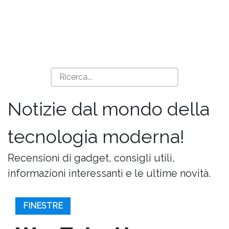
Notizie dal mondo della
tecnologia moderna!
Recensioni di gadget, consigli utili,
informazioni interessanti e le ultime novità.
FINESTRE