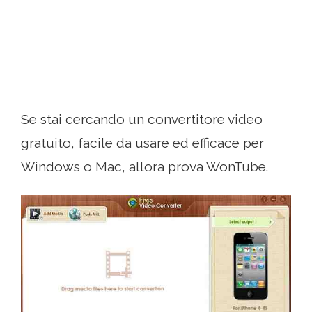
Se stai cercando un convertitore video
gratuito, facile da usare ed efficace per
Windows o Mac, allora prova WonTube.