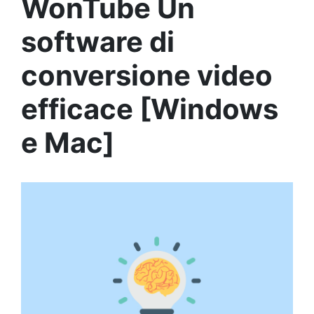
WonTube Un
software di
conversione video
efficace [Windows
e Mac]